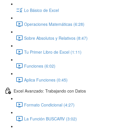
Lo Básico de Excel
Operaciones Matemáticas (6:28)
Sobre Absolutos y Relativos (8:47)
Tu Primer Libro de Excel (1:11)
Funciones (6:02)
Aplica Funciones (0:45)
Excel Avanzado: Trabajando con Datos
Formato Condicional (4:27)
La Función BUSCARV (3:02)