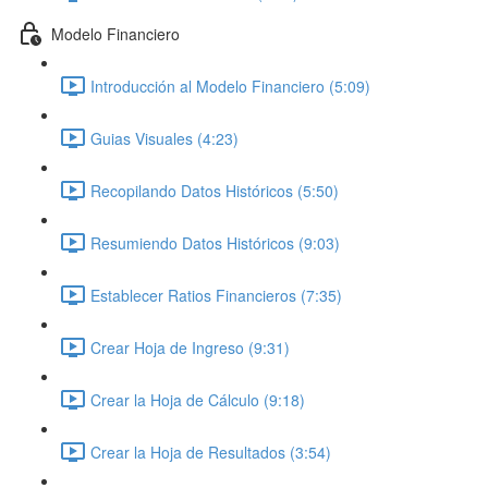
Modelo Financiero
Introducción al Modelo Financiero (5:09)
Guias Visuales (4:23)
Recopilando Datos Históricos (5:50)
Resumiendo Datos Históricos (9:03)
Establecer Ratios Financieros (7:35)
Crear Hoja de Ingreso (9:31)
Crear la Hoja de Cálculo (9:18)
Crear la Hoja de Resultados (3:54)