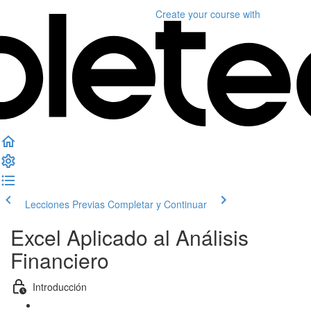
Create your course
with
Lecciones Previas
Completar y Continuar
Excel Aplicado al Análisis
Financiero
Introducción