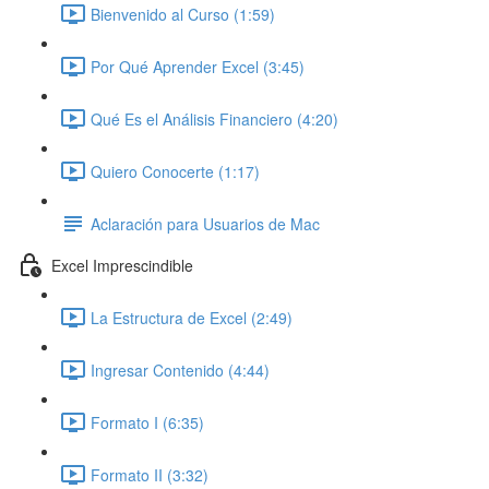
Bienvenido al Curso (1:59)
Por Qué Aprender Excel (3:45)
Qué Es el Análisis Financiero (4:20)
Quiero Conocerte (1:17)
Aclaración para Usuarios de Mac
Excel Imprescindible
La Estructura de Excel (2:49)
Ingresar Contenido (4:44)
Formato I (6:35)
Formato II (3:32)