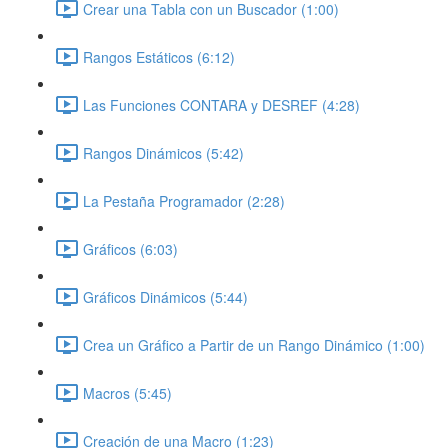
Crear una Tabla con un Buscador (1:00)
Rangos Estáticos (6:12)
Las Funciones CONTARA y DESREF (4:28)
Rangos Dinámicos (5:42)
La Pestaña Programador (2:28)
Gráficos (6:03)
Gráficos Dinámicos (5:44)
Crea un Gráfico a Partir de un Rango Dinámico (1:00)
Macros (5:45)
Creación de una Macro (1:23)