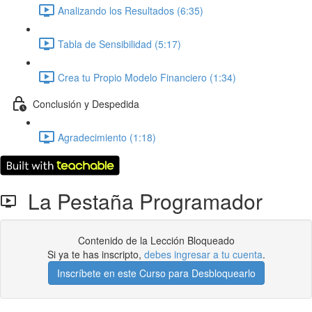
Analizando los Resultados (6:35)
Tabla de Sensibilidad (5:17)
Crea tu Propio Modelo Financiero (1:34)
Conclusión y Despedida
Agradecimiento (1:18)
La Pestaña Programador
Contenido de la Lección Bloqueado
Si ya te has inscripto,
debes ingresar a tu cuenta
.
Inscríbete en este Curso para Desbloquearlo