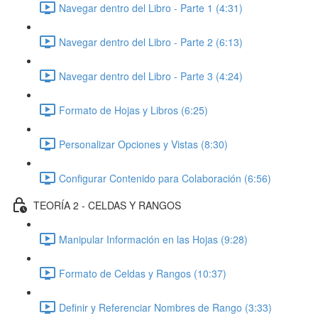
Navegar dentro del Libro - Parte 1 (4:31)
Navegar dentro del Libro - Parte 2 (6:13)
Navegar dentro del Libro - Parte 3 (4:24)
Formato de Hojas y Libros (6:25)
Personalizar Opciones y Vistas (8:30)
Configurar Contenido para Colaboración (6:56)
TEORÍA 2 - CELDAS Y RANGOS
Manipular Información en las Hojas (9:28)
Formato de Celdas y Rangos (10:37)
Definir y Referenciar Nombres de Rango (3:33)