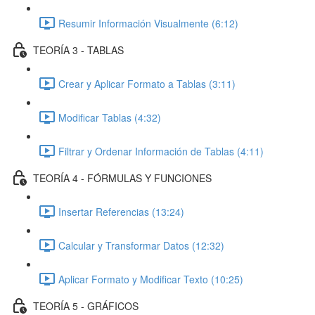
Resumir Información Visualmente (6:12)
TEORÍA 3 - TABLAS
Crear y Aplicar Formato a Tablas (3:11)
Modificar Tablas (4:32)
Filtrar y Ordenar Información de Tablas (4:11)
TEORÍA 4 - FÓRMULAS Y FUNCIONES
Insertar Referencias (13:24)
Calcular y Transformar Datos (12:32)
Aplicar Formato y Modificar Texto (10:25)
TEORÍA 5 - GRÁFICOS