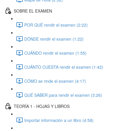
SOBRE EL EXAMEN
POR QUÉ rendir el examen (2:22)
DÓNDE rendir el examen (1:22)
CUÁNDO rendir el examen (1:55)
CUÁNTO CUESTA rendir el examen (1:42)
CÓMO se rinde el examen (4:17)
QUÉ SABER para rendir el examen (3:26)
TEORÍA 1 - HOJAS Y LIBROS
Importar información a un libro (4:58)