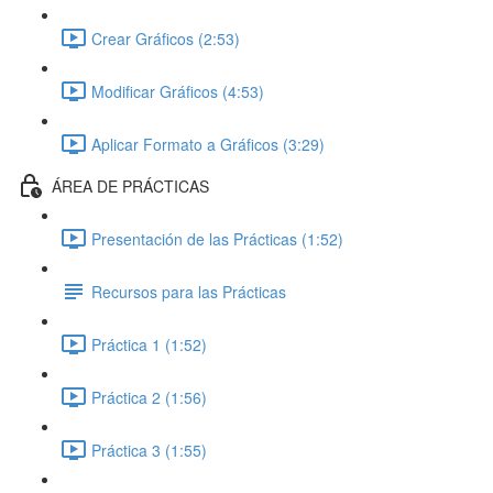
Crear Gráficos (2:53)
Modificar Gráficos (4:53)
Aplicar Formato a Gráficos (3:29)
ÁREA DE PRÁCTICAS
Presentación de las Prácticas (1:52)
Recursos para las Prácticas
Práctica 1 (1:52)
Práctica 2 (1:56)
Práctica 3 (1:55)