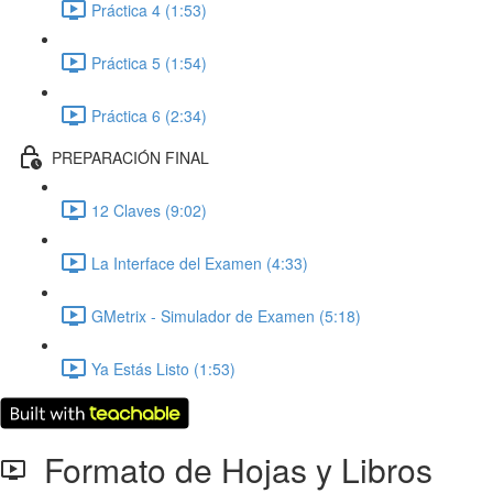
Práctica 4 (1:53)
Práctica 5 (1:54)
Práctica 6 (2:34)
PREPARACIÓN FINAL
12 Claves (9:02)
La Interface del Examen (4:33)
GMetrix - Simulador de Examen (5:18)
Ya Estás Listo (1:53)
Formato de Hojas y Libros