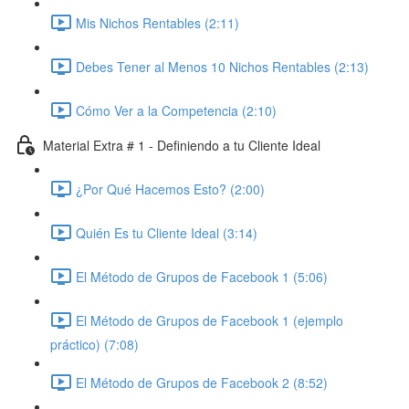
Mis Nichos Rentables (2:11)
Debes Tener al Menos 10 Nichos Rentables (2:13)
Cómo Ver a la Competencia (2:10)
Material Extra # 1 - Definiendo a tu Cliente Ideal
¿Por Qué Hacemos Esto? (2:00)
Quién Es tu Cliente Ideal (3:14)
El Método de Grupos de Facebook 1 (5:06)
El Método de Grupos de Facebook 1 (ejemplo
práctico) (7:08)
El Método de Grupos de Facebook 2 (8:52)