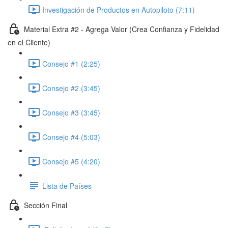
Investigación de Productos en Autopiloto (7:11)
Material Extra #2 - Agrega Valor (Crea Confianza y Fidelidad
en el Cliente)
Consejo #1 (2:25)
Consejo #2 (3:45)
Consejo #3 (3:45)
Consejo #4 (5:03)
Consejo #5 (4:20)
Lista de Países
Sección Final