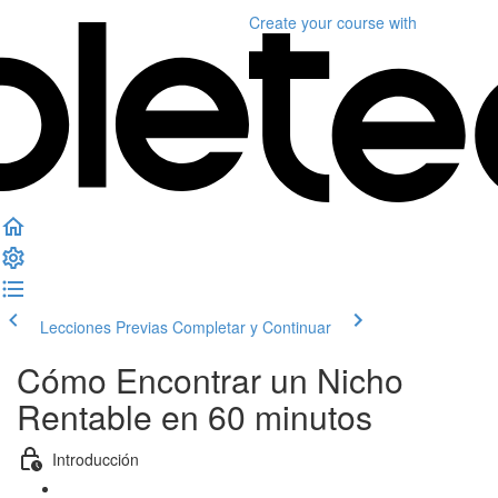
Create your course
with
Lecciones Previas
Completar y Continuar
Cómo Encontrar un Nicho
Rentable en 60 minutos
Introducción