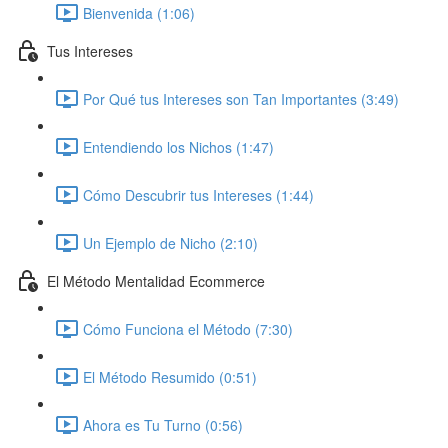
Bienvenida (1:06)
Tus Intereses
Por Qué tus Intereses son Tan Importantes (3:49)
Entendiendo los Nichos (1:47)
Cómo Descubrir tus Intereses (1:44)
Un Ejemplo de Nicho (2:10)
El Método Mentalidad Ecommerce
Cómo Funciona el Método (7:30)
El Método Resumido (0:51)
Ahora es Tu Turno (0:56)