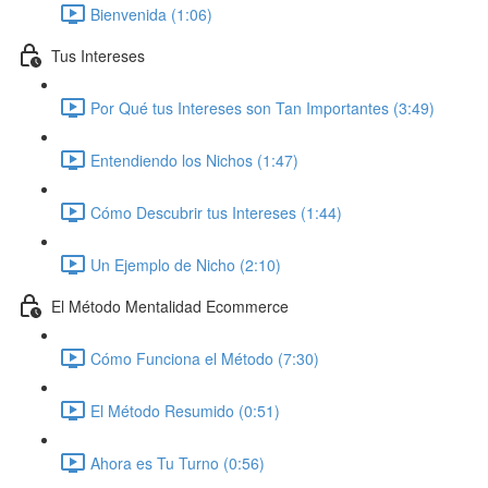
Bienvenida (1:06)
Tus Intereses
Por Qué tus Intereses son Tan Importantes (3:49)
Entendiendo los Nichos (1:47)
Cómo Descubrir tus Intereses (1:44)
Un Ejemplo de Nicho (2:10)
El Método Mentalidad Ecommerce
Cómo Funciona el Método (7:30)
El Método Resumido (0:51)
Ahora es Tu Turno (0:56)