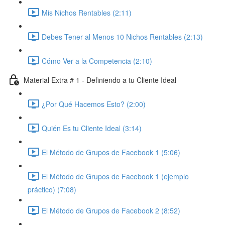
Mis Nichos Rentables (2:11)
Debes Tener al Menos 10 Nichos Rentables (2:13)
Cómo Ver a la Competencia (2:10)
Material Extra # 1 - Definiendo a tu Cliente Ideal
¿Por Qué Hacemos Esto? (2:00)
Quién Es tu Cliente Ideal (3:14)
El Método de Grupos de Facebook 1 (5:06)
El Método de Grupos de Facebook 1 (ejemplo
práctico) (7:08)
El Método de Grupos de Facebook 2 (8:52)