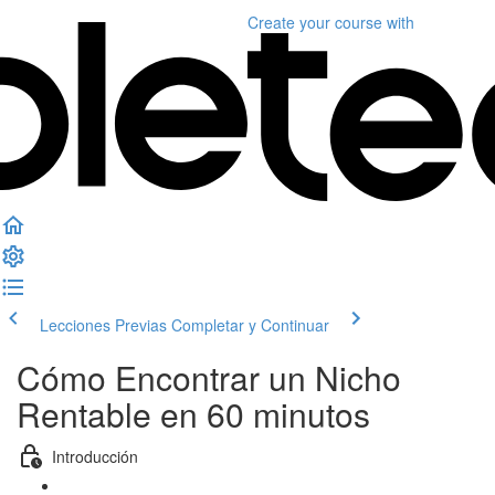
Create your course
with
Lecciones Previas
Completar y Continuar
Cómo Encontrar un Nicho
Rentable en 60 minutos
Introducción