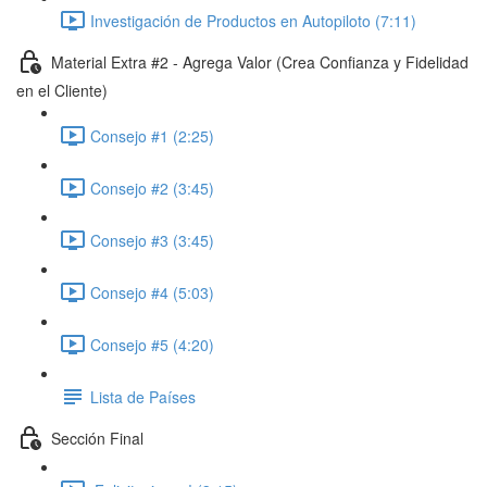
Investigación de Productos en Autopiloto (7:11)
Material Extra #2 - Agrega Valor (Crea Confianza y Fidelidad
en el Cliente)
Consejo #1 (2:25)
Consejo #2 (3:45)
Consejo #3 (3:45)
Consejo #4 (5:03)
Consejo #5 (4:20)
Lista de Países
Sección Final