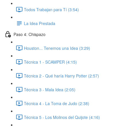
Todos Trabajan para Tí (3:54)
La Idea Prestada
Paso 4: Chispazo
Houston... Tenemos una Idea (3:29)
Técnica 1 - SCAMPER (4:15)
Técnica 2 - Qué haría Harry Potter (2:57)
Técnica 3 - Mala Idea (2:05)
Técnica 4 - La Toma de Judo (2:38)
Técnica 5 - Los Molinos del Quijote (4:16)