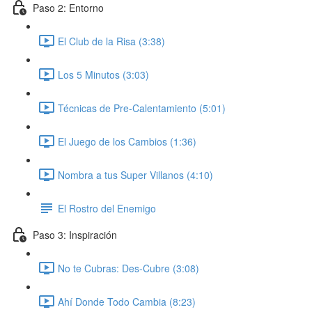
Paso 2: Entorno
El Club de la Risa (3:38)
Los 5 Minutos (3:03)
Técnicas de Pre-Calentamiento (5:01)
El Juego de los Cambios (1:36)
Nombra a tus Super Villanos (4:10)
El Rostro del Enemigo
Paso 3: Inspiración
No te Cubras: Des-Cubre (3:08)
Ahí Donde Todo Cambia (8:23)