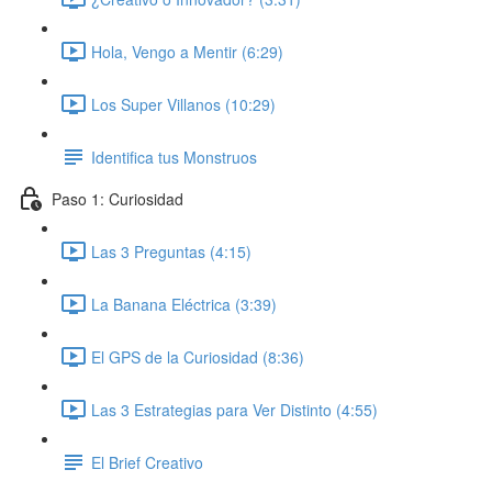
Hola, Vengo a Mentir (6:29)
Los Super Villanos (10:29)
Identifica tus Monstruos
Paso 1: Curiosidad
Las 3 Preguntas (4:15)
La Banana Eléctrica (3:39)
El GPS de la Curiosidad (8:36)
Las 3 Estrategias para Ver Distinto (4:55)
El Brief Creativo