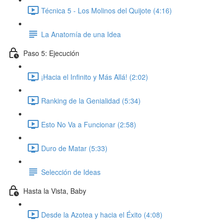
Técnica 5 - Los Molinos del Quijote (4:16)
La Anatomía de una Idea
Paso 5: Ejecución
¡Hacia el Infinito y Más Allá! (2:02)
Ranking de la Genialidad (5:34)
Esto No Va a Funcionar (2:58)
Duro de Matar (5:33)
Selección de Ideas
Hasta la Vista, Baby
Desde la Azotea y hacia el Éxito (4:08)