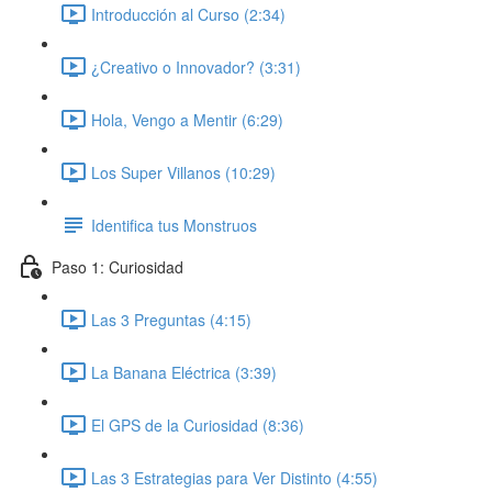
Introducción al Curso (2:34)
¿Creativo o Innovador? (3:31)
Hola, Vengo a Mentir (6:29)
Los Super Villanos (10:29)
Identifica tus Monstruos
Paso 1: Curiosidad
Las 3 Preguntas (4:15)
La Banana Eléctrica (3:39)
El GPS de la Curiosidad (8:36)
Las 3 Estrategias para Ver Distinto (4:55)