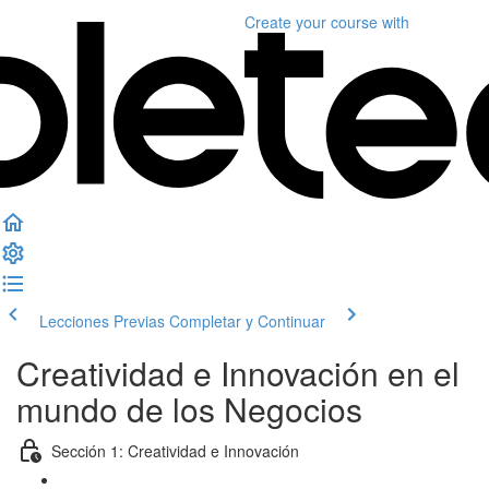
Create your course
with
Lecciones Previas
Completar y Continuar
Creatividad e Innovación en el
mundo de los Negocios
Sección 1: Creatividad e Innovación