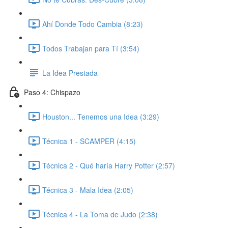
Ahí Donde Todo Cambia (8:23)
Todos Trabajan para Tí (3:54)
La Idea Prestada
Paso 4: Chispazo
Houston... Tenemos una Idea (3:29)
Técnica 1 - SCAMPER (4:15)
Técnica 2 - Qué haría Harry Potter (2:57)
Técnica 3 - Mala Idea (2:05)
Técnica 4 - La Toma de Judo (2:38)