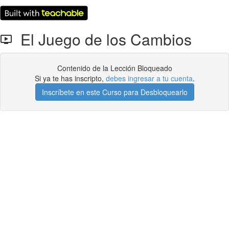
El Juego de los Cambios
Contenido de la Lección Bloqueado
Si ya te has inscripto,
debes ingresar a tu cuenta
.
Inscríbete en este Curso para Desbloquearlo