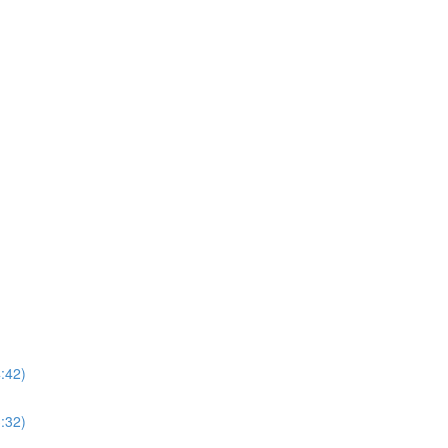
:42)
:32)