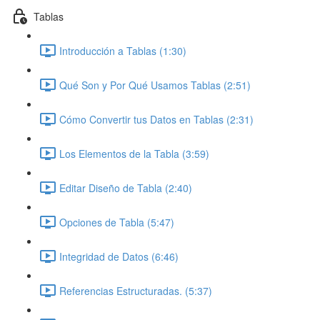
Tablas
Introducción a Tablas (1:30)
Qué Son y Por Qué Usamos Tablas (2:51)
Cómo Convertir tus Datos en Tablas (2:31)
Los Elementos de la Tabla (3:59)
Editar Diseño de Tabla (2:40)
Opciones de Tabla (5:47)
Integridad de Datos (6:46)
Referencias Estructuradas. (5:37)