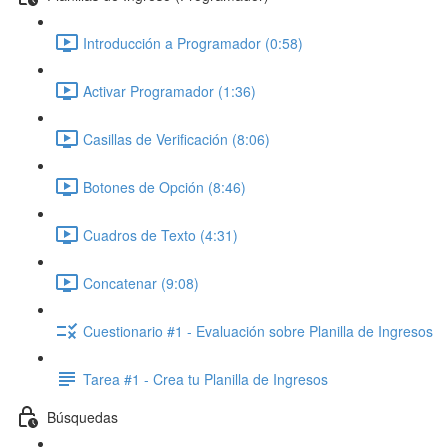
Introducción a Programador (0:58)
Activar Programador (1:36)
Casillas de Verificación (8:06)
Botones de Opción (8:46)
Cuadros de Texto (4:31)
Concatenar (9:08)
Cuestionario #1 - Evaluación sobre Planilla de Ingresos
Tarea #1 - Crea tu Planilla de Ingresos
Búsquedas