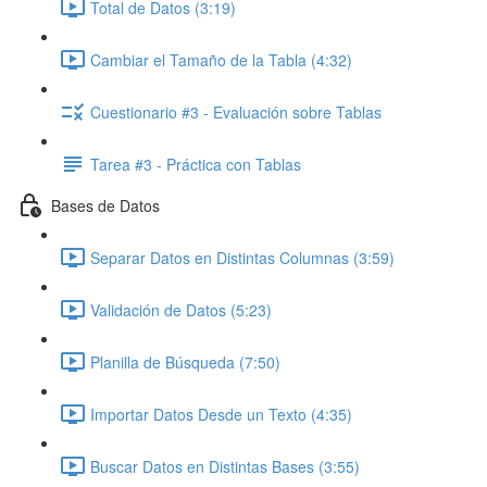
Total de Datos (3:19)
Cambiar el Tamaño de la Tabla (4:32)
Cuestionario #3 - Evaluación sobre Tablas
Tarea #3 - Práctica con Tablas
Bases de Datos
Separar Datos en Distintas Columnas (3:59)
Validación de Datos (5:23)
Planilla de Búsqueda (7:50)
Importar Datos Desde un Texto (4:35)
Buscar Datos en Distintas Bases (3:55)