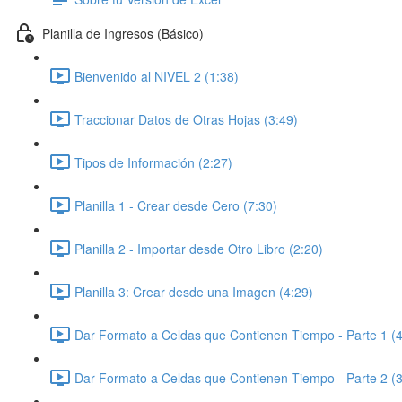
Planilla de Ingresos (Básico)
Bienvenido al NIVEL 2 (1:38)
Traccionar Datos de Otras Hojas (3:49)
Tipos de Información (2:27)
Planilla 1 - Crear desde Cero (7:30)
Planilla 2 - Importar desde Otro Libro (2:20)
Planilla 3: Crear desde una Imagen (4:29)
Dar Formato a Celdas que Contienen Tiempo - Parte 1 (4
Dar Formato a Celdas que Contienen Tiempo - Parte 2 (3