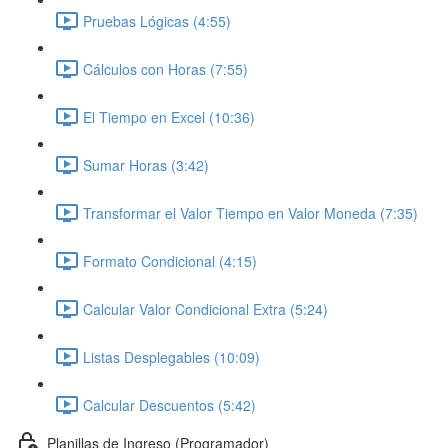
Pruebas Lógicas (4:55)
Cálculos con Horas (7:55)
El Tiempo en Excel (10:36)
Sumar Horas (3:42)
Transformar el Valor Tiempo en Valor Moneda (7:35)
Formato Condicional (4:15)
Calcular Valor Condicional Extra (5:24)
Listas Desplegables (10:09)
Calcular Descuentos (5:42)
Planillas de Ingreso (Programador)