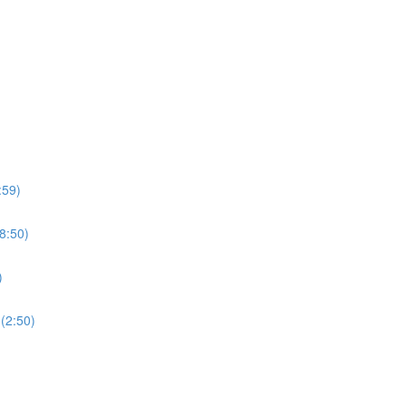
:59)
8:50)
)
(2:50)