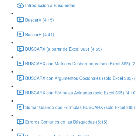
Introducción a Búsquedas
BuscarV (4:15)
BuscarH (4:41)
BUSCARX (a partir de Excel 365) (4:55)
BUSCARX con Matrices Desbordadas (solo Excel 365) (2
BUSCARX con Argumentos Opcionales (solo Excel 365) (
BUSCARX con Fórmulas Anidadas (solo Excel 365) (4:16
Sumar Usando dos Fórmulas BUSCARX (solo Excel 365) 
Errores Comunes en las Búsquedas (5:15)