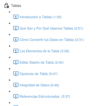
Tablas
Introducción a Tablas (1:30)
Qué Son y Por Qué Usamos Tablas (2:51)
Cómo Convertir tus Datos en Tablas (2:31)
Los Elementos de la Tabla (3:59)
Editar Diseño de Tabla (2:40)
Opciones de Tabla (5:47)
Integridad de Datos (6:46)
Referencias Estructuradas. (5:37)