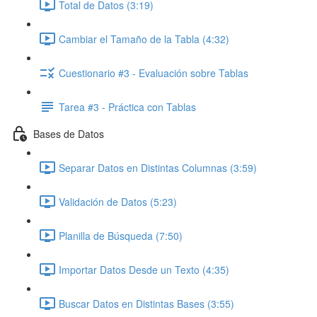
Total de Datos (3:19)
Cambiar el Tamaño de la Tabla (4:32)
Cuestionario #3 - Evaluación sobre Tablas
Tarea #3 - Práctica con Tablas
Bases de Datos
Separar Datos en Distintas Columnas (3:59)
Validación de Datos (5:23)
Planilla de Búsqueda (7:50)
Importar Datos Desde un Texto (4:35)
Buscar Datos en Distintas Bases (3:55)