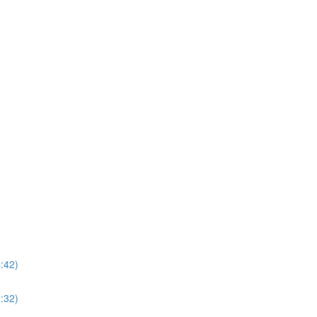
:42)
:32)