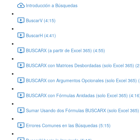
Introducción a Búsquedas
BuscarV (4:15)
BuscarH (4:41)
BUSCARX (a partir de Excel 365) (4:55)
BUSCARX con Matrices Desbordadas (solo Excel 365) (2
BUSCARX con Argumentos Opcionales (solo Excel 365) (
BUSCARX con Fórmulas Anidadas (solo Excel 365) (4:16
Sumar Usando dos Fórmulas BUSCARX (solo Excel 365) 
Errores Comunes en las Búsquedas (5:15)