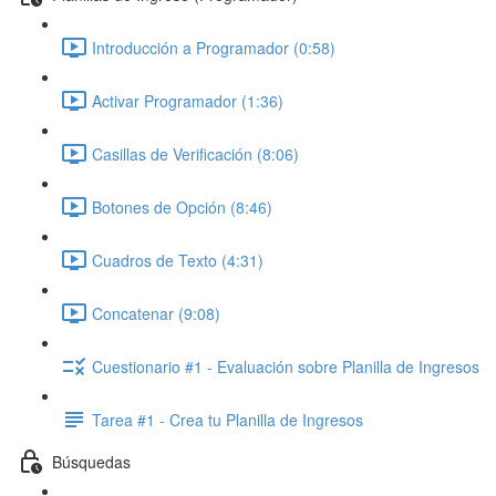
Introducción a Programador (0:58)
Activar Programador (1:36)
Casillas de Verificación (8:06)
Botones de Opción (8:46)
Cuadros de Texto (4:31)
Concatenar (9:08)
Cuestionario #1 - Evaluación sobre Planilla de Ingresos
Tarea #1 - Crea tu Planilla de Ingresos
Búsquedas