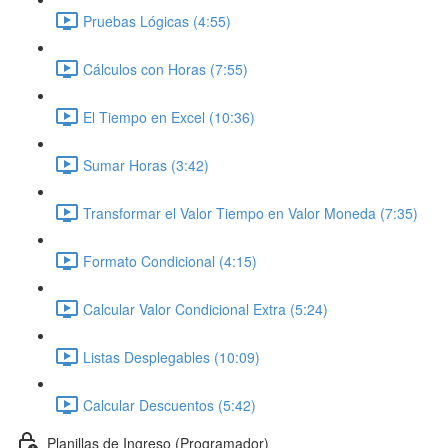
Pruebas Lógicas (4:55)
Cálculos con Horas (7:55)
El Tiempo en Excel (10:36)
Sumar Horas (3:42)
Transformar el Valor Tiempo en Valor Moneda (7:35)
Formato Condicional (4:15)
Calcular Valor Condicional Extra (5:24)
Listas Desplegables (10:09)
Calcular Descuentos (5:42)
Planillas de Ingreso (Programador)