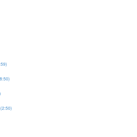
:59)
8:50)
)
(2:50)