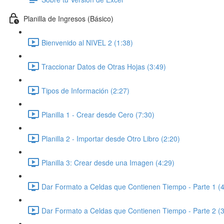
Planilla de Ingresos (Básico)
Bienvenido al NIVEL 2 (1:38)
Traccionar Datos de Otras Hojas (3:49)
Tipos de Información (2:27)
Planilla 1 - Crear desde Cero (7:30)
Planilla 2 - Importar desde Otro Libro (2:20)
Planilla 3: Crear desde una Imagen (4:29)
Dar Formato a Celdas que Contienen Tiempo - Parte 1 (4
Dar Formato a Celdas que Contienen Tiempo - Parte 2 (3