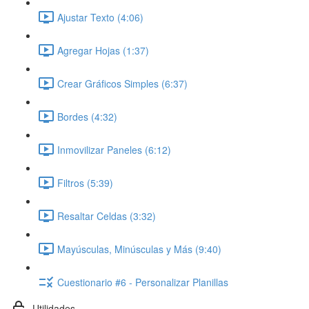
Ajustar Texto (4:06)
Agregar Hojas (1:37)
Crear Gráficos Simples (6:37)
Bordes (4:32)
Inmovilizar Paneles (6:12)
Filtros (5:39)
Resaltar Celdas (3:32)
Mayúsculas, Minúsculas y Más (9:40)
Cuestionario #6 - Personalizar Planillas
Utilidades