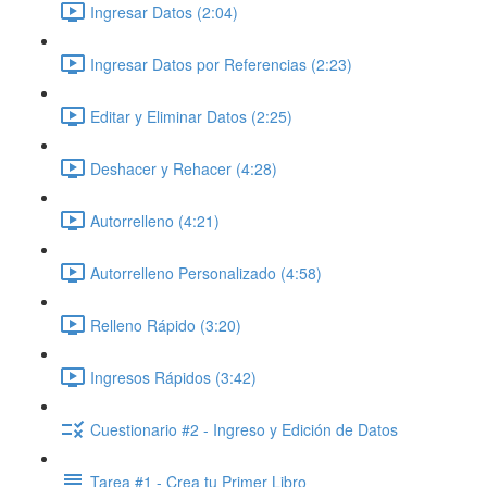
Ingresar Datos (2:04)
Ingresar Datos por Referencias (2:23)
Editar y Eliminar Datos (2:25)
Deshacer y Rehacer (4:28)
Autorrelleno (4:21)
Autorrelleno Personalizado (4:58)
Relleno Rápido (3:20)
Ingresos Rápidos (3:42)
Cuestionario #2 - Ingreso y Edición de Datos
Tarea #1 - Crea tu Primer Libro