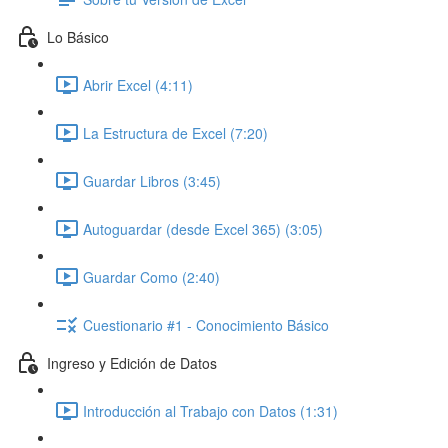
Lo Básico
Abrir Excel (4:11)
La Estructura de Excel (7:20)
Guardar Libros (3:45)
Autoguardar (desde Excel 365) (3:05)
Guardar Como (2:40)
Cuestionario #1 - Conocimiento Básico
Ingreso y Edición de Datos
Introducción al Trabajo con Datos (1:31)