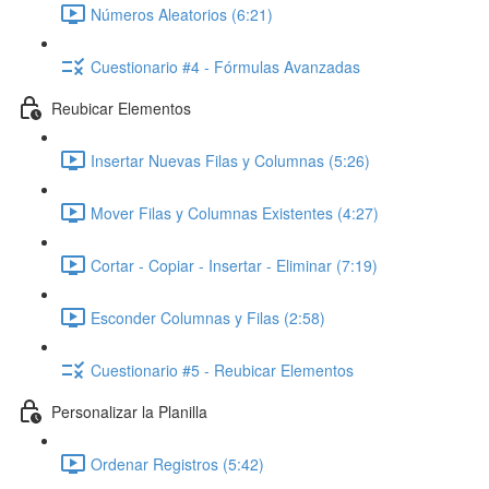
Números Aleatorios (6:21)
Cuestionario #4 - Fórmulas Avanzadas
Reubicar Elementos
Insertar Nuevas Filas y Columnas (5:26)
Mover Filas y Columnas Existentes (4:27)
Cortar - Copiar - Insertar - Eliminar (7:19)
Esconder Columnas y Filas (2:58)
Cuestionario #5 - Reubicar Elementos
Personalizar la Planilla
Ordenar Registros (5:42)