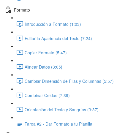
Formato
Introducción a Formato (1:03)
Editar la Apariencia del Texto (7:24)
Copiar Formato (5:47)
Alinear Datos (3:05)
Cambiar Dimensión de Filas y Columnas (5:57)
Combinar Celdas (7:39)
Orientación del Texto y Sangrías (3:37)
Tarea #2 - Dar Formato a tu Planilla