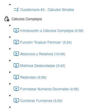
Cuestionario #3 - Cálculos Simples
Cálculos Complejos
Introducción a Cálculos Complejos (0:56)
Función "Evaluar Fórmula" (5:34)
Absolutos y Relativos (10:49)
Matrices Desbordadas (3:42)
Redondeo (6:56)
Formatear Números Decimales (4:06)
Combinar Funciones (5:50)