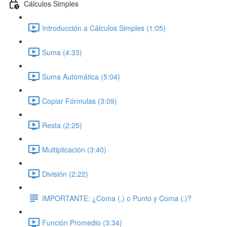
Cálculos Simples
Introducción a Cálculos Simples (1:05)
Suma (4:33)
Suma Automática (5:04)
Copiar Fórmulas (3:09)
Resta (2:25)
Multiplicación (3:40)
División (2:22)
IMPORTANTE: ¿Coma (,) o Punto y Coma (;)?
Función Promedio (3:34)