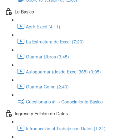
Lo Básico
Abrir Excel (4:11)
La Estructura de Excel (7:20)
Guardar Libros (3:45)
Autoguardar (desde Excel 365) (3:05)
Guardar Como (2:40)
Cuestionario #1 - Conocimiento Básico
Ingreso y Edición de Datos
Introducción al Trabajo con Datos (1:31)