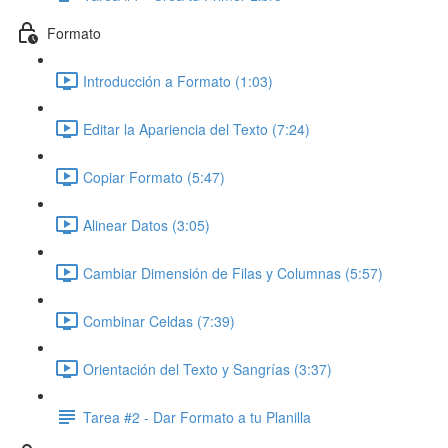
Formato
Introducción a Formato (1:03)
Editar la Apariencia del Texto (7:24)
Copiar Formato (5:47)
Alinear Datos (3:05)
Cambiar Dimensión de Filas y Columnas (5:57)
Combinar Celdas (7:39)
Orientación del Texto y Sangrías (3:37)
Tarea #2 - Dar Formato a tu Planilla