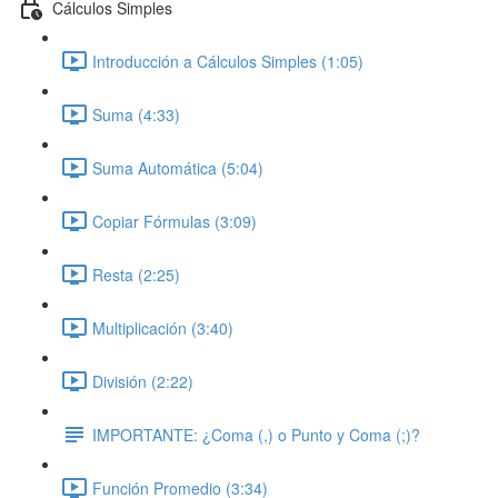
Cálculos Simples
Introducción a Cálculos Simples (1:05)
Suma (4:33)
Suma Automática (5:04)
Copiar Fórmulas (3:09)
Resta (2:25)
Multiplicación (3:40)
División (2:22)
IMPORTANTE: ¿Coma (,) o Punto y Coma (;)?
Función Promedio (3:34)