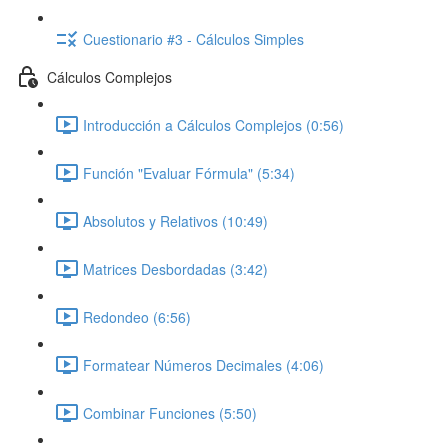
Cuestionario #3 - Cálculos Simples
Cálculos Complejos
Introducción a Cálculos Complejos (0:56)
Función "Evaluar Fórmula" (5:34)
Absolutos y Relativos (10:49)
Matrices Desbordadas (3:42)
Redondeo (6:56)
Formatear Números Decimales (4:06)
Combinar Funciones (5:50)