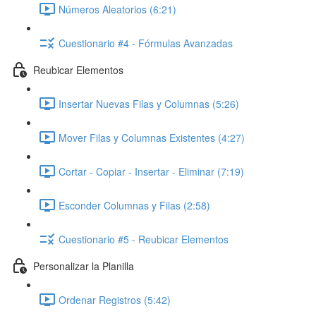
Números Aleatorios (6:21)
Cuestionario #4 - Fórmulas Avanzadas
Reubicar Elementos
Insertar Nuevas Filas y Columnas (5:26)
Mover Filas y Columnas Existentes (4:27)
Cortar - Copiar - Insertar - Eliminar (7:19)
Esconder Columnas y Filas (2:58)
Cuestionario #5 - Reubicar Elementos
Personalizar la Planilla
Ordenar Registros (5:42)