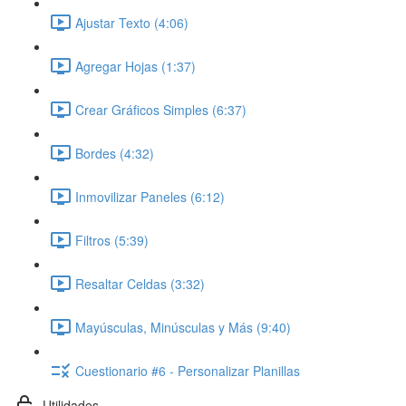
Ajustar Texto (4:06)
Agregar Hojas (1:37)
Crear Gráficos Simples (6:37)
Bordes (4:32)
Inmovilizar Paneles (6:12)
Filtros (5:39)
Resaltar Celdas (3:32)
Mayúsculas, Minúsculas y Más (9:40)
Cuestionario #6 - Personalizar Planillas
Utilidades