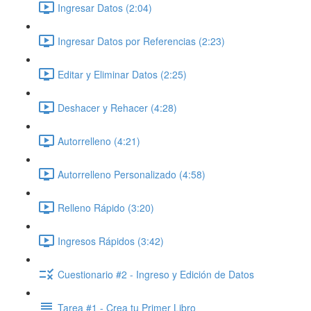
Ingresar Datos (2:04)
Ingresar Datos por Referencias (2:23)
Editar y Eliminar Datos (2:25)
Deshacer y Rehacer (4:28)
Autorrelleno (4:21)
Autorrelleno Personalizado (4:58)
Relleno Rápido (3:20)
Ingresos Rápidos (3:42)
Cuestionario #2 - Ingreso y Edición de Datos
Tarea #1 - Crea tu Primer Libro