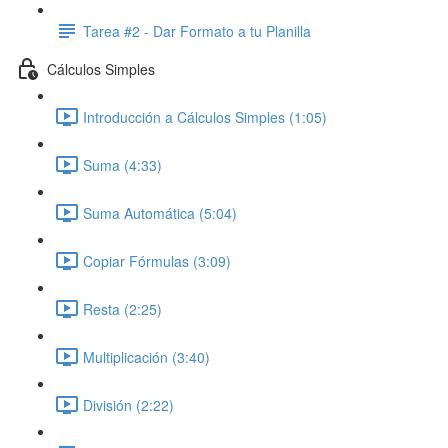
Tarea #2 - Dar Formato a tu Planilla
Cálculos Simples
Introducción a Cálculos Simples (1:05)
Suma (4:33)
Suma Automática (5:04)
Copiar Fórmulas (3:09)
Resta (2:25)
Multiplicación (3:40)
División (2:22)