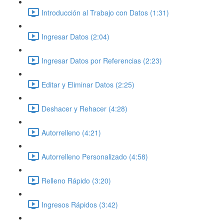
Introducción al Trabajo con Datos (1:31)
Ingresar Datos (2:04)
Ingresar Datos por Referencias (2:23)
Editar y Eliminar Datos (2:25)
Deshacer y Rehacer (4:28)
Autorrelleno (4:21)
Autorrelleno Personalizado (4:58)
Relleno Rápido (3:20)
Ingresos Rápidos (3:42)