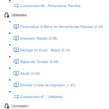
Cuestionario #6 - Personalizar Planillas
Utilidades
Personalizar la Barra de Herramientas Rápidas (2:38)
Impresión Rápida (3:28)
Navegar en Excel - Atajos (5:16)
Atajos del Teclado (6:48)
Ayuda (2:40)
Eliminar Líneas de Impresión (1:45)
Cuestionario #7 - Utilidades
Conclusión