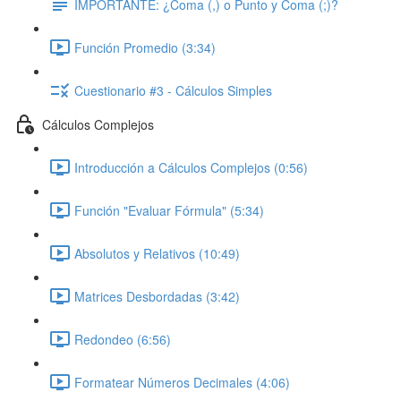
IMPORTANTE: ¿Coma (,) o Punto y Coma (;)?
Función Promedio (3:34)
Cuestionario #3 - Cálculos Simples
Cálculos Complejos
Introducción a Cálculos Complejos (0:56)
Función "Evaluar Fórmula" (5:34)
Absolutos y Relativos (10:49)
Matrices Desbordadas (3:42)
Redondeo (6:56)
Formatear Números Decimales (4:06)