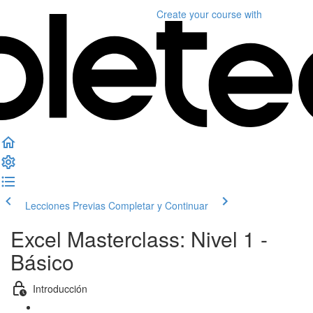
Create your course
with
Lecciones Previas
Completar y Continuar
Excel Masterclass: Nivel 1 -
Básico
Introducción