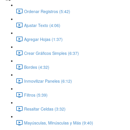
Ordenar Registros (5:42)
Ajustar Texto (4:06)
Agregar Hojas (1:37)
Crear Gráficos Simples (6:37)
Bordes (4:32)
Inmovilizar Paneles (6:12)
Filtros (5:39)
Resaltar Celdas (3:32)
Mayúsculas, Minúsculas y Más (9:40)