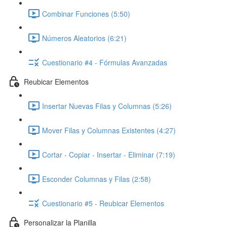
Combinar Funciones (5:50)
Números Aleatorios (6:21)
Cuestionario #4 - Fórmulas Avanzadas
Reubicar Elementos
Insertar Nuevas Filas y Columnas (5:26)
Mover Filas y Columnas Existentes (4:27)
Cortar - Copiar - Insertar - Eliminar (7:19)
Esconder Columnas y Filas (2:58)
Cuestionario #5 - Reubicar Elementos
Personalizar la Planilla