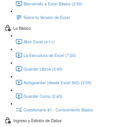
Bienvenido a Excel Básico (2:50)
Sobre tu Versión de Excel
Lo Básico
Abrir Excel (4:11)
La Estructura de Excel (7:20)
Guardar Libros (3:45)
Autoguardar (desde Excel 365) (3:05)
Guardar Como (2:40)
Cuestionario #1 - Conocimiento Básico
Ingreso y Edición de Datos