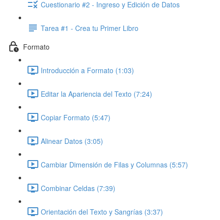
Cuestionario #2 - Ingreso y Edición de Datos
Tarea #1 - Crea tu Primer Libro
Formato
Introducción a Formato (1:03)
Editar la Apariencia del Texto (7:24)
Copiar Formato (5:47)
Alinear Datos (3:05)
Cambiar Dimensión de Filas y Columnas (5:57)
Combinar Celdas (7:39)
Orientación del Texto y Sangrías (3:37)