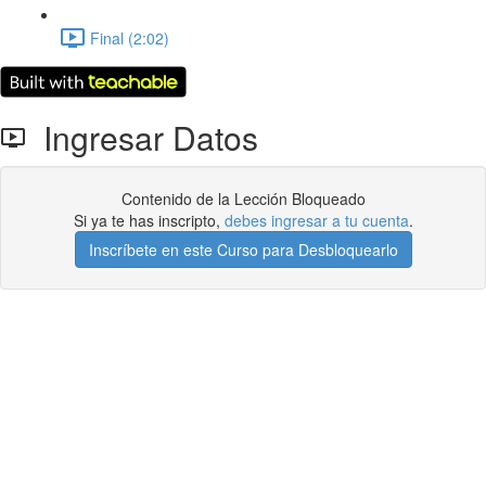
Final (2:02)
Ingresar Datos
Contenido de la Lección Bloqueado
Si ya te has inscripto,
debes ingresar a tu cuenta
.
Inscríbete en este Curso para Desbloquearlo