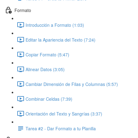
Formato
Introducción a Formato (1:03)
Editar la Apariencia del Texto (7:24)
Copiar Formato (5:47)
Alinear Datos (3:05)
Cambiar Dimensión de Filas y Columnas (5:57)
Combinar Celdas (7:39)
Orientación del Texto y Sangrías (3:37)
Tarea #2 - Dar Formato a tu Planilla