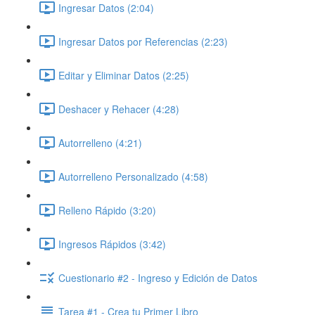
Ingresar Datos (2:04)
Ingresar Datos por Referencias (2:23)
Editar y Eliminar Datos (2:25)
Deshacer y Rehacer (4:28)
Autorrelleno (4:21)
Autorrelleno Personalizado (4:58)
Relleno Rápido (3:20)
Ingresos Rápidos (3:42)
Cuestionario #2 - Ingreso y Edición de Datos
Tarea #1 - Crea tu Primer Libro