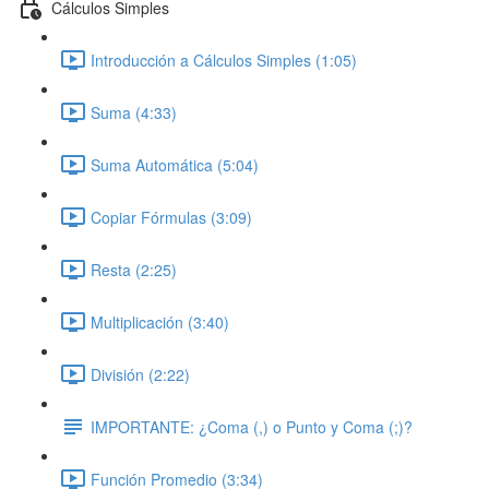
Cálculos Simples
Introducción a Cálculos Simples (1:05)
Suma (4:33)
Suma Automática (5:04)
Copiar Fórmulas (3:09)
Resta (2:25)
Multiplicación (3:40)
División (2:22)
IMPORTANTE: ¿Coma (,) o Punto y Coma (;)?
Función Promedio (3:34)