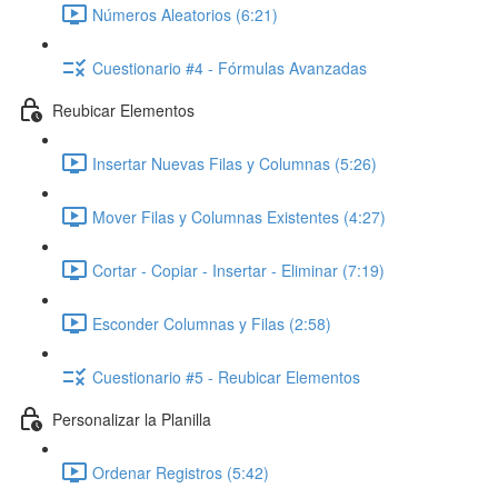
Números Aleatorios (6:21)
Cuestionario #4 - Fórmulas Avanzadas
Reubicar Elementos
Insertar Nuevas Filas y Columnas (5:26)
Mover Filas y Columnas Existentes (4:27)
Cortar - Copiar - Insertar - Eliminar (7:19)
Esconder Columnas y Filas (2:58)
Cuestionario #5 - Reubicar Elementos
Personalizar la Planilla
Ordenar Registros (5:42)