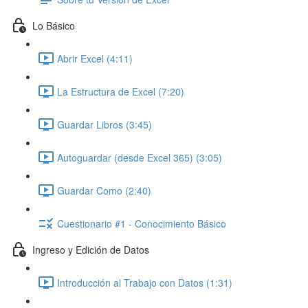
Lo Básico
Abrir Excel (4:11)
La Estructura de Excel (7:20)
Guardar Libros (3:45)
Autoguardar (desde Excel 365) (3:05)
Guardar Como (2:40)
Cuestionario #1 - Conocimiento Básico
Ingreso y Edición de Datos
Introducción al Trabajo con Datos (1:31)