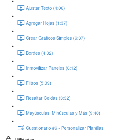
Ajustar Texto (4:06)
Agregar Hojas (1:37)
Crear Gráficos Simples (6:37)
Bordes (4:32)
Inmovilizar Paneles (6:12)
Filtros (5:39)
Resaltar Celdas (3:32)
Mayúsculas, Minúsculas y Más (9:40)
Cuestionario #6 - Personalizar Planillas
Utilidades