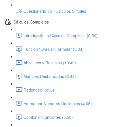
Cuestionario #3 - Cálculos Simples
Cálculos Complejos
Introducción a Cálculos Complejos (0:56)
Función "Evaluar Fórmula" (5:34)
Absolutos y Relativos (10:49)
Matrices Desbordadas (3:42)
Redondeo (6:56)
Formatear Números Decimales (4:06)
Combinar Funciones (5:50)