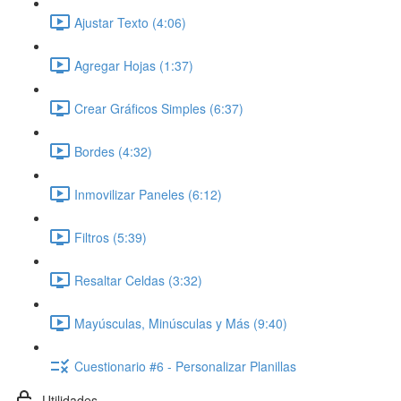
Ajustar Texto (4:06)
Agregar Hojas (1:37)
Crear Gráficos Simples (6:37)
Bordes (4:32)
Inmovilizar Paneles (6:12)
Filtros (5:39)
Resaltar Celdas (3:32)
Mayúsculas, Minúsculas y Más (9:40)
Cuestionario #6 - Personalizar Planillas
Utilidades