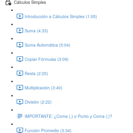
Cálculos Simples
Introducción a Cálculos Simples (1:05)
Suma (4:33)
Suma Automática (5:04)
Copiar Fórmulas (3:09)
Resta (2:25)
Multiplicación (3:40)
División (2:22)
IMPORTANTE: ¿Coma (,) o Punto y Coma (;)?
Función Promedio (3:34)