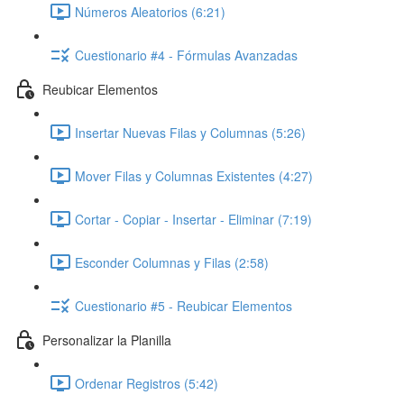
Números Aleatorios (6:21)
Cuestionario #4 - Fórmulas Avanzadas
Reubicar Elementos
Insertar Nuevas Filas y Columnas (5:26)
Mover Filas y Columnas Existentes (4:27)
Cortar - Copiar - Insertar - Eliminar (7:19)
Esconder Columnas y Filas (2:58)
Cuestionario #5 - Reubicar Elementos
Personalizar la Planilla
Ordenar Registros (5:42)