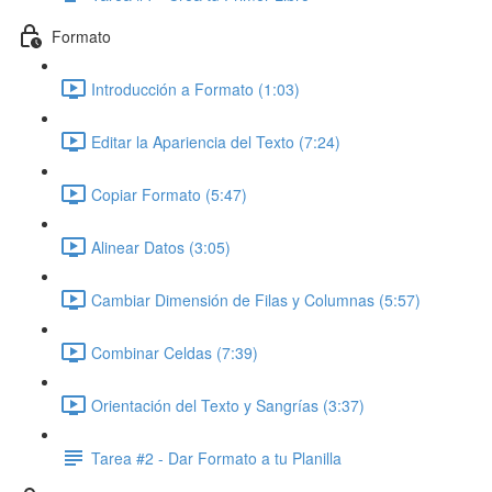
Formato
Introducción a Formato (1:03)
Editar la Apariencia del Texto (7:24)
Copiar Formato (5:47)
Alinear Datos (3:05)
Cambiar Dimensión de Filas y Columnas (5:57)
Combinar Celdas (7:39)
Orientación del Texto y Sangrías (3:37)
Tarea #2 - Dar Formato a tu Planilla