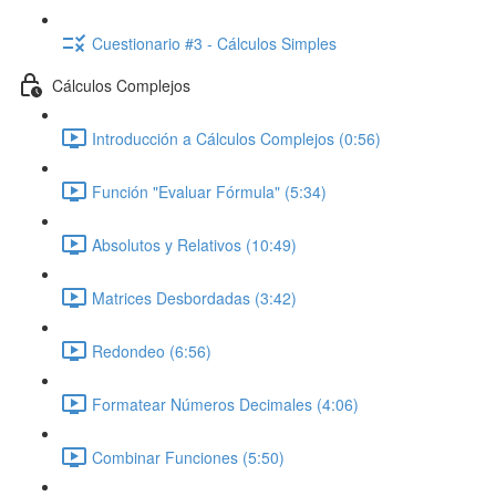
Cuestionario #3 - Cálculos Simples
Cálculos Complejos
Introducción a Cálculos Complejos (0:56)
Función "Evaluar Fórmula" (5:34)
Absolutos y Relativos (10:49)
Matrices Desbordadas (3:42)
Redondeo (6:56)
Formatear Números Decimales (4:06)
Combinar Funciones (5:50)