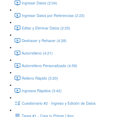
Ingresar Datos (2:04)
Ingresar Datos por Referencias (2:23)
Editar y Eliminar Datos (2:25)
Deshacer y Rehacer (4:28)
Autorrelleno (4:21)
Autorrelleno Personalizado (4:58)
Relleno Rápido (3:20)
Ingresos Rápidos (3:42)
Cuestionario #2 - Ingreso y Edición de Datos
Tarea #1 - Crea tu Primer Libro