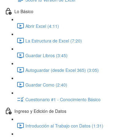
Lo Básico
Abrir Excel (4:11)
La Estructura de Excel (7:20)
Guardar Libros (3:45)
Autoguardar (desde Excel 365) (3:05)
Guardar Como (2:40)
Cuestionario #1 - Conocimiento Básico
Ingreso y Edición de Datos
Introducción al Trabajo con Datos (1:31)