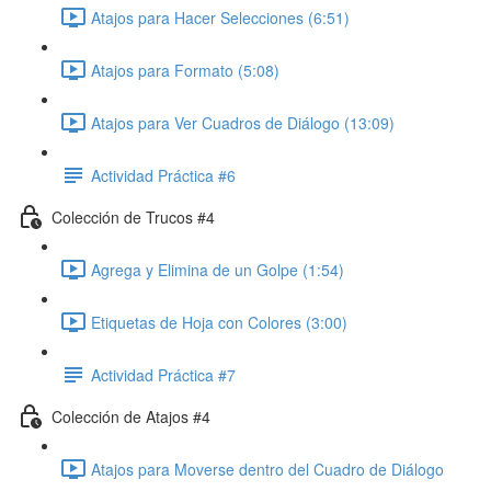
Atajos para Hacer Selecciones (6:51)
Atajos para Formato (5:08)
Atajos para Ver Cuadros de Diálogo (13:09)
Actividad Práctica #6
Colección de Trucos #4
Agrega y Elimina de un Golpe (1:54)
Etiquetas de Hoja con Colores (3:00)
Actividad Práctica #7
Colección de Atajos #4
Atajos para Moverse dentro del Cuadro de Diálogo