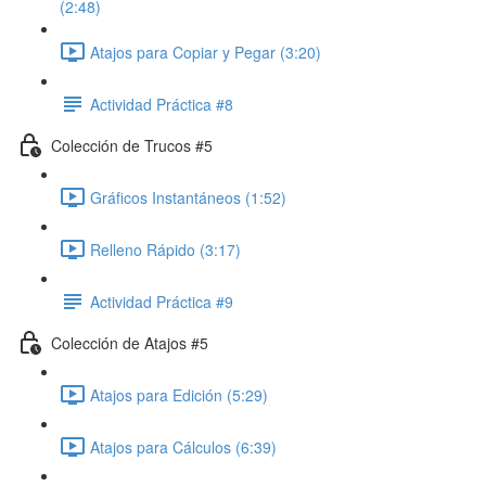
(2:48)
Atajos para Copiar y Pegar (3:20)
Actividad Práctica #8
Colección de Trucos #5
Gráficos Instantáneos (1:52)
Relleno Rápido (3:17)
Actividad Práctica #9
Colección de Atajos #5
Atajos para Edición (5:29)
Atajos para Cálculos (6:39)