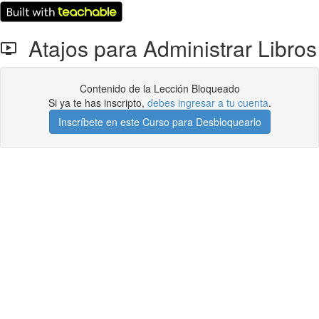
Atajos para Administrar Libros
Contenido de la Lección Bloqueado
Si ya te has inscripto,
debes ingresar a tu cuenta
.
Inscríbete en este Curso para Desbloquearlo