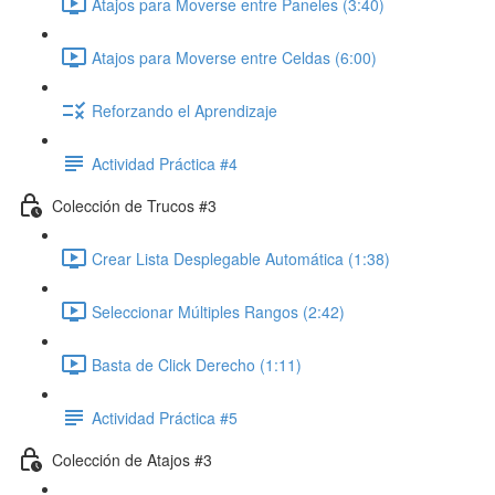
Atajos para Moverse entre Paneles (3:40)
Atajos para Moverse entre Celdas (6:00)
Reforzando el Aprendizaje
Actividad Práctica #4
Colección de Trucos #3
Crear Lista Desplegable Automática (1:38)
Seleccionar Múltiples Rangos (2:42)
Basta de Click Derecho (1:11)
Actividad Práctica #5
Colección de Atajos #3