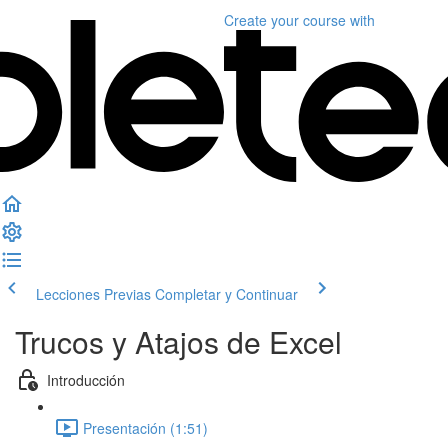
Create your course
with
Lecciones Previas
Completar y Continuar
Trucos y Atajos de Excel
Introducción
Presentación (1:51)