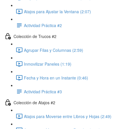
Atajos para Ajustar la Ventana (2:07)
Actividad Práctica #2
Colección de Trucos #2
Agrupar Filas y Columnas (2:59)
Inmovilizar Paneles (1:19)
Fecha y Hora en un Instante (0:46)
Actividad Práctica #3
Colección de Atajos #2
Atajos para Moverse entre Libros y Hojas (2:49)