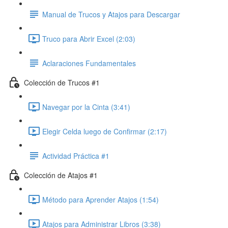
Manual de Trucos y Atajos para Descargar
Truco para Abrir Excel (2:03)
Aclaraciones Fundamentales
Colección de Trucos #1
Navegar por la Cinta (3:41)
Elegir Celda luego de Confirmar (2:17)
Actividad Práctica #1
Colección de Atajos #1
Método para Aprender Atajos (1:54)
Atajos para Administrar Libros (3:38)