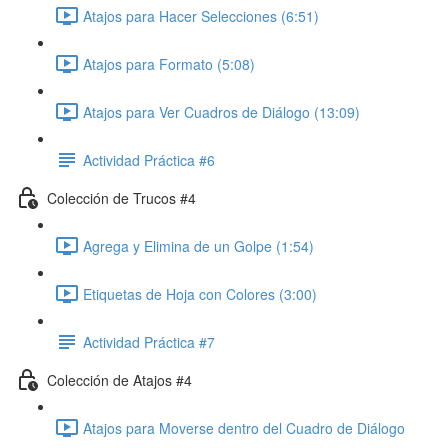
Atajos para Hacer Selecciones (6:51)
Atajos para Formato (5:08)
Atajos para Ver Cuadros de Diálogo (13:09)
Actividad Práctica #6
Colección de Trucos #4
Agrega y Elimina de un Golpe (1:54)
Etiquetas de Hoja con Colores (3:00)
Actividad Práctica #7
Colección de Atajos #4
Atajos para Moverse dentro del Cuadro de Diálogo