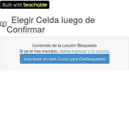
Elegir Celda luego de
Confirmar
Contenido de la Lección Bloqueado
Si ya te has inscripto,
debes ingresar a tu cuenta
.
Inscríbete en este Curso para Desbloquearlo