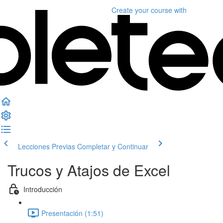
Create your course
with
Lecciones Previas
Completar y Continuar
Trucos y Atajos de Excel
Introducción
Presentación (1:51)