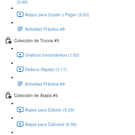
(2:48)
Atajos para Copiar y Pegar (3:20)
Actividad Práctica #8
Colección de Trucos #5
Gráficos Instantáneos (1:52)
Relleno Rápido (3:17)
Actividad Práctica #9
Colección de Atajos #5
Atajos para Edición (5:29)
Atajos para Cálculos (6:39)