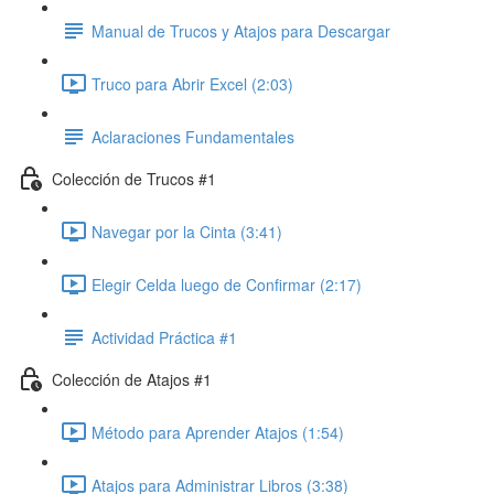
Manual de Trucos y Atajos para Descargar
Truco para Abrir Excel (2:03)
Aclaraciones Fundamentales
Colección de Trucos #1
Navegar por la Cinta (3:41)
Elegir Celda luego de Confirmar (2:17)
Actividad Práctica #1
Colección de Atajos #1
Método para Aprender Atajos (1:54)
Atajos para Administrar Libros (3:38)