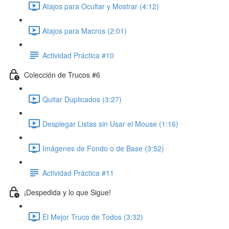
Atajos para Ocultar y Mostrar (4:12)
Atajos para Macros (2:01)
Actividad Práctica #10
Colección de Trucos #6
Quitar Duplicados (3:27)
Desplegar Listas sin Usar el Mouse (1:16)
Imágenes de Fondo o de Base (3:52)
Actividad Práctica #11
¡Despedida y lo que Sigue!
El Mejor Truco de Todos (3:32)