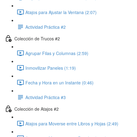
Atajos para Ajustar la Ventana (2:07)
Actividad Práctica #2
Colección de Trucos #2
Agrupar Filas y Columnas (2:59)
Inmovilizar Paneles (1:19)
Fecha y Hora en un Instante (0:46)
Actividad Práctica #3
Colección de Atajos #2
Atajos para Moverse entre Libros y Hojas (2:49)