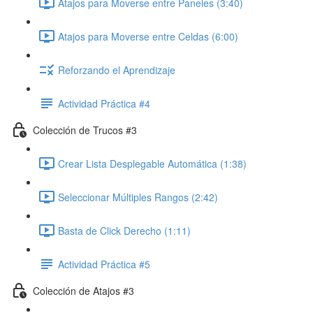
Atajos para Moverse entre Paneles (3:40)
Atajos para Moverse entre Celdas (6:00)
Reforzando el Aprendizaje
Actividad Práctica #4
Colección de Trucos #3
Crear Lista Desplegable Automática (1:38)
Seleccionar Múltiples Rangos (2:42)
Basta de Click Derecho (1:11)
Actividad Práctica #5
Colección de Atajos #3