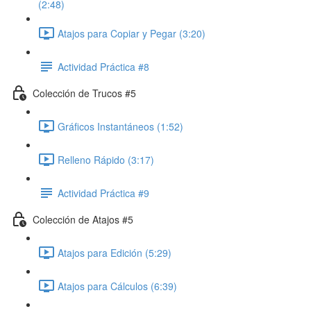
(2:48)
Atajos para Copiar y Pegar (3:20)
Actividad Práctica #8
Colección de Trucos #5
Gráficos Instantáneos (1:52)
Relleno Rápido (3:17)
Actividad Práctica #9
Colección de Atajos #5
Atajos para Edición (5:29)
Atajos para Cálculos (6:39)