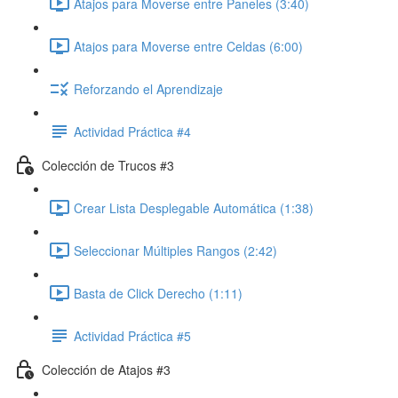
Atajos para Moverse entre Paneles (3:40)
Atajos para Moverse entre Celdas (6:00)
Reforzando el Aprendizaje
Actividad Práctica #4
Colección de Trucos #3
Crear Lista Desplegable Automática (1:38)
Seleccionar Múltiples Rangos (2:42)
Basta de Click Derecho (1:11)
Actividad Práctica #5
Colección de Atajos #3