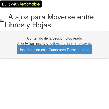
Atajos para Moverse entre
Libros y Hojas
Contenido de la Lección Bloqueado
Si ya te has inscripto,
debes ingresar a tu cuenta
.
Inscríbete en este Curso para Desbloquearlo