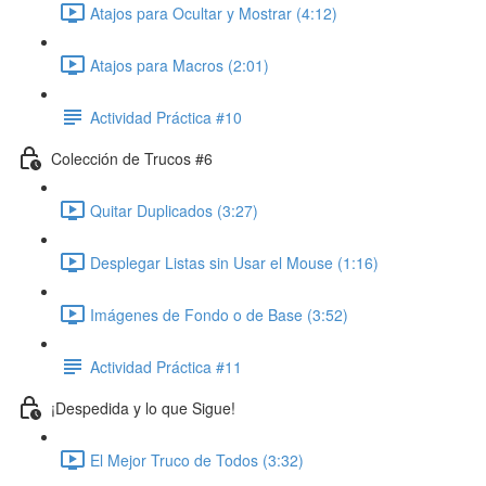
Atajos para Ocultar y Mostrar (4:12)
Atajos para Macros (2:01)
Actividad Práctica #10
Colección de Trucos #6
Quitar Duplicados (3:27)
Desplegar Listas sin Usar el Mouse (1:16)
Imágenes de Fondo o de Base (3:52)
Actividad Práctica #11
¡Despedida y lo que Sigue!
El Mejor Truco de Todos (3:32)