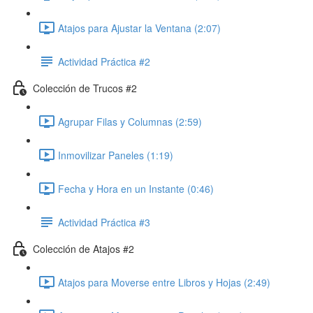
Atajos para Ajustar la Ventana (2:07)
Actividad Práctica #2
Colección de Trucos #2
Agrupar Filas y Columnas (2:59)
Inmovilizar Paneles (1:19)
Fecha y Hora en un Instante (0:46)
Actividad Práctica #3
Colección de Atajos #2
Atajos para Moverse entre Libros y Hojas (2:49)