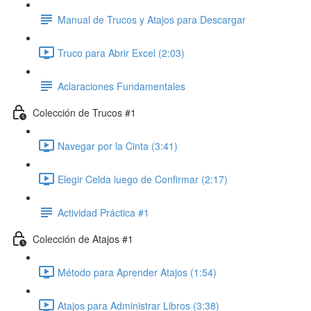
Manual de Trucos y Atajos para Descargar
Truco para Abrir Excel (2:03)
Aclaraciones Fundamentales
Colección de Trucos #1
Navegar por la Cinta (3:41)
Elegir Celda luego de Confirmar (2:17)
Actividad Práctica #1
Colección de Atajos #1
Método para Aprender Atajos (1:54)
Atajos para Administrar Libros (3:38)