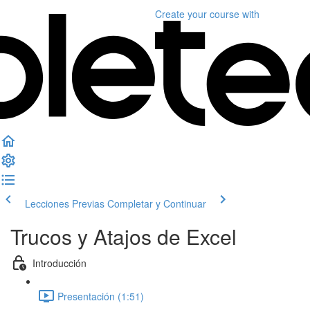
Create your course
with
Lecciones Previas
Completar y Continuar
Trucos y Atajos de Excel
Introducción
Presentación (1:51)