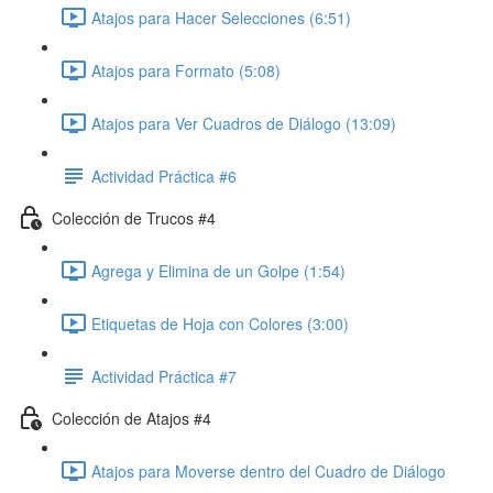
Atajos para Hacer Selecciones (6:51)
Atajos para Formato (5:08)
Atajos para Ver Cuadros de Diálogo (13:09)
Actividad Práctica #6
Colección de Trucos #4
Agrega y Elimina de un Golpe (1:54)
Etiquetas de Hoja con Colores (3:00)
Actividad Práctica #7
Colección de Atajos #4
Atajos para Moverse dentro del Cuadro de Diálogo