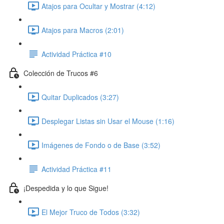
Atajos para Ocultar y Mostrar (4:12)
Atajos para Macros (2:01)
Actividad Práctica #10
Colección de Trucos #6
Quitar Duplicados (3:27)
Desplegar Listas sin Usar el Mouse (1:16)
Imágenes de Fondo o de Base (3:52)
Actividad Práctica #11
¡Despedida y lo que Sigue!
El Mejor Truco de Todos (3:32)