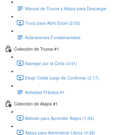
Manual de Trucos y Atajos para Descargar
Truco para Abrir Excel (2:03)
Aclaraciones Fundamentales
Colección de Trucos #1
Navegar por la Cinta (3:41)
Elegir Celda luego de Confirmar (2:17)
Actividad Práctica #1
Colección de Atajos #1
Método para Aprender Atajos (1:54)
Atajos para Administrar Libros (3:38)