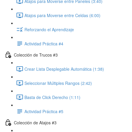
Atajos para Moverse entre Paneles (3:40)
Atajos para Moverse entre Celdas (6:00)
Reforzando el Aprendizaje
Actividad Práctica #4
Colección de Trucos #3
Crear Lista Desplegable Automática (1:38)
Seleccionar Múltiples Rangos (2:42)
Basta de Click Derecho (1:11)
Actividad Práctica #5
Colección de Atajos #3