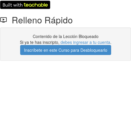
Relleno Rápido
Contenido de la Lección Bloqueado
Si ya te has inscripto,
debes ingresar a tu cuenta
.
Inscríbete en este Curso para Desbloquearlo