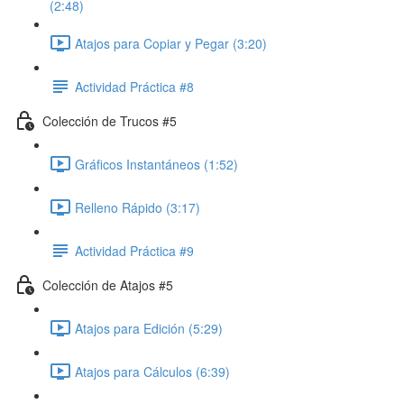
(2:48)
Atajos para Copiar y Pegar (3:20)
Actividad Práctica #8
Colección de Trucos #5
Gráficos Instantáneos (1:52)
Relleno Rápido (3:17)
Actividad Práctica #9
Colección de Atajos #5
Atajos para Edición (5:29)
Atajos para Cálculos (6:39)