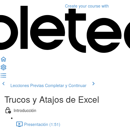
Create your course
with
Lecciones Previas
Completar y Continuar
Trucos y Atajos de Excel
Introducción
Presentación (1:51)