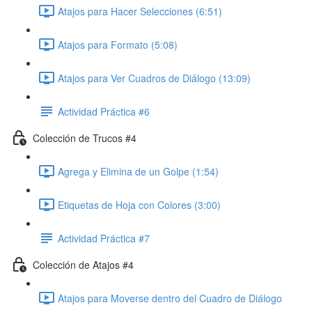
Atajos para Hacer Selecciones (6:51)
Atajos para Formato (5:08)
Atajos para Ver Cuadros de Diálogo (13:09)
Actividad Práctica #6
Colección de Trucos #4
Agrega y Elimina de un Golpe (1:54)
Etiquetas de Hoja con Colores (3:00)
Actividad Práctica #7
Colección de Atajos #4
Atajos para Moverse dentro del Cuadro de Diálogo