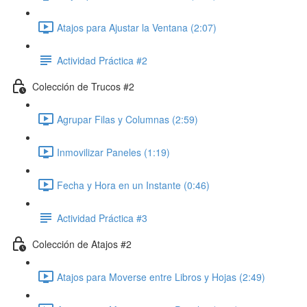
Atajos para Ajustar la Ventana (2:07)
Actividad Práctica #2
Colección de Trucos #2
Agrupar Filas y Columnas (2:59)
Inmovilizar Paneles (1:19)
Fecha y Hora en un Instante (0:46)
Actividad Práctica #3
Colección de Atajos #2
Atajos para Moverse entre Libros y Hojas (2:49)