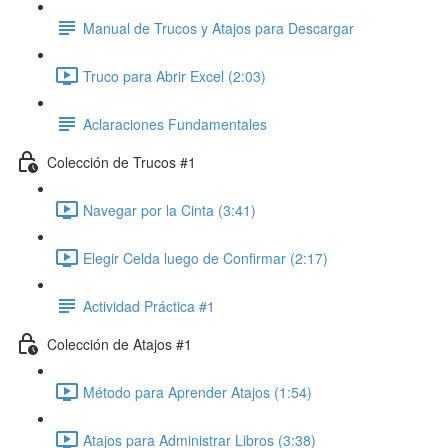
Manual de Trucos y Atajos para Descargar
Truco para Abrir Excel (2:03)
Aclaraciones Fundamentales
Colección de Trucos #1
Navegar por la Cinta (3:41)
Elegir Celda luego de Confirmar (2:17)
Actividad Práctica #1
Colección de Atajos #1
Método para Aprender Atajos (1:54)
Atajos para Administrar Libros (3:38)