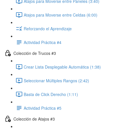
Atajos para Moverse entre Paneles (3:40)
Atajos para Moverse entre Celdas (6:00)
Reforzando el Aprendizaje
Actividad Práctica #4
Colección de Trucos #3
Crear Lista Desplegable Automática (1:38)
Seleccionar Múltiples Rangos (2:42)
Basta de Click Derecho (1:11)
Actividad Práctica #5
Colección de Atajos #3