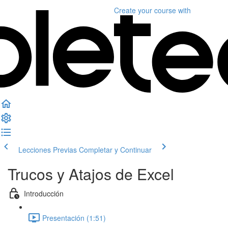
Create your course
with
Lecciones Previas
Completar y Continuar
Trucos y Atajos de Excel
Introducción
Presentación (1:51)