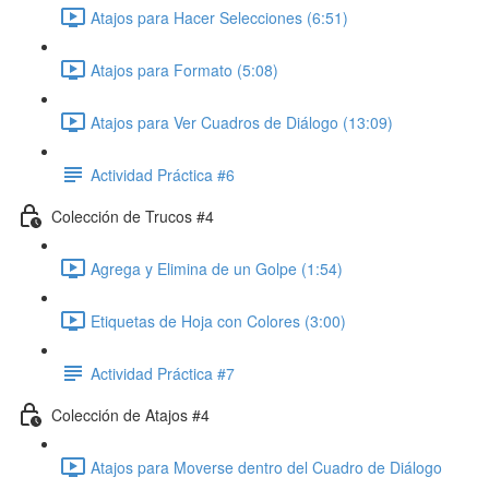
Atajos para Hacer Selecciones (6:51)
Atajos para Formato (5:08)
Atajos para Ver Cuadros de Diálogo (13:09)
Actividad Práctica #6
Colección de Trucos #4
Agrega y Elimina de un Golpe (1:54)
Etiquetas de Hoja con Colores (3:00)
Actividad Práctica #7
Colección de Atajos #4
Atajos para Moverse dentro del Cuadro de Diálogo