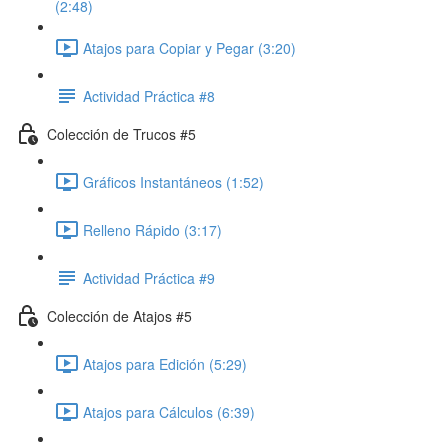
(2:48)
Atajos para Copiar y Pegar (3:20)
Actividad Práctica #8
Colección de Trucos #5
Gráficos Instantáneos (1:52)
Relleno Rápido (3:17)
Actividad Práctica #9
Colección de Atajos #5
Atajos para Edición (5:29)
Atajos para Cálculos (6:39)