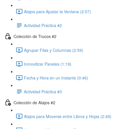
Atajos para Ajustar la Ventana (2:07)
Actividad Práctica #2
Colección de Trucos #2
Agrupar Filas y Columnas (2:59)
Inmovilizar Paneles (1:19)
Fecha y Hora en un Instante (0:46)
Actividad Práctica #3
Colección de Atajos #2
Atajos para Moverse entre Libros y Hojas (2:49)