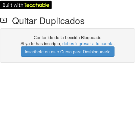
Quitar Duplicados
Contenido de la Lección Bloqueado
Si ya te has inscripto,
debes ingresar a tu cuenta
.
Inscríbete en este Curso para Desbloquearlo