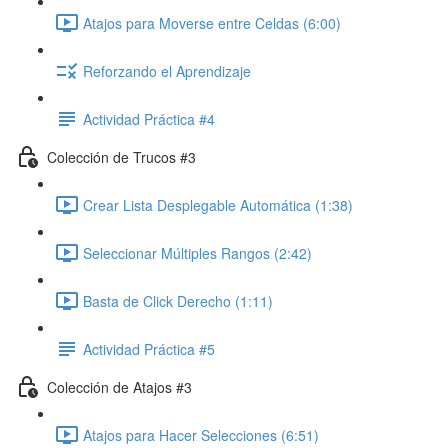
Atajos para Moverse entre Celdas (6:00)
Reforzando el Aprendizaje
Actividad Práctica #4
Colección de Trucos #3
Crear Lista Desplegable Automática (1:38)
Seleccionar Múltiples Rangos (2:42)
Basta de Click Derecho (1:11)
Actividad Práctica #5
Colección de Atajos #3
Atajos para Hacer Selecciones (6:51)