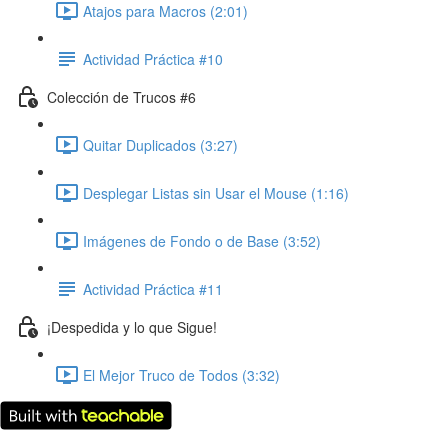
Atajos para Macros (2:01)
Actividad Práctica #10
Colección de Trucos #6
Quitar Duplicados (3:27)
Desplegar Listas sin Usar el Mouse (1:16)
Imágenes de Fondo o de Base (3:52)
Actividad Práctica #11
¡Despedida y lo que Sigue!
El Mejor Truco de Todos (3:32)