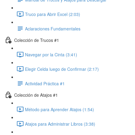
Truco para Abrir Excel (2:03)
Aclaraciones Fundamentales
Colección de Trucos #1
Navegar por la Cinta (3:41)
Elegir Celda luego de Confirmar (2:17)
Actividad Práctica #1
Colección de Atajos #1
Método para Aprender Atajos (1:54)
Atajos para Administrar Libros (3:38)