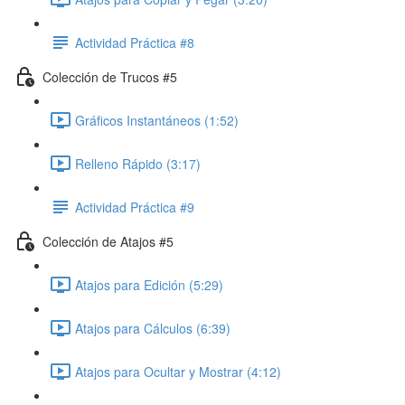
Actividad Práctica #8
Colección de Trucos #5
Gráficos Instantáneos (1:52)
Relleno Rápido (3:17)
Actividad Práctica #9
Colección de Atajos #5
Atajos para Edición (5:29)
Atajos para Cálculos (6:39)
Atajos para Ocultar y Mostrar (4:12)