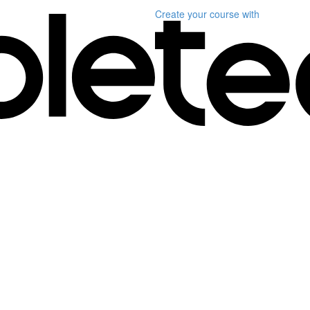
Create your course
with