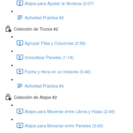
Atajos para Ajustar la Ventana (2:07)
Actividad Práctica #2
Colección de Trucos #2
Agrupar Filas y Columnas (2:59)
Inmovilizar Paneles (1:19)
Fecha y Hora en un Instante (0:46)
Actividad Práctica #3
Colección de Atajos #2
Atajos para Moverse entre Libros y Hojas (2:49)
Atajos para Moverse entre Paneles (3:40)