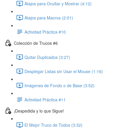
Atajos para Ocultar y Mostrar (4:12)
Atajos para Macros (2:01)
Actividad Práctica #10
Colección de Trucos #6
Quitar Duplicados (3:27)
Desplegar Listas sin Usar el Mouse (1:16)
Imágenes de Fondo o de Base (3:52)
Actividad Práctica #11
¡Despedida y lo que Sigue!
El Mejor Truco de Todos (3:32)