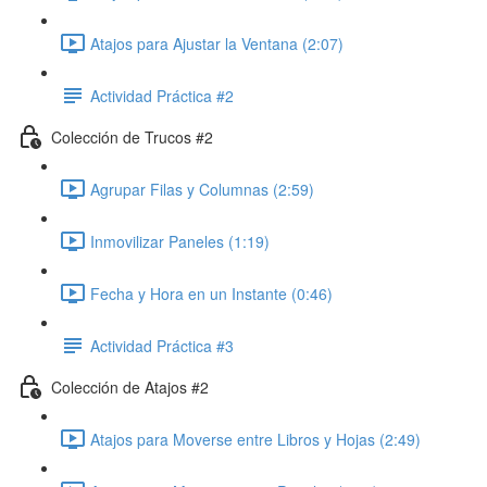
Atajos para Ajustar la Ventana (2:07)
Actividad Práctica #2
Colección de Trucos #2
Agrupar Filas y Columnas (2:59)
Inmovilizar Paneles (1:19)
Fecha y Hora en un Instante (0:46)
Actividad Práctica #3
Colección de Atajos #2
Atajos para Moverse entre Libros y Hojas (2:49)