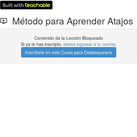
Método para Aprender Atajos
Contenido de la Lección Bloqueado
Si ya te has inscripto,
debes ingresar a tu cuenta
.
Inscríbete en este Curso para Desbloquearlo