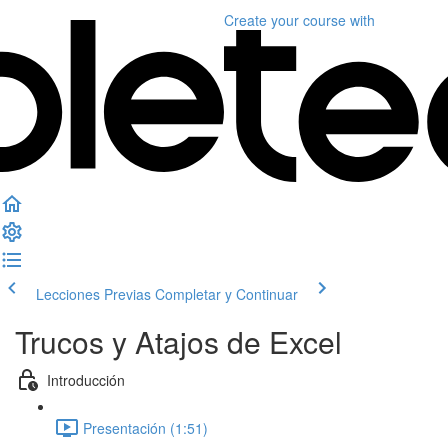
Create your course
with
Lecciones Previas
Completar y Continuar
Trucos y Atajos de Excel
Introducción
Presentación (1:51)