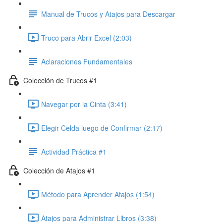
Manual de Trucos y Atajos para Descargar
Truco para Abrir Excel (2:03)
Aclaraciones Fundamentales
Colección de Trucos #1
Navegar por la Cinta (3:41)
Elegir Celda luego de Confirmar (2:17)
Actividad Práctica #1
Colección de Atajos #1
Método para Aprender Atajos (1:54)
Atajos para Administrar Libros (3:38)