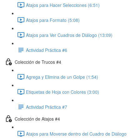
Atajos para Hacer Selecciones (6:51)
Atajos para Formato (5:08)
Atajos para Ver Cuadros de Diálogo (13:09)
Actividad Práctica #6
Colección de Trucos #4
Agrega y Elimina de un Golpe (1:54)
Etiquetas de Hoja con Colores (3:00)
Actividad Práctica #7
Colección de Atajos #4
Atajos para Moverse dentro del Cuadro de Diálogo