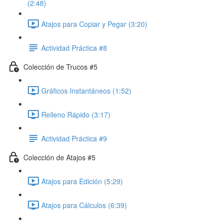
(2:48)
Atajos para Copiar y Pegar (3:20)
Actividad Práctica #8
Colección de Trucos #5
Gráficos Instantáneos (1:52)
Relleno Rápido (3:17)
Actividad Práctica #9
Colección de Atajos #5
Atajos para Edición (5:29)
Atajos para Cálculos (6:39)