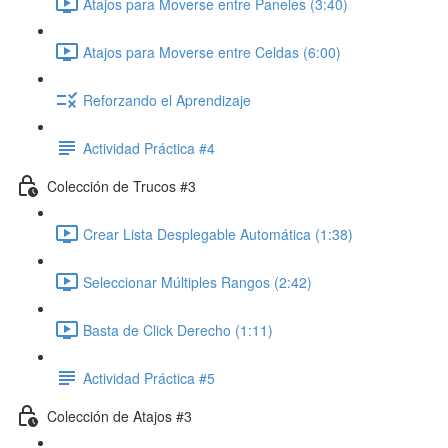
Atajos para Moverse entre Paneles (3:40)
Atajos para Moverse entre Celdas (6:00)
Reforzando el Aprendizaje
Actividad Práctica #4
Colección de Trucos #3
Crear Lista Desplegable Automática (1:38)
Seleccionar Múltiples Rangos (2:42)
Basta de Click Derecho (1:11)
Actividad Práctica #5
Colección de Atajos #3