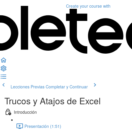
Create your course
with
Lecciones Previas
Completar y Continuar
Trucos y Atajos de Excel
Introducción
Presentación (1:51)