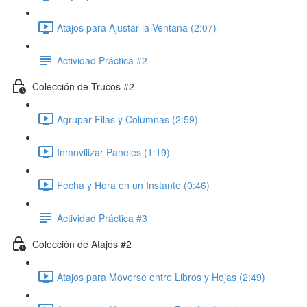
Atajos para Ajustar la Ventana (2:07)
Actividad Práctica #2
Colección de Trucos #2
Agrupar Filas y Columnas (2:59)
Inmovilizar Paneles (1:19)
Fecha y Hora en un Instante (0:46)
Actividad Práctica #3
Colección de Atajos #2
Atajos para Moverse entre Libros y Hojas (2:49)