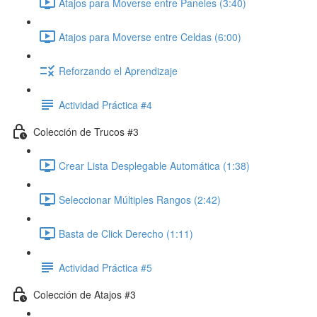
Atajos para Moverse entre Paneles (3:40)
Atajos para Moverse entre Celdas (6:00)
Reforzando el Aprendizaje
Actividad Práctica #4
Colección de Trucos #3
Crear Lista Desplegable Automática (1:38)
Seleccionar Múltiples Rangos (2:42)
Basta de Click Derecho (1:11)
Actividad Práctica #5
Colección de Atajos #3