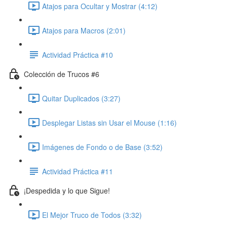
Atajos para Ocultar y Mostrar (4:12)
Atajos para Macros (2:01)
Actividad Práctica #10
Colección de Trucos #6
Quitar Duplicados (3:27)
Desplegar Listas sin Usar el Mouse (1:16)
Imágenes de Fondo o de Base (3:52)
Actividad Práctica #11
¡Despedida y lo que Sigue!
El Mejor Truco de Todos (3:32)