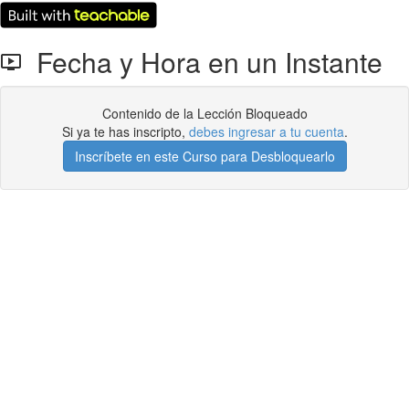
Fecha y Hora en un Instante
Contenido de la Lección Bloqueado
Si ya te has inscripto,
debes ingresar a tu cuenta
.
Inscríbete en este Curso para Desbloquearlo