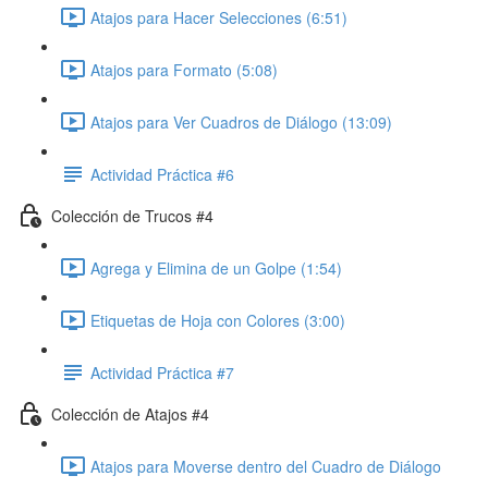
Atajos para Hacer Selecciones (6:51)
Atajos para Formato (5:08)
Atajos para Ver Cuadros de Diálogo (13:09)
Actividad Práctica #6
Colección de Trucos #4
Agrega y Elimina de un Golpe (1:54)
Etiquetas de Hoja con Colores (3:00)
Actividad Práctica #7
Colección de Atajos #4
Atajos para Moverse dentro del Cuadro de Diálogo