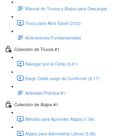
Manual de Trucos y Atajos para Descargar
Truco para Abrir Excel (2:03)
Aclaraciones Fundamentales
Colección de Trucos #1
Navegar por la Cinta (3:41)
Elegir Celda luego de Confirmar (2:17)
Actividad Práctica #1
Colección de Atajos #1
Método para Aprender Atajos (1:54)
Atajos para Administrar Libros (3:38)