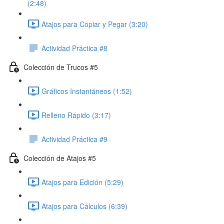
(2:48)
Atajos para Copiar y Pegar (3:20)
Actividad Práctica #8
Colección de Trucos #5
Gráficos Instantáneos (1:52)
Relleno Rápido (3:17)
Actividad Práctica #9
Colección de Atajos #5
Atajos para Edición (5:29)
Atajos para Cálculos (6:39)