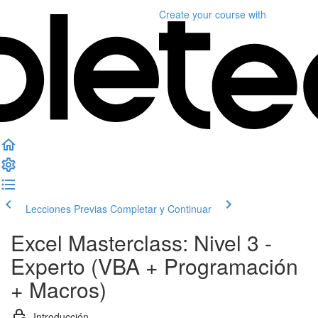
Create your course
with
Lecciones Previas
Completar y Continuar
Excel Masterclass: Nivel 3 -
Experto (VBA + Programación
+ Macros)
Introducción