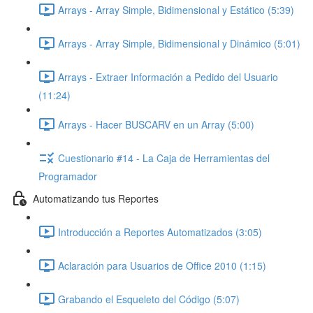
Arrays - Array Simple, Bidimensional y Estático (5:39)
Arrays - Array Simple, Bidimensional y Dinámico (5:01)
Arrays - Extraer Información a Pedido del Usuario
(11:24)
Arrays - Hacer BUSCARV en un Array (5:00)
Cuestionario #14 - La Caja de Herramientas del
Programador
Automatizando tus Reportes
Introducción a Reportes Automatizados (3:05)
Aclaración para Usuarios de Office 2010 (1:15)
Grabando el Esqueleto del Código (5:07)