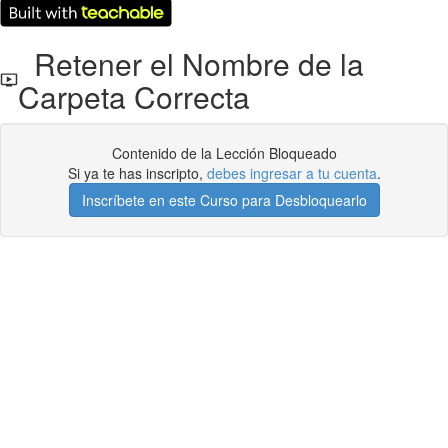
Retener el Nombre de la
Carpeta Correcta
Contenido de la Lección Bloqueado
Si ya te has inscripto,
debes ingresar a tu cuenta
.
Inscríbete en este Curso para Desbloquearlo