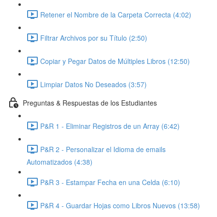
Retener el Nombre de la Carpeta Correcta (4:02)
Filtrar Archivos por su Título (2:50)
Copiar y Pegar Datos de Múltiples Libros (12:50)
Limpiar Datos No Deseados (3:57)
Preguntas & Respuestas de los Estudiantes
P&R 1 - Eliminar Registros de un Array (6:42)
P&R 2 - Personalizar el Idioma de emails
Automatizados (4:38)
P&R 3 - Estampar Fecha en una Celda (6:10)
P&R 4 - Guardar Hojas como Libros Nuevos (13:58)