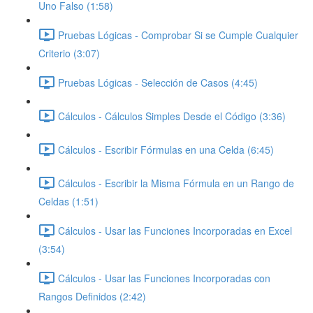
Uno Falso (1:58)
Pruebas Lógicas - Comprobar Si se Cumple Cualquier
Criterio (3:07)
Pruebas Lógicas - Selección de Casos (4:45)
Cálculos - Cálculos Simples Desde el Código (3:36)
Cálculos - Escribir Fórmulas en una Celda (6:45)
Cálculos - Escribir la Misma Fórmula en un Rango de
Celdas (1:51)
Cálculos - Usar las Funciones Incorporadas en Excel
(3:54)
Cálculos - Usar las Funciones Incorporadas con
Rangos Definidos (2:42)