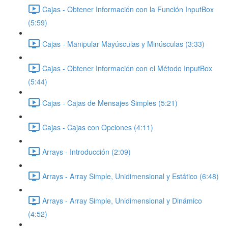
Cajas - Obtener Información con la Función InputBox
(5:59)
Cajas - Manipular Mayúsculas y Minúsculas (3:33)
Cajas - Obtener Información con el Método InputBox
(5:44)
Cajas - Cajas de Mensajes Simples (5:21)
Cajas - Cajas con Opciones (4:11)
Arrays - Introducción (2:09)
Arrays - Array Simple, Unidimensional y Estático (6:48)
Arrays - Array Simple, Unidimensional y Dinámico
(4:52)