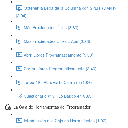
Obtener la Letra de la Columna con SPLIT (Dividir)
(2:04)
Más Propiedades Útiles (3:30)
Más Propiedades Útiles... Aún (3:28)
Abrir Libros Programáticamente (5:39)
Cerrar Libros Programáticamente (3:40)
Tarea #9 - AbreEsribeCierra ( ) (1:06)
Cuestionario #13 - Lo Básico en VBA
La Caja de Herramientas del Programador
Introducción a la Caja de Herramientas (1:02)