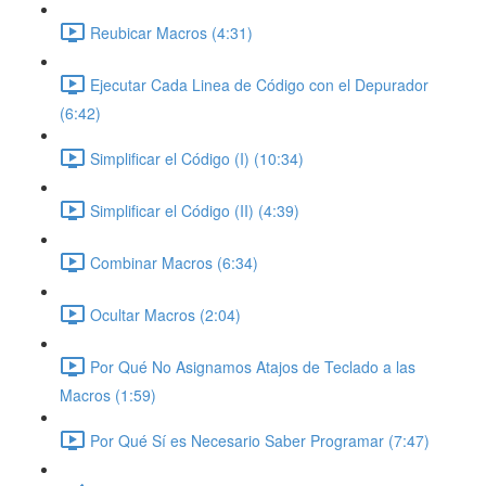
Reubicar Macros (4:31)
Ejecutar Cada Linea de Código con el Depurador
(6:42)
Simplificar el Código (I) (10:34)
Simplificar el Código (II) (4:39)
Combinar Macros (6:34)
Ocultar Macros (2:04)
Por Qué No Asignamos Atajos de Teclado a las
Macros (1:59)
Por Qué Sí es Necesario Saber Programar (7:47)