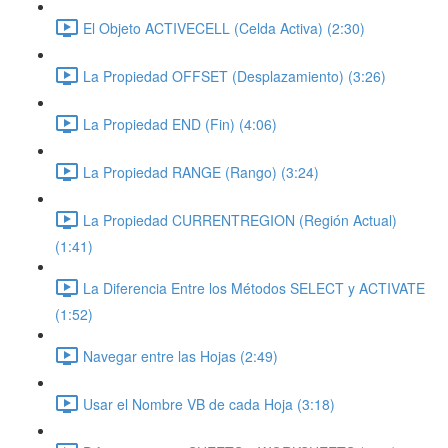
El Objeto ACTIVECELL (Celda Activa) (2:30)
La Propiedad OFFSET (Desplazamiento) (3:26)
La Propiedad END (Fin) (4:06)
La Propiedad RANGE (Rango) (3:24)
La Propiedad CURRENTREGION (Región Actual)
(1:41)
La Diferencia Entre los Métodos SELECT y ACTIVATE
(1:52)
Navegar entre las Hojas (2:49)
Usar el Nombre VB de cada Hoja (3:18)