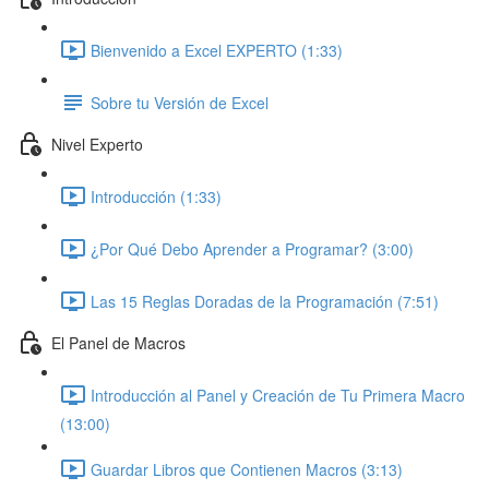
Bienvenido a Excel EXPERTO (1:33)
Sobre tu Versión de Excel
Nivel Experto
Introducción (1:33)
¿Por Qué Debo Aprender a Programar? (3:00)
Las 15 Reglas Doradas de la Programación (7:51)
El Panel de Macros
Introducción al Panel y Creación de Tu Primera Macro
(13:00)
Guardar Libros que Contienen Macros (3:13)