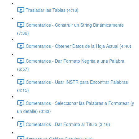
Trasladar las Tablas (4:18)
Comentarios - Construir un String Dinámicamente
(7:36)
Comentarios - Obtener Datos de la Hoja Actual (4:40)
Comentarios - Dar Formato Negrita a una Palabra
(6:57)
Comentarios - Usar INSTR para Encontrar Palabras
(4:15)
Comentarios - Seleccionar las Palabras a Formatear (y
un detalle) (3:33)
Comentarios - Dar Formato al Título (3:16)
Agregar un Gráfico Circular (5:52)