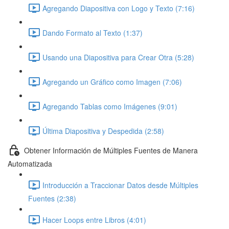
Agregando Diapositiva con Logo y Texto (7:16)
Dando Formato al Texto (1:37)
Usando una Diapositiva para Crear Otra (5:28)
Agregando un Gráfico como Imagen (7:06)
Agregando Tablas como Imágenes (9:01)
Última Diapositiva y Despedida (2:58)
Obtener Información de Múltiples Fuentes de Manera
Automatizada
Introducción a Traccionar Datos desde Múltiples
Fuentes (2:38)
Hacer Loops entre Libros (4:01)