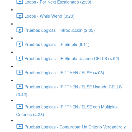
Loops - For Next Escalonado (2:39)
Loops - While Wend (3:20)
Pruebas Lógicas - Introducción (2:05)
Pruebas Lógicas - IF Simple (6:11)
Pruebas Lógicas - IF Simple Usando CELLS (4:52)
Pruebas Lógicas - IF / THEN / ELSE (4:03)
Pruebas Lógicas - IF / THEN / ELSE Usando CELLS
(3:42)
Pruebas Lógicas - IF / THEN / ELSE con Múltiples
Criterios (4:28)
Pruebas Lógicas - Comprobar Un Criterio Verdadero y