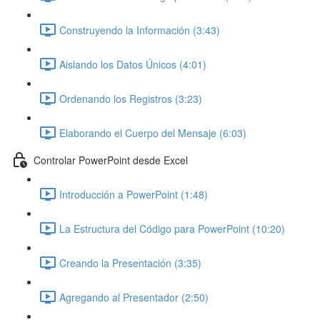
Construyendo la Información (3:43)
Aislando los Datos Únicos (4:01)
Ordenando los Registros (3:23)
Elaborando el Cuerpo del Mensaje (6:03)
Controlar PowerPoint desde Excel
Introducción a PowerPoint (1:48)
La Estructura del Código para PowerPoint (10:20)
Creando la Presentación (3:35)
Agregando al Presentador (2:50)