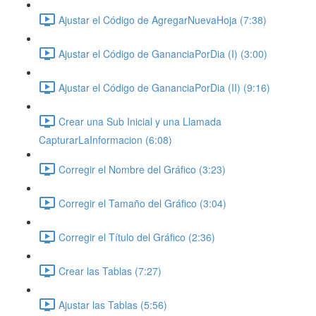
Ajustar el Código de AgregarNuevaHoja (7:38)
Ajustar el Código de GananciaPorDia (I) (3:00)
Ajustar el Código de GananciaPorDia (II) (9:16)
Crear una Sub Inicial y una Llamada
CapturarLaInformacion (6:08)
Corregir el Nombre del Gráfico (3:23)
Corregir el Tamaño del Gráfico (3:04)
Corregir el Título del Gráfico (2:36)
Crear las Tablas (7:27)
Ajustar las Tablas (5:56)