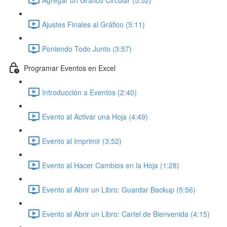
Ajustes Finales al Gráfico (5:11)
Poniendo Todo Junto (3:57)
Programar Eventos en Excel
Introducción a Eventos (2:40)
Evento al Activar una Hoja (4:49)
Evento al Imprimir (3:52)
Evento al Hacer Cambios en la Hoja (1:28)
Evento al Abrir un Libro: Guardar Backup (5:56)
Evento al Abrir un Libro: Cartel de Bienvenida (4:15)