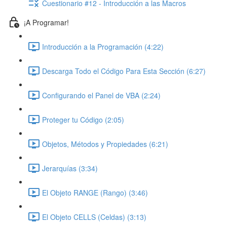
Cuestionario #12 - Introducción a las Macros
¡A Programar!
Introducción a la Programación (4:22)
Descarga Todo el Código Para Esta Sección (6:27)
Configurando el Panel de VBA (2:24)
Proteger tu Código (2:05)
Objetos, Métodos y Propiedades (6:21)
Jerarquías (3:34)
El Objeto RANGE (Rango) (3:46)
El Objeto CELLS (Celdas) (3:13)