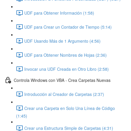
UDF para Obtener Información (1:58)
UDF para Crear un Contador de Tiempo (5:14)
UDF Usando Más de 1 Argumento (4:56)
UDF para Obtener Nombres de Hojas (2:36)
Invocar una UDF Creada en Otro Libro (2:58)
Controla Windows con VBA - Crea Carpetas Nuevas
Introducción al Creador de Carpetas (2:37)
Crear una Carpeta en Solo Una Línea de Código
(1:45)
Crear una Estructura Simple de Carpetas (4:31)