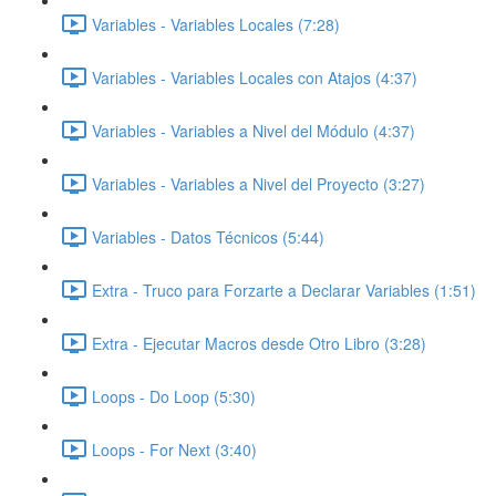
Variables - Variables Locales (7:28)
Variables - Variables Locales con Atajos (4:37)
Variables - Variables a Nivel del Módulo (4:37)
Variables - Variables a Nivel del Proyecto (3:27)
Variables - Datos Técnicos (5:44)
Extra - Truco para Forzarte a Declarar Variables (1:51)
Extra - Ejecutar Macros desde Otro Libro (3:28)
Loops - Do Loop (5:30)
Loops - For Next (3:40)