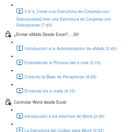
3-9-4_Crear-una-Estructura-de-Carpetas-con-
SubcarpetasCrear una Estructura de Carpetas con
Subcarpetas (7:40)
¿Enviar eMails Desde Excel?... ¡Sí!
Introducción a la Automatización de eMails (2:40)
Entendiendo el Proceso del e-mail (5:15)
Creando la Base de Receptores (8:09)
Enviando los e-mails (6:10)
Controlar Word desde Excel
Introducción a los Informes de Word (2:38)
La Estructura del Código para Word (2:32)