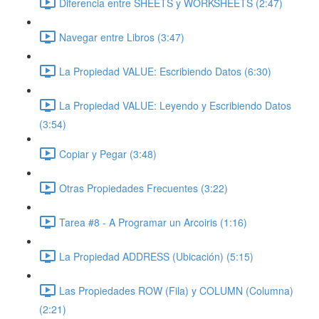
Diferencia entre SHEETS y WORKSHEETS (2:47)
Navegar entre Libros (3:47)
La Propiedad VALUE: Escribiendo Datos (6:30)
La Propiedad VALUE: Leyendo y Escribiendo Datos
(3:54)
Copiar y Pegar (3:48)
Otras Propiedades Frecuentes (3:22)
Tarea #8 - A Programar un Arcoiris (1:16)
La Propiedad ADDRESS (Ubicación) (5:15)
Las Propiedades ROW (Fila) y COLUMN (Columna)
(2:21)