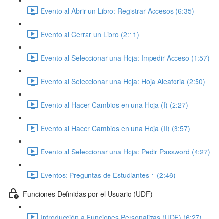
Evento al Abrir un Libro: Registrar Accesos (6:35)
Evento al Cerrar un Libro (2:11)
Evento al Seleccionar una Hoja: Impedir Acceso (1:57)
Evento al Seleccionar una Hoja: Hoja Aleatoria (2:50)
Evento al Hacer Cambios en una Hoja (I) (2:27)
Evento al Hacer Cambios en una Hoja (II) (3:57)
Evento al Seleccionar una Hoja: Pedir Password (4:27)
Eventos: Preguntas de Estudiantes 1 (2:46)
Funciones Definidas por el Usuario (UDF)
Introducción a Funciones Personalizas (UDF) (6:27)