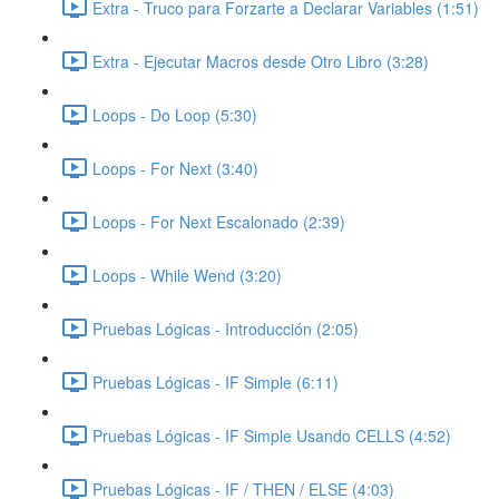
Extra - Truco para Forzarte a Declarar Variables (1:51)
Extra - Ejecutar Macros desde Otro Libro (3:28)
Loops - Do Loop (5:30)
Loops - For Next (3:40)
Loops - For Next Escalonado (2:39)
Loops - While Wend (3:20)
Pruebas Lógicas - Introducción (2:05)
Pruebas Lógicas - IF Simple (6:11)
Pruebas Lógicas - IF Simple Usando CELLS (4:52)
Pruebas Lógicas - IF / THEN / ELSE (4:03)