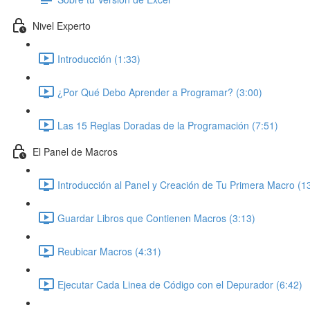
Nivel Experto
Introducción (1:33)
¿Por Qué Debo Aprender a Programar? (3:00)
Las 15 Reglas Doradas de la Programación (7:51)
El Panel de Macros
Introducción al Panel y Creación de Tu Primera Macro (1
Guardar Libros que Contienen Macros (3:13)
Reubicar Macros (4:31)
Ejecutar Cada Linea de Código con el Depurador (6:42)