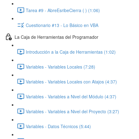
Tarea #9 - AbreEsribeCierra ( ) (1:06)
Cuestionario #13 - Lo Básico en VBA
La Caja de Herramientas del Programador
Introducción a la Caja de Herramientas (1:02)
Variables - Variables Locales (7:28)
Variables - Variables Locales con Atajos (4:37)
Variables - Variables a Nivel del Módulo (4:37)
Variables - Variables a Nivel del Proyecto (3:27)
Variables - Datos Técnicos (5:44)