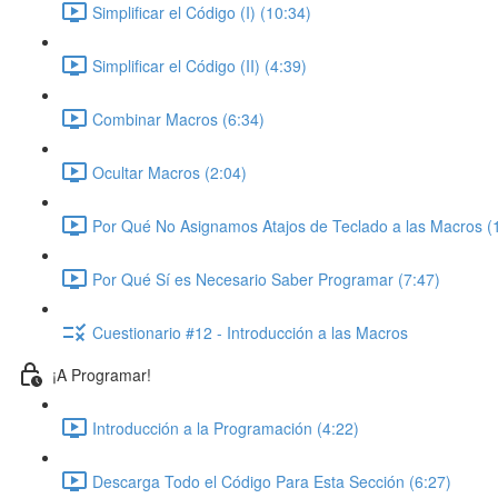
Simplificar el Código (I) (10:34)
Simplificar el Código (II) (4:39)
Combinar Macros (6:34)
Ocultar Macros (2:04)
Por Qué No Asignamos Atajos de Teclado a las Macros (
Por Qué Sí es Necesario Saber Programar (7:47)
Cuestionario #12 - Introducción a las Macros
¡A Programar!
Introducción a la Programación (4:22)
Descarga Todo el Código Para Esta Sección (6:27)