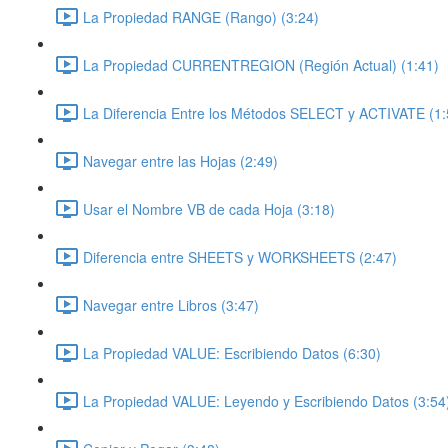
La Propiedad RANGE (Rango) (3:24)
La Propiedad CURRENTREGION (Región Actual) (1:41)
La Diferencia Entre los Métodos SELECT y ACTIVATE (1:
Navegar entre las Hojas (2:49)
Usar el Nombre VB de cada Hoja (3:18)
Diferencia entre SHEETS y WORKSHEETS (2:47)
Navegar entre Libros (3:47)
La Propiedad VALUE: Escribiendo Datos (6:30)
La Propiedad VALUE: Leyendo y Escribiendo Datos (3:54