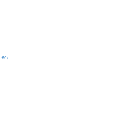
1:59)