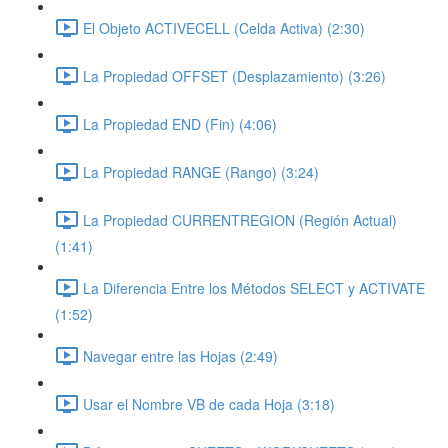
El Objeto ACTIVECELL (Celda Activa) (2:30)
La Propiedad OFFSET (Desplazamiento) (3:26)
La Propiedad END (Fin) (4:06)
La Propiedad RANGE (Rango) (3:24)
La Propiedad CURRENTREGION (Región Actual)
(1:41)
La Diferencia Entre los Métodos SELECT y ACTIVATE
(1:52)
Navegar entre las Hojas (2:49)
Usar el Nombre VB de cada Hoja (3:18)