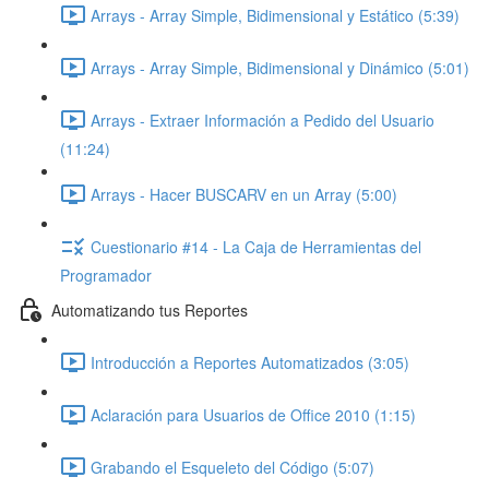
Arrays - Array Simple, Bidimensional y Estático (5:39)
Arrays - Array Simple, Bidimensional y Dinámico (5:01)
Arrays - Extraer Información a Pedido del Usuario
(11:24)
Arrays - Hacer BUSCARV en un Array (5:00)
Cuestionario #14 - La Caja de Herramientas del
Programador
Automatizando tus Reportes
Introducción a Reportes Automatizados (3:05)
Aclaración para Usuarios de Office 2010 (1:15)
Grabando el Esqueleto del Código (5:07)