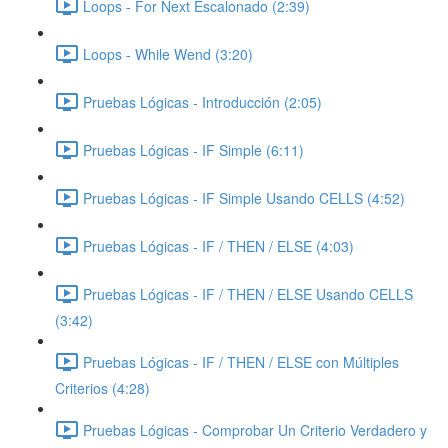
Loops - For Next Escalonado (2:39)
Loops - While Wend (3:20)
Pruebas Lógicas - Introducción (2:05)
Pruebas Lógicas - IF Simple (6:11)
Pruebas Lógicas - IF Simple Usando CELLS (4:52)
Pruebas Lógicas - IF / THEN / ELSE (4:03)
Pruebas Lógicas - IF / THEN / ELSE Usando CELLS
(3:42)
Pruebas Lógicas - IF / THEN / ELSE con Múltiples
Criterios (4:28)
Pruebas Lógicas - Comprobar Un Criterio Verdadero y