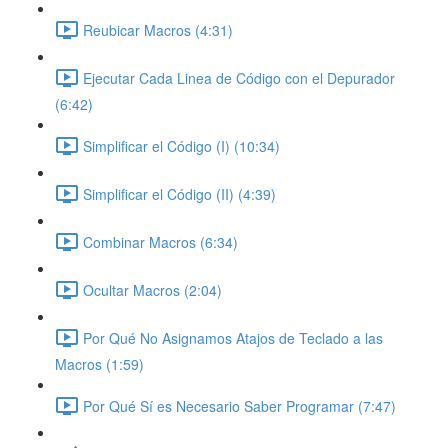
Reubicar Macros (4:31)
Ejecutar Cada Linea de Código con el Depurador
(6:42)
Simplificar el Código (I) (10:34)
Simplificar el Código (II) (4:39)
Combinar Macros (6:34)
Ocultar Macros (2:04)
Por Qué No Asignamos Atajos de Teclado a las
Macros (1:59)
Por Qué Sí es Necesario Saber Programar (7:47)