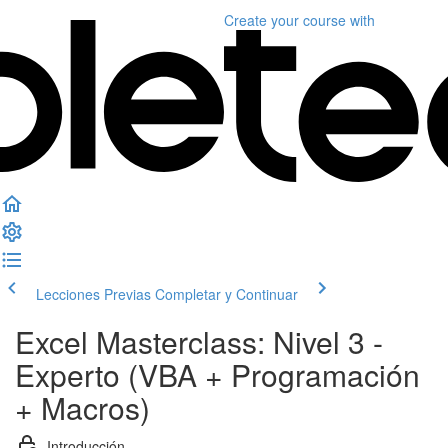
Create your course
with
Lecciones Previas
Completar y Continuar
Excel Masterclass: Nivel 3 -
Experto (VBA + Programación
+ Macros)
Introducción