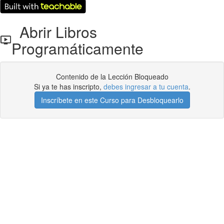
Abrir Libros
Programáticamente
Contenido de la Lección Bloqueado
Si ya te has inscripto,
debes ingresar a tu cuenta
.
Inscríbete en este Curso para Desbloquearlo