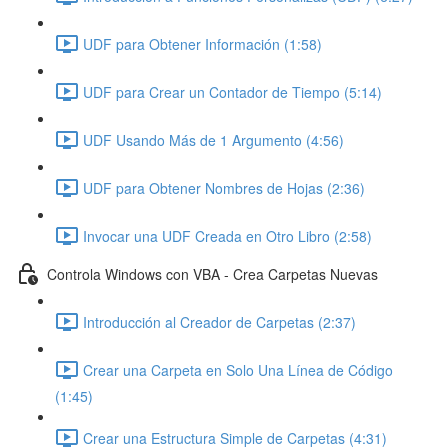
UDF para Obtener Información (1:58)
UDF para Crear un Contador de Tiempo (5:14)
UDF Usando Más de 1 Argumento (4:56)
UDF para Obtener Nombres de Hojas (2:36)
Invocar una UDF Creada en Otro Libro (2:58)
Controla Windows con VBA - Crea Carpetas Nuevas
Introducción al Creador de Carpetas (2:37)
Crear una Carpeta en Solo Una Línea de Código
(1:45)
Crear una Estructura Simple de Carpetas (4:31)