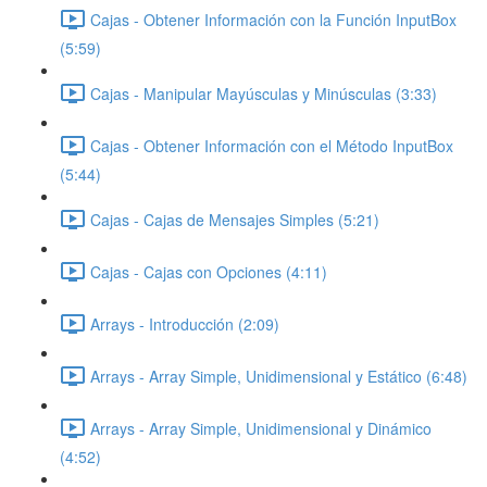
Cajas - Obtener Información con la Función InputBox
(5:59)
Cajas - Manipular Mayúsculas y Minúsculas (3:33)
Cajas - Obtener Información con el Método InputBox
(5:44)
Cajas - Cajas de Mensajes Simples (5:21)
Cajas - Cajas con Opciones (4:11)
Arrays - Introducción (2:09)
Arrays - Array Simple, Unidimensional y Estático (6:48)
Arrays - Array Simple, Unidimensional y Dinámico
(4:52)