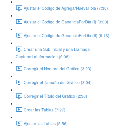
Ajustar el Código de AgregarNuevaHoja (7:38)
Ajustar el Código de GananciaPorDia (I) (3:00)
Ajustar el Código de GananciaPorDia (II) (9:16)
Crear una Sub Inicial y una Llamada
CapturarLaInformacion (6:08)
Corregir el Nombre del Gráfico (3:23)
Corregir el Tamaño del Gráfico (3:04)
Corregir el Título del Gráfico (2:36)
Crear las Tablas (7:27)
Ajustar las Tablas (5:56)