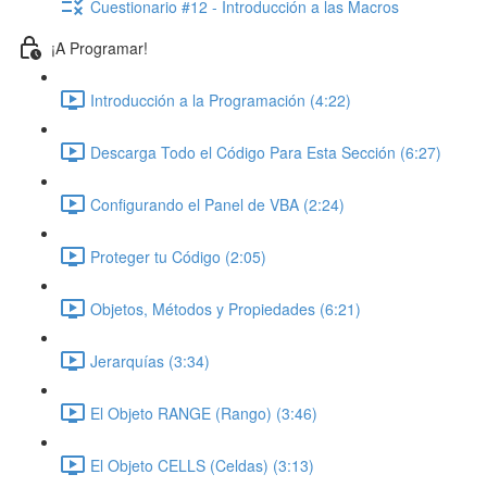
Cuestionario #12 - Introducción a las Macros
¡A Programar!
Introducción a la Programación (4:22)
Descarga Todo el Código Para Esta Sección (6:27)
Configurando el Panel de VBA (2:24)
Proteger tu Código (2:05)
Objetos, Métodos y Propiedades (6:21)
Jerarquías (3:34)
El Objeto RANGE (Rango) (3:46)
El Objeto CELLS (Celdas) (3:13)