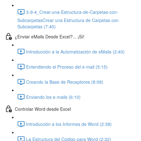
3-9-4_Crear-una-Estructura-de-Carpetas-con-
SubcarpetasCrear una Estructura de Carpetas con
Subcarpetas (7:40)
¿Enviar eMails Desde Excel?... ¡Sí!
Introducción a la Automatización de eMails (2:40)
Entendiendo el Proceso del e-mail (5:15)
Creando la Base de Receptores (8:09)
Enviando los e-mails (6:10)
Controlar Word desde Excel
Introducción a los Informes de Word (2:38)
La Estructura del Código para Word (2:32)