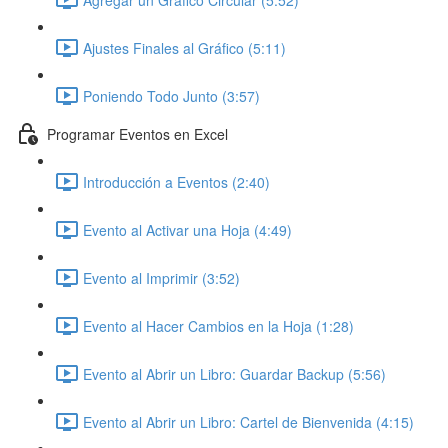
Ajustes Finales al Gráfico (5:11)
Poniendo Todo Junto (3:57)
Programar Eventos en Excel
Introducción a Eventos (2:40)
Evento al Activar una Hoja (4:49)
Evento al Imprimir (3:52)
Evento al Hacer Cambios en la Hoja (1:28)
Evento al Abrir un Libro: Guardar Backup (5:56)
Evento al Abrir un Libro: Cartel de Bienvenida (4:15)