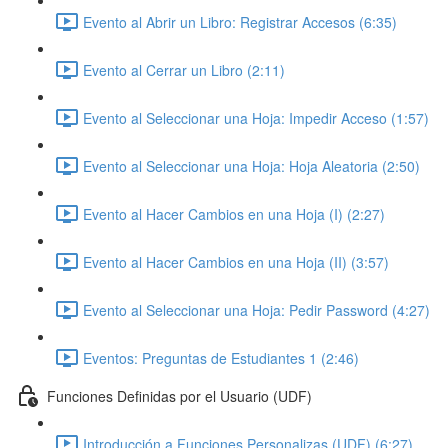
Evento al Abrir un Libro: Registrar Accesos (6:35)
Evento al Cerrar un Libro (2:11)
Evento al Seleccionar una Hoja: Impedir Acceso (1:57)
Evento al Seleccionar una Hoja: Hoja Aleatoria (2:50)
Evento al Hacer Cambios en una Hoja (I) (2:27)
Evento al Hacer Cambios en una Hoja (II) (3:57)
Evento al Seleccionar una Hoja: Pedir Password (4:27)
Eventos: Preguntas de Estudiantes 1 (2:46)
Funciones Definidas por el Usuario (UDF)
Introducción a Funciones Personalizas (UDF) (6:27)