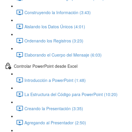
Construyendo la Información (3:43)
Aislando los Datos Únicos (4:01)
Ordenando los Registros (3:23)
Elaborando el Cuerpo del Mensaje (6:03)
Controlar PowerPoint desde Excel
Introducción a PowerPoint (1:48)
La Estructura del Código para PowerPoint (10:20)
Creando la Presentación (3:35)
Agregando al Presentador (2:50)