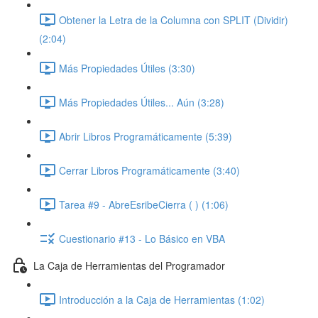
Obtener la Letra de la Columna con SPLIT (Dividir)
(2:04)
Más Propiedades Útiles (3:30)
Más Propiedades Útiles... Aún (3:28)
Abrir Libros Programáticamente (5:39)
Cerrar Libros Programáticamente (3:40)
Tarea #9 - AbreEsribeCierra ( ) (1:06)
Cuestionario #13 - Lo Básico en VBA
La Caja de Herramientas del Programador
Introducción a la Caja de Herramientas (1:02)