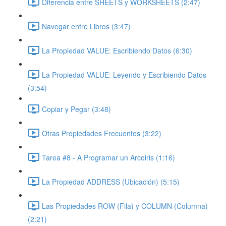
Diferencia entre SHEETS y WORKSHEETS (2:47)
Navegar entre Libros (3:47)
La Propiedad VALUE: Escribiendo Datos (6:30)
La Propiedad VALUE: Leyendo y Escribiendo Datos
(3:54)
Copiar y Pegar (3:48)
Otras Propiedades Frecuentes (3:22)
Tarea #8 - A Programar un Arcoiris (1:16)
La Propiedad ADDRESS (Ubicación) (5:15)
Las Propiedades ROW (Fila) y COLUMN (Columna)
(2:21)