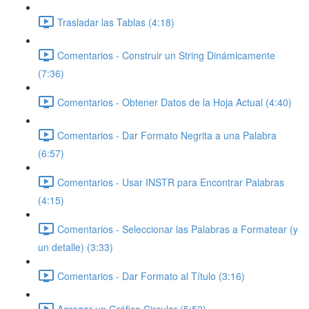
Trasladar las Tablas (4:18)
Comentarios - Construir un String Dinámicamente
(7:36)
Comentarios - Obtener Datos de la Hoja Actual (4:40)
Comentarios - Dar Formato Negrita a una Palabra
(6:57)
Comentarios - Usar INSTR para Encontrar Palabras
(4:15)
Comentarios - Seleccionar las Palabras a Formatear (y
un detalle) (3:33)
Comentarios - Dar Formato al Título (3:16)
Agregar un Gráfico Circular (5:52)