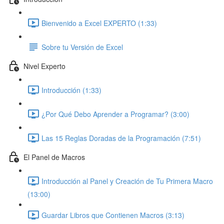
Bienvenido a Excel EXPERTO (1:33)
Sobre tu Versión de Excel
Nivel Experto
Introducción (1:33)
¿Por Qué Debo Aprender a Programar? (3:00)
Las 15 Reglas Doradas de la Programación (7:51)
El Panel de Macros
Introducción al Panel y Creación de Tu Primera Macro
(13:00)
Guardar Libros que Contienen Macros (3:13)