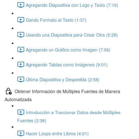
Agregando Diapositiva con Logo y Texto (7:16)
Dando Formato al Texto (1:37)
Usando una Diapositiva para Crear Otra (5:28)
Agregando un Gráfico como Imagen (7:06)
Agregando Tablas como Imágenes (9:01)
Última Diapositiva y Despedida (2:58)
Obtener Información de Múltiples Fuentes de Manera
Automatizada
Introducción a Traccionar Datos desde Múltiples
Fuentes (2:38)
Hacer Loops entre Libros (4:01)