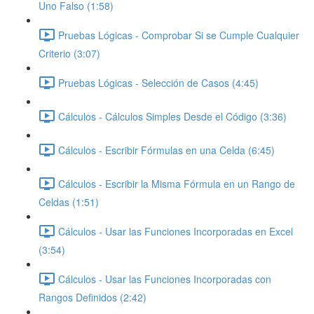
Uno Falso (1:58)
Pruebas Lógicas - Comprobar Si se Cumple Cualquier
Criterio (3:07)
Pruebas Lógicas - Selección de Casos (4:45)
Cálculos - Cálculos Simples Desde el Código (3:36)
Cálculos - Escribir Fórmulas en una Celda (6:45)
Cálculos - Escribir la Misma Fórmula en un Rango de
Celdas (1:51)
Cálculos - Usar las Funciones Incorporadas en Excel
(3:54)
Cálculos - Usar las Funciones Incorporadas con
Rangos Definidos (2:42)