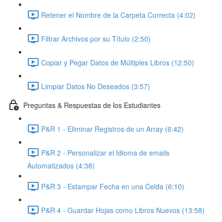
Retener el Nombre de la Carpeta Correcta (4:02)
Filtrar Archivos por su Título (2:50)
Copiar y Pegar Datos de Múltiples Libros (12:50)
Limpiar Datos No Deseados (3:57)
Preguntas & Respuestas de los Estudiantes
P&R 1 - Eliminar Registros de un Array (6:42)
P&R 2 - Personalizar el Idioma de emails
Automatizados (4:38)
P&R 3 - Estampar Fecha en una Celda (6:10)
P&R 4 - Guardar Hojas como Libros Nuevos (13:58)