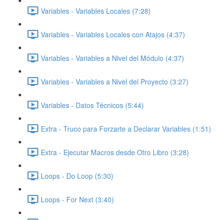
Variables - Variables Locales (7:28)
Variables - Variables Locales con Atajos (4:37)
Variables - Variables a Nivel del Módulo (4:37)
Variables - Variables a Nivel del Proyecto (3:27)
Variables - Datos Técnicos (5:44)
Extra - Truco para Forzarte a Declarar Variables (1:51)
Extra - Ejecutar Macros desde Otro Libro (3:28)
Loops - Do Loop (5:30)
Loops - For Next (3:40)