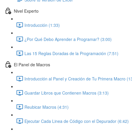
Nivel Experto
Introducción (1:33)
¿Por Qué Debo Aprender a Programar? (3:00)
Las 15 Reglas Doradas de la Programación (7:51)
El Panel de Macros
Introducción al Panel y Creación de Tu Primera Macro (1
Guardar Libros que Contienen Macros (3:13)
Reubicar Macros (4:31)
Ejecutar Cada Linea de Código con el Depurador (6:42)