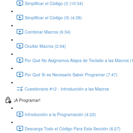
Simplificar el Código (I) (10:34)
Simplificar el Código (II) (4:39)
Combinar Macros (6:34)
Ocultar Macros (2:04)
Por Qué No Asignamos Atajos de Teclado a las Macros (
Por Qué Sí es Necesario Saber Programar (7:47)
Cuestionario #12 - Introducción a las Macros
¡A Programar!
Introducción a la Programación (4:22)
Descarga Todo el Código Para Esta Sección (6:27)