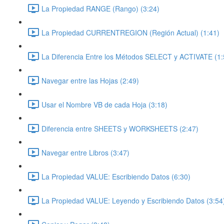
La Propiedad RANGE (Rango) (3:24)
La Propiedad CURRENTREGION (Región Actual) (1:41)
La Diferencia Entre los Métodos SELECT y ACTIVATE (1:
Navegar entre las Hojas (2:49)
Usar el Nombre VB de cada Hoja (3:18)
Diferencia entre SHEETS y WORKSHEETS (2:47)
Navegar entre Libros (3:47)
La Propiedad VALUE: Escribiendo Datos (6:30)
La Propiedad VALUE: Leyendo y Escribiendo Datos (3:54