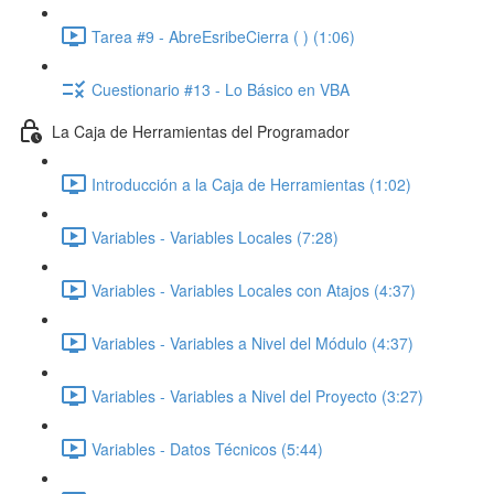
Tarea #9 - AbreEsribeCierra ( ) (1:06)
Cuestionario #13 - Lo Básico en VBA
La Caja de Herramientas del Programador
Introducción a la Caja de Herramientas (1:02)
Variables - Variables Locales (7:28)
Variables - Variables Locales con Atajos (4:37)
Variables - Variables a Nivel del Módulo (4:37)
Variables - Variables a Nivel del Proyecto (3:27)
Variables - Datos Técnicos (5:44)