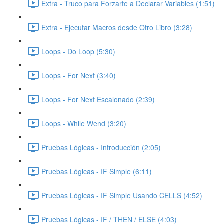
Extra - Truco para Forzarte a Declarar Variables (1:51)
Extra - Ejecutar Macros desde Otro Libro (3:28)
Loops - Do Loop (5:30)
Loops - For Next (3:40)
Loops - For Next Escalonado (2:39)
Loops - While Wend (3:20)
Pruebas Lógicas - Introducción (2:05)
Pruebas Lógicas - IF Simple (6:11)
Pruebas Lógicas - IF Simple Usando CELLS (4:52)
Pruebas Lógicas - IF / THEN / ELSE (4:03)