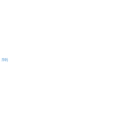
1:59)