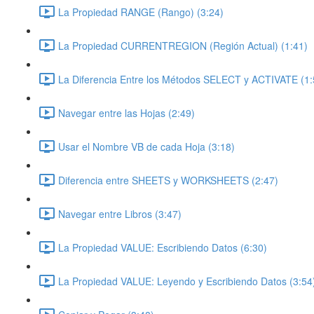
La Propiedad RANGE (Rango) (3:24)
La Propiedad CURRENTREGION (Región Actual) (1:41)
La Diferencia Entre los Métodos SELECT y ACTIVATE (1:
Navegar entre las Hojas (2:49)
Usar el Nombre VB de cada Hoja (3:18)
Diferencia entre SHEETS y WORKSHEETS (2:47)
Navegar entre Libros (3:47)
La Propiedad VALUE: Escribiendo Datos (6:30)
La Propiedad VALUE: Leyendo y Escribiendo Datos (3:54