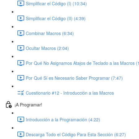
Simplificar el Código (I) (10:34)
Simplificar el Código (II) (4:39)
Combinar Macros (6:34)
Ocultar Macros (2:04)
Por Qué No Asignamos Atajos de Teclado a las Macros (
Por Qué Sí es Necesario Saber Programar (7:47)
Cuestionario #12 - Introducción a las Macros
¡A Programar!
Introducción a la Programación (4:22)
Descarga Todo el Código Para Esta Sección (6:27)