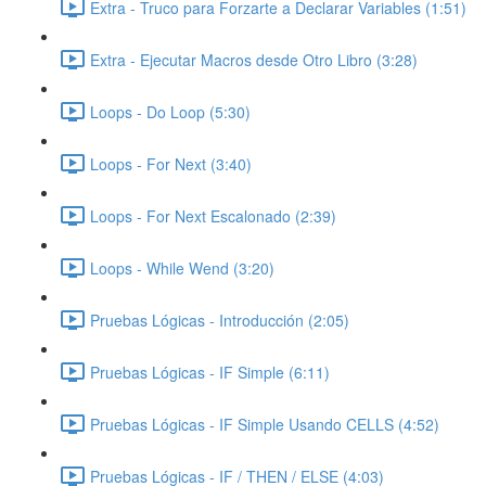
Extra - Truco para Forzarte a Declarar Variables (1:51)
Extra - Ejecutar Macros desde Otro Libro (3:28)
Loops - Do Loop (5:30)
Loops - For Next (3:40)
Loops - For Next Escalonado (2:39)
Loops - While Wend (3:20)
Pruebas Lógicas - Introducción (2:05)
Pruebas Lógicas - IF Simple (6:11)
Pruebas Lógicas - IF Simple Usando CELLS (4:52)
Pruebas Lógicas - IF / THEN / ELSE (4:03)