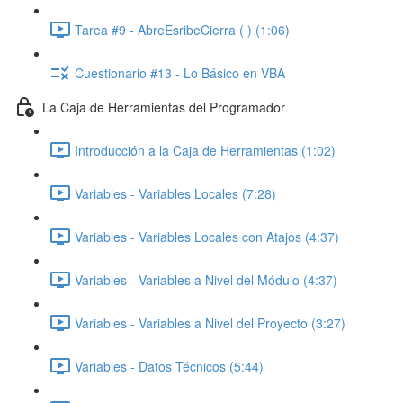
Tarea #9 - AbreEsribeCierra ( ) (1:06)
Cuestionario #13 - Lo Básico en VBA
La Caja de Herramientas del Programador
Introducción a la Caja de Herramientas (1:02)
Variables - Variables Locales (7:28)
Variables - Variables Locales con Atajos (4:37)
Variables - Variables a Nivel del Módulo (4:37)
Variables - Variables a Nivel del Proyecto (3:27)
Variables - Datos Técnicos (5:44)