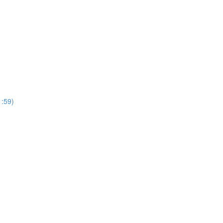
1:59)