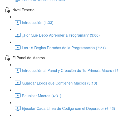
Nivel Experto
Introducción (1:33)
¿Por Qué Debo Aprender a Programar? (3:00)
Las 15 Reglas Doradas de la Programación (7:51)
El Panel de Macros
Introducción al Panel y Creación de Tu Primera Macro (1
Guardar Libros que Contienen Macros (3:13)
Reubicar Macros (4:31)
Ejecutar Cada Linea de Código con el Depurador (6:42)