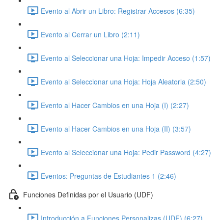
Evento al Abrir un Libro: Registrar Accesos (6:35)
Evento al Cerrar un Libro (2:11)
Evento al Seleccionar una Hoja: Impedir Acceso (1:57)
Evento al Seleccionar una Hoja: Hoja Aleatoria (2:50)
Evento al Hacer Cambios en una Hoja (I) (2:27)
Evento al Hacer Cambios en una Hoja (II) (3:57)
Evento al Seleccionar una Hoja: Pedir Password (4:27)
Eventos: Preguntas de Estudiantes 1 (2:46)
Funciones Definidas por el Usuario (UDF)
Introducción a Funciones Personalizas (UDF) (6:27)