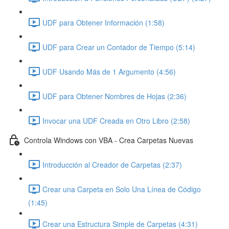
UDF para Obtener Información (1:58)
UDF para Crear un Contador de Tiempo (5:14)
UDF Usando Más de 1 Argumento (4:56)
UDF para Obtener Nombres de Hojas (2:36)
Invocar una UDF Creada en Otro Libro (2:58)
Controla Windows con VBA - Crea Carpetas Nuevas
Introducción al Creador de Carpetas (2:37)
Crear una Carpeta en Solo Una Línea de Código
(1:45)
Crear una Estructura Simple de Carpetas (4:31)