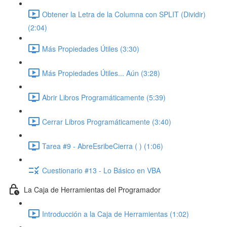
Obtener la Letra de la Columna con SPLIT (Dividir)
(2:04)
Más Propiedades Útiles (3:30)
Más Propiedades Útiles... Aún (3:28)
Abrir Libros Programáticamente (5:39)
Cerrar Libros Programáticamente (3:40)
Tarea #9 - AbreEsribeCierra ( ) (1:06)
Cuestionario #13 - Lo Básico en VBA
La Caja de Herramientas del Programador
Introducción a la Caja de Herramientas (1:02)