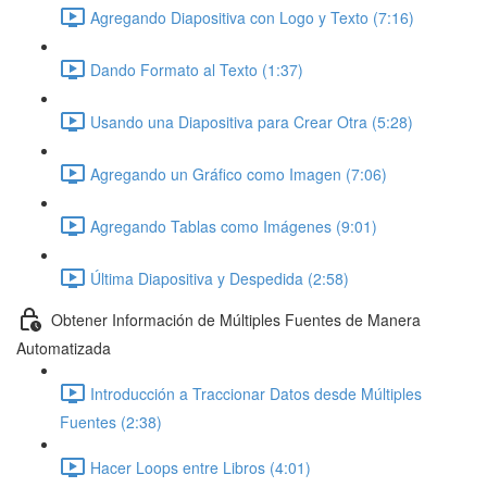
Agregando Diapositiva con Logo y Texto (7:16)
Dando Formato al Texto (1:37)
Usando una Diapositiva para Crear Otra (5:28)
Agregando un Gráfico como Imagen (7:06)
Agregando Tablas como Imágenes (9:01)
Última Diapositiva y Despedida (2:58)
Obtener Información de Múltiples Fuentes de Manera
Automatizada
Introducción a Traccionar Datos desde Múltiples
Fuentes (2:38)
Hacer Loops entre Libros (4:01)