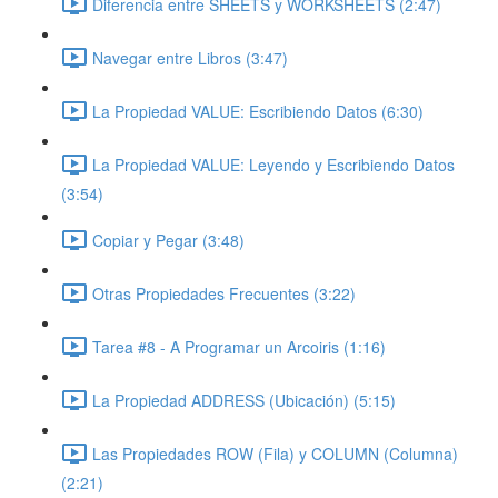
Diferencia entre SHEETS y WORKSHEETS (2:47)
Navegar entre Libros (3:47)
La Propiedad VALUE: Escribiendo Datos (6:30)
La Propiedad VALUE: Leyendo y Escribiendo Datos
(3:54)
Copiar y Pegar (3:48)
Otras Propiedades Frecuentes (3:22)
Tarea #8 - A Programar un Arcoiris (1:16)
La Propiedad ADDRESS (Ubicación) (5:15)
Las Propiedades ROW (Fila) y COLUMN (Columna)
(2:21)