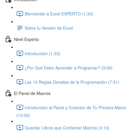
Bienvenido a Excel EXPERTO (1:33)
Sobre tu Versión de Excel
Nivel Experto
Introducción (1:33)
¿Por Qué Debo Aprender a Programar? (3:00)
Las 15 Reglas Doradas de la Programación (7:51)
El Panel de Macros
Introducción al Panel y Creación de Tu Primera Macro
(13:00)
Guardar Libros que Contienen Macros (3:13)