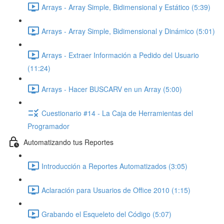
Arrays - Array Simple, Bidimensional y Estático (5:39)
Arrays - Array Simple, Bidimensional y Dinámico (5:01)
Arrays - Extraer Información a Pedido del Usuario
(11:24)
Arrays - Hacer BUSCARV en un Array (5:00)
Cuestionario #14 - La Caja de Herramientas del
Programador
Automatizando tus Reportes
Introducción a Reportes Automatizados (3:05)
Aclaración para Usuarios de Office 2010 (1:15)
Grabando el Esqueleto del Código (5:07)