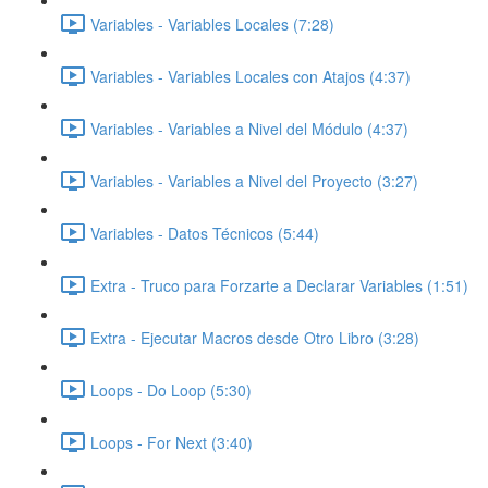
Variables - Variables Locales (7:28)
Variables - Variables Locales con Atajos (4:37)
Variables - Variables a Nivel del Módulo (4:37)
Variables - Variables a Nivel del Proyecto (3:27)
Variables - Datos Técnicos (5:44)
Extra - Truco para Forzarte a Declarar Variables (1:51)
Extra - Ejecutar Macros desde Otro Libro (3:28)
Loops - Do Loop (5:30)
Loops - For Next (3:40)