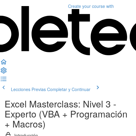
Create your course
with
Lecciones Previas
Completar y Continuar
Excel Masterclass: Nivel 3 -
Experto (VBA + Programación
+ Macros)
Introducción