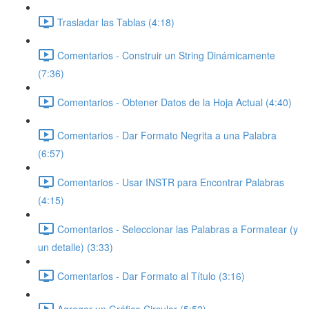
Trasladar las Tablas (4:18)
Comentarios - Construir un String Dinámicamente
(7:36)
Comentarios - Obtener Datos de la Hoja Actual (4:40)
Comentarios - Dar Formato Negrita a una Palabra
(6:57)
Comentarios - Usar INSTR para Encontrar Palabras
(4:15)
Comentarios - Seleccionar las Palabras a Formatear (y
un detalle) (3:33)
Comentarios - Dar Formato al Título (3:16)
Agregar un Gráfico Circular (5:52)