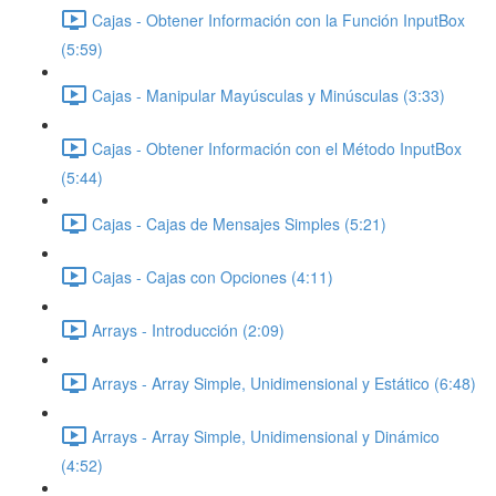
Cajas - Obtener Información con la Función InputBox
(5:59)
Cajas - Manipular Mayúsculas y Minúsculas (3:33)
Cajas - Obtener Información con el Método InputBox
(5:44)
Cajas - Cajas de Mensajes Simples (5:21)
Cajas - Cajas con Opciones (4:11)
Arrays - Introducción (2:09)
Arrays - Array Simple, Unidimensional y Estático (6:48)
Arrays - Array Simple, Unidimensional y Dinámico
(4:52)