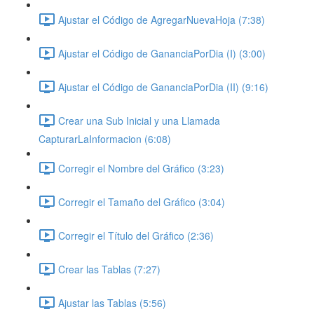
Ajustar el Código de AgregarNuevaHoja (7:38)
Ajustar el Código de GananciaPorDia (I) (3:00)
Ajustar el Código de GananciaPorDia (II) (9:16)
Crear una Sub Inicial y una Llamada
CapturarLaInformacion (6:08)
Corregir el Nombre del Gráfico (3:23)
Corregir el Tamaño del Gráfico (3:04)
Corregir el Título del Gráfico (2:36)
Crear las Tablas (7:27)
Ajustar las Tablas (5:56)