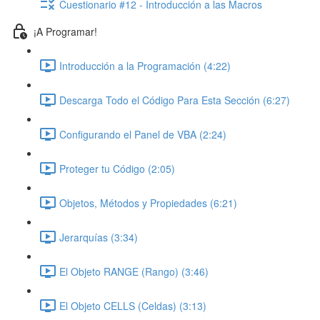
Cuestionario #12 - Introducción a las Macros
¡A Programar!
Introducción a la Programación (4:22)
Descarga Todo el Código Para Esta Sección (6:27)
Configurando el Panel de VBA (2:24)
Proteger tu Código (2:05)
Objetos, Métodos y Propiedades (6:21)
Jerarquías (3:34)
El Objeto RANGE (Rango) (3:46)
El Objeto CELLS (Celdas) (3:13)