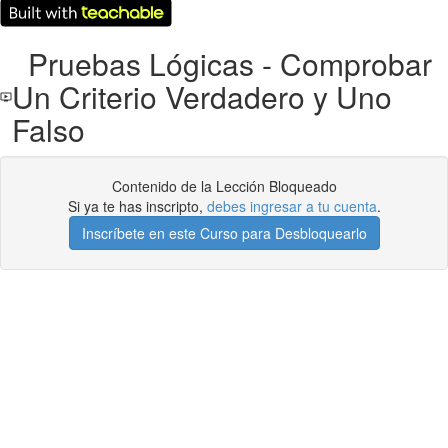
Pruebas Lógicas - Comprobar
Un Criterio Verdadero y Uno
Falso
Contenido de la Lección Bloqueado
Si ya te has inscripto,
debes ingresar a tu cuenta
.
Inscríbete en este Curso para Desbloquearlo