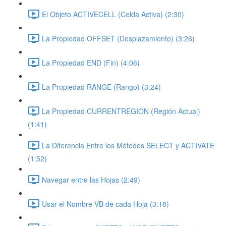
El Objeto ACTIVECELL (Celda Activa) (2:30)
La Propiedad OFFSET (Desplazamiento) (3:26)
La Propiedad END (Fin) (4:06)
La Propiedad RANGE (Rango) (3:24)
La Propiedad CURRENTREGION (Región Actual)
(1:41)
La Diferencia Entre los Métodos SELECT y ACTIVATE
(1:52)
Navegar entre las Hojas (2:49)
Usar el Nombre VB de cada Hoja (3:18)