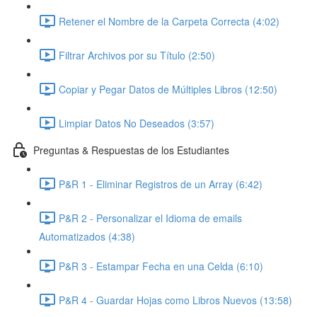
Retener el Nombre de la Carpeta Correcta (4:02)
Filtrar Archivos por su Título (2:50)
Copiar y Pegar Datos de Múltiples Libros (12:50)
Limpiar Datos No Deseados (3:57)
Preguntas & Respuestas de los Estudiantes
P&R 1 - Eliminar Registros de un Array (6:42)
P&R 2 - Personalizar el Idioma de emails
Automatizados (4:38)
P&R 3 - Estampar Fecha en una Celda (6:10)
P&R 4 - Guardar Hojas como Libros Nuevos (13:58)