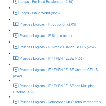
Loops - For Next Escalonado (2:39)
Loops - While Wend (3:20)
Pruebas Lógicas - Introducción (2:05)
Pruebas Lógicas - IF Simple (6:11)
Pruebas Lógicas - IF Simple Usando CELLS (4:52)
Pruebas Lógicas - IF / THEN / ELSE (4:03)
Pruebas Lógicas - IF / THEN / ELSE Usando CELLS
(3:42)
Pruebas Lógicas - IF / THEN / ELSE con Múltiples
Criterios (4:28)
Pruebas Lógicas - Comprobar Un Criterio Verdadero y