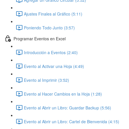
Ajustes Finales al Gráfico (5:11)
Poniendo Todo Junto (3:57)
Programar Eventos en Excel
Introducción a Eventos (2:40)
Evento al Activar una Hoja (4:49)
Evento al Imprimir (3:52)
Evento al Hacer Cambios en la Hoja (1:28)
Evento al Abrir un Libro: Guardar Backup (5:56)
Evento al Abrir un Libro: Cartel de Bienvenida (4:15)