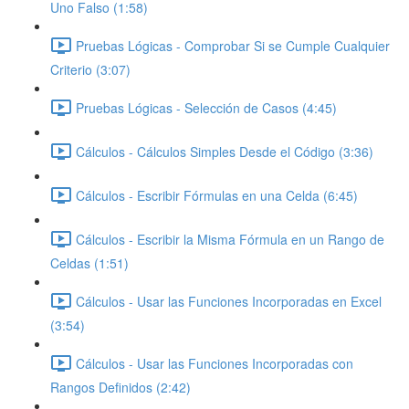
Uno Falso (1:58)
Pruebas Lógicas - Comprobar Si se Cumple Cualquier
Criterio (3:07)
Pruebas Lógicas - Selección de Casos (4:45)
Cálculos - Cálculos Simples Desde el Código (3:36)
Cálculos - Escribir Fórmulas en una Celda (6:45)
Cálculos - Escribir la Misma Fórmula en un Rango de
Celdas (1:51)
Cálculos - Usar las Funciones Incorporadas en Excel
(3:54)
Cálculos - Usar las Funciones Incorporadas con
Rangos Definidos (2:42)