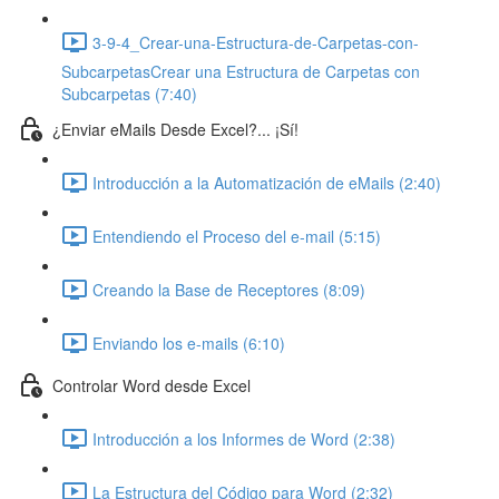
3-9-4_Crear-una-Estructura-de-Carpetas-con-
SubcarpetasCrear una Estructura de Carpetas con
Subcarpetas (7:40)
¿Enviar eMails Desde Excel?... ¡Sí!
Introducción a la Automatización de eMails (2:40)
Entendiendo el Proceso del e-mail (5:15)
Creando la Base de Receptores (8:09)
Enviando los e-mails (6:10)
Controlar Word desde Excel
Introducción a los Informes de Word (2:38)
La Estructura del Código para Word (2:32)