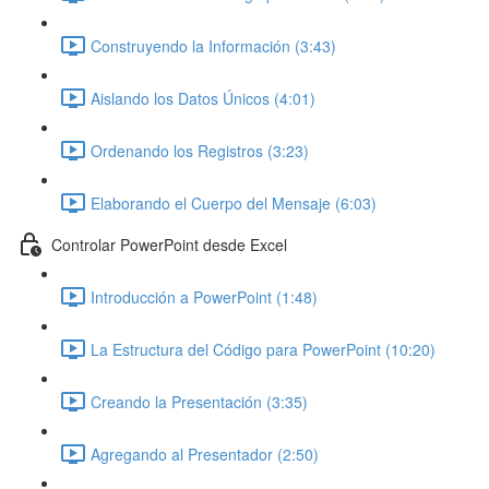
Construyendo la Información (3:43)
Aislando los Datos Únicos (4:01)
Ordenando los Registros (3:23)
Elaborando el Cuerpo del Mensaje (6:03)
Controlar PowerPoint desde Excel
Introducción a PowerPoint (1:48)
La Estructura del Código para PowerPoint (10:20)
Creando la Presentación (3:35)
Agregando al Presentador (2:50)