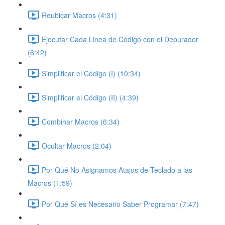
Reubicar Macros (4:31)
Ejecutar Cada Linea de Código con el Depurador
(6:42)
Simplificar el Código (I) (10:34)
Simplificar el Código (II) (4:39)
Combinar Macros (6:34)
Ocultar Macros (2:04)
Por Qué No Asignamos Atajos de Teclado a las
Macros (1:59)
Por Qué Sí es Necesario Saber Programar (7:47)