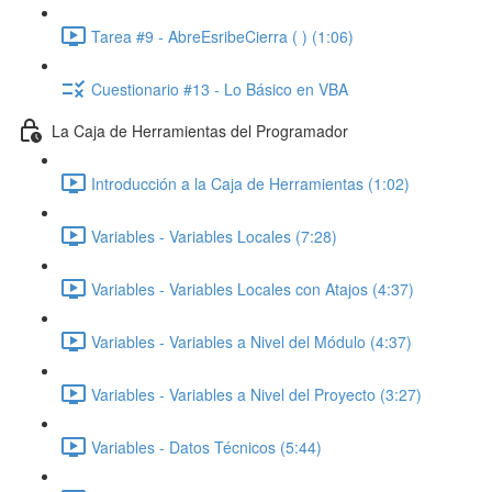
Tarea #9 - AbreEsribeCierra ( ) (1:06)
Cuestionario #13 - Lo Básico en VBA
La Caja de Herramientas del Programador
Introducción a la Caja de Herramientas (1:02)
Variables - Variables Locales (7:28)
Variables - Variables Locales con Atajos (4:37)
Variables - Variables a Nivel del Módulo (4:37)
Variables - Variables a Nivel del Proyecto (3:27)
Variables - Datos Técnicos (5:44)