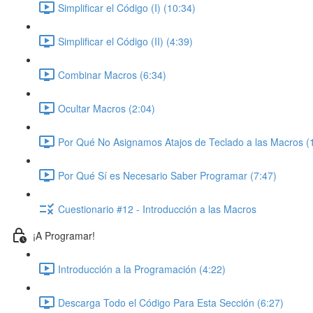
Simplificar el Código (I) (10:34)
Simplificar el Código (II) (4:39)
Combinar Macros (6:34)
Ocultar Macros (2:04)
Por Qué No Asignamos Atajos de Teclado a las Macros (
Por Qué Sí es Necesario Saber Programar (7:47)
Cuestionario #12 - Introducción a las Macros
¡A Programar!
Introducción a la Programación (4:22)
Descarga Todo el Código Para Esta Sección (6:27)