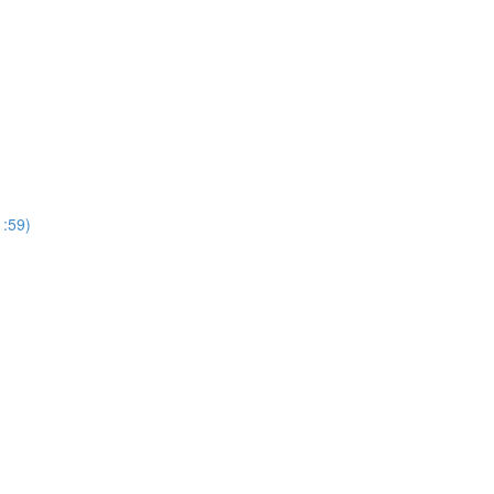
1:59)