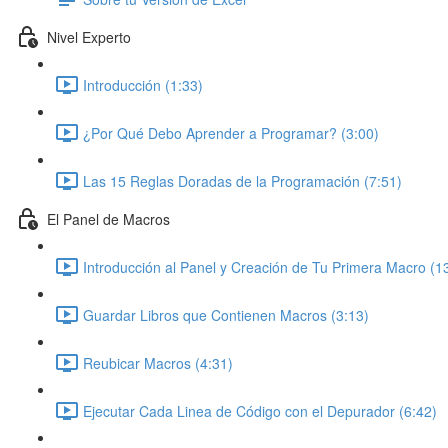
Nivel Experto
Introducción (1:33)
¿Por Qué Debo Aprender a Programar? (3:00)
Las 15 Reglas Doradas de la Programación (7:51)
El Panel de Macros
Introducción al Panel y Creación de Tu Primera Macro (1
Guardar Libros que Contienen Macros (3:13)
Reubicar Macros (4:31)
Ejecutar Cada Linea de Código con el Depurador (6:42)