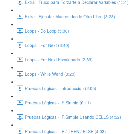
Extra - Truco para Forzarte a Declarar Variables (1:51)
Extra - Ejecutar Macros desde Otro Libro (3:28)
Loops - Do Loop (5:30)
Loops - For Next (3:40)
Loops - For Next Escalonado (2:39)
Loops - While Wend (3:20)
Pruebas Lógicas - Introducción (2:05)
Pruebas Lógicas - IF Simple (6:11)
Pruebas Lógicas - IF Simple Usando CELLS (4:52)
Pruebas Lógicas - IF / THEN / ELSE (4:03)