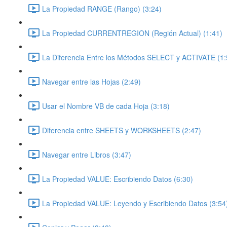
La Propiedad RANGE (Rango) (3:24)
La Propiedad CURRENTREGION (Región Actual) (1:41)
La Diferencia Entre los Métodos SELECT y ACTIVATE (1:
Navegar entre las Hojas (2:49)
Usar el Nombre VB de cada Hoja (3:18)
Diferencia entre SHEETS y WORKSHEETS (2:47)
Navegar entre Libros (3:47)
La Propiedad VALUE: Escribiendo Datos (6:30)
La Propiedad VALUE: Leyendo y Escribiendo Datos (3:54