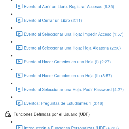
Evento al Abrir un Libro: Registrar Accesos (6:35)
Evento al Cerrar un Libro (2:11)
Evento al Seleccionar una Hoja: Impedir Acceso (1:57)
Evento al Seleccionar una Hoja: Hoja Aleatoria (2:50)
Evento al Hacer Cambios en una Hoja (I) (2:27)
Evento al Hacer Cambios en una Hoja (II) (3:57)
Evento al Seleccionar una Hoja: Pedir Password (4:27)
Eventos: Preguntas de Estudiantes 1 (2:46)
Funciones Definidas por el Usuario (UDF)
Introducción a Funciones Personalizas (UDF) (6:27)