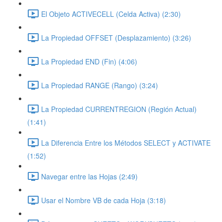
El Objeto ACTIVECELL (Celda Activa) (2:30)
La Propiedad OFFSET (Desplazamiento) (3:26)
La Propiedad END (Fin) (4:06)
La Propiedad RANGE (Rango) (3:24)
La Propiedad CURRENTREGION (Región Actual)
(1:41)
La Diferencia Entre los Métodos SELECT y ACTIVATE
(1:52)
Navegar entre las Hojas (2:49)
Usar el Nombre VB de cada Hoja (3:18)