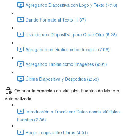
Agregando Diapositiva con Logo y Texto (7:16)
Dando Formato al Texto (1:37)
Usando una Diapositiva para Crear Otra (5:28)
Agregando un Gráfico como Imagen (7:06)
Agregando Tablas como Imágenes (9:01)
Última Diapositiva y Despedida (2:58)
Obtener Información de Múltiples Fuentes de Manera
Automatizada
Introducción a Traccionar Datos desde Múltiples
Fuentes (2:38)
Hacer Loops entre Libros (4:01)