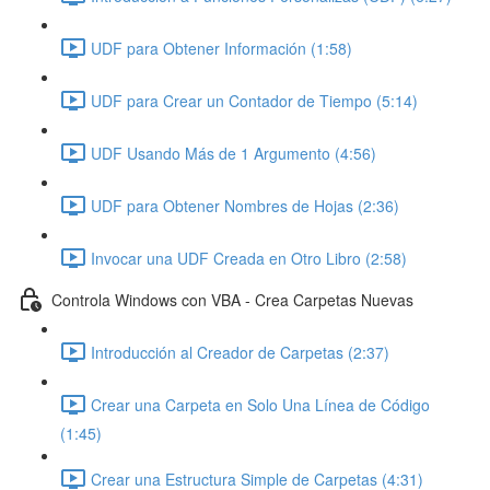
UDF para Obtener Información (1:58)
UDF para Crear un Contador de Tiempo (5:14)
UDF Usando Más de 1 Argumento (4:56)
UDF para Obtener Nombres de Hojas (2:36)
Invocar una UDF Creada en Otro Libro (2:58)
Controla Windows con VBA - Crea Carpetas Nuevas
Introducción al Creador de Carpetas (2:37)
Crear una Carpeta en Solo Una Línea de Código
(1:45)
Crear una Estructura Simple de Carpetas (4:31)