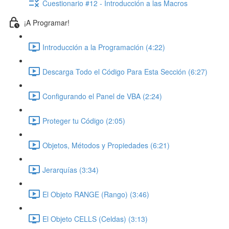
Cuestionario #12 - Introducción a las Macros
¡A Programar!
Introducción a la Programación (4:22)
Descarga Todo el Código Para Esta Sección (6:27)
Configurando el Panel de VBA (2:24)
Proteger tu Código (2:05)
Objetos, Métodos y Propiedades (6:21)
Jerarquías (3:34)
El Objeto RANGE (Rango) (3:46)
El Objeto CELLS (Celdas) (3:13)