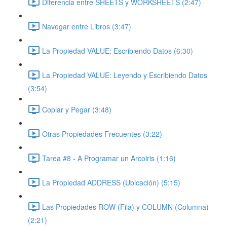
Diferencia entre SHEETS y WORKSHEETS (2:47)
Navegar entre Libros (3:47)
La Propiedad VALUE: Escribiendo Datos (6:30)
La Propiedad VALUE: Leyendo y Escribiendo Datos
(3:54)
Copiar y Pegar (3:48)
Otras Propiedades Frecuentes (3:22)
Tarea #8 - A Programar un Arcoiris (1:16)
La Propiedad ADDRESS (Ubicación) (5:15)
Las Propiedades ROW (Fila) y COLUMN (Columna)
(2:21)