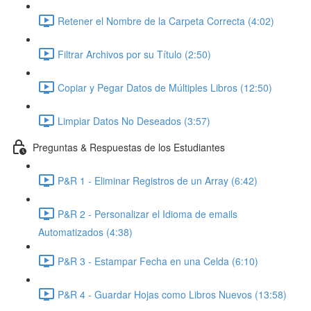
Retener el Nombre de la Carpeta Correcta (4:02)
Filtrar Archivos por su Título (2:50)
Copiar y Pegar Datos de Múltiples Libros (12:50)
Limpiar Datos No Deseados (3:57)
Preguntas & Respuestas de los Estudiantes
P&R 1 - Eliminar Registros de un Array (6:42)
P&R 2 - Personalizar el Idioma de emails
Automatizados (4:38)
P&R 3 - Estampar Fecha en una Celda (6:10)
P&R 4 - Guardar Hojas como Libros Nuevos (13:58)