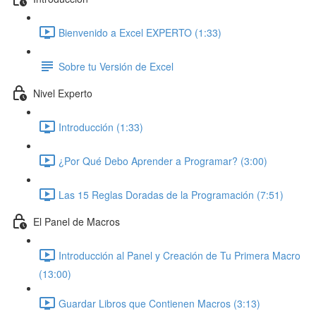
Bienvenido a Excel EXPERTO (1:33)
Sobre tu Versión de Excel
Nivel Experto
Introducción (1:33)
¿Por Qué Debo Aprender a Programar? (3:00)
Las 15 Reglas Doradas de la Programación (7:51)
El Panel de Macros
Introducción al Panel y Creación de Tu Primera Macro
(13:00)
Guardar Libros que Contienen Macros (3:13)