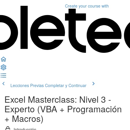
Create your course
with
Lecciones Previas
Completar y Continuar
Excel Masterclass: Nivel 3 -
Experto (VBA + Programación
+ Macros)
Introducción