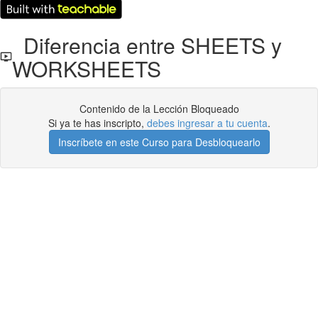
Diferencia entre SHEETS y
WORKSHEETS
Contenido de la Lección Bloqueado
Si ya te has inscripto,
debes ingresar a tu cuenta
.
Inscríbete en este Curso para Desbloquearlo