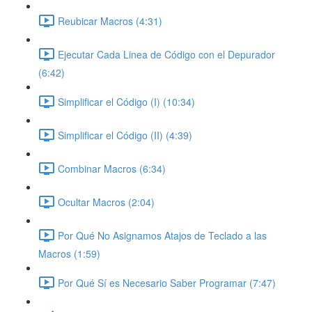
Reubicar Macros (4:31)
Ejecutar Cada Linea de Código con el Depurador
(6:42)
Simplificar el Código (I) (10:34)
Simplificar el Código (II) (4:39)
Combinar Macros (6:34)
Ocultar Macros (2:04)
Por Qué No Asignamos Atajos de Teclado a las
Macros (1:59)
Por Qué Sí es Necesario Saber Programar (7:47)