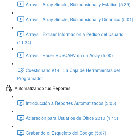
Arrays - Array Simple, Bidimensional y Estático (5:39)
Arrays - Array Simple, Bidimensional y Dinámico (5:01)
Arrays - Extraer Información a Pedido del Usuario
(11:24)
Arrays - Hacer BUSCARV en un Array (5:00)
Cuestionario #14 - La Caja de Herramientas del
Programador
Automatizando tus Reportes
Introducción a Reportes Automatizados (3:05)
Aclaración para Usuarios de Office 2010 (1:15)
Grabando el Esqueleto del Código (5:07)