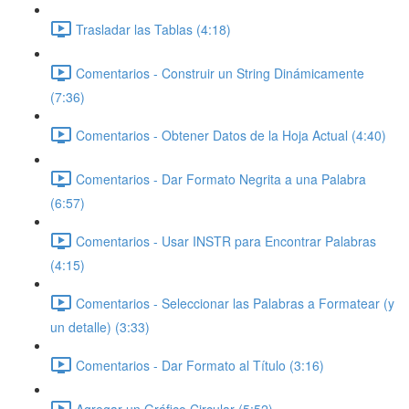
Trasladar las Tablas (4:18)
Comentarios - Construir un String Dinámicamente
(7:36)
Comentarios - Obtener Datos de la Hoja Actual (4:40)
Comentarios - Dar Formato Negrita a una Palabra
(6:57)
Comentarios - Usar INSTR para Encontrar Palabras
(4:15)
Comentarios - Seleccionar las Palabras a Formatear (y
un detalle) (3:33)
Comentarios - Dar Formato al Título (3:16)
Agregar un Gráfico Circular (5:52)