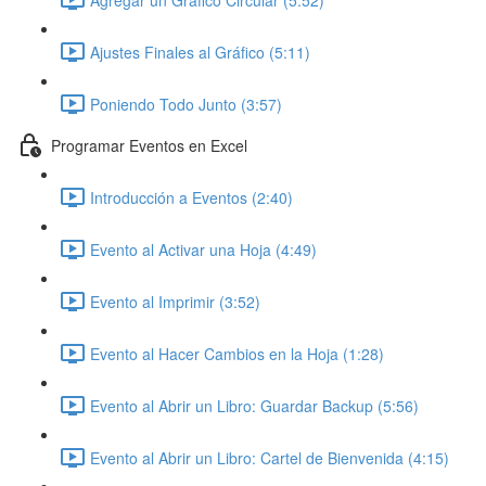
Ajustes Finales al Gráfico (5:11)
Poniendo Todo Junto (3:57)
Programar Eventos en Excel
Introducción a Eventos (2:40)
Evento al Activar una Hoja (4:49)
Evento al Imprimir (3:52)
Evento al Hacer Cambios en la Hoja (1:28)
Evento al Abrir un Libro: Guardar Backup (5:56)
Evento al Abrir un Libro: Cartel de Bienvenida (4:15)