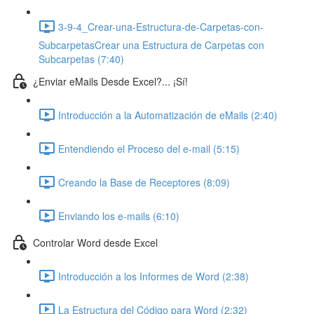
3-9-4_Crear-una-Estructura-de-Carpetas-con-
SubcarpetasCrear una Estructura de Carpetas con
Subcarpetas (7:40)
¿Enviar eMails Desde Excel?... ¡Sí!
Introducción a la Automatización de eMails (2:40)
Entendiendo el Proceso del e-mail (5:15)
Creando la Base de Receptores (8:09)
Enviando los e-mails (6:10)
Controlar Word desde Excel
Introducción a los Informes de Word (2:38)
La Estructura del Código para Word (2:32)