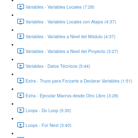
Variables - Variables Locales (7:28)
Variables - Variables Locales con Atajos (4:37)
Variables - Variables a Nivel del Módulo (4:37)
Variables - Variables a Nivel del Proyecto (3:27)
Variables - Datos Técnicos (5:44)
Extra - Truco para Forzarte a Declarar Variables (1:51)
Extra - Ejecutar Macros desde Otro Libro (3:28)
Loops - Do Loop (5:30)
Loops - For Next (3:40)