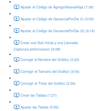
Ajustar el Código de AgregarNuevaHoja (7:38)
Ajustar el Código de GananciaPorDia (I) (3:00)
Ajustar el Código de GananciaPorDia (II) (9:16)
Crear una Sub Inicial y una Llamada
CapturarLaInformacion (6:08)
Corregir el Nombre del Gráfico (3:23)
Corregir el Tamaño del Gráfico (3:04)
Corregir el Título del Gráfico (2:36)
Crear las Tablas (7:27)
Ajustar las Tablas (5:56)