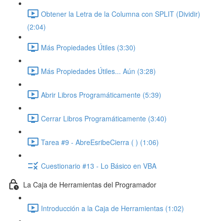
Obtener la Letra de la Columna con SPLIT (Dividir)
(2:04)
Más Propiedades Útiles (3:30)
Más Propiedades Útiles... Aún (3:28)
Abrir Libros Programáticamente (5:39)
Cerrar Libros Programáticamente (3:40)
Tarea #9 - AbreEsribeCierra ( ) (1:06)
Cuestionario #13 - Lo Básico en VBA
La Caja de Herramientas del Programador
Introducción a la Caja de Herramientas (1:02)