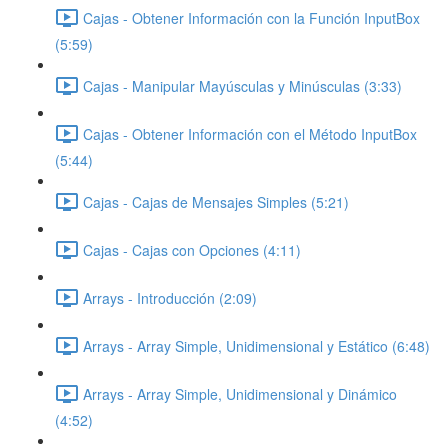
Cajas - Obtener Información con la Función InputBox
(5:59)
Cajas - Manipular Mayúsculas y Minúsculas (3:33)
Cajas - Obtener Información con el Método InputBox
(5:44)
Cajas - Cajas de Mensajes Simples (5:21)
Cajas - Cajas con Opciones (4:11)
Arrays - Introducción (2:09)
Arrays - Array Simple, Unidimensional y Estático (6:48)
Arrays - Array Simple, Unidimensional y Dinámico
(4:52)