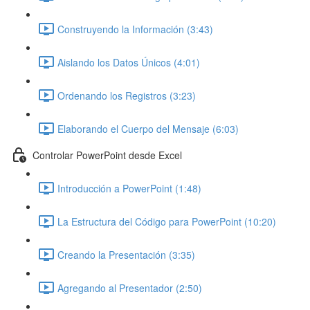
Construyendo la Información (3:43)
Aislando los Datos Únicos (4:01)
Ordenando los Registros (3:23)
Elaborando el Cuerpo del Mensaje (6:03)
Controlar PowerPoint desde Excel
Introducción a PowerPoint (1:48)
La Estructura del Código para PowerPoint (10:20)
Creando la Presentación (3:35)
Agregando al Presentador (2:50)