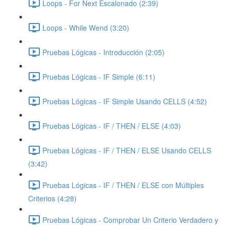
Loops - For Next Escalonado (2:39)
Loops - While Wend (3:20)
Pruebas Lógicas - Introducción (2:05)
Pruebas Lógicas - IF Simple (6:11)
Pruebas Lógicas - IF Simple Usando CELLS (4:52)
Pruebas Lógicas - IF / THEN / ELSE (4:03)
Pruebas Lógicas - IF / THEN / ELSE Usando CELLS
(3:42)
Pruebas Lógicas - IF / THEN / ELSE con Múltiples
Criterios (4:28)
Pruebas Lógicas - Comprobar Un Criterio Verdadero y