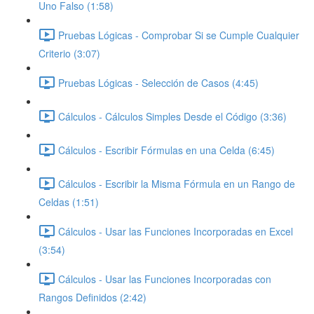
Uno Falso (1:58)
Pruebas Lógicas - Comprobar Si se Cumple Cualquier
Criterio (3:07)
Pruebas Lógicas - Selección de Casos (4:45)
Cálculos - Cálculos Simples Desde el Código (3:36)
Cálculos - Escribir Fórmulas en una Celda (6:45)
Cálculos - Escribir la Misma Fórmula en un Rango de
Celdas (1:51)
Cálculos - Usar las Funciones Incorporadas en Excel
(3:54)
Cálculos - Usar las Funciones Incorporadas con
Rangos Definidos (2:42)