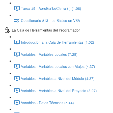
Tarea #9 - AbreEsribeCierra ( ) (1:06)
Cuestionario #13 - Lo Básico en VBA
La Caja de Herramientas del Programador
Introducción a la Caja de Herramientas (1:02)
Variables - Variables Locales (7:28)
Variables - Variables Locales con Atajos (4:37)
Variables - Variables a Nivel del Módulo (4:37)
Variables - Variables a Nivel del Proyecto (3:27)
Variables - Datos Técnicos (5:44)