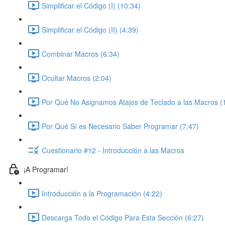
Simplificar el Código (I) (10:34)
Simplificar el Código (II) (4:39)
Combinar Macros (6:34)
Ocultar Macros (2:04)
Por Qué No Asignamos Atajos de Teclado a las Macros (
Por Qué Sí es Necesario Saber Programar (7:47)
Cuestionario #12 - Introducción a las Macros
¡A Programar!
Introducción a la Programación (4:22)
Descarga Todo el Código Para Esta Sección (6:27)