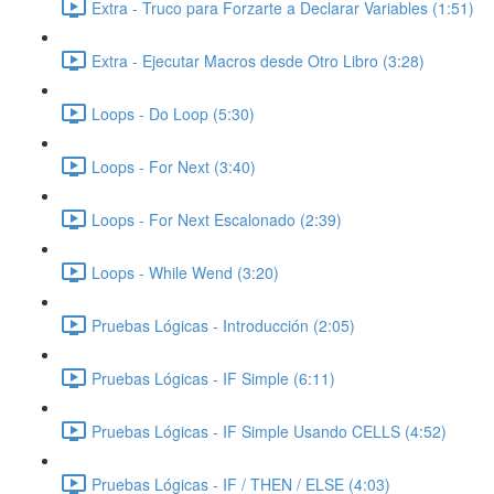
Extra - Truco para Forzarte a Declarar Variables (1:51)
Extra - Ejecutar Macros desde Otro Libro (3:28)
Loops - Do Loop (5:30)
Loops - For Next (3:40)
Loops - For Next Escalonado (2:39)
Loops - While Wend (3:20)
Pruebas Lógicas - Introducción (2:05)
Pruebas Lógicas - IF Simple (6:11)
Pruebas Lógicas - IF Simple Usando CELLS (4:52)
Pruebas Lógicas - IF / THEN / ELSE (4:03)