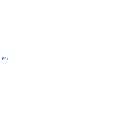
1:59)