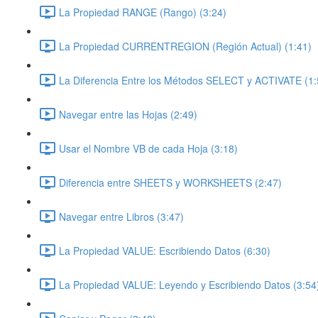
La Propiedad RANGE (Rango) (3:24)
La Propiedad CURRENTREGION (Región Actual) (1:41)
La Diferencia Entre los Métodos SELECT y ACTIVATE (1:
Navegar entre las Hojas (2:49)
Usar el Nombre VB de cada Hoja (3:18)
Diferencia entre SHEETS y WORKSHEETS (2:47)
Navegar entre Libros (3:47)
La Propiedad VALUE: Escribiendo Datos (6:30)
La Propiedad VALUE: Leyendo y Escribiendo Datos (3:54