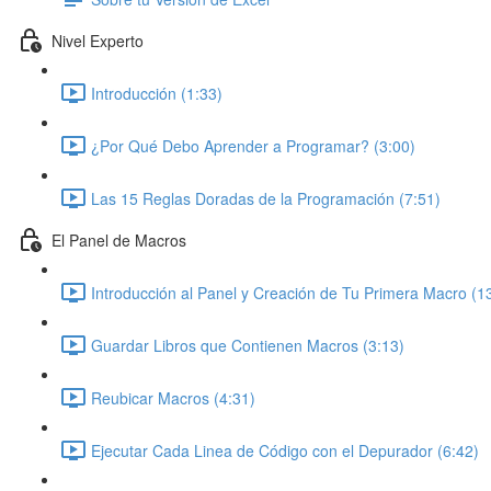
Nivel Experto
Introducción (1:33)
¿Por Qué Debo Aprender a Programar? (3:00)
Las 15 Reglas Doradas de la Programación (7:51)
El Panel de Macros
Introducción al Panel y Creación de Tu Primera Macro (1
Guardar Libros que Contienen Macros (3:13)
Reubicar Macros (4:31)
Ejecutar Cada Linea de Código con el Depurador (6:42)