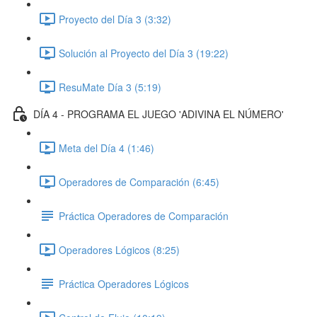
Proyecto del Día 3 (3:32)
Solución al Proyecto del Día 3 (19:22)
ResuMate Día 3 (5:19)
DÍA 4 - PROGRAMA EL JUEGO 'ADIVINA EL NÚMERO'
Meta del Día 4 (1:46)
Operadores de Comparación (6:45)
Práctica Operadores de Comparación
Operadores Lógicos (8:25)
Práctica Operadores Lógicos