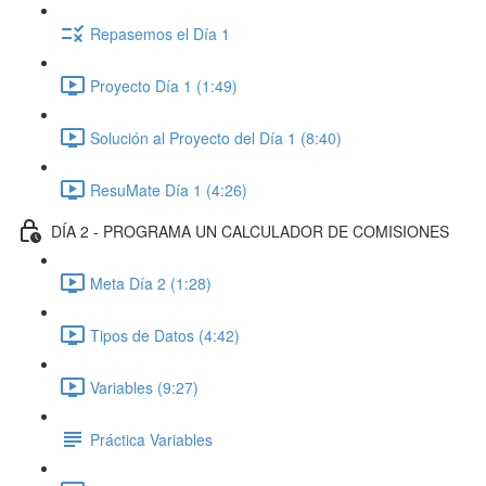
Repasemos el Día 1
Proyecto Día 1 (1:49)
Solución al Proyecto del Día 1 (8:40)
ResuMate Día 1 (4:26)
DÍA 2 - PROGRAMA UN CALCULADOR DE COMISIONES
Meta Día 2 (1:28)
Tipos de Datos (4:42)
Variables (9:27)
Práctica Variables