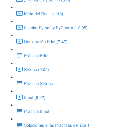
Meta del Día 1 (1:18)
Instalar Python y PyCharm (12:05)
Declaración Print (7:47)
Práctica Print
Strings (9:02)
Práctica Strings
Input (8:22)
Práctica Input
Soluciones a las Prácticas del Día 1