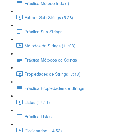
Práctica Método Index()
Extraer Sub-Strings (5:23)
Práctica Sub-Strings
Métodos de Strings (11:08)
Práctica Métodos de Strings
Propiedades de Strings (7:48)
Práctica Propiedades de Strings
Listas (14:11)
Práctica Listas
Diccionarios (14:53)