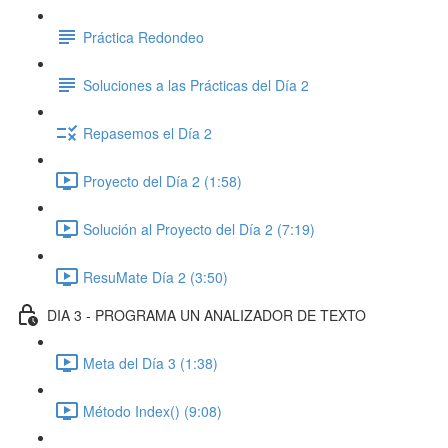
Práctica Redondeo
Soluciones a las Prácticas del Día 2
Repasemos el Día 2
Proyecto del Día 2 (1:58)
Solución al Proyecto del Día 2 (7:19)
ResuMate Día 2 (3:50)
DIA 3 - PROGRAMA UN ANALIZADOR DE TEXTO
Meta del Día 3 (1:38)
Método Index() (9:08)