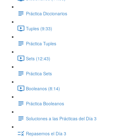
Práctica Diccionarios
Tuples (9:33)
Práctica Tuples
Sets (12:43)
Práctica Sets
Booleanos (8:14)
Práctica Booleanos
Soluciones a las Prácticas del Día 3
Repasemos el Día 3