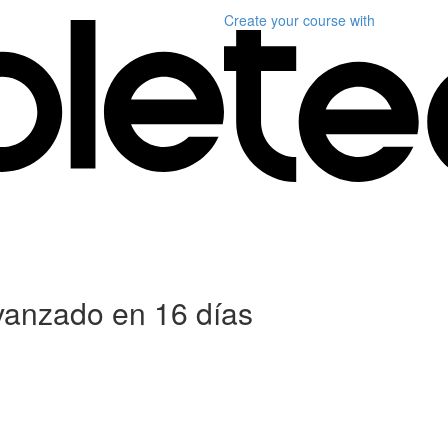
Create your course
with
anzado en 16 días