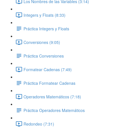
Los Nombres de las Variables (3:14)
Integers y Floats (8:33)
Práctica Integers y Floats
Conversiones (9:05)
Práctica Conversiones
Formatear Cadenas (7:49)
Práctica Formatear Cadenas
Operadores Matemáticos (7:18)
Práctica Operadores Matemáticos
Redondeo (7:31)