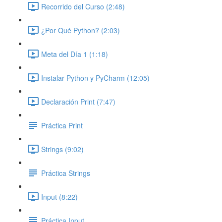
Recorrido del Curso (2:48)
¿Por Qué Python? (2:03)
Meta del Día 1 (1:18)
Instalar Python y PyCharm (12:05)
Declaración Print (7:47)
Práctica Print
Strings (9:02)
Práctica Strings
Input (8:22)
Práctica Input