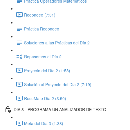
Práctica Operadores Matemáticos
Redondeo (7:31)
Práctica Redondeo
Soluciones a las Prácticas del Día 2
Repasemos el Día 2
Proyecto del Día 2 (1:58)
Solución al Proyecto del Día 2 (7:19)
ResuMate Día 2 (3:50)
DIA 3 - PROGRAMA UN ANALIZADOR DE TEXTO
Meta del Día 3 (1:38)