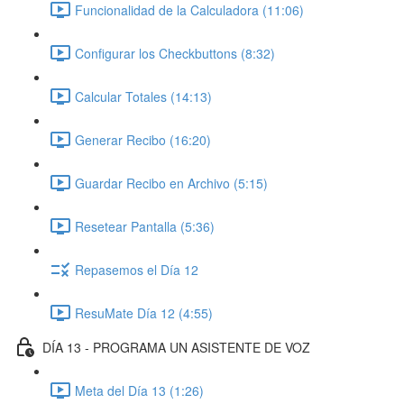
Funcionalidad de la Calculadora (11:06)
Configurar los Checkbuttons (8:32)
Calcular Totales (14:13)
Generar Recibo (16:20)
Guardar Recibo en Archivo (5:15)
Resetear Pantalla (5:36)
Repasemos el Día 12
ResuMate Día 12 (4:55)
DÍA 13 - PROGRAMA UN ASISTENTE DE VOZ
Meta del Día 13 (1:26)