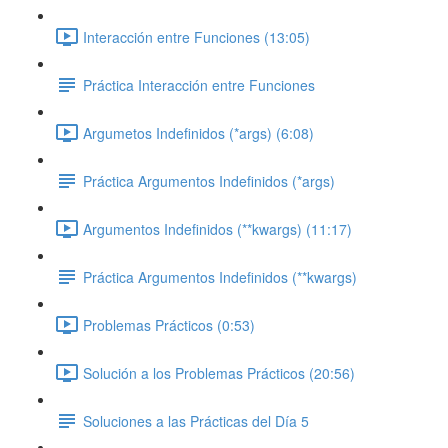
Interacción entre Funciones (13:05)
Práctica Interacción entre Funciones
Argumetos Indefinidos (*args) (6:08)
Práctica Argumentos Indefinidos (*args)
Argumentos Indefinidos (**kwargs) (11:17)
Práctica Argumentos Indefinidos (**kwargs)
Problemas Prácticos (0:53)
Solución a los Problemas Prácticos (20:56)
Soluciones a las Prácticas del Día 5