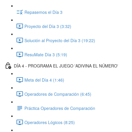
Repasemos el Día 3
Proyecto del Día 3 (3:32)
Solución al Proyecto del Día 3 (19:22)
ResuMate Día 3 (5:19)
DÍA 4 - PROGRAMA EL JUEGO 'ADIVINA EL NÚMERO'
Meta del Día 4 (1:46)
Operadores de Comparación (6:45)
Práctica Operadores de Comparación
Operadores Lógicos (8:25)