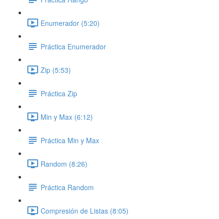
Enumerador (5:20)
Práctica Enumerador
Zip (5:53)
Práctica Zip
Min y Max (6:12)
Práctica Min y Max
Random (8:26)
Práctica Random
Compresión de Listas (8:05)