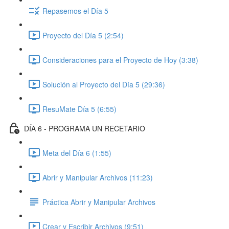
Repasemos el Día 5
Proyecto del Día 5 (2:54)
Consideraciones para el Proyecto de Hoy (3:38)
Solución al Proyecto del Día 5 (29:36)
ResuMate Día 5 (6:55)
DÍA 6 - PROGRAMA UN RECETARIO
Meta del Día 6 (1:55)
Abrir y Manipular Archivos (11:23)
Práctica Abrir y Manipular Archivos
Crear y Escribir Archivos (9:51)