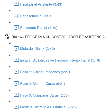
Finalizar el Asistente (3:43)
Repasemos el Día 13
Resumate Día 13 (5:10)
DÍA 14 - PROGRAMA UN CONTROLADOR DE ASISTENCIA
Meta del Día 14 (3:40)
Instalar Bibliotecas de Reconocimiento Facial (5:16)
Paso 1: Cargar Imágenes (5:27)
Paso 2: Mostrar Caras (6:21)
Paso 3: Comparar Caras (2:56)
Medir la Diferencia (Distancia) (4:26)