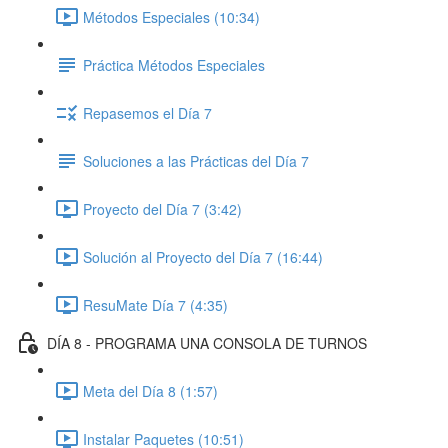
Métodos Especiales (10:34)
Práctica Métodos Especiales
Repasemos el Día 7
Soluciones a las Prácticas del Día 7
Proyecto del Día 7 (3:42)
Solución al Proyecto del Día 7 (16:44)
ResuMate Día 7 (4:35)
DÍA 8 - PROGRAMA UNA CONSOLA DE TURNOS
Meta del Día 8 (1:57)
Instalar Paquetes (10:51)