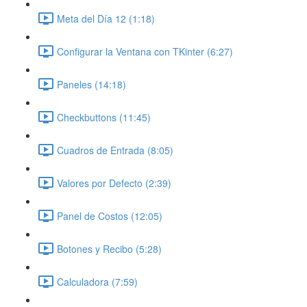
Meta del Día 12 (1:18)
Configurar la Ventana con TKinter (6:27)
Paneles (14:18)
Checkbuttons (11:45)
Cuadros de Entrada (8:05)
Valores por Defecto (2:39)
Panel de Costos (12:05)
Botones y Recibo (5:28)
Calculadora (7:59)