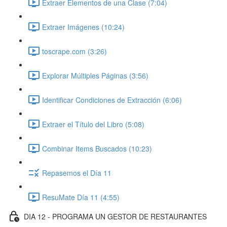
Extraer Elementos de una Clase (7:04)
Extraer Imágenes (10:24)
toscrape.com (3:26)
Explorar Múltiples Páginas (3:56)
Identificar Condiciones de Extracción (6:06)
Extraer el Título del Libro (5:08)
Combinar Items Buscados (10:23)
Repasemos el Día 11
ResuMate Día 11 (4:55)
DIA 12 - PROGRAMA UN GESTOR DE RESTAURANTES