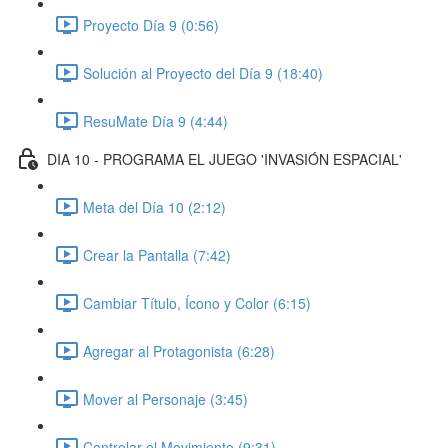
Proyecto Día 9 (0:56)
Solución al Proyecto del Día 9 (18:40)
ResuMate Día 9 (4:44)
DIA 10 - PROGRAMA EL JUEGO 'INVASIÓN ESPACIAL'
Meta del Día 10 (2:12)
Crear la Pantalla (7:42)
Cambiar Título, Ícono y Color (6:15)
Agregar al Protagonista (6:28)
Mover al Personaje (3:45)
Controlar el Movimiento (9:31)