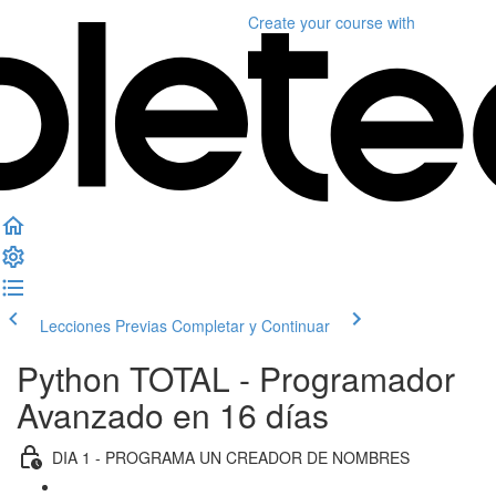
Create your course
with
Lecciones Previas
Completar y Continuar
Python TOTAL - Programador
Avanzado en 16 días
DIA 1 - PROGRAMA UN CREADOR DE NOMBRES