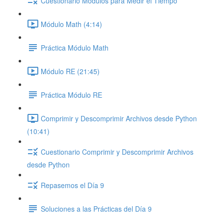
Cuestionario Módulos para Medir el Tiempo
Módulo Math (4:14)
Práctica Módulo Math
Módulo RE (21:45)
Práctica Módulo RE
Comprimir y Descomprimir Archivos desde Python
(10:41)
Cuestionario Comprimir y Descomprimir Archivos
desde Python
Repasemos el Día 9
Soluciones a las Prácticas del Día 9