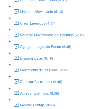
Limitar el Movimiento (5:13)
Crear Enemigos (4:37)
Generar Movimientos del Enemigo (4:31)
Agregar Imagen de Fondo (5:35)
Disparar Balas (9:16)
Movimiento de las Balas (5:51)
Detectar Colisiones (10:45)
Agregar Enemigos (6:59)
Mostrar Puntaje (6:55)