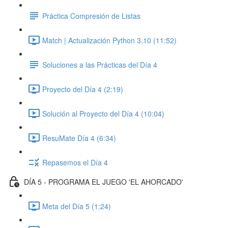
Práctica Compresión de Listas
Match | Actualización Python 3.10 (11:52)
Soluciones a las Prácticas del Día 4
Proyecto del Día 4 (2:19)
Solución al Proyecto del Día 4 (10:04)
ResuMate Día 4 (6:34)
Repasemos el Día 4
DÍA 5 - PROGRAMA EL JUEGO 'EL AHORCADO'
Meta del Día 5 (1:24)