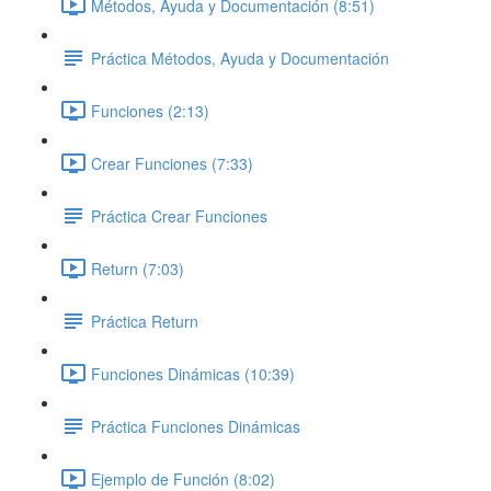
Métodos, Ayuda y Documentación (8:51)
Práctica Métodos, Ayuda y Documentación
Funciones (2:13)
Crear Funciones (7:33)
Práctica Crear Funciones
Return (7:03)
Práctica Return
Funciones Dinámicas (10:39)
Práctica Funciones Dinámicas
Ejemplo de Función (8:02)