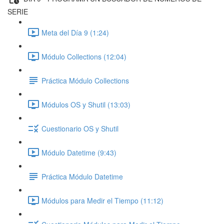
SERIE
Meta del Día 9 (1:24)
Módulo Collections (12:04)
Práctica Módulo Collections
Módulos OS y Shutil (13:03)
Cuestionario OS y Shutil
Módulo Datetime (9:43)
Práctica Módulo Datetime
Módulos para Medir el Tiempo (11:12)