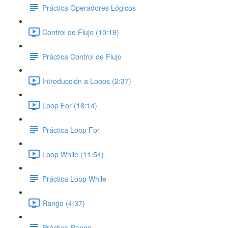
Práctica Operadores Lógicos
Control de Flujo (10:19)
Práctica Control de Flujo
Introducción a Loops (2:37)
Loop For (16:14)
Práctica Loop For
Loop While (11:54)
Práctica Loop While
Rango (4:37)
Práctica Rango