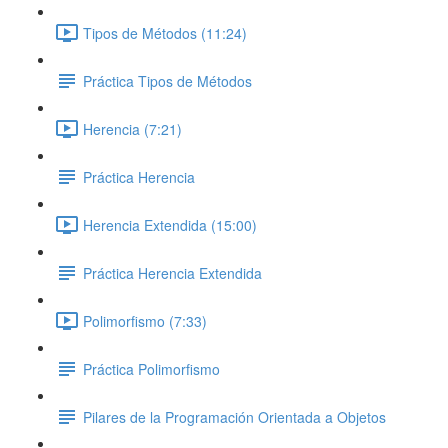
Tipos de Métodos (11:24)
Práctica Tipos de Métodos
Herencia (7:21)
Práctica Herencia
Herencia Extendida (15:00)
Práctica Herencia Extendida
Polimorfismo (7:33)
Práctica Polimorfismo
Pilares de la Programación Orientada a Objetos