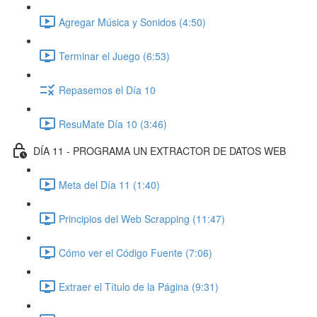
Agregar Música y Sonidos (4:50)
Terminar el Juego (6:53)
Repasemos el Día 10
ResuMate Día 10 (3:46)
DÍA 11 - PROGRAMA UN EXTRACTOR DE DATOS WEB
Meta del Día 11 (1:40)
Principios del Web Scrapping (11:47)
Cómo ver el Código Fuente (7:06)
Extraer el Título de la Página (9:31)