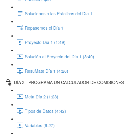
Soluciones a las Prácticas del Día 1
Repasemos el Día 1
Proyecto Día 1 (1:49)
Solución al Proyecto del Día 1 (8:40)
ResuMate Día 1 (4:26)
DÍA 2 - PROGRAMA UN CALCULADOR DE COMISIONES
Meta Día 2 (1:28)
Tipos de Datos (4:42)
Variables (9:27)