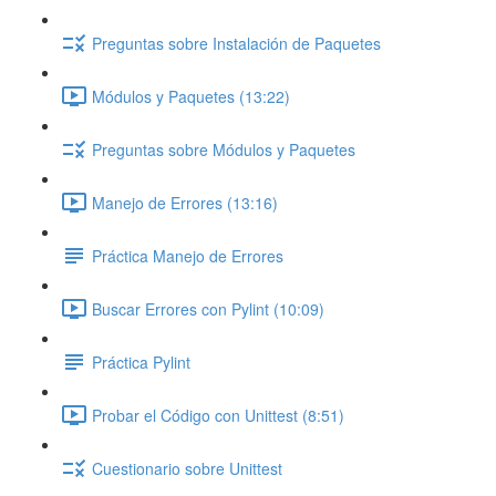
Preguntas sobre Instalación de Paquetes
Módulos y Paquetes (13:22)
Preguntas sobre Módulos y Paquetes
Manejo de Errores (13:16)
Práctica Manejo de Errores
Buscar Errores con Pylint (10:09)
Práctica Pylint
Probar el Código con Unittest (8:51)
Cuestionario sobre Unittest