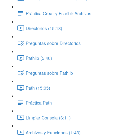
Práctica Crear y Escribir Archivos
Directorios (15:13)
Preguntas sobre Directorios
Pathlib (5:40)
Preguntas sobre Pathlib
Path (15:05)
Práctica Path
Limpiar Consola (6:11)
Archivos y Funciones (1:43)