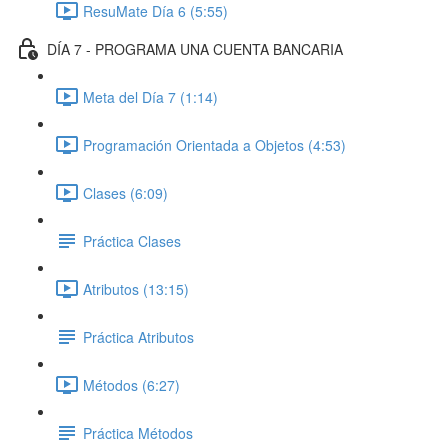
ResuMate Día 6 (5:55)
DÍA 7 - PROGRAMA UNA CUENTA BANCARIA
Meta del Día 7 (1:14)
Programación Orientada a Objetos (4:53)
Clases (6:09)
Práctica Clases
Atributos (13:15)
Práctica Atributos
Métodos (6:27)
Práctica Métodos