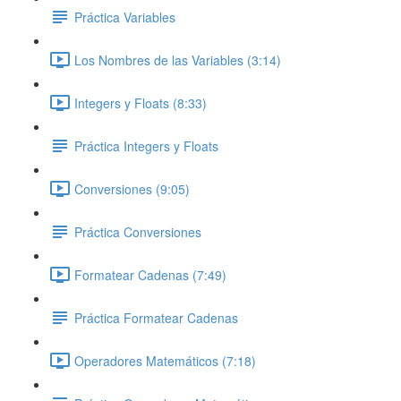
Práctica Variables
Los Nombres de las Variables (3:14)
Integers y Floats (8:33)
Práctica Integers y Floats
Conversiones (9:05)
Práctica Conversiones
Formatear Cadenas (7:49)
Práctica Formatear Cadenas
Operadores Matemáticos (7:18)