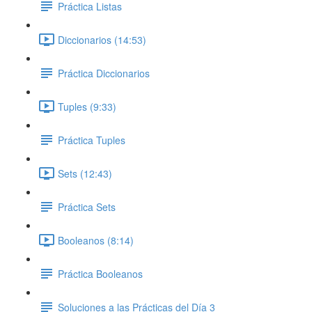
Práctica Listas
Diccionarios (14:53)
Práctica Diccionarios
Tuples (9:33)
Práctica Tuples
Sets (12:43)
Práctica Sets
Booleanos (8:14)
Práctica Booleanos
Soluciones a las Prácticas del Día 3