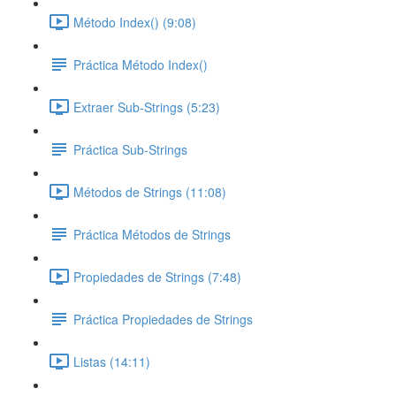
Método Index() (9:08)
Práctica Método Index()
Extraer Sub-Strings (5:23)
Práctica Sub-Strings
Métodos de Strings (11:08)
Práctica Métodos de Strings
Propiedades de Strings (7:48)
Práctica Propiedades de Strings
Listas (14:11)