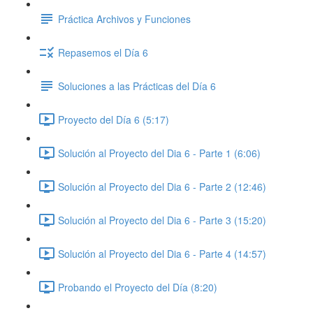
Práctica Archivos y Funciones
Repasemos el Día 6
Soluciones a las Prácticas del Día 6
Proyecto del Día 6 (5:17)
Solución al Proyecto del Dia 6 - Parte 1 (6:06)
Solución al Proyecto del Dia 6 - Parte 2 (12:46)
Solución al Proyecto del Dia 6 - Parte 3 (15:20)
Solución al Proyecto del Dia 6 - Parte 4 (14:57)
Probando el Proyecto del Día (8:20)