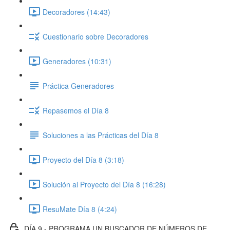
Decoradores (14:43)
Cuestionario sobre Decoradores
Generadores (10:31)
Práctica Generadores
Repasemos el Día 8
Soluciones a las Prácticas del Día 8
Proyecto del Día 8 (3:18)
Solución al Proyecto del Día 8 (16:28)
ResuMate Día 8 (4:24)
DÍA 9 - PROGRAMA UN BUSCADOR DE NÚMEROS DE