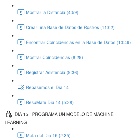
Mostrar la Distancia (4:59)
Crear una Base de Datos de Rostros (11:02)
Encontrar Coincidencias en la Base de Datos (10:49)
Mostrar Coincidencias (8:29)
Registrar Asistencia (9:36)
Repasemos el Día 14
ResuMate Día 14 (5:28)
DIA 15 - PROGRAMA UN MODELO DE MACHINE
LEARNING
Meta del Día 15 (2:35)