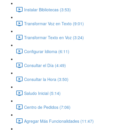
Instalar Bibliotecas (3:53)
Transformar Voz en Texto (9:01)
Transformar Texto en Voz (3:24)
Configurar Idioma (6:11)
Consultar el Día (4:49)
Consultar la Hora (3:50)
Saludo Inicial (5:14)
Centro de Pedidos (7:06)
Agregar Más Funcionalidades (11:47)