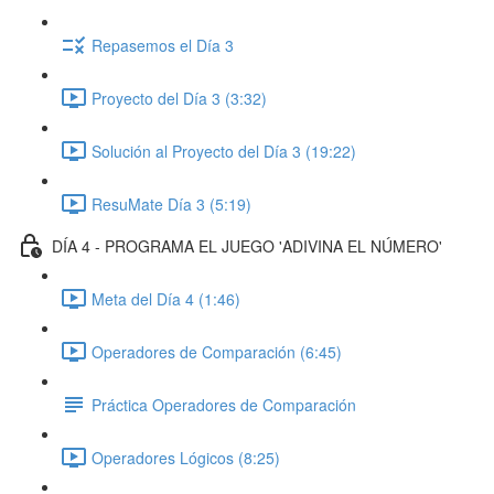
Repasemos el Día 3
Proyecto del Día 3 (3:32)
Solución al Proyecto del Día 3 (19:22)
ResuMate Día 3 (5:19)
DÍA 4 - PROGRAMA EL JUEGO 'ADIVINA EL NÚMERO'
Meta del Día 4 (1:46)
Operadores de Comparación (6:45)
Práctica Operadores de Comparación
Operadores Lógicos (8:25)