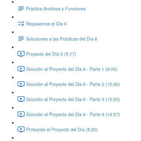
Práctica Archivos y Funciones
Repasemos el Día 6
Soluciones a las Prácticas del Día 6
Proyecto del Día 6 (5:17)
Solución al Proyecto del Dia 6 - Parte 1 (6:06)
Solución al Proyecto del Dia 6 - Parte 2 (12:46)
Solución al Proyecto del Dia 6 - Parte 3 (15:20)
Solución al Proyecto del Dia 6 - Parte 4 (14:57)
Probando el Proyecto del Día (8:20)