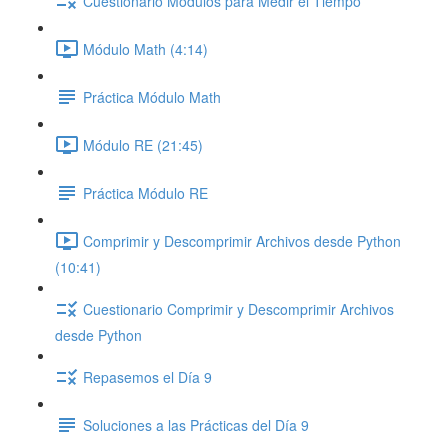
Cuestionario Módulos para Medir el Tiempo
Módulo Math (4:14)
Práctica Módulo Math
Módulo RE (21:45)
Práctica Módulo RE
Comprimir y Descomprimir Archivos desde Python
(10:41)
Cuestionario Comprimir y Descomprimir Archivos
desde Python
Repasemos el Día 9
Soluciones a las Prácticas del Día 9