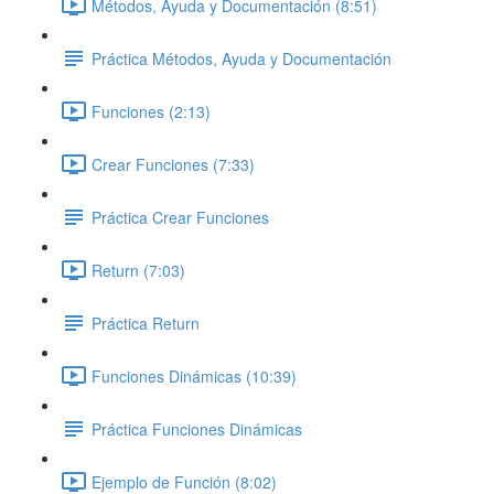
Métodos, Ayuda y Documentación (8:51)
Práctica Métodos, Ayuda y Documentación
Funciones (2:13)
Crear Funciones (7:33)
Práctica Crear Funciones
Return (7:03)
Práctica Return
Funciones Dinámicas (10:39)
Práctica Funciones Dinámicas
Ejemplo de Función (8:02)