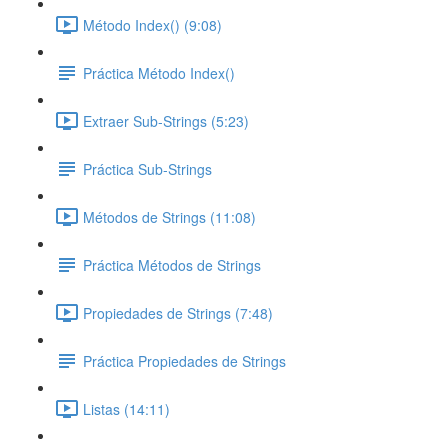
Método Index() (9:08)
Práctica Método Index()
Extraer Sub-Strings (5:23)
Práctica Sub-Strings
Métodos de Strings (11:08)
Práctica Métodos de Strings
Propiedades de Strings (7:48)
Práctica Propiedades de Strings
Listas (14:11)