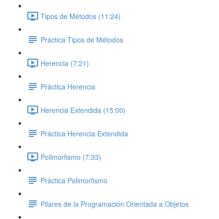
Tipos de Métodos (11:24)
Práctica Tipos de Métodos
Herencia (7:21)
Práctica Herencia
Herencia Extendida (15:00)
Práctica Herencia Extendida
Polimorfismo (7:33)
Práctica Polimorfismo
Pilares de la Programación Orientada a Objetos