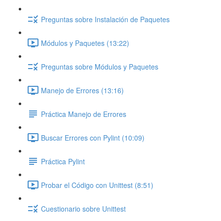
Preguntas sobre Instalación de Paquetes
Módulos y Paquetes (13:22)
Preguntas sobre Módulos y Paquetes
Manejo de Errores (13:16)
Práctica Manejo de Errores
Buscar Errores con Pylint (10:09)
Práctica Pylint
Probar el Código con Unittest (8:51)
Cuestionario sobre Unittest