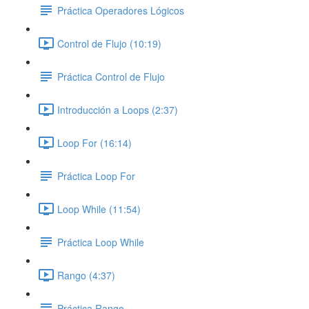
Práctica Operadores Lógicos
Control de Flujo (10:19)
Práctica Control de Flujo
Introducción a Loops (2:37)
Loop For (16:14)
Práctica Loop For
Loop While (11:54)
Práctica Loop While
Rango (4:37)
Práctica Rango