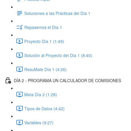
Soluciones a las Prácticas del Día 1
Repasemos el Día 1
Proyecto Día 1 (1:49)
Solución al Proyecto del Día 1 (8:40)
ResuMate Día 1 (4:26)
DÍA 2 - PROGRAMA UN CALCULADOR DE COMISIONES
Meta Día 2 (1:28)
Tipos de Datos (4:42)
Variables (9:27)