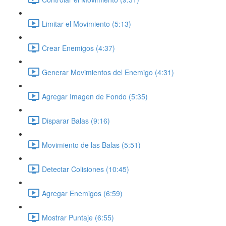
Limitar el Movimiento (5:13)
Crear Enemigos (4:37)
Generar Movimientos del Enemigo (4:31)
Agregar Imagen de Fondo (5:35)
Disparar Balas (9:16)
Movimiento de las Balas (5:51)
Detectar Colisiones (10:45)
Agregar Enemigos (6:59)
Mostrar Puntaje (6:55)