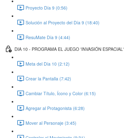
Proyecto Día 9 (0:56)
Solución al Proyecto del Día 9 (18:40)
ResuMate Día 9 (4:44)
DIA 10 - PROGRAMA EL JUEGO 'INVASIÓN ESPACIAL'
Meta del Día 10 (2:12)
Crear la Pantalla (7:42)
Cambiar Título, Ícono y Color (6:15)
Agregar al Protagonista (6:28)
Mover al Personaje (3:45)
Controlar el Movimiento (9:31)