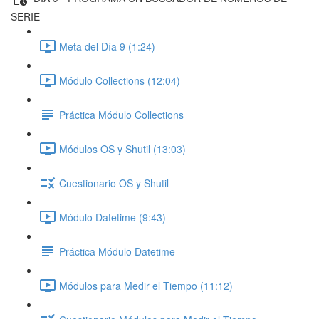
SERIE
Meta del Día 9 (1:24)
Módulo Collections (12:04)
Práctica Módulo Collections
Módulos OS y Shutil (13:03)
Cuestionario OS y Shutil
Módulo Datetime (9:43)
Práctica Módulo Datetime
Módulos para Medir el Tiempo (11:12)