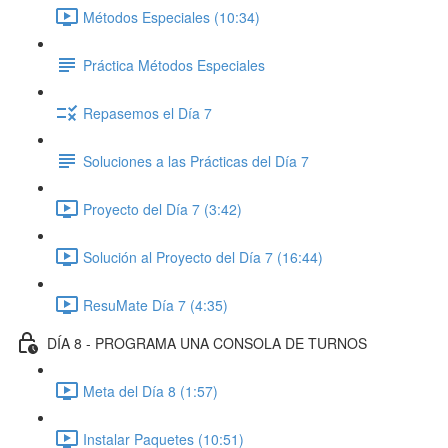
Métodos Especiales (10:34)
Práctica Métodos Especiales
Repasemos el Día 7
Soluciones a las Prácticas del Día 7
Proyecto del Día 7 (3:42)
Solución al Proyecto del Día 7 (16:44)
ResuMate Día 7 (4:35)
DÍA 8 - PROGRAMA UNA CONSOLA DE TURNOS
Meta del Día 8 (1:57)
Instalar Paquetes (10:51)