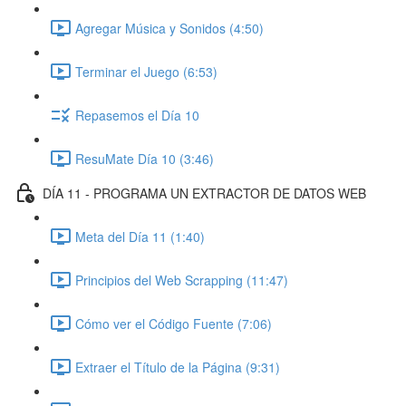
Agregar Música y Sonidos (4:50)
Terminar el Juego (6:53)
Repasemos el Día 10
ResuMate Día 10 (3:46)
DÍA 11 - PROGRAMA UN EXTRACTOR DE DATOS WEB
Meta del Día 11 (1:40)
Principios del Web Scrapping (11:47)
Cómo ver el Código Fuente (7:06)
Extraer el Título de la Página (9:31)