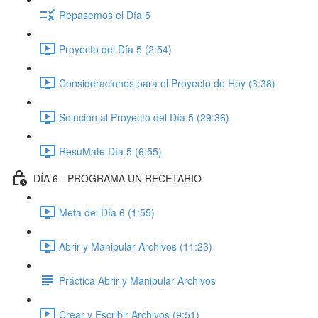
Repasemos el Día 5
Proyecto del Día 5 (2:54)
Consideraciones para el Proyecto de Hoy (3:38)
Solución al Proyecto del Día 5 (29:36)
ResuMate Día 5 (6:55)
DÍA 6 - PROGRAMA UN RECETARIO
Meta del Día 6 (1:55)
Abrir y Manipular Archivos (11:23)
Práctica Abrir y Manipular Archivos
Crear y Escribir Archivos (9:51)