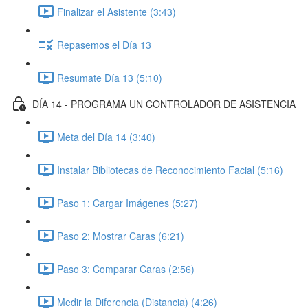
Finalizar el Asistente (3:43)
Repasemos el Día 13
Resumate Día 13 (5:10)
DÍA 14 - PROGRAMA UN CONTROLADOR DE ASISTENCIA
Meta del Día 14 (3:40)
Instalar Bibliotecas de Reconocimiento Facial (5:16)
Paso 1: Cargar Imágenes (5:27)
Paso 2: Mostrar Caras (6:21)
Paso 3: Comparar Caras (2:56)
Medir la Diferencia (Distancia) (4:26)