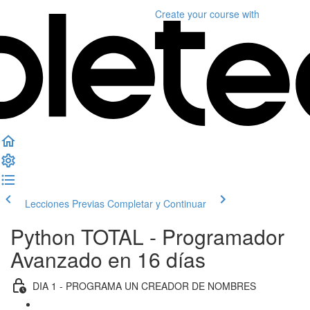
Create your course
with
Lecciones Previas
Completar y Continuar
Python TOTAL - Programador
Avanzado en 16 días
DIA 1 - PROGRAMA UN CREADOR DE NOMBRES