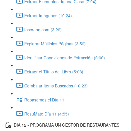
Extraer Elementos de una Clase (7:04)
Extraer Imágenes (10:24)
toscrape.com (3:26)
Explorar Múltiples Páginas (3:56)
Identificar Condiciones de Extracción (6:06)
Extraer el Título del Libro (5:08)
Combinar Items Buscados (10:23)
Repasemos el Día 11
ResuMate Día 11 (4:55)
DIA 12 - PROGRAMA UN GESTOR DE RESTAURANTES