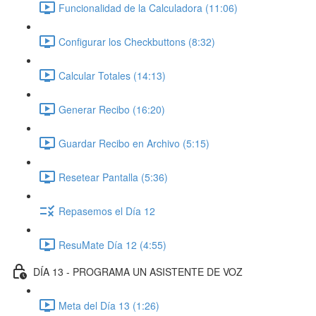
Funcionalidad de la Calculadora (11:06)
Configurar los Checkbuttons (8:32)
Calcular Totales (14:13)
Generar Recibo (16:20)
Guardar Recibo en Archivo (5:15)
Resetear Pantalla (5:36)
Repasemos el Día 12
ResuMate Día 12 (4:55)
DÍA 13 - PROGRAMA UN ASISTENTE DE VOZ
Meta del Día 13 (1:26)