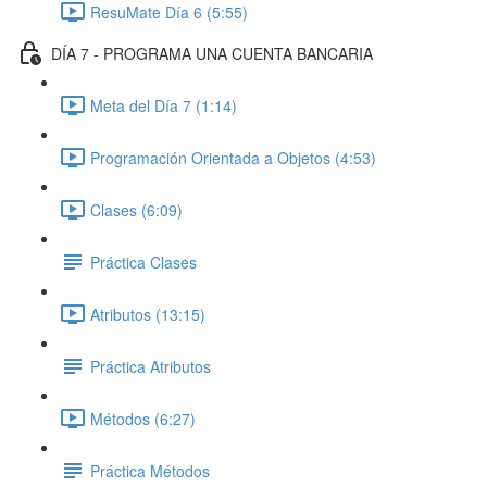
ResuMate Día 6 (5:55)
DÍA 7 - PROGRAMA UNA CUENTA BANCARIA
Meta del Día 7 (1:14)
Programación Orientada a Objetos (4:53)
Clases (6:09)
Práctica Clases
Atributos (13:15)
Práctica Atributos
Métodos (6:27)
Práctica Métodos