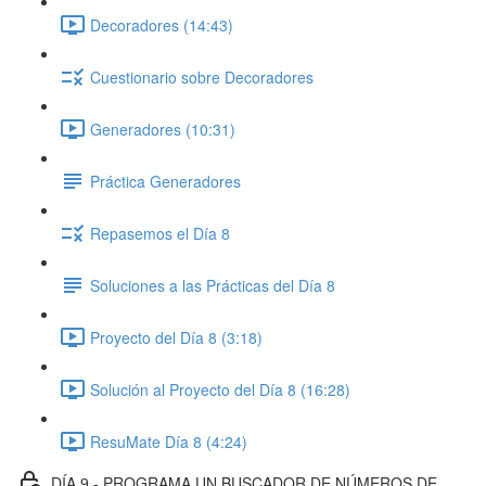
Decoradores (14:43)
Cuestionario sobre Decoradores
Generadores (10:31)
Práctica Generadores
Repasemos el Día 8
Soluciones a las Prácticas del Día 8
Proyecto del Día 8 (3:18)
Solución al Proyecto del Día 8 (16:28)
ResuMate Día 8 (4:24)
DÍA 9 - PROGRAMA UN BUSCADOR DE NÚMEROS DE