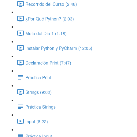
Recorrido del Curso (2:48)
¿Por Qué Python? (2:03)
Meta del Día 1 (1:18)
Instalar Python y PyCharm (12:05)
Declaración Print (7:47)
Práctica Print
Strings (9:02)
Práctica Strings
Input (8:22)
Práctica Input