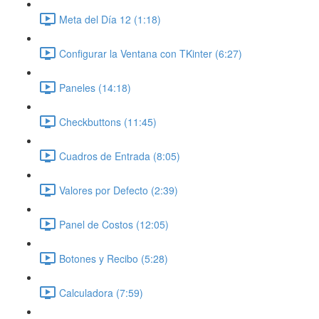
Meta del Día 12 (1:18)
Configurar la Ventana con TKinter (6:27)
Paneles (14:18)
Checkbuttons (11:45)
Cuadros de Entrada (8:05)
Valores por Defecto (2:39)
Panel de Costos (12:05)
Botones y Recibo (5:28)
Calculadora (7:59)