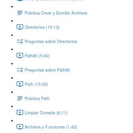
Práctica Crear y Escribir Archivos
Directorios (15:13)
Preguntas sobre Directorios
Pathlib (5:40)
Preguntas sobre Pathlib
Path (15:05)
Práctica Path
Limpiar Consola (6:11)
Archivos y Funciones (1:43)