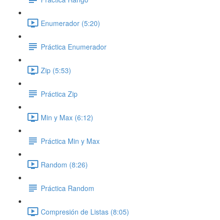
Enumerador (5:20)
Práctica Enumerador
Zip (5:53)
Práctica Zip
Min y Max (6:12)
Práctica Min y Max
Random (8:26)
Práctica Random
Compresión de Listas (8:05)