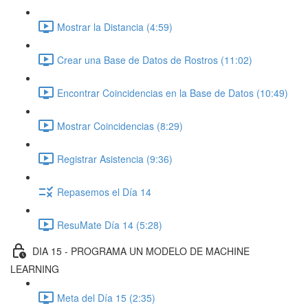
Mostrar la Distancia (4:59)
Crear una Base de Datos de Rostros (11:02)
Encontrar Coincidencias en la Base de Datos (10:49)
Mostrar Coincidencias (8:29)
Registrar Asistencia (9:36)
Repasemos el Día 14
ResuMate Día 14 (5:28)
DIA 15 - PROGRAMA UN MODELO DE MACHINE
LEARNING
Meta del Día 15 (2:35)