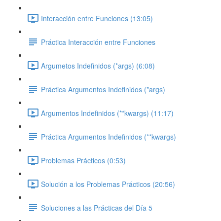
Interacción entre Funciones (13:05)
Práctica Interacción entre Funciones
Argumetos Indefinidos (*args) (6:08)
Práctica Argumentos Indefinidos (*args)
Argumentos Indefinidos (**kwargs) (11:17)
Práctica Argumentos Indefinidos (**kwargs)
Problemas Prácticos (0:53)
Solución a los Problemas Prácticos (20:56)
Soluciones a las Prácticas del Día 5