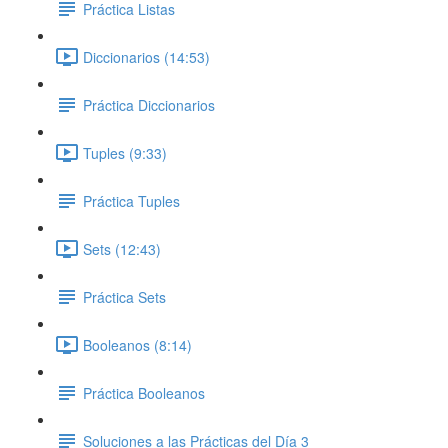
Práctica Listas
Diccionarios (14:53)
Práctica Diccionarios
Tuples (9:33)
Práctica Tuples
Sets (12:43)
Práctica Sets
Booleanos (8:14)
Práctica Booleanos
Soluciones a las Prácticas del Día 3