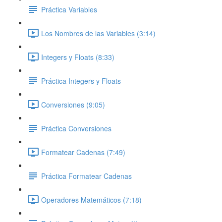
Práctica Variables
Los Nombres de las Variables (3:14)
Integers y Floats (8:33)
Práctica Integers y Floats
Conversiones (9:05)
Práctica Conversiones
Formatear Cadenas (7:49)
Práctica Formatear Cadenas
Operadores Matemáticos (7:18)