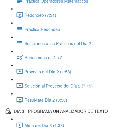
Práctica Operadores Matemáticos
Redondeo (7:31)
Práctica Redondeo
Soluciones a las Prácticas del Día 2
Repasemos el Día 2
Proyecto del Día 2 (1:58)
Solución al Proyecto del Día 2 (7:19)
ResuMate Día 2 (3:50)
DIA 3 - PROGRAMA UN ANALIZADOR DE TEXTO
Meta del Día 3 (1:38)