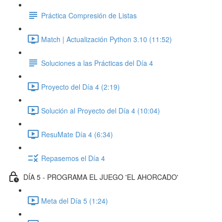
Práctica Compresión de Listas
Match | Actualización Python 3.10 (11:52)
Soluciones a las Prácticas del Día 4
Proyecto del Día 4 (2:19)
Solución al Proyecto del Día 4 (10:04)
ResuMate Día 4 (6:34)
Repasemos el Día 4
DÍA 5 - PROGRAMA EL JUEGO 'EL AHORCADO'
Meta del Día 5 (1:24)