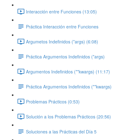
Interacción entre Funciones (13:05)
Práctica Interacción entre Funciones
Argumetos Indefinidos (*args) (6:08)
Práctica Argumentos Indefinidos (*args)
Argumentos Indefinidos (**kwargs) (11:17)
Práctica Argumentos Indefinidos (**kwargs)
Problemas Prácticos (0:53)
Solución a los Problemas Prácticos (20:56)
Soluciones a las Prácticas del Día 5