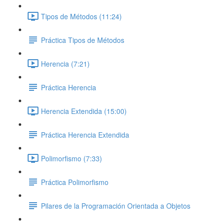
Tipos de Métodos (11:24)
Práctica Tipos de Métodos
Herencia (7:21)
Práctica Herencia
Herencia Extendida (15:00)
Práctica Herencia Extendida
Polimorfismo (7:33)
Práctica Polimorfismo
Pilares de la Programación Orientada a Objetos