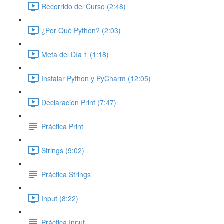
Recorrido del Curso (2:48)
¿Por Qué Python? (2:03)
Meta del Día 1 (1:18)
Instalar Python y PyCharm (12:05)
Declaración Print (7:47)
Práctica Print
Strings (9:02)
Práctica Strings
Input (8:22)
Práctica Input