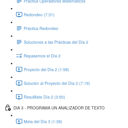
Práctica Operadores Matemáticos
Redondeo (7:31)
Práctica Redondeo
Soluciones a las Prácticas del Día 2
Repasemos el Día 2
Proyecto del Día 2 (1:58)
Solución al Proyecto del Día 2 (7:19)
ResuMate Día 2 (3:50)
DIA 3 - PROGRAMA UN ANALIZADOR DE TEXTO
Meta del Día 3 (1:38)