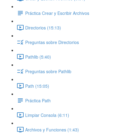
Práctica Crear y Escribir Archivos
Directorios (15:13)
Preguntas sobre Directorios
Pathlib (5:40)
Preguntas sobre Pathlib
Path (15:05)
Práctica Path
Limpiar Consola (6:11)
Archivos y Funciones (1:43)