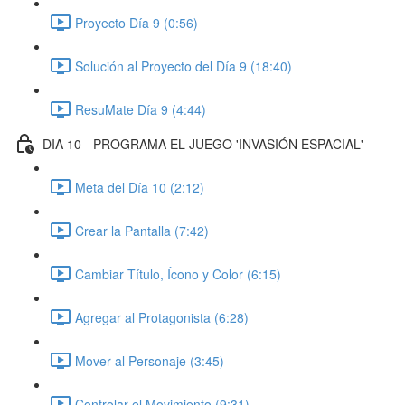
Proyecto Día 9 (0:56)
Solución al Proyecto del Día 9 (18:40)
ResuMate Día 9 (4:44)
DIA 10 - PROGRAMA EL JUEGO 'INVASIÓN ESPACIAL'
Meta del Día 10 (2:12)
Crear la Pantalla (7:42)
Cambiar Título, Ícono y Color (6:15)
Agregar al Protagonista (6:28)
Mover al Personaje (3:45)
Controlar el Movimiento (9:31)