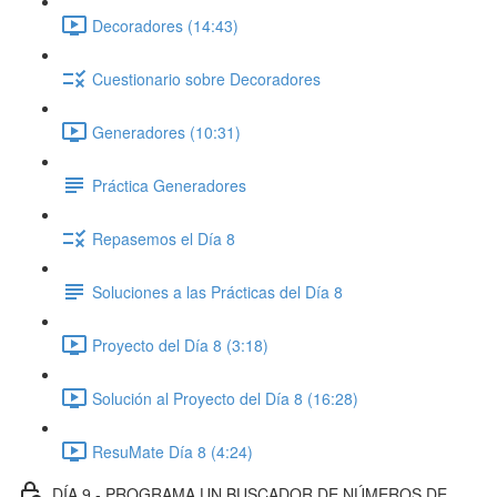
Decoradores (14:43)
Cuestionario sobre Decoradores
Generadores (10:31)
Práctica Generadores
Repasemos el Día 8
Soluciones a las Prácticas del Día 8
Proyecto del Día 8 (3:18)
Solución al Proyecto del Día 8 (16:28)
ResuMate Día 8 (4:24)
DÍA 9 - PROGRAMA UN BUSCADOR DE NÚMEROS DE