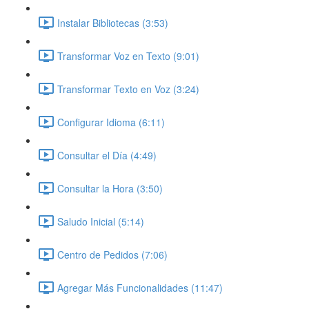
Instalar Bibliotecas (3:53)
Transformar Voz en Texto (9:01)
Transformar Texto en Voz (3:24)
Configurar Idioma (6:11)
Consultar el Día (4:49)
Consultar la Hora (3:50)
Saludo Inicial (5:14)
Centro de Pedidos (7:06)
Agregar Más Funcionalidades (11:47)