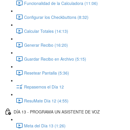
Funcionalidad de la Calculadora (11:06)
Configurar los Checkbuttons (8:32)
Calcular Totales (14:13)
Generar Recibo (16:20)
Guardar Recibo en Archivo (5:15)
Resetear Pantalla (5:36)
Repasemos el Día 12
ResuMate Día 12 (4:55)
DÍA 13 - PROGRAMA UN ASISTENTE DE VOZ
Meta del Día 13 (1:26)