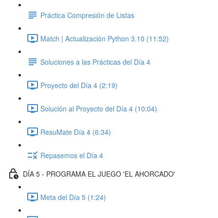
Práctica Compresión de Listas
Match | Actualización Python 3.10 (11:52)
Soluciones a las Prácticas del Día 4
Proyecto del Día 4 (2:19)
Solución al Proyecto del Día 4 (10:04)
ResuMate Día 4 (6:34)
Repasemos el Día 4
DÍA 5 - PROGRAMA EL JUEGO 'EL AHORCADO'
Meta del Día 5 (1:24)