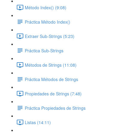
Método Index() (9:08)
Práctica Método Index()
Extraer Sub-Strings (5:23)
Práctica Sub-Strings
Métodos de Strings (11:08)
Práctica Métodos de Strings
Propiedades de Strings (7:48)
Práctica Propiedades de Strings
Listas (14:11)