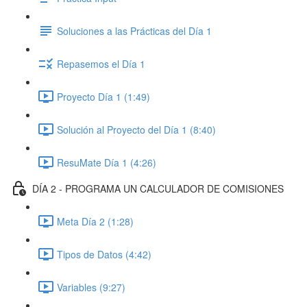
Soluciones a las Prácticas del Día 1
Repasemos el Día 1
Proyecto Día 1 (1:49)
Solución al Proyecto del Día 1 (8:40)
ResuMate Día 1 (4:26)
DÍA 2 - PROGRAMA UN CALCULADOR DE COMISIONES
Meta Día 2 (1:28)
Tipos de Datos (4:42)
Variables (9:27)