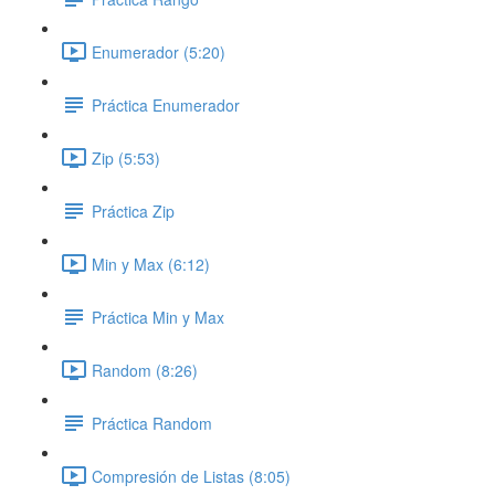
Enumerador (5:20)
Práctica Enumerador
Zip (5:53)
Práctica Zip
Min y Max (6:12)
Práctica Min y Max
Random (8:26)
Práctica Random
Compresión de Listas (8:05)