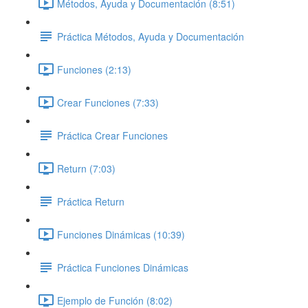
Métodos, Ayuda y Documentación (8:51)
Práctica Métodos, Ayuda y Documentación
Funciones (2:13)
Crear Funciones (7:33)
Práctica Crear Funciones
Return (7:03)
Práctica Return
Funciones Dinámicas (10:39)
Práctica Funciones Dinámicas
Ejemplo de Función (8:02)