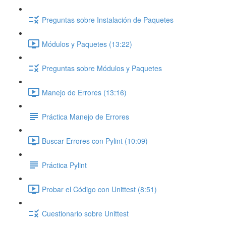
Preguntas sobre Instalación de Paquetes
Módulos y Paquetes (13:22)
Preguntas sobre Módulos y Paquetes
Manejo de Errores (13:16)
Práctica Manejo de Errores
Buscar Errores con Pylint (10:09)
Práctica Pylint
Probar el Código con Unittest (8:51)
Cuestionario sobre Unittest