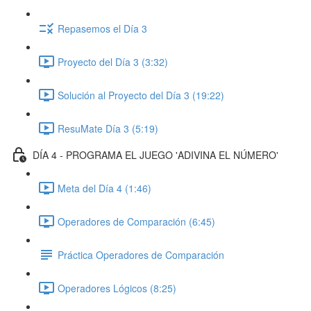
Repasemos el Día 3
Proyecto del Día 3 (3:32)
Solución al Proyecto del Día 3 (19:22)
ResuMate Día 3 (5:19)
DÍA 4 - PROGRAMA EL JUEGO 'ADIVINA EL NÚMERO'
Meta del Día 4 (1:46)
Operadores de Comparación (6:45)
Práctica Operadores de Comparación
Operadores Lógicos (8:25)