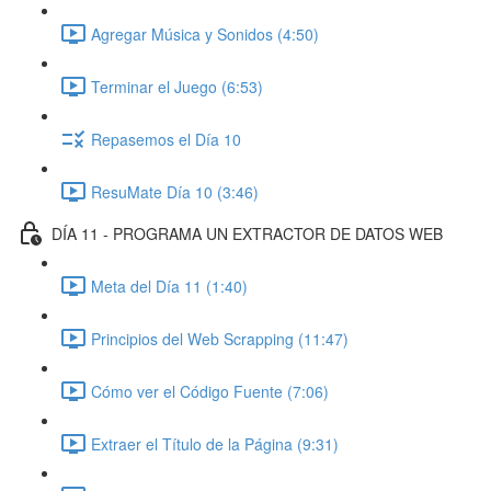
Agregar Música y Sonidos (4:50)
Terminar el Juego (6:53)
Repasemos el Día 10
ResuMate Día 10 (3:46)
DÍA 11 - PROGRAMA UN EXTRACTOR DE DATOS WEB
Meta del Día 11 (1:40)
Principios del Web Scrapping (11:47)
Cómo ver el Código Fuente (7:06)
Extraer el Título de la Página (9:31)