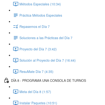
Métodos Especiales (10:34)
Práctica Métodos Especiales
Repasemos el Día 7
Soluciones a las Prácticas del Día 7
Proyecto del Día 7 (3:42)
Solución al Proyecto del Día 7 (16:44)
ResuMate Día 7 (4:35)
DÍA 8 - PROGRAMA UNA CONSOLA DE TURNOS
Meta del Día 8 (1:57)
Instalar Paquetes (10:51)