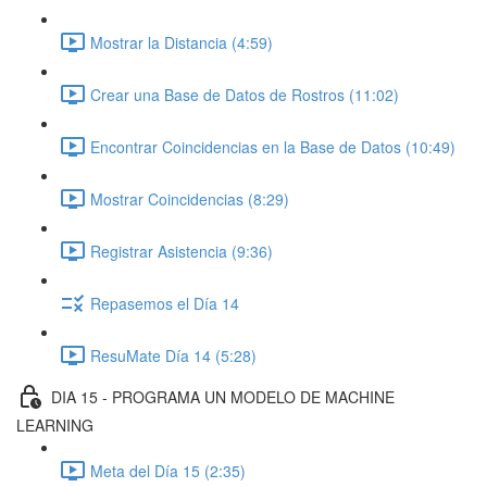
Mostrar la Distancia (4:59)
Crear una Base de Datos de Rostros (11:02)
Encontrar Coincidencias en la Base de Datos (10:49)
Mostrar Coincidencias (8:29)
Registrar Asistencia (9:36)
Repasemos el Día 14
ResuMate Día 14 (5:28)
DIA 15 - PROGRAMA UN MODELO DE MACHINE
LEARNING
Meta del Día 15 (2:35)