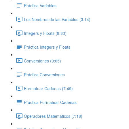
Práctica Variables
Los Nombres de las Variables (3:14)
Integers y Floats (8:33)
Práctica Integers y Floats
Conversiones (9:05)
Práctica Conversiones
Formatear Cadenas (7:49)
Práctica Formatear Cadenas
Operadores Matemáticos (7:18)