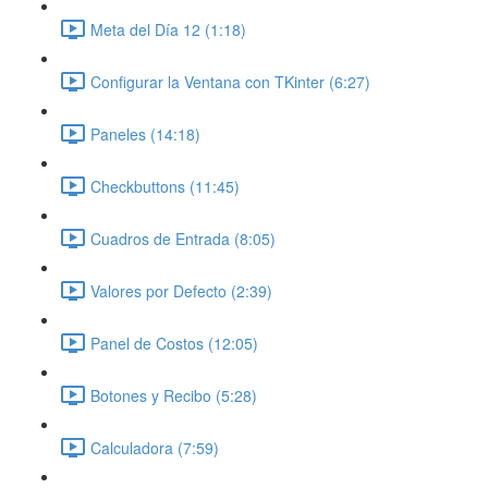
Meta del Día 12 (1:18)
Configurar la Ventana con TKinter (6:27)
Paneles (14:18)
Checkbuttons (11:45)
Cuadros de Entrada (8:05)
Valores por Defecto (2:39)
Panel de Costos (12:05)
Botones y Recibo (5:28)
Calculadora (7:59)