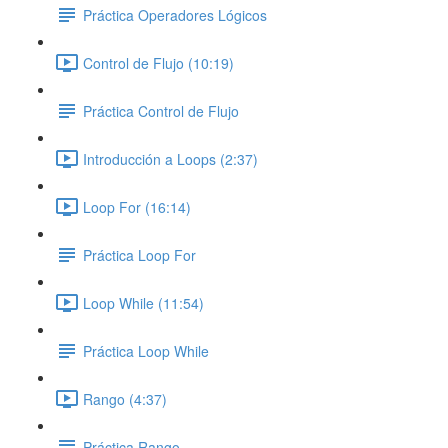
Práctica Operadores Lógicos
Control de Flujo (10:19)
Práctica Control de Flujo
Introducción a Loops (2:37)
Loop For (16:14)
Práctica Loop For
Loop While (11:54)
Práctica Loop While
Rango (4:37)
Práctica Rango