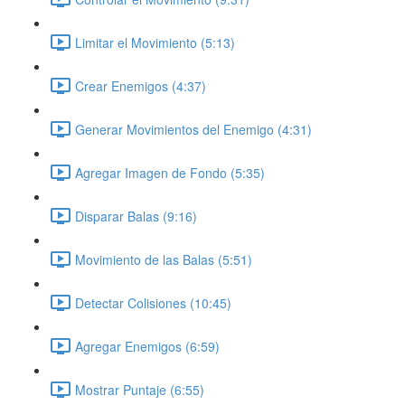
Limitar el Movimiento (5:13)
Crear Enemigos (4:37)
Generar Movimientos del Enemigo (4:31)
Agregar Imagen de Fondo (5:35)
Disparar Balas (9:16)
Movimiento de las Balas (5:51)
Detectar Colisiones (10:45)
Agregar Enemigos (6:59)
Mostrar Puntaje (6:55)