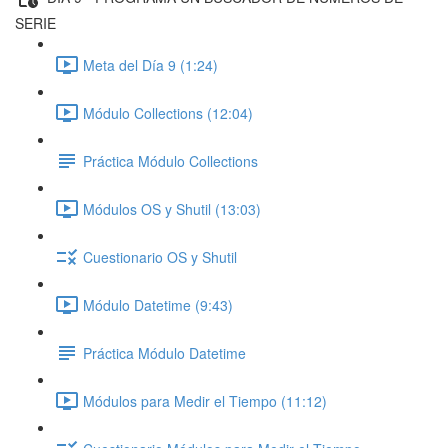
SERIE
Meta del Día 9 (1:24)
Módulo Collections (12:04)
Práctica Módulo Collections
Módulos OS y Shutil (13:03)
Cuestionario OS y Shutil
Módulo Datetime (9:43)
Práctica Módulo Datetime
Módulos para Medir el Tiempo (11:12)