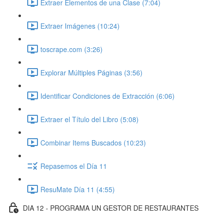
Extraer Elementos de una Clase (7:04)
Extraer Imágenes (10:24)
toscrape.com (3:26)
Explorar Múltiples Páginas (3:56)
Identificar Condiciones de Extracción (6:06)
Extraer el Título del Libro (5:08)
Combinar Items Buscados (10:23)
Repasemos el Día 11
ResuMate Día 11 (4:55)
DIA 12 - PROGRAMA UN GESTOR DE RESTAURANTES