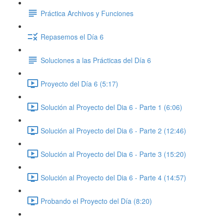
Práctica Archivos y Funciones
Repasemos el Día 6
Soluciones a las Prácticas del Día 6
Proyecto del Día 6 (5:17)
Solución al Proyecto del Dia 6 - Parte 1 (6:06)
Solución al Proyecto del Dia 6 - Parte 2 (12:46)
Solución al Proyecto del Dia 6 - Parte 3 (15:20)
Solución al Proyecto del Dia 6 - Parte 4 (14:57)
Probando el Proyecto del Día (8:20)