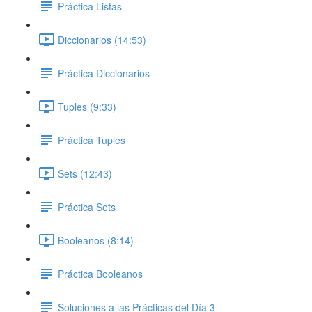
Práctica Listas
Diccionarios (14:53)
Práctica Diccionarios
Tuples (9:33)
Práctica Tuples
Sets (12:43)
Práctica Sets
Booleanos (8:14)
Práctica Booleanos
Soluciones a las Prácticas del Día 3