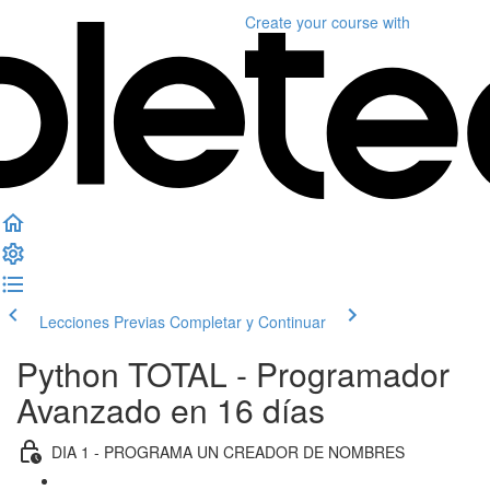
Create your course
with
Lecciones Previas
Completar y Continuar
Python TOTAL - Programador
Avanzado en 16 días
DIA 1 - PROGRAMA UN CREADOR DE NOMBRES