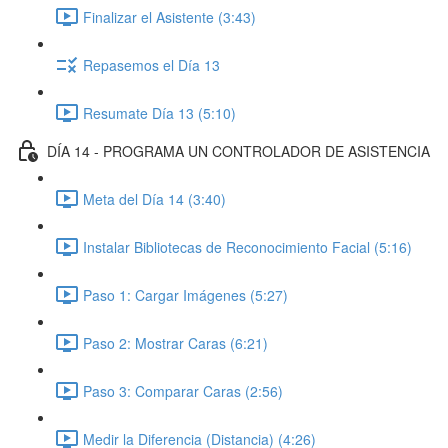
Finalizar el Asistente (3:43)
Repasemos el Día 13
Resumate Día 13 (5:10)
DÍA 14 - PROGRAMA UN CONTROLADOR DE ASISTENCIA
Meta del Día 14 (3:40)
Instalar Bibliotecas de Reconocimiento Facial (5:16)
Paso 1: Cargar Imágenes (5:27)
Paso 2: Mostrar Caras (6:21)
Paso 3: Comparar Caras (2:56)
Medir la Diferencia (Distancia) (4:26)