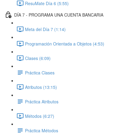
ResuMate Día 6 (5:55)
DÍA 7 - PROGRAMA UNA CUENTA BANCARIA
Meta del Día 7 (1:14)
Programación Orientada a Objetos (4:53)
Clases (6:09)
Práctica Clases
Atributos (13:15)
Práctica Atributos
Métodos (6:27)
Práctica Métodos