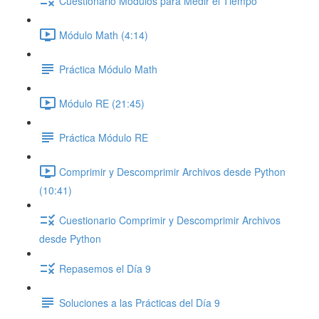
Cuestionario Módulos para Medir el Tiempo
Módulo Math (4:14)
Práctica Módulo Math
Módulo RE (21:45)
Práctica Módulo RE
Comprimir y Descomprimir Archivos desde Python
(10:41)
Cuestionario Comprimir y Descomprimir Archivos
desde Python
Repasemos el Día 9
Soluciones a las Prácticas del Día 9