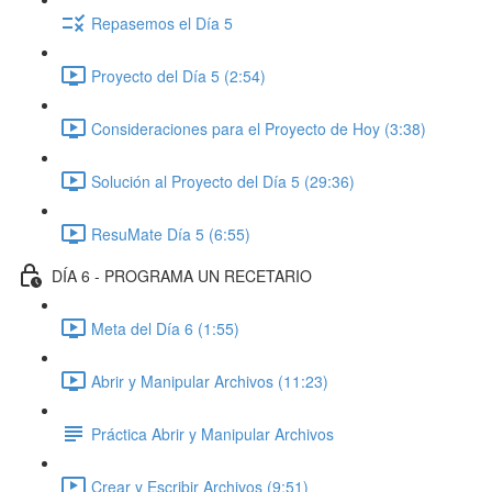
Repasemos el Día 5
Proyecto del Día 5 (2:54)
Consideraciones para el Proyecto de Hoy (3:38)
Solución al Proyecto del Día 5 (29:36)
ResuMate Día 5 (6:55)
DÍA 6 - PROGRAMA UN RECETARIO
Meta del Día 6 (1:55)
Abrir y Manipular Archivos (11:23)
Práctica Abrir y Manipular Archivos
Crear y Escribir Archivos (9:51)