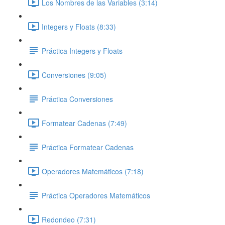
Los Nombres de las Variables (3:14)
Integers y Floats (8:33)
Práctica Integers y Floats
Conversiones (9:05)
Práctica Conversiones
Formatear Cadenas (7:49)
Práctica Formatear Cadenas
Operadores Matemáticos (7:18)
Práctica Operadores Matemáticos
Redondeo (7:31)