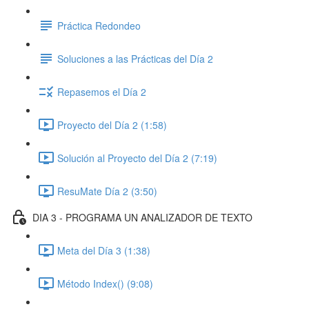
Práctica Redondeo
Soluciones a las Prácticas del Día 2
Repasemos el Día 2
Proyecto del Día 2 (1:58)
Solución al Proyecto del Día 2 (7:19)
ResuMate Día 2 (3:50)
DIA 3 - PROGRAMA UN ANALIZADOR DE TEXTO
Meta del Día 3 (1:38)
Método Index() (9:08)