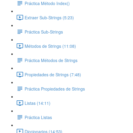
Práctica Método Index()
Extraer Sub-Strings (5:23)
Práctica Sub-Strings
Métodos de Strings (11:08)
Práctica Métodos de Strings
Propiedades de Strings (7:48)
Práctica Propiedades de Strings
Listas (14:11)
Práctica Listas
Diccionarios (14:53)