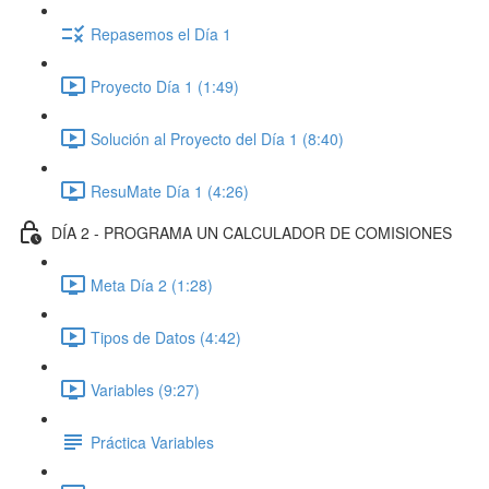
Repasemos el Día 1
Proyecto Día 1 (1:49)
Solución al Proyecto del Día 1 (8:40)
ResuMate Día 1 (4:26)
DÍA 2 - PROGRAMA UN CALCULADOR DE COMISIONES
Meta Día 2 (1:28)
Tipos de Datos (4:42)
Variables (9:27)
Práctica Variables