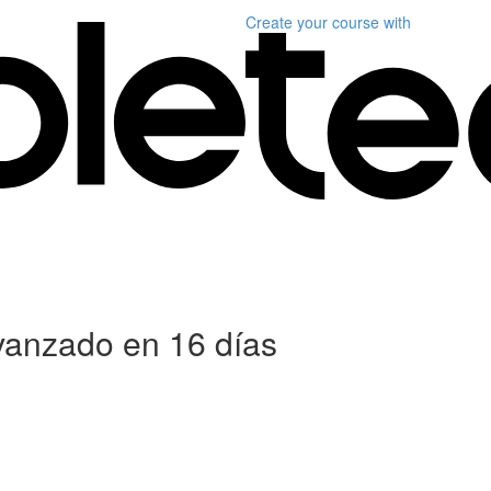
Create your course
with
anzado en 16 días