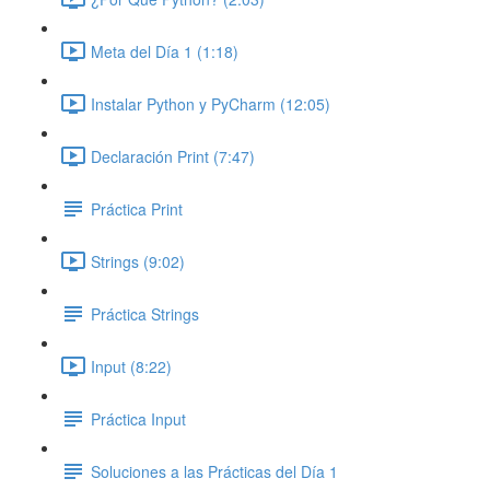
Meta del Día 1 (1:18)
Instalar Python y PyCharm (12:05)
Declaración Print (7:47)
Práctica Print
Strings (9:02)
Práctica Strings
Input (8:22)
Práctica Input
Soluciones a las Prácticas del Día 1