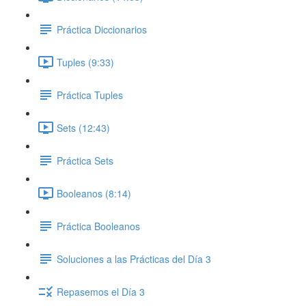
Práctica Diccionarios
Tuples (9:33)
Práctica Tuples
Sets (12:43)
Práctica Sets
Booleanos (8:14)
Práctica Booleanos
Soluciones a las Prácticas del Día 3
Repasemos el Día 3