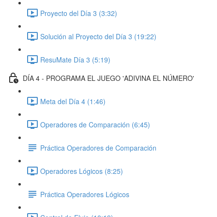
Proyecto del Día 3 (3:32)
Solución al Proyecto del Día 3 (19:22)
ResuMate Día 3 (5:19)
DÍA 4 - PROGRAMA EL JUEGO 'ADIVINA EL NÚMERO'
Meta del Día 4 (1:46)
Operadores de Comparación (6:45)
Práctica Operadores de Comparación
Operadores Lógicos (8:25)
Práctica Operadores Lógicos