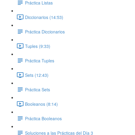
Práctica Listas
Diccionarios (14:53)
Práctica Diccionarios
Tuples (9:33)
Práctica Tuples
Sets (12:43)
Práctica Sets
Booleanos (8:14)
Práctica Booleanos
Soluciones a las Prácticas del Día 3