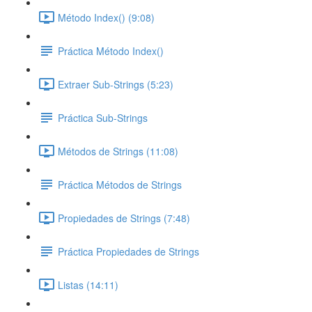
Método Index() (9:08)
Práctica Método Index()
Extraer Sub-Strings (5:23)
Práctica Sub-Strings
Métodos de Strings (11:08)
Práctica Métodos de Strings
Propiedades de Strings (7:48)
Práctica Propiedades de Strings
Listas (14:11)