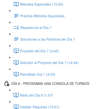
Métodos Especiales (10:34)
Práctica Métodos Especiales
Repasemos el Día 7
Soluciones a las Prácticas del Día 7
Proyecto del Día 7 (3:42)
Solución al Proyecto del Día 7 (16:44)
ResuMate Día 7 (4:35)
DÍA 8 - PROGRAMA UNA CONSOLA DE TURNOS
Meta del Día 8 (1:57)
Instalar Paquetes (10:51)