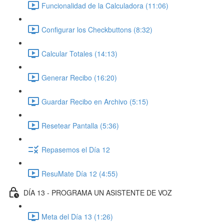
Funcionalidad de la Calculadora (11:06)
Configurar los Checkbuttons (8:32)
Calcular Totales (14:13)
Generar Recibo (16:20)
Guardar Recibo en Archivo (5:15)
Resetear Pantalla (5:36)
Repasemos el Día 12
ResuMate Día 12 (4:55)
DÍA 13 - PROGRAMA UN ASISTENTE DE VOZ
Meta del Día 13 (1:26)