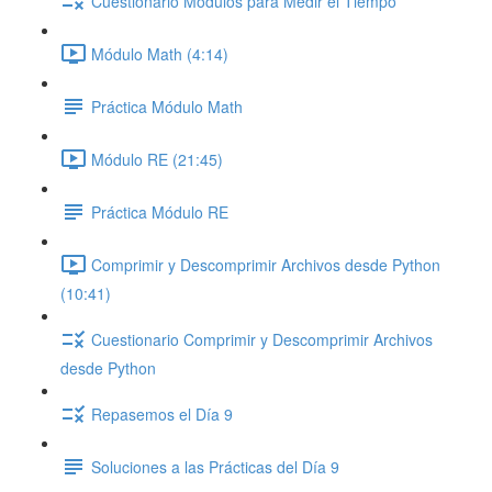
Cuestionario Módulos para Medir el Tiempo
Módulo Math (4:14)
Práctica Módulo Math
Módulo RE (21:45)
Práctica Módulo RE
Comprimir y Descomprimir Archivos desde Python
(10:41)
Cuestionario Comprimir y Descomprimir Archivos
desde Python
Repasemos el Día 9
Soluciones a las Prácticas del Día 9