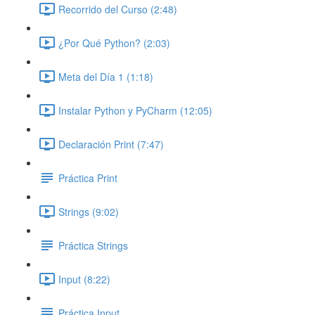
Recorrido del Curso (2:48)
¿Por Qué Python? (2:03)
Meta del Día 1 (1:18)
Instalar Python y PyCharm (12:05)
Declaración Print (7:47)
Práctica Print
Strings (9:02)
Práctica Strings
Input (8:22)
Práctica Input