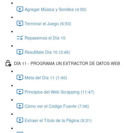
Agregar Música y Sonidos (4:50)
Terminar el Juego (6:53)
Repasemos el Día 10
ResuMate Día 10 (3:46)
DÍA 11 - PROGRAMA UN EXTRACTOR DE DATOS WEB
Meta del Día 11 (1:40)
Principios del Web Scrapping (11:47)
Cómo ver el Código Fuente (7:06)
Extraer el Título de la Página (9:31)