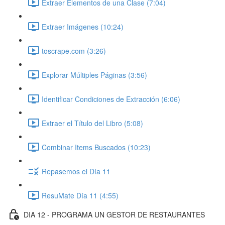
Extraer Elementos de una Clase (7:04)
Extraer Imágenes (10:24)
toscrape.com (3:26)
Explorar Múltiples Páginas (3:56)
Identificar Condiciones de Extracción (6:06)
Extraer el Título del Libro (5:08)
Combinar Items Buscados (10:23)
Repasemos el Día 11
ResuMate Día 11 (4:55)
DIA 12 - PROGRAMA UN GESTOR DE RESTAURANTES