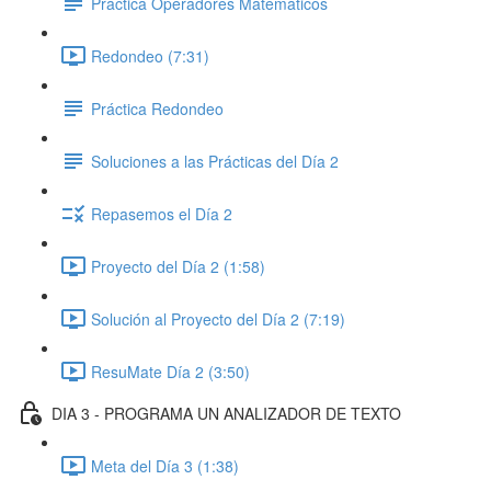
Práctica Operadores Matemáticos
Redondeo (7:31)
Práctica Redondeo
Soluciones a las Prácticas del Día 2
Repasemos el Día 2
Proyecto del Día 2 (1:58)
Solución al Proyecto del Día 2 (7:19)
ResuMate Día 2 (3:50)
DIA 3 - PROGRAMA UN ANALIZADOR DE TEXTO
Meta del Día 3 (1:38)