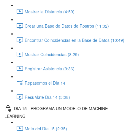
Mostrar la Distancia (4:59)
Crear una Base de Datos de Rostros (11:02)
Encontrar Coincidencias en la Base de Datos (10:49)
Mostrar Coincidencias (8:29)
Registrar Asistencia (9:36)
Repasemos el Día 14
ResuMate Día 14 (5:28)
DIA 15 - PROGRAMA UN MODELO DE MACHINE
LEARNING
Meta del Día 15 (2:35)