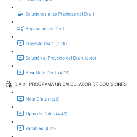
Soluciones a las Prácticas del Día 1
Repasemos el Día 1
Proyecto Día 1 (1:49)
Solución al Proyecto del Día 1 (8:40)
ResuMate Día 1 (4:26)
DÍA 2 - PROGRAMA UN CALCULADOR DE COMISIONES
Meta Día 2 (1:28)
Tipos de Datos (4:42)
Variables (9:27)