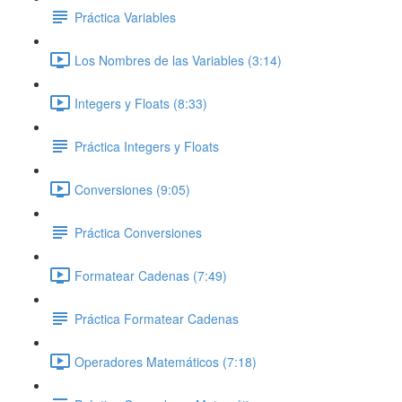
Práctica Variables
Los Nombres de las Variables (3:14)
Integers y Floats (8:33)
Práctica Integers y Floats
Conversiones (9:05)
Práctica Conversiones
Formatear Cadenas (7:49)
Práctica Formatear Cadenas
Operadores Matemáticos (7:18)