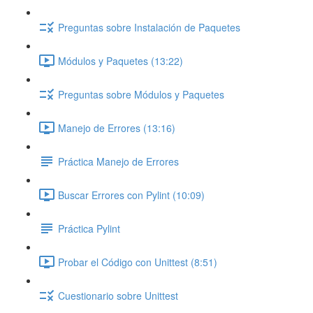
Preguntas sobre Instalación de Paquetes
Módulos y Paquetes (13:22)
Preguntas sobre Módulos y Paquetes
Manejo de Errores (13:16)
Práctica Manejo de Errores
Buscar Errores con Pylint (10:09)
Práctica Pylint
Probar el Código con Unittest (8:51)
Cuestionario sobre Unittest