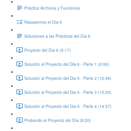
Práctica Archivos y Funciones
Repasemos el Día 6
Soluciones a las Prácticas del Día 6
Proyecto del Día 6 (5:17)
Solución al Proyecto del Dia 6 - Parte 1 (6:06)
Solución al Proyecto del Dia 6 - Parte 2 (12:46)
Solución al Proyecto del Dia 6 - Parte 3 (15:20)
Solución al Proyecto del Dia 6 - Parte 4 (14:57)
Probando el Proyecto del Día (8:20)