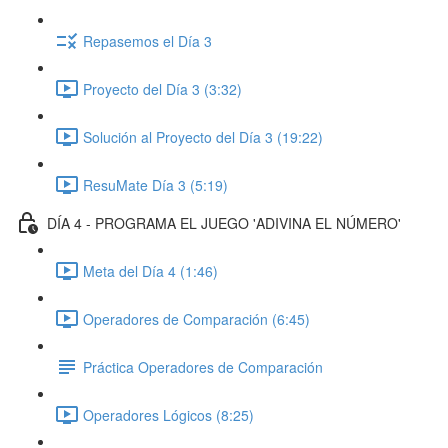
Repasemos el Día 3
Proyecto del Día 3 (3:32)
Solución al Proyecto del Día 3 (19:22)
ResuMate Día 3 (5:19)
DÍA 4 - PROGRAMA EL JUEGO 'ADIVINA EL NÚMERO'
Meta del Día 4 (1:46)
Operadores de Comparación (6:45)
Práctica Operadores de Comparación
Operadores Lógicos (8:25)