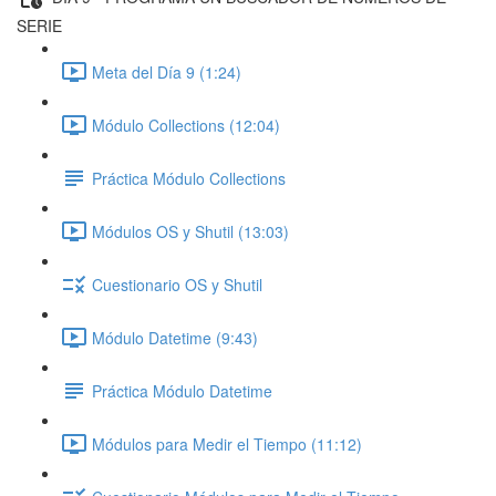
SERIE
Meta del Día 9 (1:24)
Módulo Collections (12:04)
Práctica Módulo Collections
Módulos OS y Shutil (13:03)
Cuestionario OS y Shutil
Módulo Datetime (9:43)
Práctica Módulo Datetime
Módulos para Medir el Tiempo (11:12)