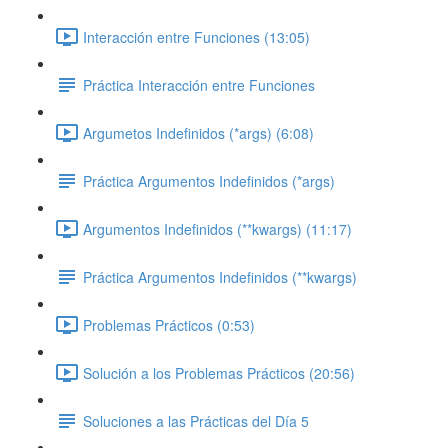
Interacción entre Funciones (13:05)
Práctica Interacción entre Funciones
Argumetos Indefinidos (*args) (6:08)
Práctica Argumentos Indefinidos (*args)
Argumentos Indefinidos (**kwargs) (11:17)
Práctica Argumentos Indefinidos (**kwargs)
Problemas Prácticos (0:53)
Solución a los Problemas Prácticos (20:56)
Soluciones a las Prácticas del Día 5