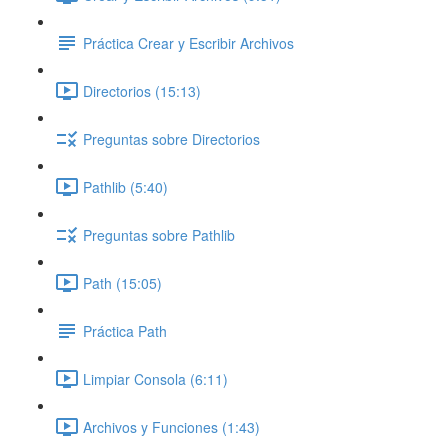
Práctica Crear y Escribir Archivos
Directorios (15:13)
Preguntas sobre Directorios
Pathlib (5:40)
Preguntas sobre Pathlib
Path (15:05)
Práctica Path
Limpiar Consola (6:11)
Archivos y Funciones (1:43)