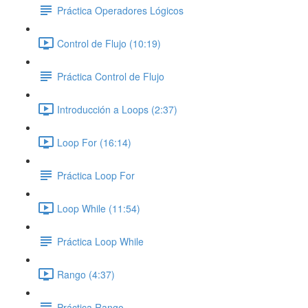
Práctica Operadores Lógicos
Control de Flujo (10:19)
Práctica Control de Flujo
Introducción a Loops (2:37)
Loop For (16:14)
Práctica Loop For
Loop While (11:54)
Práctica Loop While
Rango (4:37)
Práctica Rango