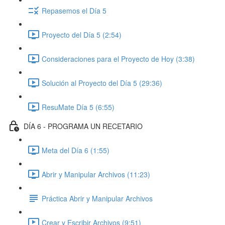
Repasemos el Día 5
Proyecto del Día 5 (2:54)
Consideraciones para el Proyecto de Hoy (3:38)
Solución al Proyecto del Día 5 (29:36)
ResuMate Día 5 (6:55)
DÍA 6 - PROGRAMA UN RECETARIO
Meta del Día 6 (1:55)
Abrir y Manipular Archivos (11:23)
Práctica Abrir y Manipular Archivos
Crear y Escribir Archivos (9:51)