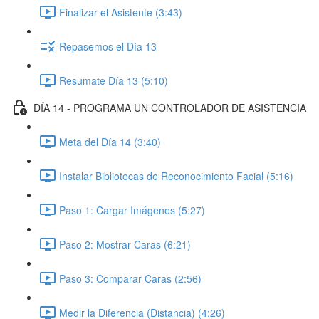
Finalizar el Asistente (3:43)
Repasemos el Día 13
Resumate Día 13 (5:10)
DÍA 14 - PROGRAMA UN CONTROLADOR DE ASISTENCIA
Meta del Día 14 (3:40)
Instalar Bibliotecas de Reconocimiento Facial (5:16)
Paso 1: Cargar Imágenes (5:27)
Paso 2: Mostrar Caras (6:21)
Paso 3: Comparar Caras (2:56)
Medir la Diferencia (Distancia) (4:26)