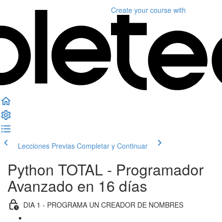
Create your course
with
Lecciones Previas
Completar y Continuar
Python TOTAL - Programador
Avanzado en 16 días
DIA 1 - PROGRAMA UN CREADOR DE NOMBRES