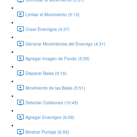
Limitar el Movimiento (5:13)
Crear Enemigos (4:37)
Generar Movimientos del Enemigo (4:31)
Agregar Imagen de Fondo (5:35)
Disparar Balas (9:16)
Movimiento de las Balas (5:51)
Detectar Colisiones (10:45)
Agregar Enemigos (6:59)
Mostrar Puntaje (6:55)