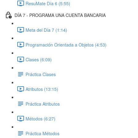
ResuMate Día 6 (5:55)
DÍA 7 - PROGRAMA UNA CUENTA BANCARIA
Meta del Día 7 (1:14)
Programación Orientada a Objetos (4:53)
Clases (6:09)
Práctica Clases
Atributos (13:15)
Práctica Atributos
Métodos (6:27)
Práctica Métodos