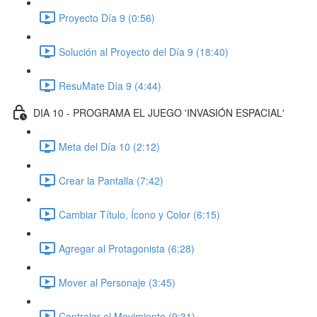
Proyecto Día 9 (0:56)
Solución al Proyecto del Día 9 (18:40)
ResuMate Día 9 (4:44)
DIA 10 - PROGRAMA EL JUEGO 'INVASIÓN ESPACIAL'
Meta del Día 10 (2:12)
Crear la Pantalla (7:42)
Cambiar Título, Ícono y Color (6:15)
Agregar al Protagonista (6:28)
Mover al Personaje (3:45)
Controlar el Movimiento (9:31)