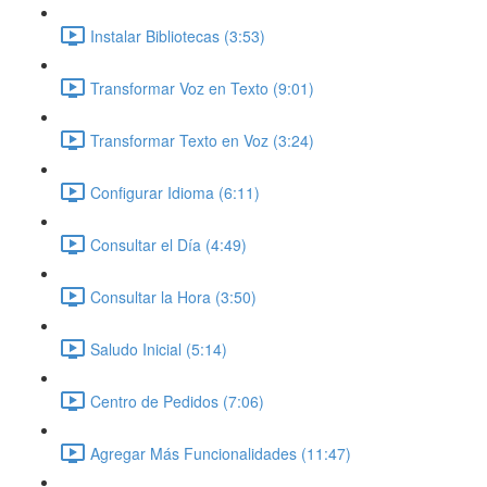
Instalar Bibliotecas (3:53)
Transformar Voz en Texto (9:01)
Transformar Texto en Voz (3:24)
Configurar Idioma (6:11)
Consultar el Día (4:49)
Consultar la Hora (3:50)
Saludo Inicial (5:14)
Centro de Pedidos (7:06)
Agregar Más Funcionalidades (11:47)