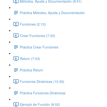
Métodos, Ayuda y Documentación (8:51)
Práctica Métodos, Ayuda y Documentación
Funciones (2:13)
Crear Funciones (7:33)
Práctica Crear Funciones
Return (7:03)
Práctica Return
Funciones Dinámicas (10:39)
Práctica Funciones Dinámicas
Ejemplo de Función (8:02)