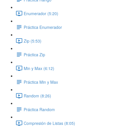
Enumerador (5:20)
Práctica Enumerador
Zip (5:53)
Práctica Zip
Min y Max (6:12)
Práctica Min y Max
Random (8:26)
Práctica Random
Compresión de Listas (8:05)