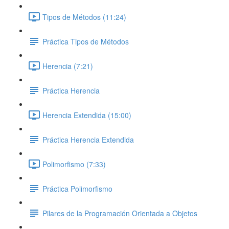
Tipos de Métodos (11:24)
Práctica Tipos de Métodos
Herencia (7:21)
Práctica Herencia
Herencia Extendida (15:00)
Práctica Herencia Extendida
Polimorfismo (7:33)
Práctica Polimorfismo
Pilares de la Programación Orientada a Objetos