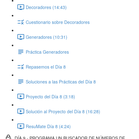
Decoradores (14:43)
Cuestionario sobre Decoradores
Generadores (10:31)
Práctica Generadores
Repasemos el Día 8
Soluciones a las Prácticas del Día 8
Proyecto del Día 8 (3:18)
Solución al Proyecto del Día 8 (16:28)
ResuMate Día 8 (4:24)
DÍA 9 - PROGRAMA UN BUSCADOR DE NÚMEROS DE