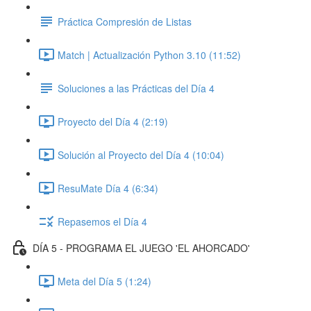
Práctica Compresión de Listas
Match | Actualización Python 3.10 (11:52)
Soluciones a las Prácticas del Día 4
Proyecto del Día 4 (2:19)
Solución al Proyecto del Día 4 (10:04)
ResuMate Día 4 (6:34)
Repasemos el Día 4
DÍA 5 - PROGRAMA EL JUEGO 'EL AHORCADO'
Meta del Día 5 (1:24)