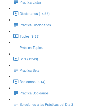
Práctica Listas
Diccionarios (14:53)
Práctica Diccionarios
Tuples (9:33)
Práctica Tuples
Sets (12:43)
Práctica Sets
Booleanos (8:14)
Práctica Booleanos
Soluciones a las Prácticas del Día 3