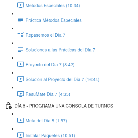
Métodos Especiales (10:34)
Práctica Métodos Especiales
Repasemos el Día 7
Soluciones a las Prácticas del Día 7
Proyecto del Día 7 (3:42)
Solución al Proyecto del Día 7 (16:44)
ResuMate Día 7 (4:35)
DÍA 8 - PROGRAMA UNA CONSOLA DE TURNOS
Meta del Día 8 (1:57)
Instalar Paquetes (10:51)