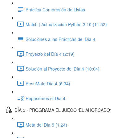
Práctica Compresión de Listas
Match | Actualización Python 3.10 (11:52)
Soluciones a las Prácticas del Día 4
Proyecto del Día 4 (2:19)
Solución al Proyecto del Día 4 (10:04)
ResuMate Día 4 (6:34)
Repasemos el Día 4
DÍA 5 - PROGRAMA EL JUEGO 'EL AHORCADO'
Meta del Día 5 (1:24)