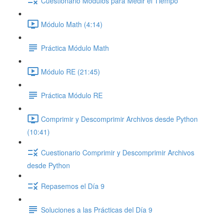
Cuestionario Módulos para Medir el Tiempo
Módulo Math (4:14)
Práctica Módulo Math
Módulo RE (21:45)
Práctica Módulo RE
Comprimir y Descomprimir Archivos desde Python
(10:41)
Cuestionario Comprimir y Descomprimir Archivos
desde Python
Repasemos el Día 9
Soluciones a las Prácticas del Día 9