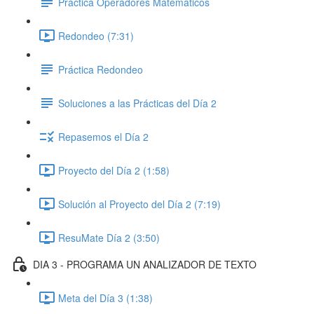
Práctica Operadores Matemáticos
Redondeo (7:31)
Práctica Redondeo
Soluciones a las Prácticas del Día 2
Repasemos el Día 2
Proyecto del Día 2 (1:58)
Solución al Proyecto del Día 2 (7:19)
ResuMate Día 2 (3:50)
DIA 3 - PROGRAMA UN ANALIZADOR DE TEXTO
Meta del Día 3 (1:38)