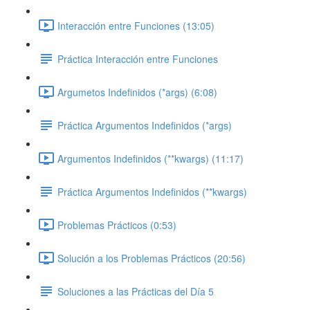
Interacción entre Funciones (13:05)
Práctica Interacción entre Funciones
Argumetos Indefinidos (*args) (6:08)
Práctica Argumentos Indefinidos (*args)
Argumentos Indefinidos (**kwargs) (11:17)
Práctica Argumentos Indefinidos (**kwargs)
Problemas Prácticos (0:53)
Solución a los Problemas Prácticos (20:56)
Soluciones a las Prácticas del Día 5