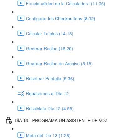
Funcionalidad de la Calculadora (11:06)
Configurar los Checkbuttons (8:32)
Calcular Totales (14:13)
Generar Recibo (16:20)
Guardar Recibo en Archivo (5:15)
Resetear Pantalla (5:36)
Repasemos el Día 12
ResuMate Día 12 (4:55)
DÍA 13 - PROGRAMA UN ASISTENTE DE VOZ
Meta del Día 13 (1:26)