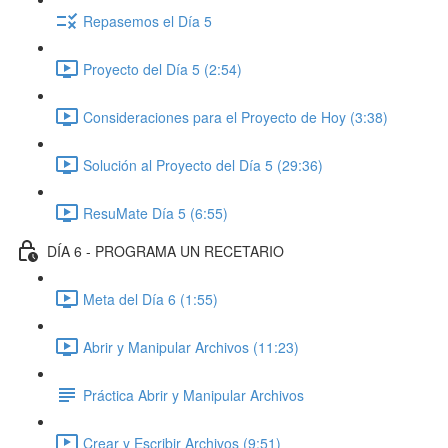
Repasemos el Día 5
Proyecto del Día 5 (2:54)
Consideraciones para el Proyecto de Hoy (3:38)
Solución al Proyecto del Día 5 (29:36)
ResuMate Día 5 (6:55)
DÍA 6 - PROGRAMA UN RECETARIO
Meta del Día 6 (1:55)
Abrir y Manipular Archivos (11:23)
Práctica Abrir y Manipular Archivos
Crear y Escribir Archivos (9:51)