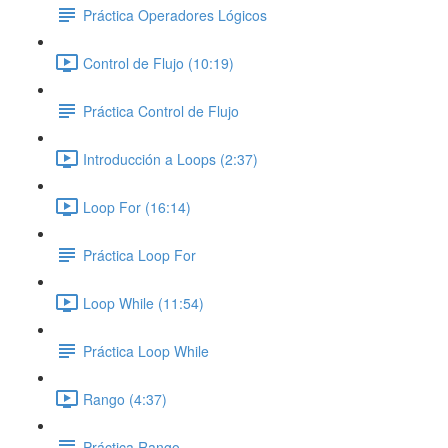
Práctica Operadores Lógicos
Control de Flujo (10:19)
Práctica Control de Flujo
Introducción a Loops (2:37)
Loop For (16:14)
Práctica Loop For
Loop While (11:54)
Práctica Loop While
Rango (4:37)
Práctica Rango