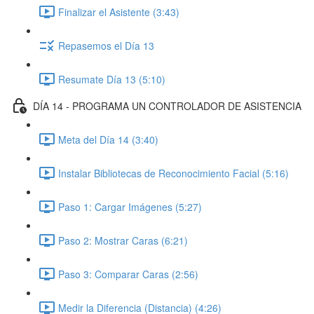
Finalizar el Asistente (3:43)
Repasemos el Día 13
Resumate Día 13 (5:10)
DÍA 14 - PROGRAMA UN CONTROLADOR DE ASISTENCIA
Meta del Día 14 (3:40)
Instalar Bibliotecas de Reconocimiento Facial (5:16)
Paso 1: Cargar Imágenes (5:27)
Paso 2: Mostrar Caras (6:21)
Paso 3: Comparar Caras (2:56)
Medir la Diferencia (Distancia) (4:26)