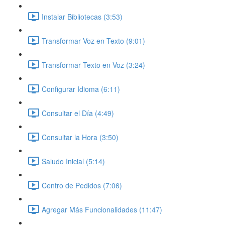
Instalar Bibliotecas (3:53)
Transformar Voz en Texto (9:01)
Transformar Texto en Voz (3:24)
Configurar Idioma (6:11)
Consultar el Día (4:49)
Consultar la Hora (3:50)
Saludo Inicial (5:14)
Centro de Pedidos (7:06)
Agregar Más Funcionalidades (11:47)