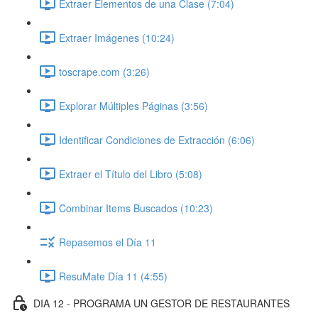
Extraer Elementos de una Clase (7:04)
Extraer Imágenes (10:24)
toscrape.com (3:26)
Explorar Múltiples Páginas (3:56)
Identificar Condiciones de Extracción (6:06)
Extraer el Título del Libro (5:08)
Combinar Items Buscados (10:23)
Repasemos el Día 11
ResuMate Día 11 (4:55)
DIA 12 - PROGRAMA UN GESTOR DE RESTAURANTES