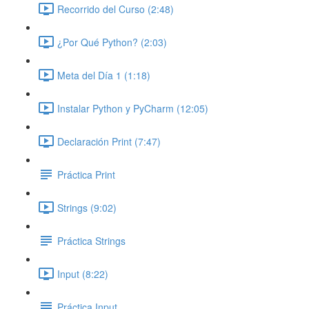
Recorrido del Curso (2:48)
¿Por Qué Python? (2:03)
Meta del Día 1 (1:18)
Instalar Python y PyCharm (12:05)
Declaración Print (7:47)
Práctica Print
Strings (9:02)
Práctica Strings
Input (8:22)
Práctica Input