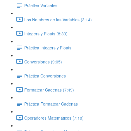
Práctica Variables
Los Nombres de las Variables (3:14)
Integers y Floats (8:33)
Práctica Integers y Floats
Conversiones (9:05)
Práctica Conversiones
Formatear Cadenas (7:49)
Práctica Formatear Cadenas
Operadores Matemáticos (7:18)