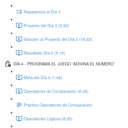
Repasemos el Día 3
Proyecto del Día 3 (3:32)
Solución al Proyecto del Día 3 (19:22)
ResuMate Día 3 (5:19)
DÍA 4 - PROGRAMA EL JUEGO 'ADIVINA EL NÚMERO'
Meta del Día 4 (1:46)
Operadores de Comparación (6:45)
Práctica Operadores de Comparación
Operadores Lógicos (8:25)