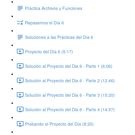
Práctica Archivos y Funciones
Repasemos el Día 6
Soluciones a las Prácticas del Día 6
Proyecto del Día 6 (5:17)
Solución al Proyecto del Dia 6 - Parte 1 (6:06)
Solución al Proyecto del Dia 6 - Parte 2 (12:46)
Solución al Proyecto del Dia 6 - Parte 3 (15:20)
Solución al Proyecto del Dia 6 - Parte 4 (14:57)
Probando el Proyecto del Día (8:20)