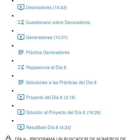
Decoradores (14:43)
Cuestionario sobre Decoradores
Generadores (10:31)
Práctica Generadores
Repasemos el Día 8
Soluciones a las Prácticas del Día 8
Proyecto del Día 8 (3:18)
Solución al Proyecto del Día 8 (16:28)
ResuMate Día 8 (4:24)
DÍA 9 - PROGRAMA UN BUSCADOR DE NÚMEROS DE