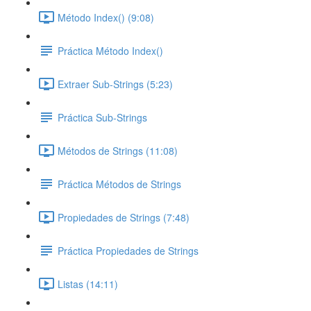
Método Index() (9:08)
Práctica Método Index()
Extraer Sub-Strings (5:23)
Práctica Sub-Strings
Métodos de Strings (11:08)
Práctica Métodos de Strings
Propiedades de Strings (7:48)
Práctica Propiedades de Strings
Listas (14:11)