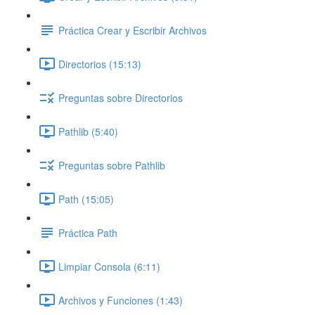
Práctica Crear y Escribir Archivos
Directorios (15:13)
Preguntas sobre Directorios
Pathlib (5:40)
Preguntas sobre Pathlib
Path (15:05)
Práctica Path
Limpiar Consola (6:11)
Archivos y Funciones (1:43)