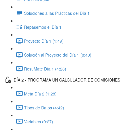
Soluciones a las Prácticas del Día 1
Repasemos el Día 1
Proyecto Día 1 (1:49)
Solución al Proyecto del Día 1 (8:40)
ResuMate Día 1 (4:26)
DÍA 2 - PROGRAMA UN CALCULADOR DE COMISIONES
Meta Día 2 (1:28)
Tipos de Datos (4:42)
Variables (9:27)