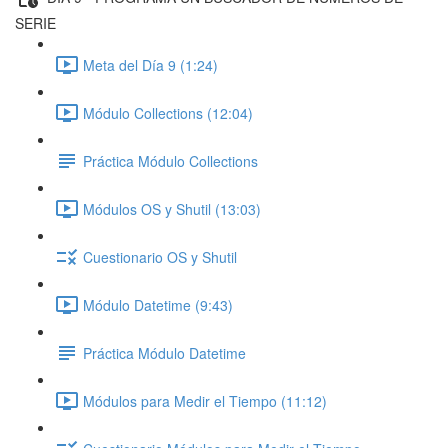
SERIE
Meta del Día 9 (1:24)
Módulo Collections (12:04)
Práctica Módulo Collections
Módulos OS y Shutil (13:03)
Cuestionario OS y Shutil
Módulo Datetime (9:43)
Práctica Módulo Datetime
Módulos para Medir el Tiempo (11:12)