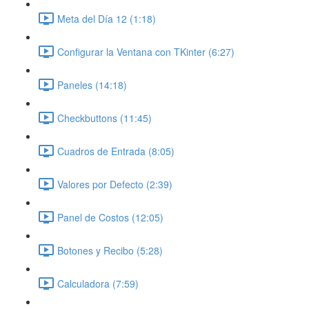
Meta del Día 12 (1:18)
Configurar la Ventana con TKinter (6:27)
Paneles (14:18)
Checkbuttons (11:45)
Cuadros de Entrada (8:05)
Valores por Defecto (2:39)
Panel de Costos (12:05)
Botones y Recibo (5:28)
Calculadora (7:59)