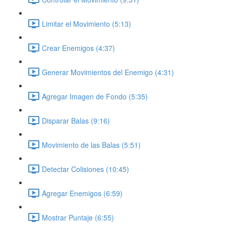
Limitar el Movimiento (5:13)
Crear Enemigos (4:37)
Generar Movimientos del Enemigo (4:31)
Agregar Imagen de Fondo (5:35)
Disparar Balas (9:16)
Movimiento de las Balas (5:51)
Detectar Colisiones (10:45)
Agregar Enemigos (6:59)
Mostrar Puntaje (6:55)