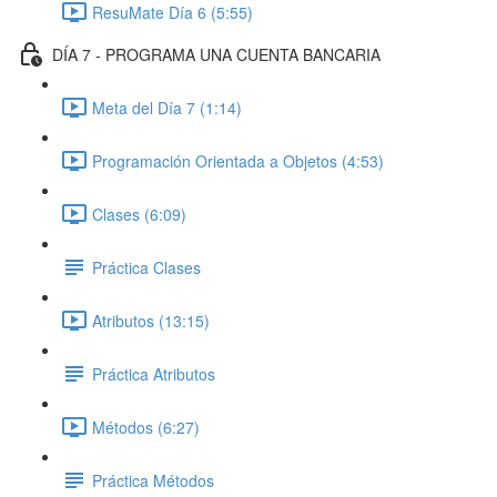
ResuMate Día 6 (5:55)
DÍA 7 - PROGRAMA UNA CUENTA BANCARIA
Meta del Día 7 (1:14)
Programación Orientada a Objetos (4:53)
Clases (6:09)
Práctica Clases
Atributos (13:15)
Práctica Atributos
Métodos (6:27)
Práctica Métodos