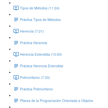
Tipos de Métodos (11:24)
Práctica Tipos de Métodos
Herencia (7:21)
Práctica Herencia
Herencia Extendida (15:00)
Práctica Herencia Extendida
Polimorfismo (7:33)
Práctica Polimorfismo
Pilares de la Programación Orientada a Objetos