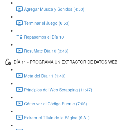
Agregar Música y Sonidos (4:50)
Terminar el Juego (6:53)
Repasemos el Día 10
ResuMate Día 10 (3:46)
DÍA 11 - PROGRAMA UN EXTRACTOR DE DATOS WEB
Meta del Día 11 (1:40)
Principios del Web Scrapping (11:47)
Cómo ver el Código Fuente (7:06)
Extraer el Título de la Página (9:31)