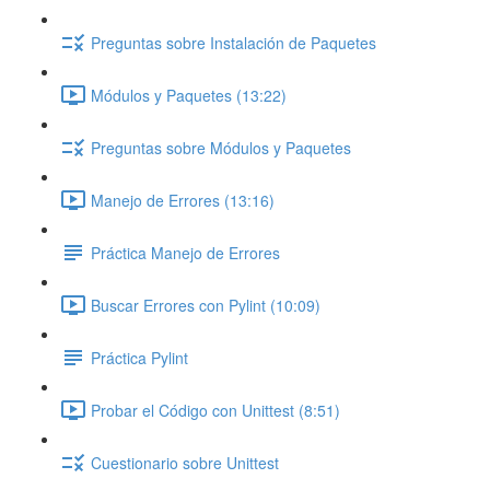
Preguntas sobre Instalación de Paquetes
Módulos y Paquetes (13:22)
Preguntas sobre Módulos y Paquetes
Manejo de Errores (13:16)
Práctica Manejo de Errores
Buscar Errores con Pylint (10:09)
Práctica Pylint
Probar el Código con Unittest (8:51)
Cuestionario sobre Unittest