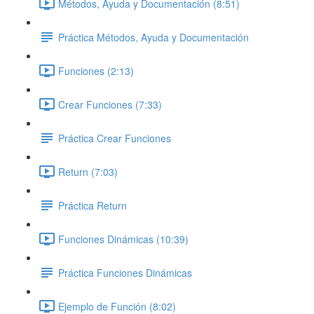
Métodos, Ayuda y Documentación (8:51)
Práctica Métodos, Ayuda y Documentación
Funciones (2:13)
Crear Funciones (7:33)
Práctica Crear Funciones
Return (7:03)
Práctica Return
Funciones Dinámicas (10:39)
Práctica Funciones Dinámicas
Ejemplo de Función (8:02)