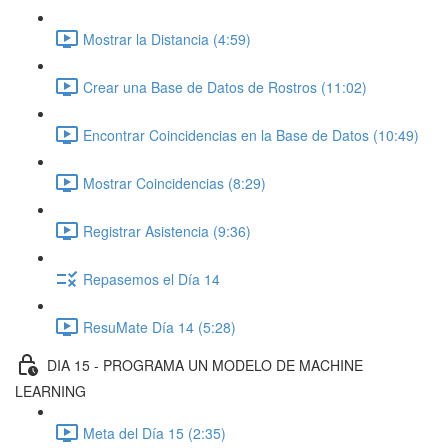
Mostrar la Distancia (4:59)
Crear una Base de Datos de Rostros (11:02)
Encontrar Coincidencias en la Base de Datos (10:49)
Mostrar Coincidencias (8:29)
Registrar Asistencia (9:36)
Repasemos el Día 14
ResuMate Día 14 (5:28)
DIA 15 - PROGRAMA UN MODELO DE MACHINE
LEARNING
Meta del Día 15 (2:35)