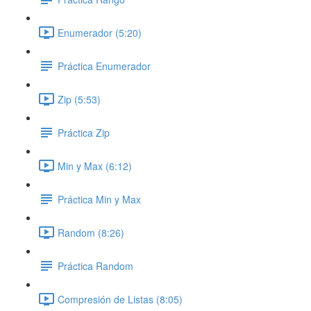
Enumerador (5:20)
Práctica Enumerador
Zip (5:53)
Práctica Zip
Min y Max (6:12)
Práctica Min y Max
Random (8:26)
Práctica Random
Compresión de Listas (8:05)