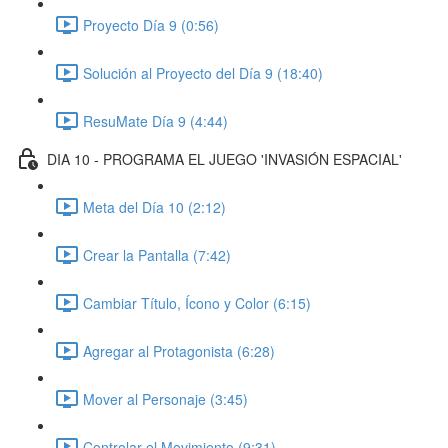
Proyecto Día 9 (0:56)
Solución al Proyecto del Día 9 (18:40)
ResuMate Día 9 (4:44)
DIA 10 - PROGRAMA EL JUEGO 'INVASIÓN ESPACIAL'
Meta del Día 10 (2:12)
Crear la Pantalla (7:42)
Cambiar Título, Ícono y Color (6:15)
Agregar al Protagonista (6:28)
Mover al Personaje (3:45)
Controlar el Movimiento (9:31)