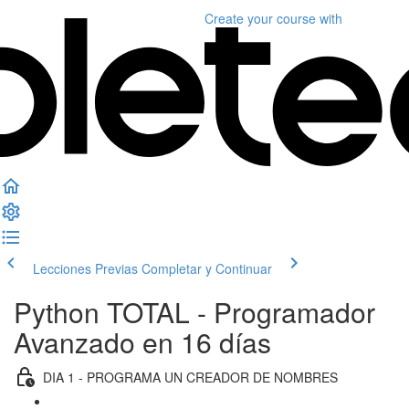
Create your course
with
Lecciones Previas
Completar y Continuar
Python TOTAL - Programador
Avanzado en 16 días
DIA 1 - PROGRAMA UN CREADOR DE NOMBRES