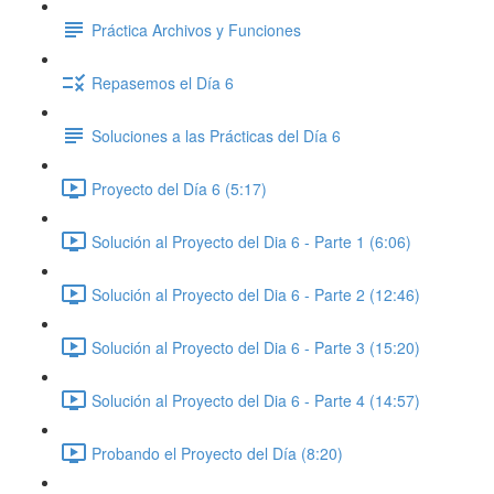
Práctica Archivos y Funciones
Repasemos el Día 6
Soluciones a las Prácticas del Día 6
Proyecto del Día 6 (5:17)
Solución al Proyecto del Dia 6 - Parte 1 (6:06)
Solución al Proyecto del Dia 6 - Parte 2 (12:46)
Solución al Proyecto del Dia 6 - Parte 3 (15:20)
Solución al Proyecto del Dia 6 - Parte 4 (14:57)
Probando el Proyecto del Día (8:20)