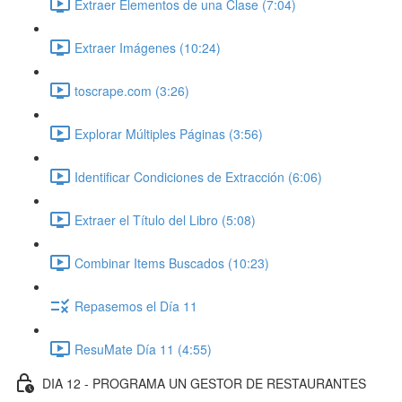
Extraer Elementos de una Clase (7:04)
Extraer Imágenes (10:24)
toscrape.com (3:26)
Explorar Múltiples Páginas (3:56)
Identificar Condiciones de Extracción (6:06)
Extraer el Título del Libro (5:08)
Combinar Items Buscados (10:23)
Repasemos el Día 11
ResuMate Día 11 (4:55)
DIA 12 - PROGRAMA UN GESTOR DE RESTAURANTES