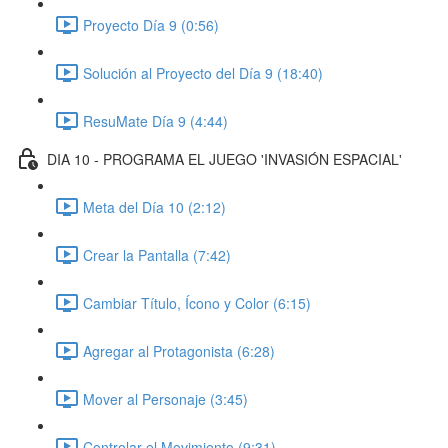
Proyecto Día 9 (0:56)
Solución al Proyecto del Día 9 (18:40)
ResuMate Día 9 (4:44)
DIA 10 - PROGRAMA EL JUEGO 'INVASIÓN ESPACIAL'
Meta del Día 10 (2:12)
Crear la Pantalla (7:42)
Cambiar Título, Ícono y Color (6:15)
Agregar al Protagonista (6:28)
Mover al Personaje (3:45)
Controlar el Movimiento (9:31)