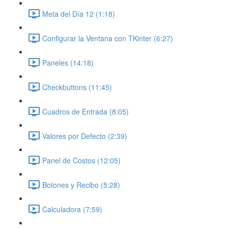
Meta del Día 12 (1:18)
Configurar la Ventana con TKinter (6:27)
Paneles (14:18)
Checkbuttons (11:45)
Cuadros de Entrada (8:05)
Valores por Defecto (2:39)
Panel de Costos (12:05)
Botones y Recibo (5:28)
Calculadora (7:59)