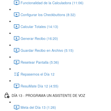
Funcionalidad de la Calculadora (11:06)
Configurar los Checkbuttons (8:32)
Calcular Totales (14:13)
Generar Recibo (16:20)
Guardar Recibo en Archivo (5:15)
Resetear Pantalla (5:36)
Repasemos el Día 12
ResuMate Día 12 (4:55)
DÍA 13 - PROGRAMA UN ASISTENTE DE VOZ
Meta del Día 13 (1:26)