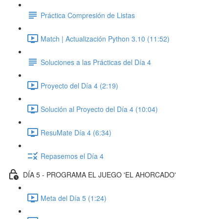
Práctica Compresión de Listas
Match | Actualización Python 3.10 (11:52)
Soluciones a las Prácticas del Día 4
Proyecto del Día 4 (2:19)
Solución al Proyecto del Día 4 (10:04)
ResuMate Día 4 (6:34)
Repasemos el Día 4
DÍA 5 - PROGRAMA EL JUEGO 'EL AHORCADO'
Meta del Día 5 (1:24)