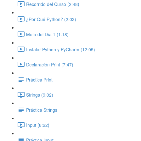
Recorrido del Curso (2:48)
¿Por Qué Python? (2:03)
Meta del Día 1 (1:18)
Instalar Python y PyCharm (12:05)
Declaración Print (7:47)
Práctica Print
Strings (9:02)
Práctica Strings
Input (8:22)
Práctica Input