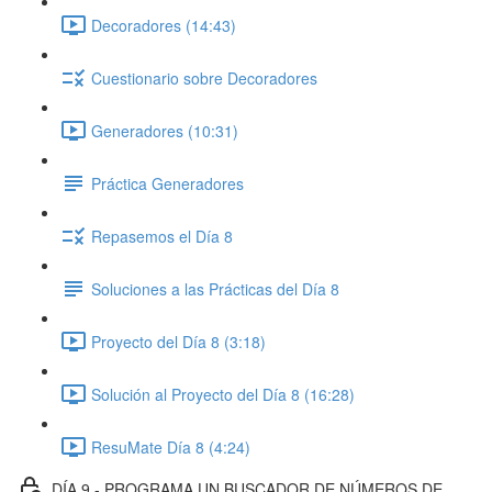
Decoradores (14:43)
Cuestionario sobre Decoradores
Generadores (10:31)
Práctica Generadores
Repasemos el Día 8
Soluciones a las Prácticas del Día 8
Proyecto del Día 8 (3:18)
Solución al Proyecto del Día 8 (16:28)
ResuMate Día 8 (4:24)
DÍA 9 - PROGRAMA UN BUSCADOR DE NÚMEROS DE