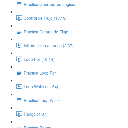
Práctica Operadores Lógicos
Control de Flujo (10:19)
Práctica Control de Flujo
Introducción a Loops (2:37)
Loop For (16:14)
Práctica Loop For
Loop While (11:54)
Práctica Loop While
Rango (4:37)
Práctica Rango