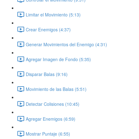
Limitar el Movimiento (5:13)
Crear Enemigos (4:37)
Generar Movimientos del Enemigo (4:31)
Agregar Imagen de Fondo (5:35)
Disparar Balas (9:16)
Movimiento de las Balas (5:51)
Detectar Colisiones (10:45)
Agregar Enemigos (6:59)
Mostrar Puntaje (6:55)