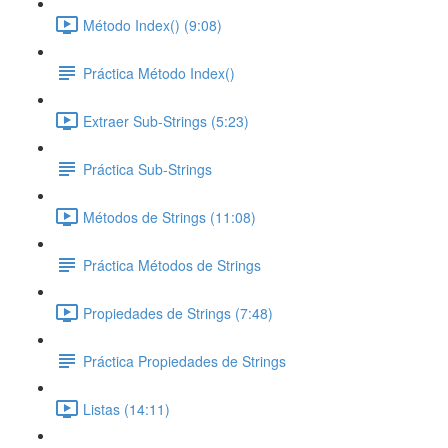
Método Index() (9:08)
Práctica Método Index()
Extraer Sub-Strings (5:23)
Práctica Sub-Strings
Métodos de Strings (11:08)
Práctica Métodos de Strings
Propiedades de Strings (7:48)
Práctica Propiedades de Strings
Listas (14:11)