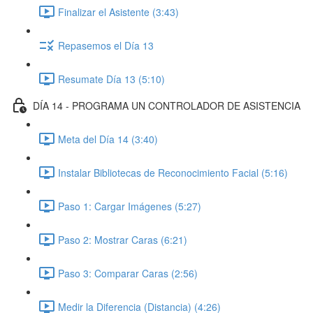
Finalizar el Asistente (3:43)
Repasemos el Día 13
Resumate Día 13 (5:10)
DÍA 14 - PROGRAMA UN CONTROLADOR DE ASISTENCIA
Meta del Día 14 (3:40)
Instalar Bibliotecas de Reconocimiento Facial (5:16)
Paso 1: Cargar Imágenes (5:27)
Paso 2: Mostrar Caras (6:21)
Paso 3: Comparar Caras (2:56)
Medir la Diferencia (Distancia) (4:26)