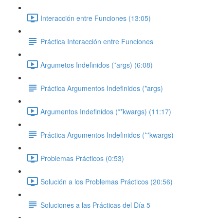
Interacción entre Funciones (13:05)
Práctica Interacción entre Funciones
Argumetos Indefinidos (*args) (6:08)
Práctica Argumentos Indefinidos (*args)
Argumentos Indefinidos (**kwargs) (11:17)
Práctica Argumentos Indefinidos (**kwargs)
Problemas Prácticos (0:53)
Solución a los Problemas Prácticos (20:56)
Soluciones a las Prácticas del Día 5