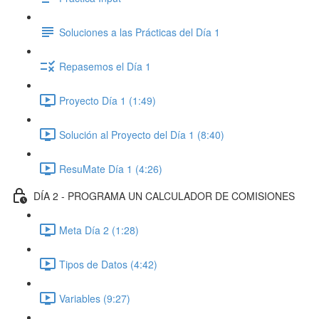
Soluciones a las Prácticas del Día 1
Repasemos el Día 1
Proyecto Día 1 (1:49)
Solución al Proyecto del Día 1 (8:40)
ResuMate Día 1 (4:26)
DÍA 2 - PROGRAMA UN CALCULADOR DE COMISIONES
Meta Día 2 (1:28)
Tipos de Datos (4:42)
Variables (9:27)