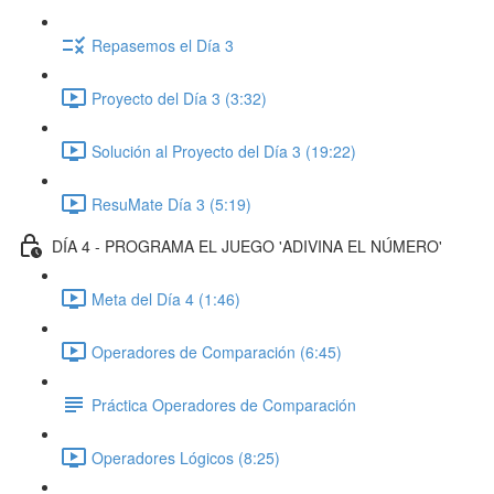
Repasemos el Día 3
Proyecto del Día 3 (3:32)
Solución al Proyecto del Día 3 (19:22)
ResuMate Día 3 (5:19)
DÍA 4 - PROGRAMA EL JUEGO 'ADIVINA EL NÚMERO'
Meta del Día 4 (1:46)
Operadores de Comparación (6:45)
Práctica Operadores de Comparación
Operadores Lógicos (8:25)