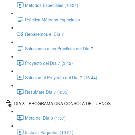
Métodos Especiales (10:34)
Práctica Métodos Especiales
Repasemos el Día 7
Soluciones a las Prácticas del Día 7
Proyecto del Día 7 (3:42)
Solución al Proyecto del Día 7 (16:44)
ResuMate Día 7 (4:35)
DÍA 8 - PROGRAMA UNA CONSOLA DE TURNOS
Meta del Día 8 (1:57)
Instalar Paquetes (10:51)