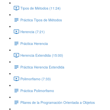
Tipos de Métodos (11:24)
Práctica Tipos de Métodos
Herencia (7:21)
Práctica Herencia
Herencia Extendida (15:00)
Práctica Herencia Extendida
Polimorfismo (7:33)
Práctica Polimorfismo
Pilares de la Programación Orientada a Objetos