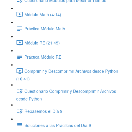
Cuestionario Módulos para Medir el Tiempo
Módulo Math (4:14)
Práctica Módulo Math
Módulo RE (21:45)
Práctica Módulo RE
Comprimir y Descomprimir Archivos desde Python
(10:41)
Cuestionario Comprimir y Descomprimir Archivos
desde Python
Repasemos el Día 9
Soluciones a las Prácticas del Día 9