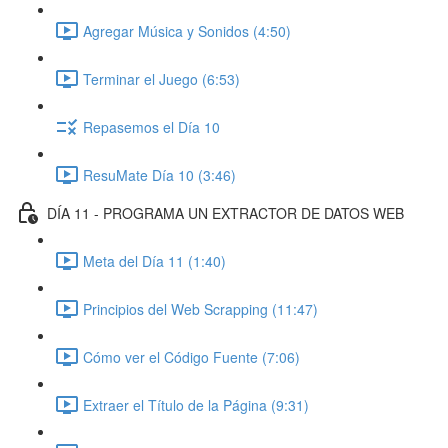
Agregar Música y Sonidos (4:50)
Terminar el Juego (6:53)
Repasemos el Día 10
ResuMate Día 10 (3:46)
DÍA 11 - PROGRAMA UN EXTRACTOR DE DATOS WEB
Meta del Día 11 (1:40)
Principios del Web Scrapping (11:47)
Cómo ver el Código Fuente (7:06)
Extraer el Título de la Página (9:31)