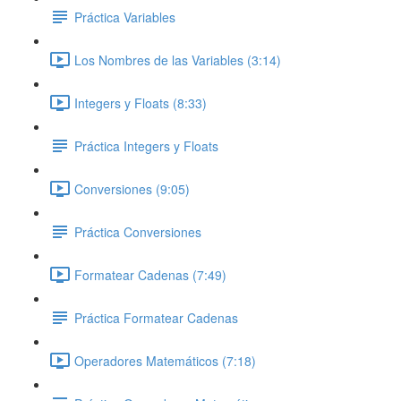
Práctica Variables
Los Nombres de las Variables (3:14)
Integers y Floats (8:33)
Práctica Integers y Floats
Conversiones (9:05)
Práctica Conversiones
Formatear Cadenas (7:49)
Práctica Formatear Cadenas
Operadores Matemáticos (7:18)