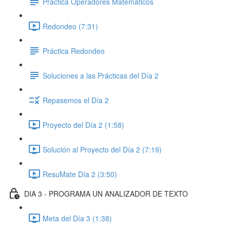
Práctica Operadores Matemáticos
Redondeo (7:31)
Práctica Redondeo
Soluciones a las Prácticas del Día 2
Repasemos el Día 2
Proyecto del Día 2 (1:58)
Solución al Proyecto del Día 2 (7:19)
ResuMate Día 2 (3:50)
DIA 3 - PROGRAMA UN ANALIZADOR DE TEXTO
Meta del Día 3 (1:38)