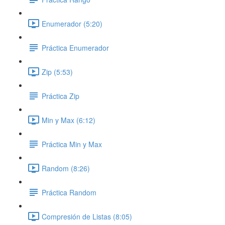
Enumerador (5:20)
Práctica Enumerador
Zip (5:53)
Práctica Zip
Min y Max (6:12)
Práctica Min y Max
Random (8:26)
Práctica Random
Compresión de Listas (8:05)