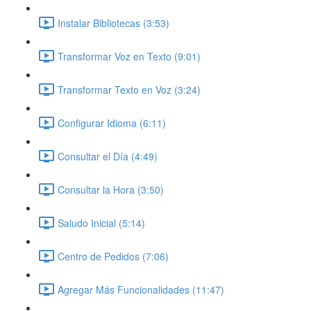
Instalar Bibliotecas (3:53)
Transformar Voz en Texto (9:01)
Transformar Texto en Voz (3:24)
Configurar Idioma (6:11)
Consultar el Día (4:49)
Consultar la Hora (3:50)
Saludo Inicial (5:14)
Centro de Pedidos (7:06)
Agregar Más Funcionalidades (11:47)