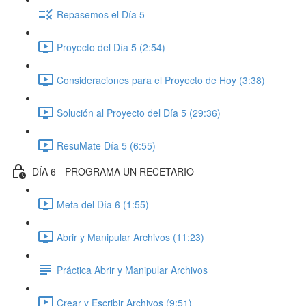
Repasemos el Día 5
Proyecto del Día 5 (2:54)
Consideraciones para el Proyecto de Hoy (3:38)
Solución al Proyecto del Día 5 (29:36)
ResuMate Día 5 (6:55)
DÍA 6 - PROGRAMA UN RECETARIO
Meta del Día 6 (1:55)
Abrir y Manipular Archivos (11:23)
Práctica Abrir y Manipular Archivos
Crear y Escribir Archivos (9:51)