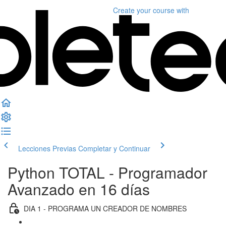
Create your course
with
Lecciones Previas
Completar y Continuar
Python TOTAL - Programador
Avanzado en 16 días
DIA 1 - PROGRAMA UN CREADOR DE NOMBRES