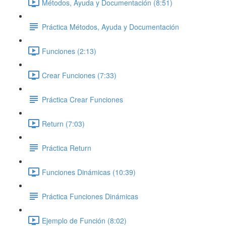
Métodos, Ayuda y Documentación (8:51)
Práctica Métodos, Ayuda y Documentación
Funciones (2:13)
Crear Funciones (7:33)
Práctica Crear Funciones
Return (7:03)
Práctica Return
Funciones Dinámicas (10:39)
Práctica Funciones Dinámicas
Ejemplo de Función (8:02)