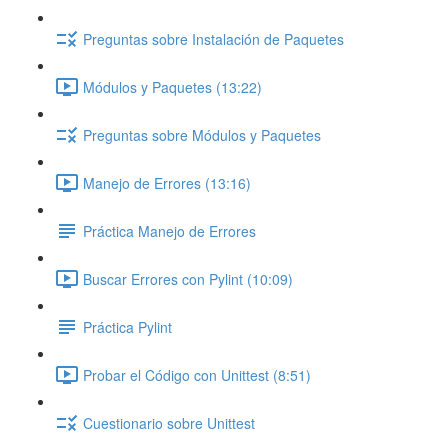
Preguntas sobre Instalación de Paquetes
Módulos y Paquetes (13:22)
Preguntas sobre Módulos y Paquetes
Manejo de Errores (13:16)
Práctica Manejo de Errores
Buscar Errores con Pylint (10:09)
Práctica Pylint
Probar el Código con Unittest (8:51)
Cuestionario sobre Unittest