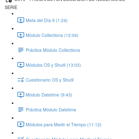
SERIE
Meta del Día 9 (1:24)
Módulo Collections (12:04)
Práctica Módulo Collections
Módulos OS y Shutil (13:03)
Cuestionario OS y Shutil
Módulo Datetime (9:43)
Práctica Módulo Datetime
Módulos para Medir el Tiempo (11:12)