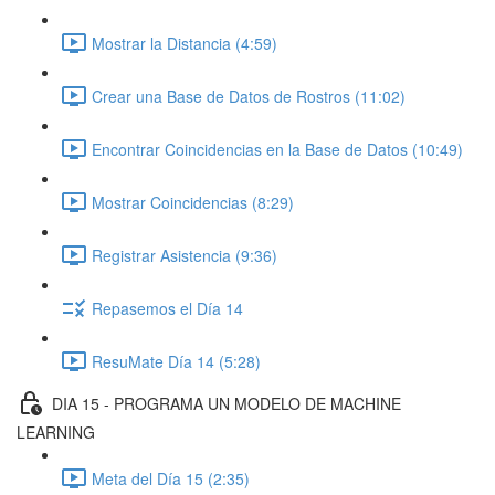
Mostrar la Distancia (4:59)
Crear una Base de Datos de Rostros (11:02)
Encontrar Coincidencias en la Base de Datos (10:49)
Mostrar Coincidencias (8:29)
Registrar Asistencia (9:36)
Repasemos el Día 14
ResuMate Día 14 (5:28)
DIA 15 - PROGRAMA UN MODELO DE MACHINE
LEARNING
Meta del Día 15 (2:35)