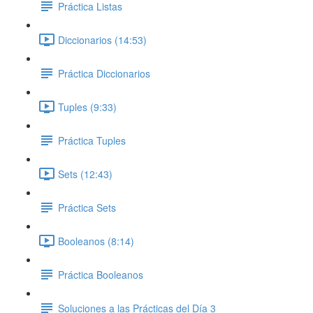
Práctica Listas
Diccionarios (14:53)
Práctica Diccionarios
Tuples (9:33)
Práctica Tuples
Sets (12:43)
Práctica Sets
Booleanos (8:14)
Práctica Booleanos
Soluciones a las Prácticas del Día 3