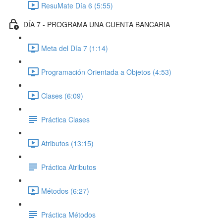
ResuMate Día 6 (5:55)
DÍA 7 - PROGRAMA UNA CUENTA BANCARIA
Meta del Día 7 (1:14)
Programación Orientada a Objetos (4:53)
Clases (6:09)
Práctica Clases
Atributos (13:15)
Práctica Atributos
Métodos (6:27)
Práctica Métodos