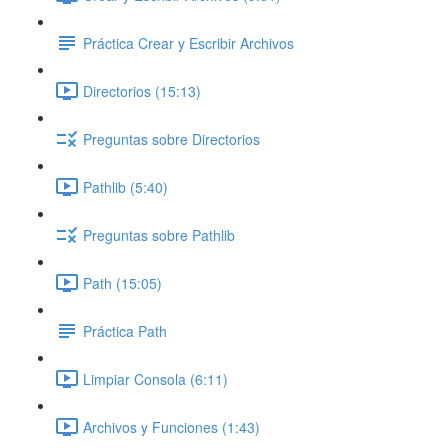
Práctica Crear y Escribir Archivos
Directorios (15:13)
Preguntas sobre Directorios
Pathlib (5:40)
Preguntas sobre Pathlib
Path (15:05)
Práctica Path
Limpiar Consola (6:11)
Archivos y Funciones (1:43)