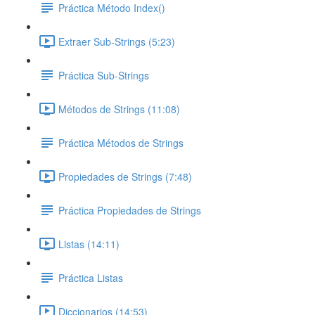
Práctica Método Index()
Extraer Sub-Strings (5:23)
Práctica Sub-Strings
Métodos de Strings (11:08)
Práctica Métodos de Strings
Propiedades de Strings (7:48)
Práctica Propiedades de Strings
Listas (14:11)
Práctica Listas
Diccionarios (14:53)