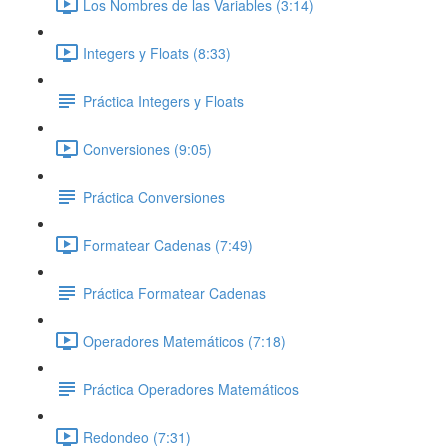
Los Nombres de las Variables (3:14)
Integers y Floats (8:33)
Práctica Integers y Floats
Conversiones (9:05)
Práctica Conversiones
Formatear Cadenas (7:49)
Práctica Formatear Cadenas
Operadores Matemáticos (7:18)
Práctica Operadores Matemáticos
Redondeo (7:31)