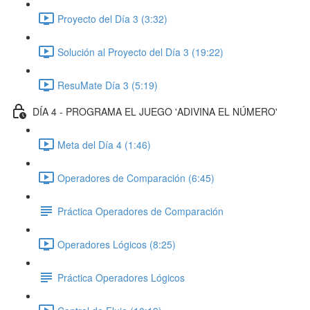
Proyecto del Día 3 (3:32)
Solución al Proyecto del Día 3 (19:22)
ResuMate Día 3 (5:19)
DÍA 4 - PROGRAMA EL JUEGO 'ADIVINA EL NÚMERO'
Meta del Día 4 (1:46)
Operadores de Comparación (6:45)
Práctica Operadores de Comparación
Operadores Lógicos (8:25)
Práctica Operadores Lógicos