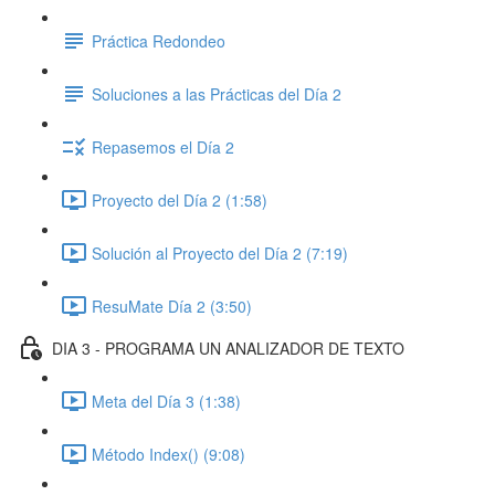
Práctica Redondeo
Soluciones a las Prácticas del Día 2
Repasemos el Día 2
Proyecto del Día 2 (1:58)
Solución al Proyecto del Día 2 (7:19)
ResuMate Día 2 (3:50)
DIA 3 - PROGRAMA UN ANALIZADOR DE TEXTO
Meta del Día 3 (1:38)
Método Index() (9:08)