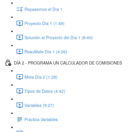
Repasemos el Día 1
Proyecto Día 1 (1:49)
Solución al Proyecto del Día 1 (8:40)
ResuMate Día 1 (4:26)
DÍA 2 - PROGRAMA UN CALCULADOR DE COMISIONES
Meta Día 2 (1:28)
Tipos de Datos (4:42)
Variables (9:27)
Práctica Variables