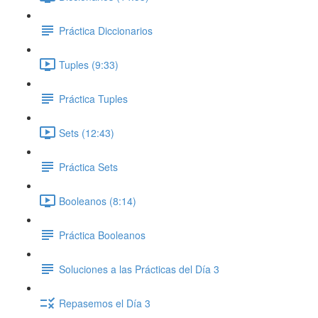
Práctica Diccionarios
Tuples (9:33)
Práctica Tuples
Sets (12:43)
Práctica Sets
Booleanos (8:14)
Práctica Booleanos
Soluciones a las Prácticas del Día 3
Repasemos el Día 3