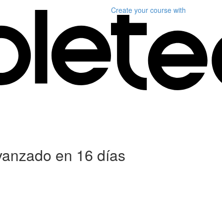
Create your course
with
anzado en 16 días