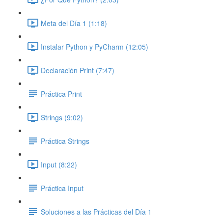
Meta del Día 1 (1:18)
Instalar Python y PyCharm (12:05)
Declaración Print (7:47)
Práctica Print
Strings (9:02)
Práctica Strings
Input (8:22)
Práctica Input
Soluciones a las Prácticas del Día 1