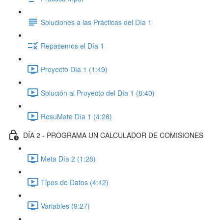
Soluciones a las Prácticas del Día 1
Repasemos el Día 1
Proyecto Día 1 (1:49)
Solución al Proyecto del Día 1 (8:40)
ResuMate Día 1 (4:26)
DÍA 2 - PROGRAMA UN CALCULADOR DE COMISIONES
Meta Día 2 (1:28)
Tipos de Datos (4:42)
Variables (9:27)