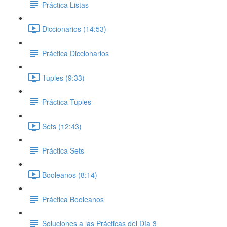
Práctica Listas
Diccionarios (14:53)
Práctica Diccionarios
Tuples (9:33)
Práctica Tuples
Sets (12:43)
Práctica Sets
Booleanos (8:14)
Práctica Booleanos
Soluciones a las Prácticas del Día 3