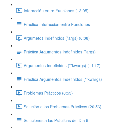
Interacción entre Funciones (13:05)
Práctica Interacción entre Funciones
Argumetos Indefinidos (*args) (6:08)
Práctica Argumentos Indefinidos (*args)
Argumentos Indefinidos (**kwargs) (11:17)
Práctica Argumentos Indefinidos (**kwargs)
Problemas Prácticos (0:53)
Solución a los Problemas Prácticos (20:56)
Soluciones a las Prácticas del Día 5