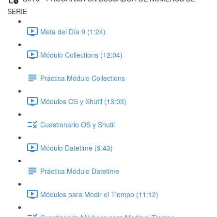
SERIE
Meta del Día 9 (1:24)
Módulo Collections (12:04)
Práctica Módulo Collections
Módulos OS y Shutil (13:03)
Cuestionario OS y Shutil
Módulo Datetime (9:43)
Práctica Módulo Datetime
Módulos para Medir el Tiempo (11:12)