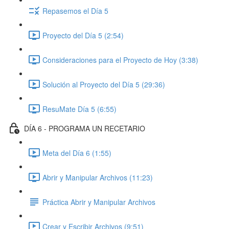
Repasemos el Día 5
Proyecto del Día 5 (2:54)
Consideraciones para el Proyecto de Hoy (3:38)
Solución al Proyecto del Día 5 (29:36)
ResuMate Día 5 (6:55)
DÍA 6 - PROGRAMA UN RECETARIO
Meta del Día 6 (1:55)
Abrir y Manipular Archivos (11:23)
Práctica Abrir y Manipular Archivos
Crear y Escribir Archivos (9:51)