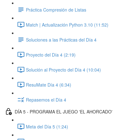
Práctica Compresión de Listas
Match | Actualización Python 3.10 (11:52)
Soluciones a las Prácticas del Día 4
Proyecto del Día 4 (2:19)
Solución al Proyecto del Día 4 (10:04)
ResuMate Día 4 (6:34)
Repasemos el Día 4
DÍA 5 - PROGRAMA EL JUEGO 'EL AHORCADO'
Meta del Día 5 (1:24)