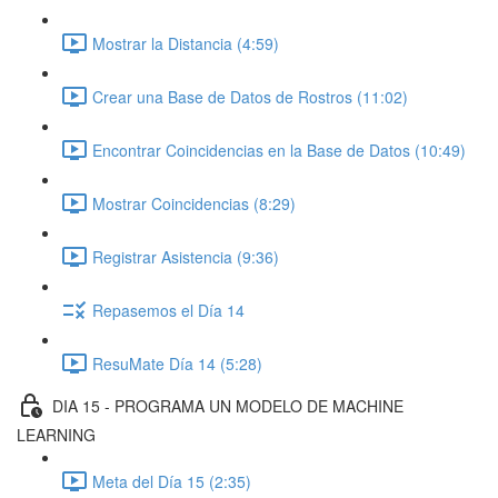
Mostrar la Distancia (4:59)
Crear una Base de Datos de Rostros (11:02)
Encontrar Coincidencias en la Base de Datos (10:49)
Mostrar Coincidencias (8:29)
Registrar Asistencia (9:36)
Repasemos el Día 14
ResuMate Día 14 (5:28)
DIA 15 - PROGRAMA UN MODELO DE MACHINE
LEARNING
Meta del Día 15 (2:35)