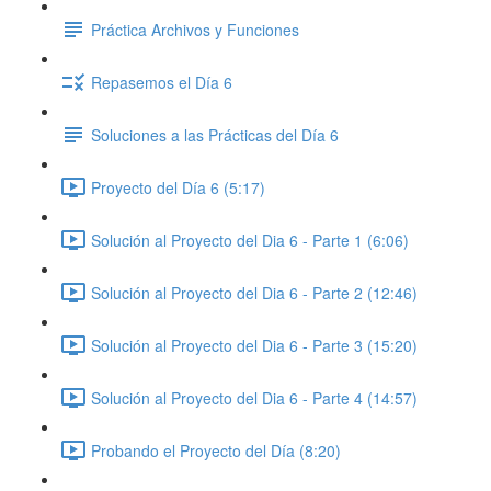
Práctica Archivos y Funciones
Repasemos el Día 6
Soluciones a las Prácticas del Día 6
Proyecto del Día 6 (5:17)
Solución al Proyecto del Dia 6 - Parte 1 (6:06)
Solución al Proyecto del Dia 6 - Parte 2 (12:46)
Solución al Proyecto del Dia 6 - Parte 3 (15:20)
Solución al Proyecto del Dia 6 - Parte 4 (14:57)
Probando el Proyecto del Día (8:20)