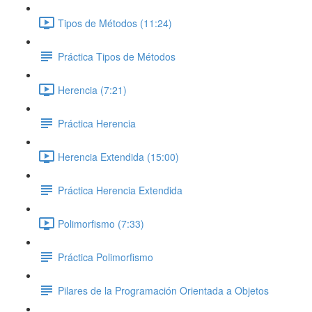
Tipos de Métodos (11:24)
Práctica Tipos de Métodos
Herencia (7:21)
Práctica Herencia
Herencia Extendida (15:00)
Práctica Herencia Extendida
Polimorfismo (7:33)
Práctica Polimorfismo
Pilares de la Programación Orientada a Objetos