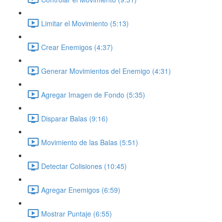
Limitar el Movimiento (5:13)
Crear Enemigos (4:37)
Generar Movimientos del Enemigo (4:31)
Agregar Imagen de Fondo (5:35)
Disparar Balas (9:16)
Movimiento de las Balas (5:51)
Detectar Colisiones (10:45)
Agregar Enemigos (6:59)
Mostrar Puntaje (6:55)