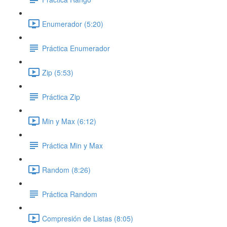
Enumerador (5:20)
Práctica Enumerador
Zip (5:53)
Práctica Zip
Min y Max (6:12)
Práctica Min y Max
Random (8:26)
Práctica Random
Compresión de Listas (8:05)