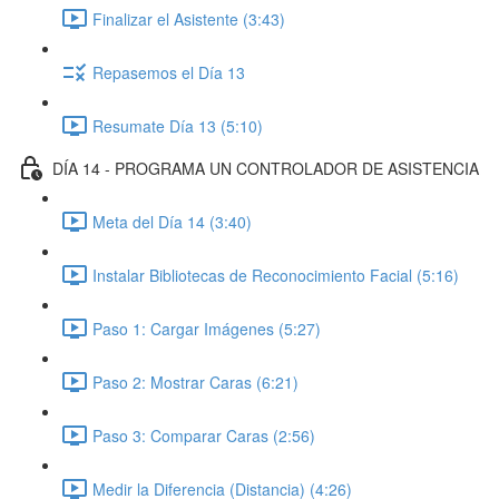
Finalizar el Asistente (3:43)
Repasemos el Día 13
Resumate Día 13 (5:10)
DÍA 14 - PROGRAMA UN CONTROLADOR DE ASISTENCIA
Meta del Día 14 (3:40)
Instalar Bibliotecas de Reconocimiento Facial (5:16)
Paso 1: Cargar Imágenes (5:27)
Paso 2: Mostrar Caras (6:21)
Paso 3: Comparar Caras (2:56)
Medir la Diferencia (Distancia) (4:26)