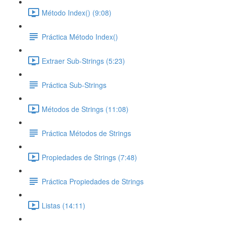
Método Index() (9:08)
Práctica Método Index()
Extraer Sub-Strings (5:23)
Práctica Sub-Strings
Métodos de Strings (11:08)
Práctica Métodos de Strings
Propiedades de Strings (7:48)
Práctica Propiedades de Strings
Listas (14:11)