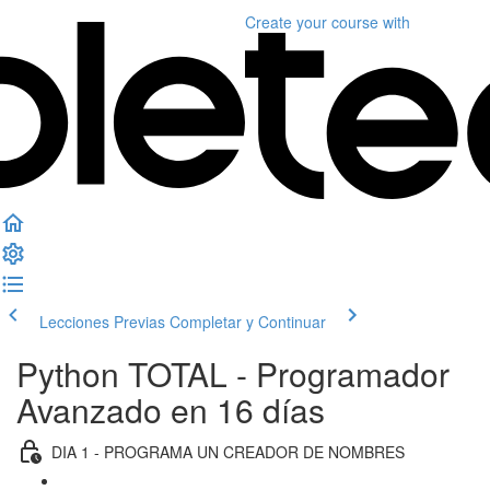
Create your course
with
Lecciones Previas
Completar y Continuar
Python TOTAL - Programador
Avanzado en 16 días
DIA 1 - PROGRAMA UN CREADOR DE NOMBRES