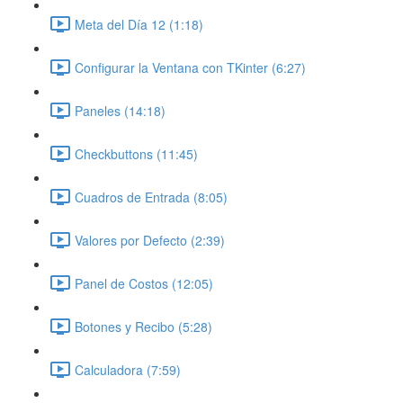
Meta del Día 12 (1:18)
Configurar la Ventana con TKinter (6:27)
Paneles (14:18)
Checkbuttons (11:45)
Cuadros de Entrada (8:05)
Valores por Defecto (2:39)
Panel de Costos (12:05)
Botones y Recibo (5:28)
Calculadora (7:59)