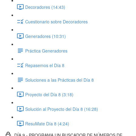
Decoradores (14:43)
Cuestionario sobre Decoradores
Generadores (10:31)
Práctica Generadores
Repasemos el Día 8
Soluciones a las Prácticas del Día 8
Proyecto del Día 8 (3:18)
Solución al Proyecto del Día 8 (16:28)
ResuMate Día 8 (4:24)
DÍA 9 - PROGRAMA UN BUSCADOR DE NÚMEROS DE