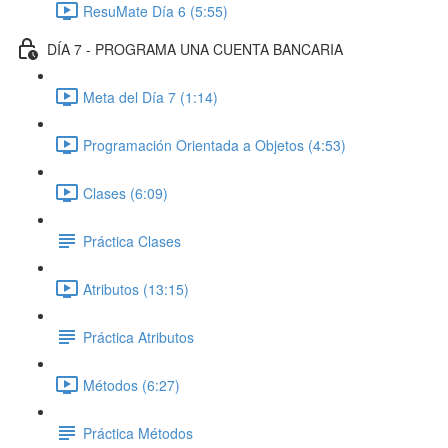
ResuMate Día 6 (5:55)
DÍA 7 - PROGRAMA UNA CUENTA BANCARIA
Meta del Día 7 (1:14)
Programación Orientada a Objetos (4:53)
Clases (6:09)
Práctica Clases
Atributos (13:15)
Práctica Atributos
Métodos (6:27)
Práctica Métodos