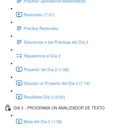
Práctica Operadores Matemáticos
Redondeo (7:31)
Práctica Redondeo
Soluciones a las Prácticas del Día 2
Repasemos el Día 2
Proyecto del Día 2 (1:58)
Solución al Proyecto del Día 2 (7:19)
ResuMate Día 2 (3:50)
DIA 3 - PROGRAMA UN ANALIZADOR DE TEXTO
Meta del Día 3 (1:38)