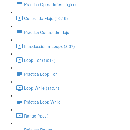
Práctica Operadores Lógicos
Control de Flujo (10:19)
Práctica Control de Flujo
Introducción a Loops (2:37)
Loop For (16:14)
Práctica Loop For
Loop While (11:54)
Práctica Loop While
Rango (4:37)
Práctica Rango