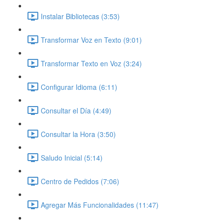
Instalar Bibliotecas (3:53)
Transformar Voz en Texto (9:01)
Transformar Texto en Voz (3:24)
Configurar Idioma (6:11)
Consultar el Día (4:49)
Consultar la Hora (3:50)
Saludo Inicial (5:14)
Centro de Pedidos (7:06)
Agregar Más Funcionalidades (11:47)