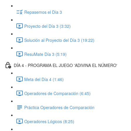
Repasemos el Día 3
Proyecto del Día 3 (3:32)
Solución al Proyecto del Día 3 (19:22)
ResuMate Día 3 (5:19)
DÍA 4 - PROGRAMA EL JUEGO 'ADIVINA EL NÚMERO'
Meta del Día 4 (1:46)
Operadores de Comparación (6:45)
Práctica Operadores de Comparación
Operadores Lógicos (8:25)