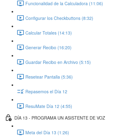
Funcionalidad de la Calculadora (11:06)
Configurar los Checkbuttons (8:32)
Calcular Totales (14:13)
Generar Recibo (16:20)
Guardar Recibo en Archivo (5:15)
Resetear Pantalla (5:36)
Repasemos el Día 12
ResuMate Día 12 (4:55)
DÍA 13 - PROGRAMA UN ASISTENTE DE VOZ
Meta del Día 13 (1:26)