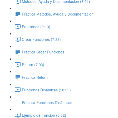
Métodos, Ayuda y Documentación (8:51)
Práctica Métodos, Ayuda y Documentación
Funciones (2:13)
Crear Funciones (7:33)
Práctica Crear Funciones
Return (7:03)
Práctica Return
Funciones Dinámicas (10:39)
Práctica Funciones Dinámicas
Ejemplo de Función (8:02)