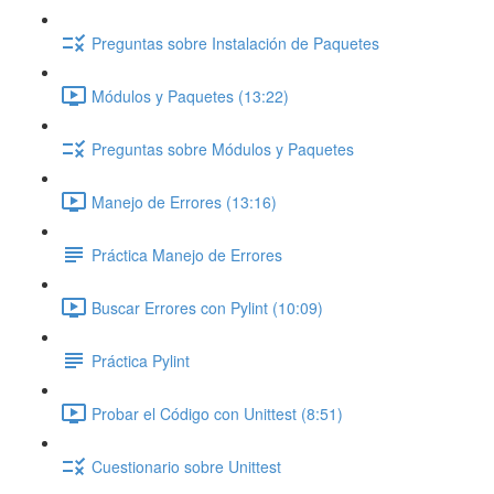
Preguntas sobre Instalación de Paquetes
Módulos y Paquetes (13:22)
Preguntas sobre Módulos y Paquetes
Manejo de Errores (13:16)
Práctica Manejo de Errores
Buscar Errores con Pylint (10:09)
Práctica Pylint
Probar el Código con Unittest (8:51)
Cuestionario sobre Unittest