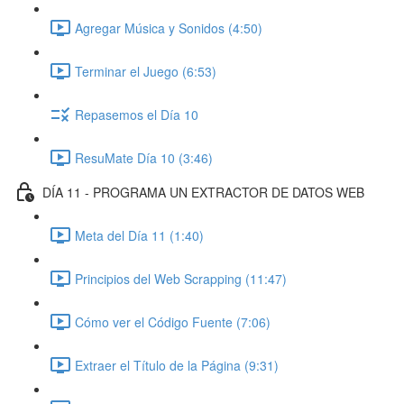
Agregar Música y Sonidos (4:50)
Terminar el Juego (6:53)
Repasemos el Día 10
ResuMate Día 10 (3:46)
DÍA 11 - PROGRAMA UN EXTRACTOR DE DATOS WEB
Meta del Día 11 (1:40)
Principios del Web Scrapping (11:47)
Cómo ver el Código Fuente (7:06)
Extraer el Título de la Página (9:31)