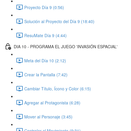
Proyecto Día 9 (0:56)
Solución al Proyecto del Día 9 (18:40)
ResuMate Día 9 (4:44)
DIA 10 - PROGRAMA EL JUEGO 'INVASIÓN ESPACIAL'
Meta del Día 10 (2:12)
Crear la Pantalla (7:42)
Cambiar Título, Ícono y Color (6:15)
Agregar al Protagonista (6:28)
Mover al Personaje (3:45)
Controlar el Movimiento (9:31)