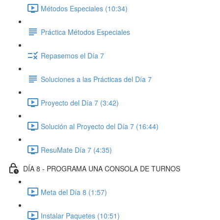
Métodos Especiales (10:34)
Práctica Métodos Especiales
Repasemos el Día 7
Soluciones a las Prácticas del Día 7
Proyecto del Día 7 (3:42)
Solución al Proyecto del Día 7 (16:44)
ResuMate Día 7 (4:35)
DÍA 8 - PROGRAMA UNA CONSOLA DE TURNOS
Meta del Día 8 (1:57)
Instalar Paquetes (10:51)