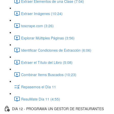
Extraer Elementos de una Clase (7:04)
Extraer Imágenes (10:24)
toscrape.com (3:26)
Explorar Múltiples Páginas (3:56)
Identificar Condiciones de Extracción (6:06)
Extraer el Título del Libro (5:08)
Combinar Items Buscados (10:23)
Repasemos el Día 11
ResuMate Día 11 (4:55)
DIA 12 - PROGRAMA UN GESTOR DE RESTAURANTES