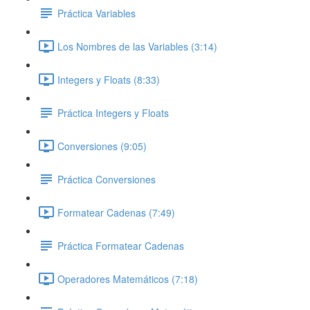
Práctica Variables
Los Nombres de las Variables (3:14)
Integers y Floats (8:33)
Práctica Integers y Floats
Conversiones (9:05)
Práctica Conversiones
Formatear Cadenas (7:49)
Práctica Formatear Cadenas
Operadores Matemáticos (7:18)