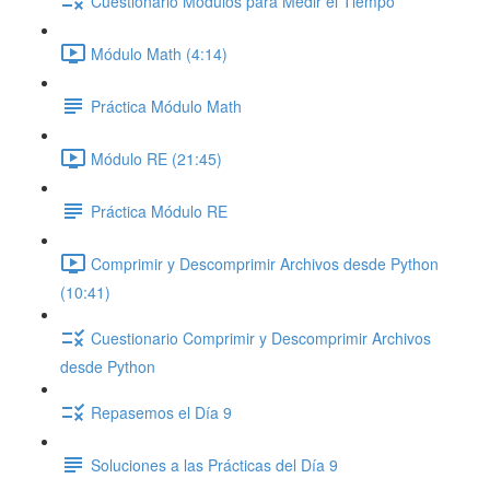
Cuestionario Módulos para Medir el Tiempo
Módulo Math (4:14)
Práctica Módulo Math
Módulo RE (21:45)
Práctica Módulo RE
Comprimir y Descomprimir Archivos desde Python
(10:41)
Cuestionario Comprimir y Descomprimir Archivos
desde Python
Repasemos el Día 9
Soluciones a las Prácticas del Día 9