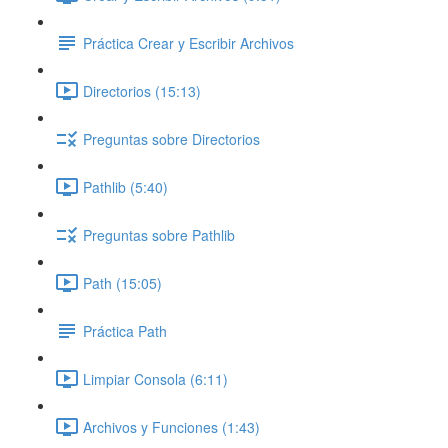
Práctica Crear y Escribir Archivos
Directorios (15:13)
Preguntas sobre Directorios
Pathlib (5:40)
Preguntas sobre Pathlib
Path (15:05)
Práctica Path
Limpiar Consola (6:11)
Archivos y Funciones (1:43)