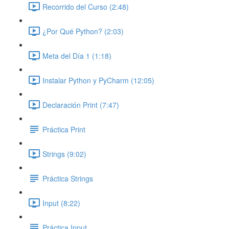
Recorrido del Curso (2:48)
¿Por Qué Python? (2:03)
Meta del Día 1 (1:18)
Instalar Python y PyCharm (12:05)
Declaración Print (7:47)
Práctica Print
Strings (9:02)
Práctica Strings
Input (8:22)
Práctica Input