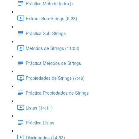
Práctica Método Index()
Extraer Sub-Strings (5:23)
Práctica Sub-Strings
Métodos de Strings (11:08)
Práctica Métodos de Strings
Propiedades de Strings (7:48)
Práctica Propiedades de Strings
Listas (14:11)
Práctica Listas
Diccionarios (14:53)