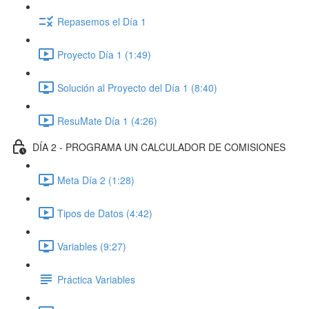
Repasemos el Día 1
Proyecto Día 1 (1:49)
Solución al Proyecto del Día 1 (8:40)
ResuMate Día 1 (4:26)
DÍA 2 - PROGRAMA UN CALCULADOR DE COMISIONES
Meta Día 2 (1:28)
Tipos de Datos (4:42)
Variables (9:27)
Práctica Variables