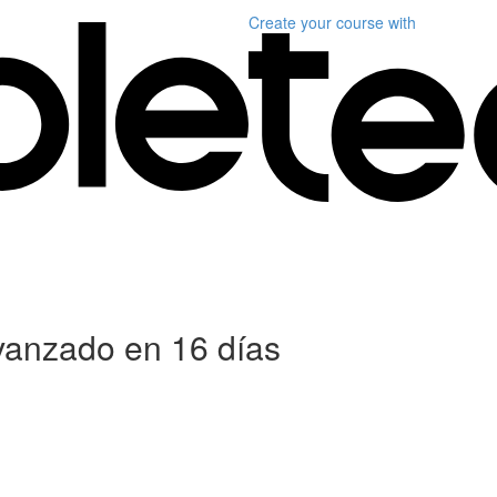
Create your course
with
anzado en 16 días