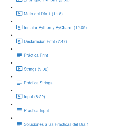
Meta del Día 1 (1:18)
Instalar Python y PyCharm (12:05)
Declaración Print (7:47)
Práctica Print
Strings (9:02)
Práctica Strings
Input (8:22)
Práctica Input
Soluciones a las Prácticas del Día 1