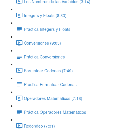
Los Nombres de las Variables (3:14)
Integers y Floats (8:33)
Práctica Integers y Floats
Conversiones (9:05)
Práctica Conversiones
Formatear Cadenas (7:49)
Práctica Formatear Cadenas
Operadores Matemáticos (7:18)
Práctica Operadores Matemáticos
Redondeo (7:31)