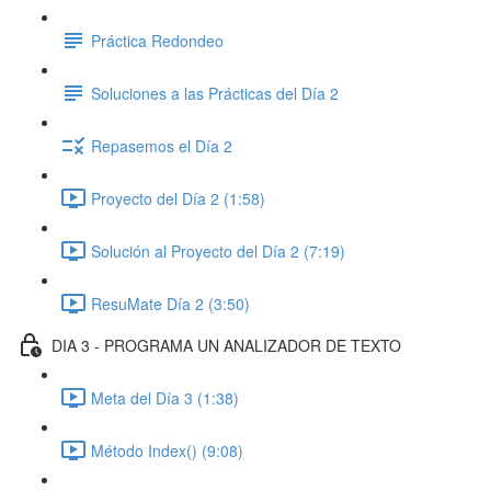
Práctica Redondeo
Soluciones a las Prácticas del Día 2
Repasemos el Día 2
Proyecto del Día 2 (1:58)
Solución al Proyecto del Día 2 (7:19)
ResuMate Día 2 (3:50)
DIA 3 - PROGRAMA UN ANALIZADOR DE TEXTO
Meta del Día 3 (1:38)
Método Index() (9:08)