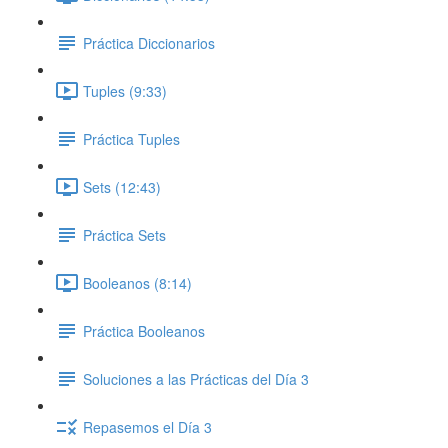
Práctica Diccionarios
Tuples (9:33)
Práctica Tuples
Sets (12:43)
Práctica Sets
Booleanos (8:14)
Práctica Booleanos
Soluciones a las Prácticas del Día 3
Repasemos el Día 3