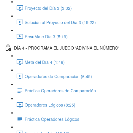
Proyecto del Día 3 (3:32)
Solución al Proyecto del Día 3 (19:22)
ResuMate Día 3 (5:19)
DÍA 4 - PROGRAMA EL JUEGO 'ADIVINA EL NÚMERO'
Meta del Día 4 (1:46)
Operadores de Comparación (6:45)
Práctica Operadores de Comparación
Operadores Lógicos (8:25)
Práctica Operadores Lógicos