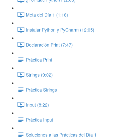
Meta del Día 1 (1:18)
Instalar Python y PyCharm (12:05)
Declaración Print (7:47)
Práctica Print
Strings (9:02)
Práctica Strings
Input (8:22)
Práctica Input
Soluciones a las Prácticas del Día 1