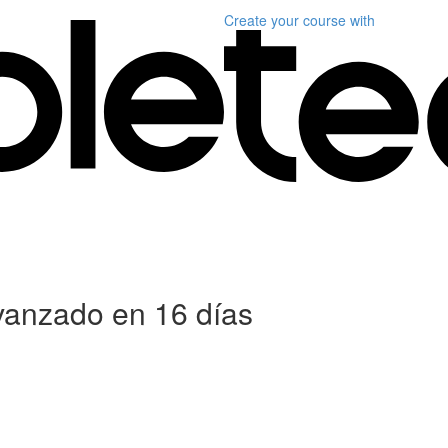
Create your course
with
anzado en 16 días