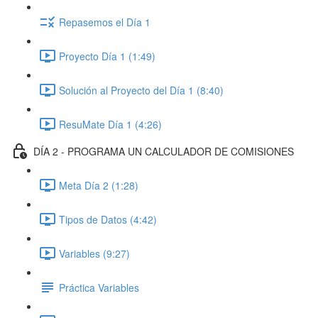
Repasemos el Día 1
Proyecto Día 1 (1:49)
Solución al Proyecto del Día 1 (8:40)
ResuMate Día 1 (4:26)
DÍA 2 - PROGRAMA UN CALCULADOR DE COMISIONES
Meta Día 2 (1:28)
Tipos de Datos (4:42)
Variables (9:27)
Práctica Variables