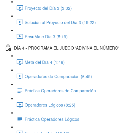
Proyecto del Día 3 (3:32)
Solución al Proyecto del Día 3 (19:22)
ResuMate Día 3 (5:19)
DÍA 4 - PROGRAMA EL JUEGO 'ADIVINA EL NÚMERO'
Meta del Día 4 (1:46)
Operadores de Comparación (6:45)
Práctica Operadores de Comparación
Operadores Lógicos (8:25)
Práctica Operadores Lógicos