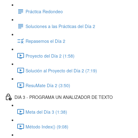
Práctica Redondeo
Soluciones a las Prácticas del Día 2
Repasemos el Día 2
Proyecto del Día 2 (1:58)
Solución al Proyecto del Día 2 (7:19)
ResuMate Día 2 (3:50)
DIA 3 - PROGRAMA UN ANALIZADOR DE TEXTO
Meta del Día 3 (1:38)
Método Index() (9:08)