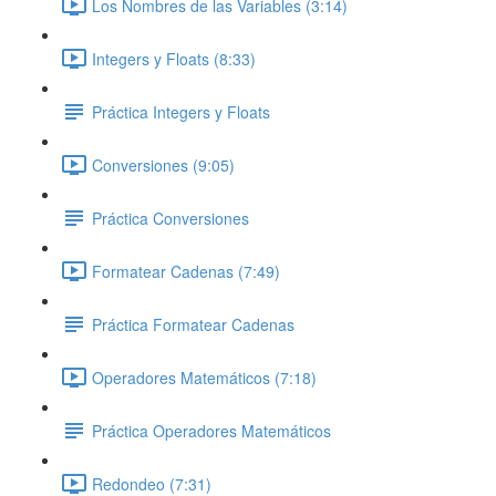
Los Nombres de las Variables (3:14)
Integers y Floats (8:33)
Práctica Integers y Floats
Conversiones (9:05)
Práctica Conversiones
Formatear Cadenas (7:49)
Práctica Formatear Cadenas
Operadores Matemáticos (7:18)
Práctica Operadores Matemáticos
Redondeo (7:31)