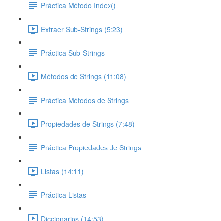
Práctica Método Index()
Extraer Sub-Strings (5:23)
Práctica Sub-Strings
Métodos de Strings (11:08)
Práctica Métodos de Strings
Propiedades de Strings (7:48)
Práctica Propiedades de Strings
Listas (14:11)
Práctica Listas
Diccionarios (14:53)