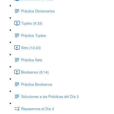
Práctica Diccionarios
Tuples (9:33)
Práctica Tuples
Sets (12:43)
Práctica Sets
Booleanos (8:14)
Práctica Booleanos
Soluciones a las Prácticas del Día 3
Repasemos el Día 3