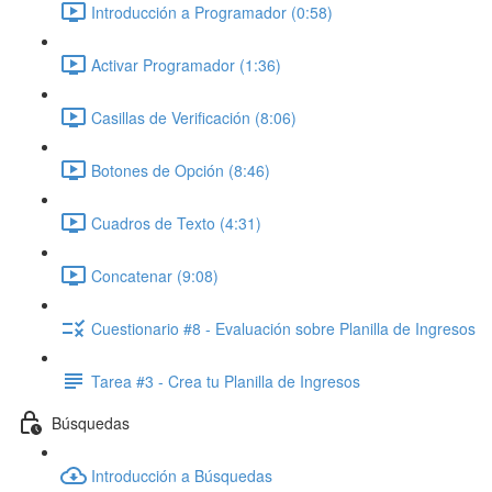
Introducción a Programador (0:58)
Activar Programador (1:36)
Casillas de Verificación (8:06)
Botones de Opción (8:46)
Cuadros de Texto (4:31)
Concatenar (9:08)
Cuestionario #8 - Evaluación sobre Planilla de Ingresos
Tarea #3 - Crea tu Planilla de Ingresos
Búsquedas
Introducción a Búsquedas