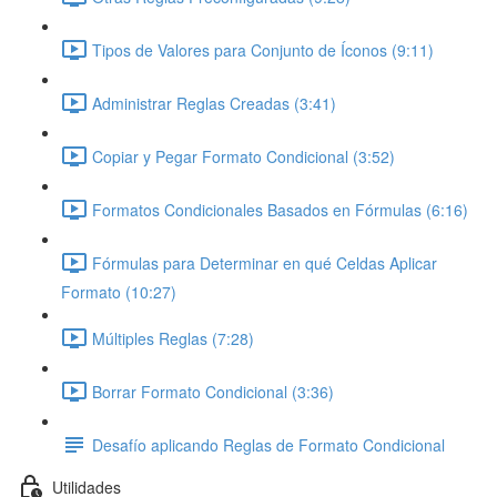
Tipos de Valores para Conjunto de Íconos (9:11)
Administrar Reglas Creadas (3:41)
Copiar y Pegar Formato Condicional (3:52)
Formatos Condicionales Basados en Fórmulas (6:16)
Fórmulas para Determinar en qué Celdas Aplicar
Formato (10:27)
Múltiples Reglas (7:28)
Borrar Formato Condicional (3:36)
Desafío aplicando Reglas de Formato Condicional
Utilidades