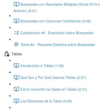
Búsquedas con Resultados Múltiples (Excel 2019 o
Anterior) (8:01)
Búsquedas con Columnas Cambiantes (5:06)
Cuestionario #9 - Evaluación sobre Búsquedas
Tarea #4 - Resuelve Desafíos sobre Búsquedas
Tablas
Introducción a Tablas (1:30)
Qué Son y Por Qué Usamos Tablas (2:51)
Cómo Convertir tus Datos en Tablas (2:31)
Los Elementos de la Tabla (3:59)