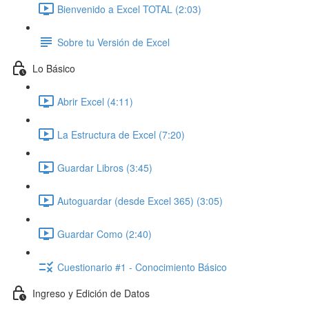
Bienvenido a Excel TOTAL (2:03)
Sobre tu Versión de Excel
Lo Básico
Abrir Excel (4:11)
La Estructura de Excel (7:20)
Guardar Libros (3:45)
Autoguardar (desde Excel 365) (3:05)
Guardar Como (2:40)
Cuestionario #1 - Conocimiento Básico
Ingreso y Edición de Datos