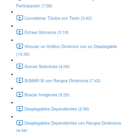
Participación (7:08)
Concatenar Títulos con Texto (3:42)
Extraer Números (3:18)
Vincular un Gráfico Dinámico con un Desplegable
(10:30)
Sumas Selectivas (4:05)
SUMAR.SI con Rangos Dinámicos (7:43)
Buscar Imágenes (5:25)
Desplegables Dependientes (2:56)
Desplegables Dependientes con Rangos Dinámicos
(9:58)