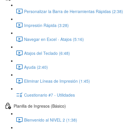
Personalizar la Barra de Herramientas Rápidas (2:38)
Impresión Rápida (3:28)
Navegar en Excel - Atajos (5:16)
Atajos del Teclado (6:48)
Ayuda (2:40)
Eliminar Líneas de Impresión (1:45)
Cuestionario #7 - Utilidades
Planilla de Ingresos (Básico)
Bienvenido al NIVEL 2 (1:38)