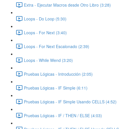
Extra - Ejecutar Macros desde Otro Libro (3:28)
Loops - Do Loop (5:30)
Loops - For Next (3:40)
Loops - For Next Escalonado (2:39)
Loops - While Wend (3:20)
Pruebas Lógicas - Introducción (2:05)
Pruebas Lógicas - IF Simple (6:11)
Pruebas Lógicas - IF Simple Usando CELLS (4:52)
Pruebas Lógicas - IF / THEN / ELSE (4:03)