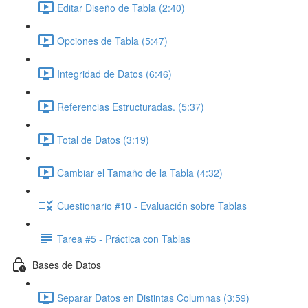
Editar Diseño de Tabla (2:40)
Opciones de Tabla (5:47)
Integridad de Datos (6:46)
Referencias Estructuradas. (5:37)
Total de Datos (3:19)
Cambiar el Tamaño de la Tabla (4:32)
Cuestionario #10 - Evaluación sobre Tablas
Tarea #5 - Práctica con Tablas
Bases de Datos
Separar Datos en Distintas Columnas (3:59)