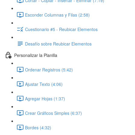
Cortar - Copiar - Insertar - Eliminar (7:19)
Esconder Columnas y Filas (2:58)
Cuestionario #5 - Reubicar Elementos
Desafío sobre Reubicar Elementos
Personalizar la Planilla
Ordenar Registros (5:42)
Ajustar Texto (4:06)
Agregar Hojas (1:37)
Crear Gráficos Simples (6:37)
Bordes (4:32)