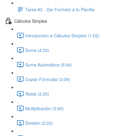
Tarea #2 - Dar Formato a tu Planilla
Cálculos Simples
Introducción a Cálculos Simples (1:05)
Suma (4:33)
Suma Automática (5:04)
Copiar Fórmulas (3:09)
Resta (2:25)
Multiplicación (3:40)
División (2:22)