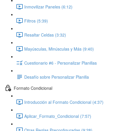
Inmovilizar Paneles (6:12)
Filtros (5:39)
Resaltar Celdas (3:32)
Mayúsculas, Minúsculas y Más (9:40)
Cuestionario #6 - Personalizar Planillas
Desafío sobre Personalizar Planilla
Formato Condicional
Introducción al Formato Condicional (4:37)
Aplicar_Formato_Condicional (7:57)
Otras Reglas Preconfiguradas (9:28)