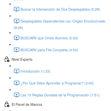
Buscar la Intersección de Dos Desplegables (5:29)
Desplegables Dependientes con Origen Encolumnado
(9:28)
BUSCARV que Omite Acentos (5:03)
BUSCARV para Fila Completa (4:50)
Nivel Experto
Introducción (1:33)
¿Por Qué Debo Aprender a Programar? (3:00)
Las 15 Reglas Doradas de la Programación (7:51)
El Panel de Macros