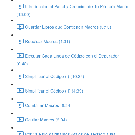
Introducción al Panel y Creación de Tu Primera Macro
(13:00)
Guardar Libros que Contienen Macros (3:13)
Reubicar Macros (4:31)
Ejecutar Cada Linea de Código con el Depurador
(6:42)
Simplificar el Código (I) (10:34)
Simplificar el Código (II) (4:39)
Combinar Macros (6:34)
Ocultar Macros (2:04)
Por Qué No Asignamos Atajos de Teclado a las