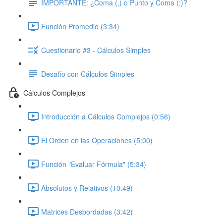
IMPORTANTE: ¿Coma (,) o Punto y Coma (;)?
Función Promedio (3:34)
Cuestionario #3 - Cálculos Simples
Desafío con Cálculos Simples
Cálculos Complejos
Introducción a Cálculos Complejos (0:56)
El Orden en las Operaciones (5:00)
Función "Evaluar Fórmula" (5:34)
Absolutos y Relativos (10:49)
Matrices Desbordadas (3:42)