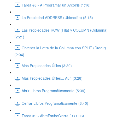
Tarea #8 - A Programar un Arcoiris (1:16)
La Propiedad ADDRESS (Ubicación) (5:15)
Las Propiedades ROW (Fila) y COLUMN (Columna)
(2:21)
Obtener la Letra de la Columna con SPLIT (Dividir)
(2:04)
Más Propiedades Útiles (3:30)
Más Propiedades Útiles... Aún (3:28)
Abrir Libros Programáticamente (5:39)
Cerrar Libros Programáticamente (3:40)
Tarea #9 - AbreEsribeCierra ( ) (1:06)