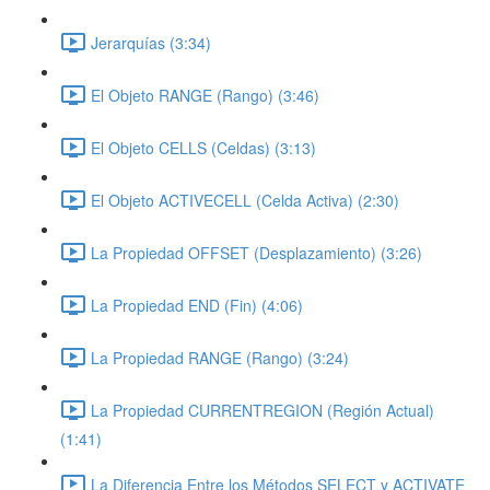
Jerarquías (3:34)
El Objeto RANGE (Rango) (3:46)
El Objeto CELLS (Celdas) (3:13)
El Objeto ACTIVECELL (Celda Activa) (2:30)
La Propiedad OFFSET (Desplazamiento) (3:26)
La Propiedad END (Fin) (4:06)
La Propiedad RANGE (Rango) (3:24)
La Propiedad CURRENTREGION (Región Actual)
(1:41)
La Diferencia Entre los Métodos SELECT y ACTIVATE