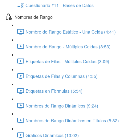
Cuestionario #11 - Bases de Datos
Nombres de Rango
Nombre de Rango Estático - Una Celda (4:41)
Nombre de Rango - Múltiples Celdas (3:53)
Etiquetas de Filas - Múltiples Celdas (3:09)
Etiquetas de Filas y Columnas (4:55)
Etiquetas en Fòrmulas (5:54)
Nombres de Rango Dinámicos (9:24)
Nombres de Rango Dinámicos en Títulos (5:32)
Gráficos Dinámicos (13:02)