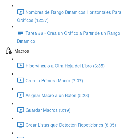
Nombres de Rango Dinámicos Horizontales Para
Gráficos (12:37)
Tarea #6 - Crea un Gráfico a Partir de un Rango
Dinámico
Macros
Hipervínculo a Otra Hoja del Libro (6:35)
Crea tu Primera Macro (7:07)
Asignar Macro a un Botón (5:28)
Guardar Macros (3:19)
Crear Listas que Detecten Repeticiones (8:05)