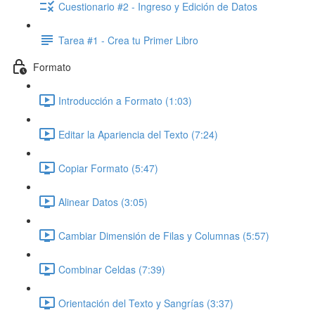
Cuestionario #2 - Ingreso y Edición de Datos
Tarea #1 - Crea tu Primer Libro
Formato
Introducción a Formato (1:03)
Editar la Apariencia del Texto (7:24)
Copiar Formato (5:47)
Alinear Datos (3:05)
Cambiar Dimensión de Filas y Columnas (5:57)
Combinar Celdas (7:39)
Orientación del Texto y Sangrías (3:37)