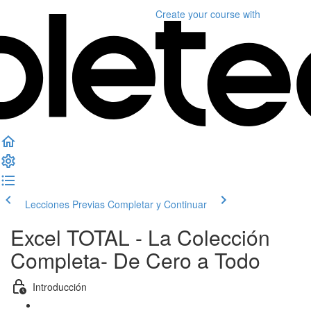
Create your course
with
Lecciones Previas
Completar y Continuar
Excel TOTAL - La Colección
Completa- De Cero a Todo
Introducción