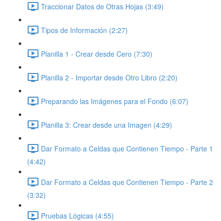
Traccionar Datos de Otras Hojas (3:49)
Tipos de Información (2:27)
Planilla 1 - Crear desde Cero (7:30)
Planilla 2 - Importar desde Otro Libro (2:20)
Preparando las Imágenes para el Fondo (6:07)
Planilla 3: Crear desde una Imagen (4:29)
Dar Formato a Celdas que Contienen Tiempo - Parte 1
(4:42)
Dar Formato a Celdas que Contienen Tiempo - Parte 2
(3:32)
Pruebas Lógicas (4:55)