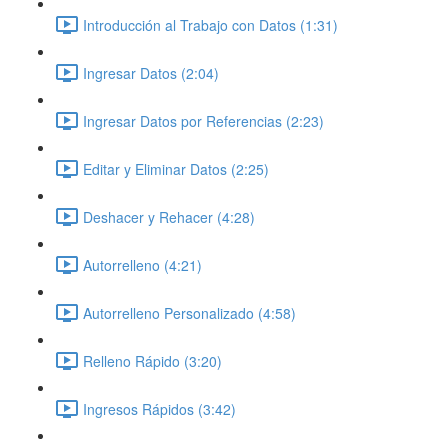
Introducción al Trabajo con Datos (1:31)
Ingresar Datos (2:04)
Ingresar Datos por Referencias (2:23)
Editar y Eliminar Datos (2:25)
Deshacer y Rehacer (4:28)
Autorrelleno (4:21)
Autorrelleno Personalizado (4:58)
Relleno Rápido (3:20)
Ingresos Rápidos (3:42)