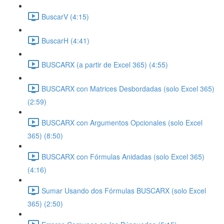
BuscarV (4:15)
BuscarH (4:41)
BUSCARX (a partir de Excel 365) (4:55)
BUSCARX con Matrices Desbordadas (solo Excel 365)
(2:59)
BUSCARX con Argumentos Opcionales (solo Excel
365) (8:50)
BUSCARX con Fórmulas Anidadas (solo Excel 365)
(4:16)
Sumar Usando dos Fórmulas BUSCARX (solo Excel
365) (2:50)