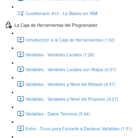
Cuestionario #13 - Lo Básico en VBA
La Caja de Herramientas del Programador
Introducción a la Caja de Herramientas (1:02)
Variables - Variables Locales (7:28)
Variables - Variables Locales con Atajos (4:37)
Variables - Variables a Nivel del Módulo (4:37)
Variables - Variables a Nivel del Proyecto (3:27)
Variables - Datos Técnicos (5:44)
Extra - Truco para Forzarte a Declarar Variables (1:51)