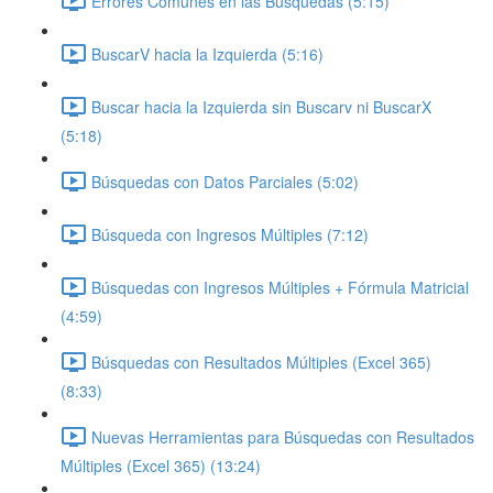
Errores Comunes en las Búsquedas (5:15)
BuscarV hacia la Izquierda (5:16)
Buscar hacia la Izquierda sin Buscarv ni BuscarX
(5:18)
Búsquedas con Datos Parciales (5:02)
Búsqueda con Ingresos Múltiples (7:12)
Búsquedas con Ingresos Múltiples + Fórmula Matricial
(4:59)
Búsquedas con Resultados Múltiples (Excel 365)
(8:33)
Nuevas Herramientas para Búsquedas con Resultados
Múltiples (Excel 365) (13:24)