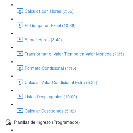
Cálculos con Horas (7:55)
El Tiempo en Excel (10:36)
Sumar Horas (3:42)
Transformar el Valor Tiempo en Valor Moneda (7:35)
Formato Condicional (4:15)
Calcular Valor Condicional Extra (5:24)
Listas Desplegables (10:09)
Calcular Descuentos (5:42)
Planillas de Ingreso (Programador)