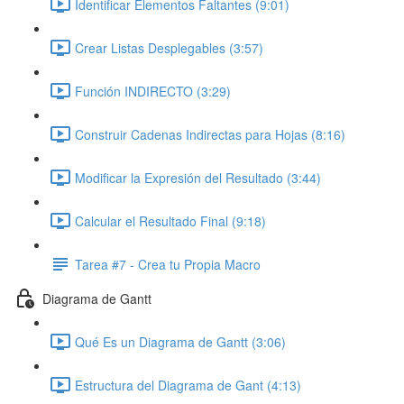
Identificar Elementos Faltantes (9:01)
Crear Listas Desplegables (3:57)
Función INDIRECTO (3:29)
Construir Cadenas Indirectas para Hojas (8:16)
Modificar la Expresión del Resultado (3:44)
Calcular el Resultado Final (9:18)
Tarea #7 - Crea tu Propia Macro
Diagrama de Gantt
Qué Es un Diagrama de Gantt (3:06)
Estructura del Diagrama de Gant (4:13)