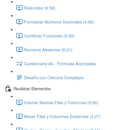
Redondeo (6:56)
Formatear Números Decimales (4:06)
Combinar Funciones (5:50)
Números Aleatorios (6:21)
Cuestionario #4 - Fórmulas Avanzadas
Desafío con Cálculos Complejos
Reubicar Elementos
Insertar Nuevas Filas y Columnas (5:26)
Mover Filas y Columnas Existentes (4:27)