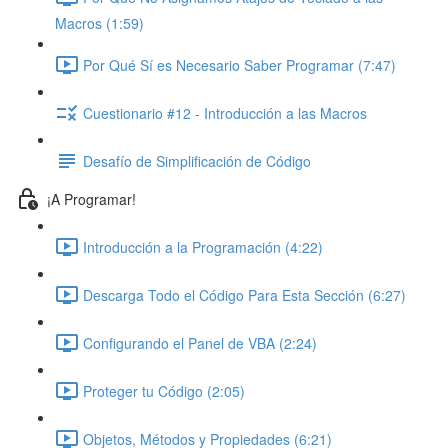
Macros (1:59)
Por Qué Sí es Necesario Saber Programar (7:47)
Cuestionario #12 - Introducción a las Macros
Desafío de Simplificación de Código
¡A Programar!
Introducción a la Programación (4:22)
Descarga Todo el Código Para Esta Sección (6:27)
Configurando el Panel de VBA (2:24)
Proteger tu Código (2:05)
Objetos, Métodos y Propiedades (6:21)