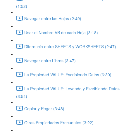
(1:52)
Navegar entre las Hojas (2:49)
Usar el Nombre VB de cada Hoja (3:18)
Diferencia entre SHEETS y WORKSHEETS (2:47)
Navegar entre Libros (3:47)
La Propiedad VALUE: Escribiendo Datos (6:30)
La Propiedad VALUE: Leyendo y Escribiendo Datos
(3:54)
Copiar y Pegar (3:48)
Otras Propiedades Frecuentes (3:22)