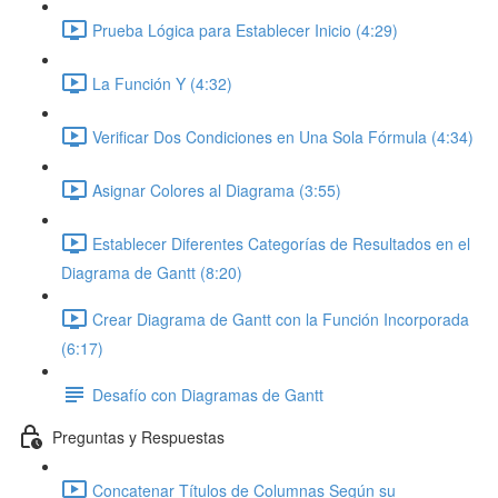
Prueba Lógica para Establecer Inicio (4:29)
La Función Y (4:32)
Verificar Dos Condiciones en Una Sola Fórmula (4:34)
Asignar Colores al Diagrama (3:55)
Establecer Diferentes Categorías de Resultados en el
Diagrama de Gantt (8:20)
Crear Diagrama de Gantt con la Función Incorporada
(6:17)
Desafío con Diagramas de Gantt
Preguntas y Respuestas
Concatenar Títulos de Columnas Según su