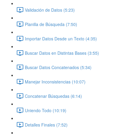
Validación de Datos (5:23)
Planilla de Búsqueda (7:50)
Importar Datos Desde un Texto (4:35)
Buscar Datos en Distintas Bases (3:55)
Buscar Datos Concatenados (5:34)
Manejar Inconsistencias (10:07)
Concatenar Búsquedas (6:14)
Uniendo Todo (10:19)
Detalles Finales (7:52)