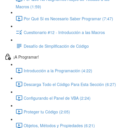
Macros (1:59)
Por Qué Sí es Necesario Saber Programar (7:47)
Cuestionario #12 - Introducción a las Macros
Desafío de Simplificación de Código
¡A Programar!
Introducción a la Programación (4:22)
Descarga Todo el Código Para Esta Sección (6:27)
Configurando el Panel de VBA (2:24)
Proteger tu Código (2:05)
Objetos, Métodos y Propiedades (6:21)