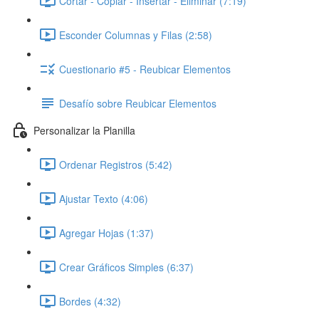
Cortar - Copiar - Insertar - Eliminar (7:19)
Esconder Columnas y Filas (2:58)
Cuestionario #5 - Reubicar Elementos
Desafío sobre Reubicar Elementos
Personalizar la Planilla
Ordenar Registros (5:42)
Ajustar Texto (4:06)
Agregar Hojas (1:37)
Crear Gráficos Simples (6:37)
Bordes (4:32)