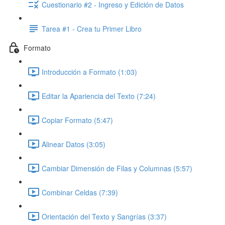
Cuestionario #2 - Ingreso y Edición de Datos
Tarea #1 - Crea tu Primer Libro
Formato
Introducción a Formato (1:03)
Editar la Apariencia del Texto (7:24)
Copiar Formato (5:47)
Alinear Datos (3:05)
Cambiar Dimensión de Filas y Columnas (5:57)
Combinar Celdas (7:39)
Orientación del Texto y Sangrías (3:37)