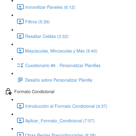
Inmovilizar Paneles (6:12)
Filtros (5:39)
Resaltar Celdas (3:32)
Mayúsculas, Minúsculas y Más (9:40)
Cuestionario #6 - Personalizar Planillas
Desafío sobre Personalizar Planilla
Formato Condicional
Introducción al Formato Condicional (4:37)
Aplicar_Formato_Condicional (7:57)
Otras Reglas Preconfiguradas (9:28)