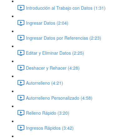
Introducción al Trabajo con Datos (1:31)
Ingresar Datos (2:04)
Ingresar Datos por Referencias (2:23)
Editar y Eliminar Datos (2:25)
Deshacer y Rehacer (4:28)
Autorrelleno (4:21)
Autorrelleno Personalizado (4:58)
Relleno Rápido (3:20)
Ingresos Rápidos (3:42)