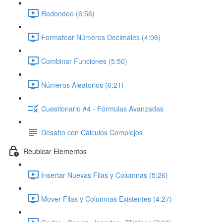
Redondeo (6:56)
Formatear Números Decimales (4:06)
Combinar Funciones (5:50)
Números Aleatorios (6:21)
Cuestionario #4 - Fórmulas Avanzadas
Desafío con Cálculos Complejos
Reubicar Elementos
Insertar Nuevas Filas y Columnas (5:26)
Mover Filas y Columnas Existentes (4:27)