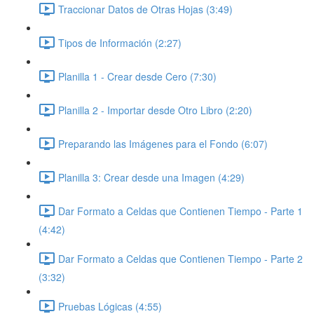
Traccionar Datos de Otras Hojas (3:49)
Tipos de Información (2:27)
Planilla 1 - Crear desde Cero (7:30)
Planilla 2 - Importar desde Otro Libro (2:20)
Preparando las Imágenes para el Fondo (6:07)
Planilla 3: Crear desde una Imagen (4:29)
Dar Formato a Celdas que Contienen Tiempo - Parte 1
(4:42)
Dar Formato a Celdas que Contienen Tiempo - Parte 2
(3:32)
Pruebas Lógicas (4:55)