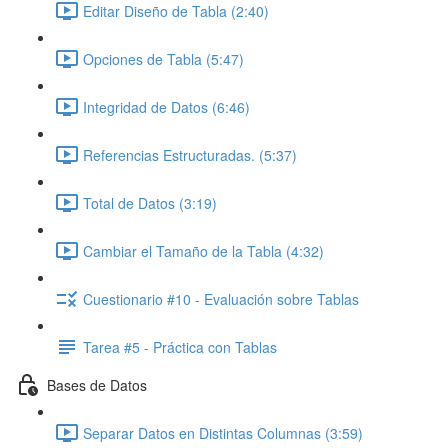
Editar Diseño de Tabla (2:40)
Opciones de Tabla (5:47)
Integridad de Datos (6:46)
Referencias Estructuradas. (5:37)
Total de Datos (3:19)
Cambiar el Tamaño de la Tabla (4:32)
Cuestionario #10 - Evaluación sobre Tablas
Tarea #5 - Práctica con Tablas
Bases de Datos
Separar Datos en Distintas Columnas (3:59)