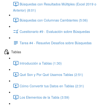
Búsquedas con Resultados Múltiples (Excel 2019 o
Anterior) (8:01)
Búsquedas con Columnas Cambiantes (5:06)
Cuestionario #9 - Evaluación sobre Búsquedas
Tarea #4 - Resuelve Desafíos sobre Búsquedas
Tablas
Introducción a Tablas (1:30)
Qué Son y Por Qué Usamos Tablas (2:51)
Cómo Convertir tus Datos en Tablas (2:31)
Los Elementos de la Tabla (3:59)