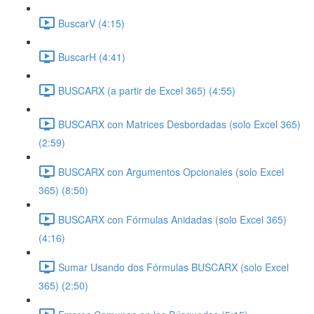
BuscarV (4:15)
BuscarH (4:41)
BUSCARX (a partir de Excel 365) (4:55)
BUSCARX con Matrices Desbordadas (solo Excel 365)
(2:59)
BUSCARX con Argumentos Opcionales (solo Excel
365) (8:50)
BUSCARX con Fórmulas Anidadas (solo Excel 365)
(4:16)
Sumar Usando dos Fórmulas BUSCARX (solo Excel
365) (2:50)