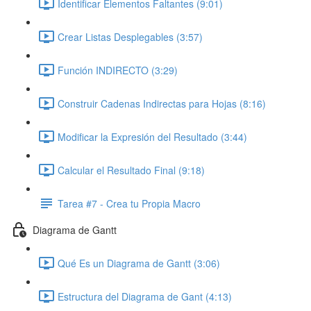
Identificar Elementos Faltantes (9:01)
Crear Listas Desplegables (3:57)
Función INDIRECTO (3:29)
Construir Cadenas Indirectas para Hojas (8:16)
Modificar la Expresión del Resultado (3:44)
Calcular el Resultado Final (9:18)
Tarea #7 - Crea tu Propia Macro
Diagrama de Gantt
Qué Es un Diagrama de Gantt (3:06)
Estructura del Diagrama de Gant (4:13)