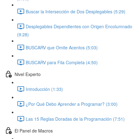
Buscar la Intersección de Dos Desplegables (5:29)
Desplegables Dependientes con Origen Encolumnado
(9:28)
BUSCARV que Omite Acentos (5:03)
BUSCARV para Fila Completa (4:50)
Nivel Experto
Introducción (1:33)
¿Por Qué Debo Aprender a Programar? (3:00)
Las 15 Reglas Doradas de la Programación (7:51)
El Panel de Macros