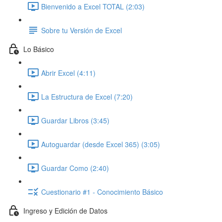
Bienvenido a Excel TOTAL (2:03)
Sobre tu Versión de Excel
Lo Básico
Abrir Excel (4:11)
La Estructura de Excel (7:20)
Guardar Libros (3:45)
Autoguardar (desde Excel 365) (3:05)
Guardar Como (2:40)
Cuestionario #1 - Conocimiento Básico
Ingreso y Edición de Datos