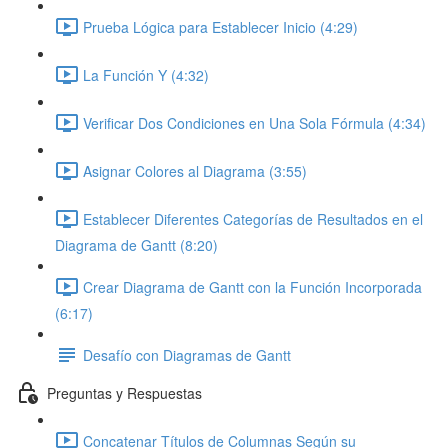
Prueba Lógica para Establecer Inicio (4:29)
La Función Y (4:32)
Verificar Dos Condiciones en Una Sola Fórmula (4:34)
Asignar Colores al Diagrama (3:55)
Establecer Diferentes Categorías de Resultados en el
Diagrama de Gantt (8:20)
Crear Diagrama de Gantt con la Función Incorporada
(6:17)
Desafío con Diagramas de Gantt
Preguntas y Respuestas
Concatenar Títulos de Columnas Según su