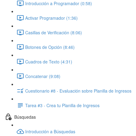
Introducción a Programador (0:58)
Activar Programador (1:36)
Casillas de Verificación (8:06)
Botones de Opción (8:46)
Cuadros de Texto (4:31)
Concatenar (9:08)
Cuestionario #8 - Evaluación sobre Planilla de Ingresos
Tarea #3 - Crea tu Planilla de Ingresos
Búsquedas
Introducción a Búsquedas