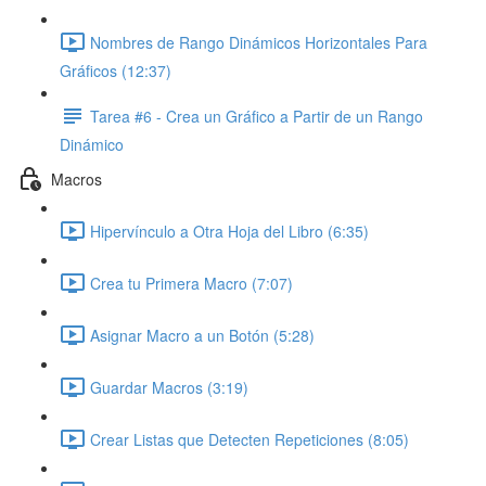
Nombres de Rango Dinámicos Horizontales Para
Gráficos (12:37)
Tarea #6 - Crea un Gráfico a Partir de un Rango
Dinámico
Macros
Hipervínculo a Otra Hoja del Libro (6:35)
Crea tu Primera Macro (7:07)
Asignar Macro a un Botón (5:28)
Guardar Macros (3:19)
Crear Listas que Detecten Repeticiones (8:05)