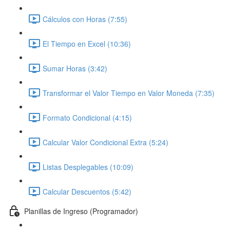
Cálculos con Horas (7:55)
El Tiempo en Excel (10:36)
Sumar Horas (3:42)
Transformar el Valor Tiempo en Valor Moneda (7:35)
Formato Condicional (4:15)
Calcular Valor Condicional Extra (5:24)
Listas Desplegables (10:09)
Calcular Descuentos (5:42)
Planillas de Ingreso (Programador)