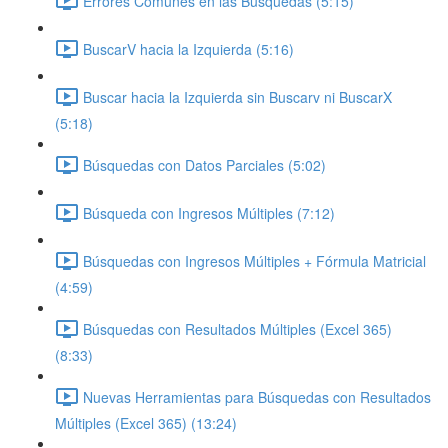
Errores Comunes en las Búsquedas (5:15)
BuscarV hacia la Izquierda (5:16)
Buscar hacia la Izquierda sin Buscarv ni BuscarX
(5:18)
Búsquedas con Datos Parciales (5:02)
Búsqueda con Ingresos Múltiples (7:12)
Búsquedas con Ingresos Múltiples + Fórmula Matricial
(4:59)
Búsquedas con Resultados Múltiples (Excel 365)
(8:33)
Nuevas Herramientas para Búsquedas con Resultados
Múltiples (Excel 365) (13:24)