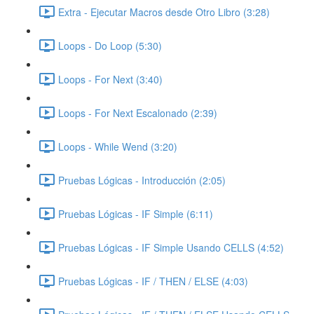
Extra - Ejecutar Macros desde Otro Libro (3:28)
Loops - Do Loop (5:30)
Loops - For Next (3:40)
Loops - For Next Escalonado (2:39)
Loops - While Wend (3:20)
Pruebas Lógicas - Introducción (2:05)
Pruebas Lógicas - IF Simple (6:11)
Pruebas Lógicas - IF Simple Usando CELLS (4:52)
Pruebas Lógicas - IF / THEN / ELSE (4:03)