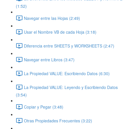
(1:52)
Navegar entre las Hojas (2:49)
Usar el Nombre VB de cada Hoja (3:18)
Diferencia entre SHEETS y WORKSHEETS (2:47)
Navegar entre Libros (3:47)
La Propiedad VALUE: Escribiendo Datos (6:30)
La Propiedad VALUE: Leyendo y Escribiendo Datos
(3:54)
Copiar y Pegar (3:48)
Otras Propiedades Frecuentes (3:22)