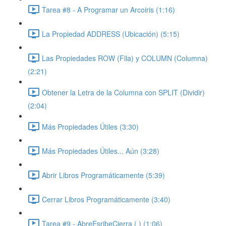
Tarea #8 - A Programar un Arcoiris (1:16)
La Propiedad ADDRESS (Ubicación) (5:15)
Las Propiedades ROW (Fila) y COLUMN (Columna)
(2:21)
Obtener la Letra de la Columna con SPLIT (Dividir)
(2:04)
Más Propiedades Útiles (3:30)
Más Propiedades Útiles... Aún (3:28)
Abrir Libros Programáticamente (5:39)
Cerrar Libros Programáticamente (3:40)
Tarea #9 - AbreEsribeCierra ( ) (1:06)