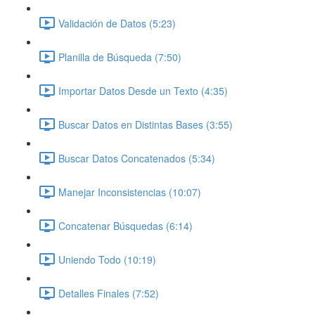
Validación de Datos (5:23)
Planilla de Búsqueda (7:50)
Importar Datos Desde un Texto (4:35)
Buscar Datos en Distintas Bases (3:55)
Buscar Datos Concatenados (5:34)
Manejar Inconsistencias (10:07)
Concatenar Búsquedas (6:14)
Uniendo Todo (10:19)
Detalles Finales (7:52)