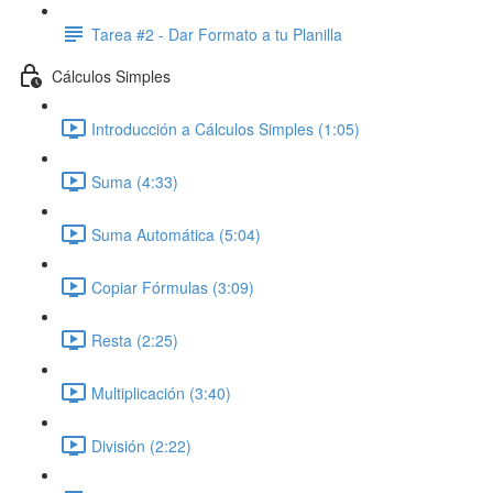
Tarea #2 - Dar Formato a tu Planilla
Cálculos Simples
Introducción a Cálculos Simples (1:05)
Suma (4:33)
Suma Automática (5:04)
Copiar Fórmulas (3:09)
Resta (2:25)
Multiplicación (3:40)
División (2:22)