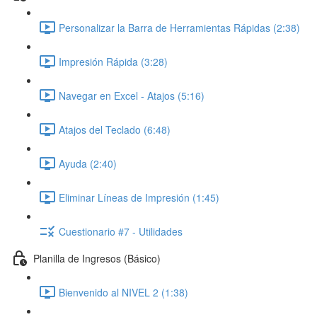
Personalizar la Barra de Herramientas Rápidas (2:38)
Impresión Rápida (3:28)
Navegar en Excel - Atajos (5:16)
Atajos del Teclado (6:48)
Ayuda (2:40)
Eliminar Líneas de Impresión (1:45)
Cuestionario #7 - Utilidades
Planilla de Ingresos (Básico)
Bienvenido al NIVEL 2 (1:38)