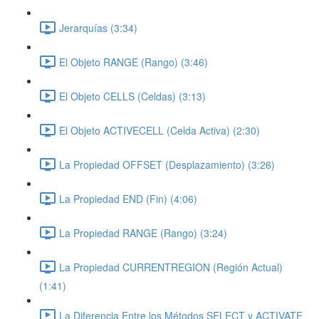
Jerarquías (3:34)
El Objeto RANGE (Rango) (3:46)
El Objeto CELLS (Celdas) (3:13)
El Objeto ACTIVECELL (Celda Activa) (2:30)
La Propiedad OFFSET (Desplazamiento) (3:26)
La Propiedad END (Fin) (4:06)
La Propiedad RANGE (Rango) (3:24)
La Propiedad CURRENTREGION (Región Actual)
(1:41)
La Diferencia Entre los Métodos SELECT y ACTIVATE