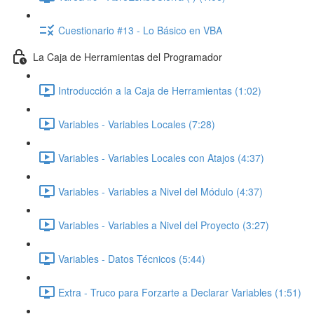
Cuestionario #13 - Lo Básico en VBA
La Caja de Herramientas del Programador
Introducción a la Caja de Herramientas (1:02)
Variables - Variables Locales (7:28)
Variables - Variables Locales con Atajos (4:37)
Variables - Variables a Nivel del Módulo (4:37)
Variables - Variables a Nivel del Proyecto (3:27)
Variables - Datos Técnicos (5:44)
Extra - Truco para Forzarte a Declarar Variables (1:51)