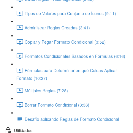
Tipos de Valores para Conjunto de Íconos (9:11)
Administrar Reglas Creadas (3:41)
Copiar y Pegar Formato Condicional (3:52)
Formatos Condicionales Basados en Fórmulas (6:16)
Fórmulas para Determinar en qué Celdas Aplicar
Formato (10:27)
Múltiples Reglas (7:28)
Borrar Formato Condicional (3:36)
Desafío aplicando Reglas de Formato Condicional
Utilidades