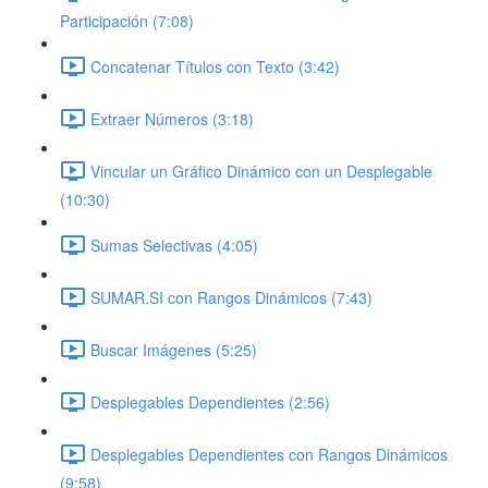
Participación (7:08)
Concatenar Títulos con Texto (3:42)
Extraer Números (3:18)
Vincular un Gráfico Dinámico con un Desplegable
(10:30)
Sumas Selectivas (4:05)
SUMAR.SI con Rangos Dinámicos (7:43)
Buscar Imágenes (5:25)
Desplegables Dependientes (2:56)
Desplegables Dependientes con Rangos Dinámicos
(9:58)