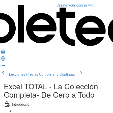
Create your course
with
Lecciones Previas
Completar y Continuar
Excel TOTAL - La Colección
Completa- De Cero a Todo
Introducción