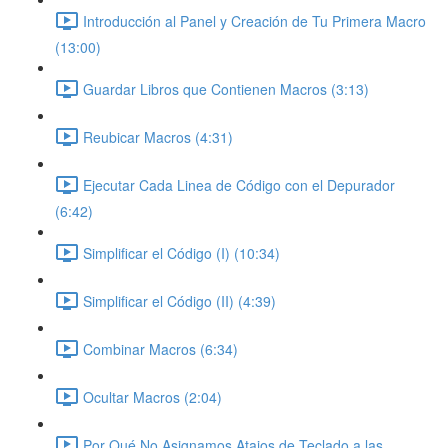
Introducción al Panel y Creación de Tu Primera Macro
(13:00)
Guardar Libros que Contienen Macros (3:13)
Reubicar Macros (4:31)
Ejecutar Cada Linea de Código con el Depurador
(6:42)
Simplificar el Código (I) (10:34)
Simplificar el Código (II) (4:39)
Combinar Macros (6:34)
Ocultar Macros (2:04)
Por Qué No Asignamos Atajos de Teclado a las