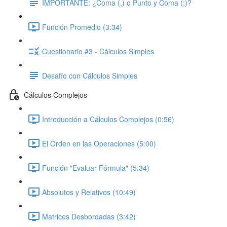
IMPORTANTE: ¿Coma (,) o Punto y Coma (;)?
Función Promedio (3:34)
Cuestionario #3 - Cálculos Simples
Desafío con Cálculos Simples
Cálculos Complejos
Introducción a Cálculos Complejos (0:56)
El Orden en las Operaciones (5:00)
Función "Evaluar Fórmula" (5:34)
Absolutos y Relativos (10:49)
Matrices Desbordadas (3:42)