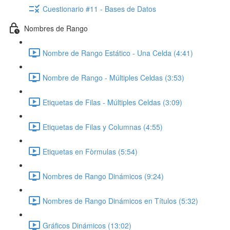
Cuestionario #11 - Bases de Datos
Nombres de Rango
Nombre de Rango Estático - Una Celda (4:41)
Nombre de Rango - Múltiples Celdas (3:53)
Etiquetas de Filas - Múltiples Celdas (3:09)
Etiquetas de Filas y Columnas (4:55)
Etiquetas en Fòrmulas (5:54)
Nombres de Rango Dinámicos (9:24)
Nombres de Rango Dinámicos en Títulos (5:32)
Gráficos Dinámicos (13:02)