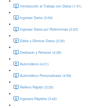
Introducción al Trabajo con Datos (1:31)
Ingresar Datos (2:04)
Ingresar Datos por Referencias (2:23)
Editar y Eliminar Datos (2:25)
Deshacer y Rehacer (4:28)
Autorrelleno (4:21)
Autorrelleno Personalizado (4:58)
Relleno Rápido (3:20)
Ingresos Rápidos (3:42)