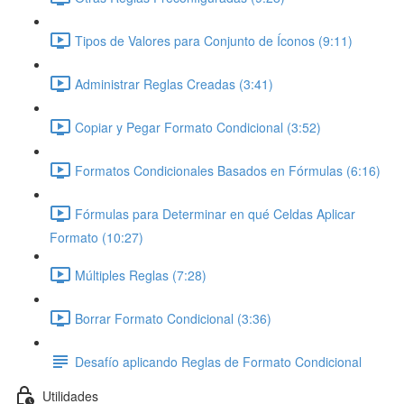
Tipos de Valores para Conjunto de Íconos (9:11)
Administrar Reglas Creadas (3:41)
Copiar y Pegar Formato Condicional (3:52)
Formatos Condicionales Basados en Fórmulas (6:16)
Fórmulas para Determinar en qué Celdas Aplicar
Formato (10:27)
Múltiples Reglas (7:28)
Borrar Formato Condicional (3:36)
Desafío aplicando Reglas de Formato Condicional
Utilidades