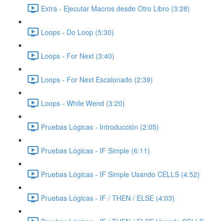
Extra - Ejecutar Macros desde Otro Libro (3:28)
Loops - Do Loop (5:30)
Loops - For Next (3:40)
Loops - For Next Escalonado (2:39)
Loops - While Wend (3:20)
Pruebas Lógicas - Introducción (2:05)
Pruebas Lógicas - IF Simple (6:11)
Pruebas Lógicas - IF Simple Usando CELLS (4:52)
Pruebas Lógicas - IF / THEN / ELSE (4:03)