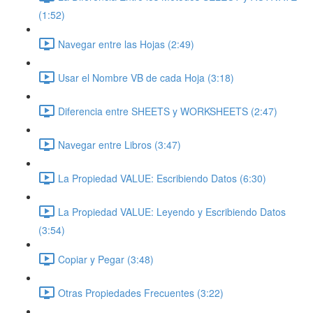
(1:52)
Navegar entre las Hojas (2:49)
Usar el Nombre VB de cada Hoja (3:18)
Diferencia entre SHEETS y WORKSHEETS (2:47)
Navegar entre Libros (3:47)
La Propiedad VALUE: Escribiendo Datos (6:30)
La Propiedad VALUE: Leyendo y Escribiendo Datos
(3:54)
Copiar y Pegar (3:48)
Otras Propiedades Frecuentes (3:22)