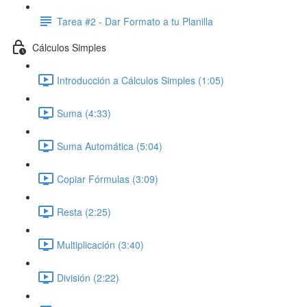
Tarea #2 - Dar Formato a tu Planilla
Cálculos Simples
Introducción a Cálculos Simples (1:05)
Suma (4:33)
Suma Automática (5:04)
Copiar Fórmulas (3:09)
Resta (2:25)
Multiplicación (3:40)
División (2:22)