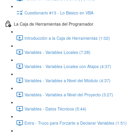
Cuestionario #13 - Lo Básico en VBA
La Caja de Herramientas del Programador
Introducción a la Caja de Herramientas (1:02)
Variables - Variables Locales (7:28)
Variables - Variables Locales con Atajos (4:37)
Variables - Variables a Nivel del Módulo (4:37)
Variables - Variables a Nivel del Proyecto (3:27)
Variables - Datos Técnicos (5:44)
Extra - Truco para Forzarte a Declarar Variables (1:51)