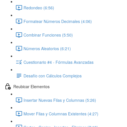
Redondeo (6:56)
Formatear Números Decimales (4:06)
Combinar Funciones (5:50)
Números Aleatorios (6:21)
Cuestionario #4 - Fórmulas Avanzadas
Desafío con Cálculos Complejos
Reubicar Elementos
Insertar Nuevas Filas y Columnas (5:26)
Mover Filas y Columnas Existentes (4:27)