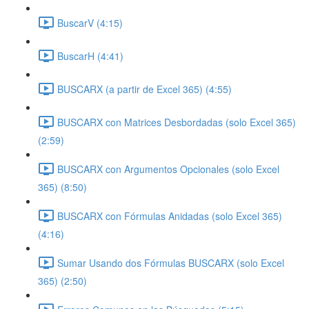
BuscarV (4:15)
BuscarH (4:41)
BUSCARX (a partir de Excel 365) (4:55)
BUSCARX con Matrices Desbordadas (solo Excel 365)
(2:59)
BUSCARX con Argumentos Opcionales (solo Excel
365) (8:50)
BUSCARX con Fórmulas Anidadas (solo Excel 365)
(4:16)
Sumar Usando dos Fórmulas BUSCARX (solo Excel
365) (2:50)