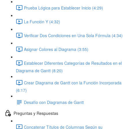
Prueba Lógica para Establecer Inicio (4:29)
La Función Y (4:32)
Verificar Dos Condiciones en Una Sola Fórmula (4:34)
Asignar Colores al Diagrama (3:55)
Establecer Diferentes Categorías de Resultados en el
Diagrama de Gantt (8:20)
Crear Diagrama de Gantt con la Función Incorporada
(6:17)
Desafío con Diagramas de Gantt
Preguntas y Respuestas
Concatenar Títulos de Columnas Según su