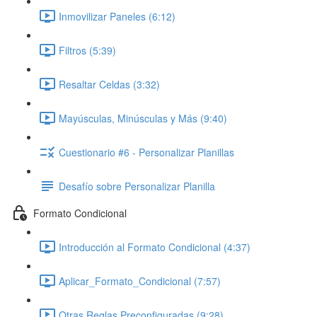
Inmovilizar Paneles (6:12)
Filtros (5:39)
Resaltar Celdas (3:32)
Mayúsculas, Minúsculas y Más (9:40)
Cuestionario #6 - Personalizar Planillas
Desafío sobre Personalizar Planilla
Formato Condicional
Introducción al Formato Condicional (4:37)
Aplicar_Formato_Condicional (7:57)
Otras Reglas Preconfiguradas (9:28)