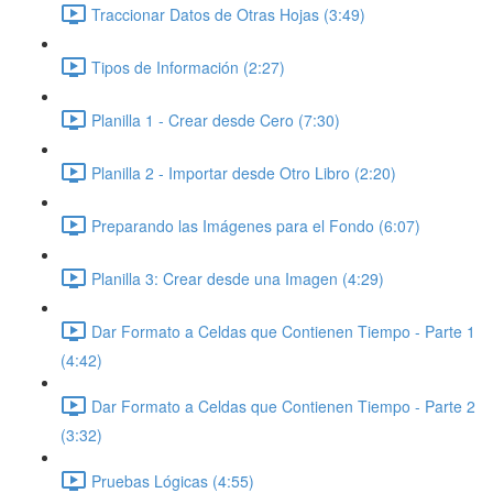
Traccionar Datos de Otras Hojas (3:49)
Tipos de Información (2:27)
Planilla 1 - Crear desde Cero (7:30)
Planilla 2 - Importar desde Otro Libro (2:20)
Preparando las Imágenes para el Fondo (6:07)
Planilla 3: Crear desde una Imagen (4:29)
Dar Formato a Celdas que Contienen Tiempo - Parte 1
(4:42)
Dar Formato a Celdas que Contienen Tiempo - Parte 2
(3:32)
Pruebas Lógicas (4:55)