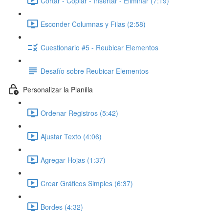
Cortar - Copiar - Insertar - Eliminar (7:19)
Esconder Columnas y Filas (2:58)
Cuestionario #5 - Reubicar Elementos
Desafío sobre Reubicar Elementos
Personalizar la Planilla
Ordenar Registros (5:42)
Ajustar Texto (4:06)
Agregar Hojas (1:37)
Crear Gráficos Simples (6:37)
Bordes (4:32)