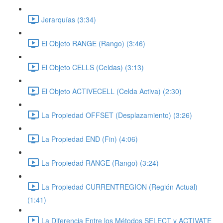
Jerarquías (3:34)
El Objeto RANGE (Rango) (3:46)
El Objeto CELLS (Celdas) (3:13)
El Objeto ACTIVECELL (Celda Activa) (2:30)
La Propiedad OFFSET (Desplazamiento) (3:26)
La Propiedad END (Fin) (4:06)
La Propiedad RANGE (Rango) (3:24)
La Propiedad CURRENTREGION (Región Actual)
(1:41)
La Diferencia Entre los Métodos SELECT y ACTIVATE