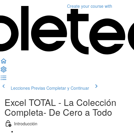
Create your course
with
Lecciones Previas
Completar y Continuar
Excel TOTAL - La Colección
Completa- De Cero a Todo
Introducción