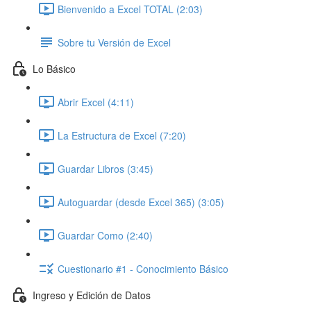
Bienvenido a Excel TOTAL (2:03)
Sobre tu Versión de Excel
Lo Básico
Abrir Excel (4:11)
La Estructura de Excel (7:20)
Guardar Libros (3:45)
Autoguardar (desde Excel 365) (3:05)
Guardar Como (2:40)
Cuestionario #1 - Conocimiento Básico
Ingreso y Edición de Datos