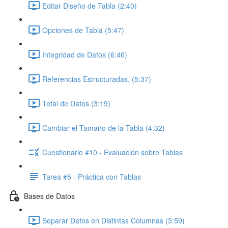
Editar Diseño de Tabla (2:40)
Opciones de Tabla (5:47)
Integridad de Datos (6:46)
Referencias Estructuradas. (5:37)
Total de Datos (3:19)
Cambiar el Tamaño de la Tabla (4:32)
Cuestionario #10 - Evaluación sobre Tablas
Tarea #5 - Práctica con Tablas
Bases de Datos
Separar Datos en Distintas Columnas (3:59)