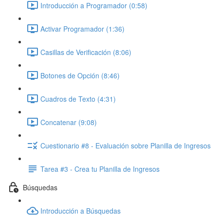
Introducción a Programador (0:58)
Activar Programador (1:36)
Casillas de Verificación (8:06)
Botones de Opción (8:46)
Cuadros de Texto (4:31)
Concatenar (9:08)
Cuestionario #8 - Evaluación sobre Planilla de Ingresos
Tarea #3 - Crea tu Planilla de Ingresos
Búsquedas
Introducción a Búsquedas