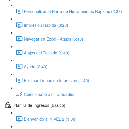
Personalizar la Barra de Herramientas Rápidas (2:38)
Impresión Rápida (3:28)
Navegar en Excel - Atajos (5:16)
Atajos del Teclado (6:48)
Ayuda (2:40)
Eliminar Líneas de Impresión (1:45)
Cuestionario #7 - Utilidades
Planilla de Ingresos (Básico)
Bienvenido al NIVEL 2 (1:38)