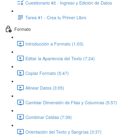
Cuestionario #2 - Ingreso y Edición de Datos
Tarea #1 - Crea tu Primer Libro
Formato
Introducción a Formato (1:03)
Editar la Apariencia del Texto (7:24)
Copiar Formato (5:47)
Alinear Datos (3:05)
Cambiar Dimensión de Filas y Columnas (5:57)
Combinar Celdas (7:39)
Orientación del Texto y Sangrías (3:37)