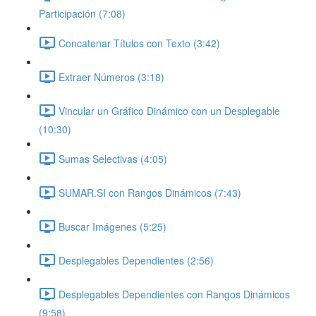
Participación (7:08)
Concatenar Títulos con Texto (3:42)
Extraer Números (3:18)
Vincular un Gráfico Dinámico con un Desplegable
(10:30)
Sumas Selectivas (4:05)
SUMAR.SI con Rangos Dinámicos (7:43)
Buscar Imágenes (5:25)
Desplegables Dependientes (2:56)
Desplegables Dependientes con Rangos Dinámicos
(9:58)