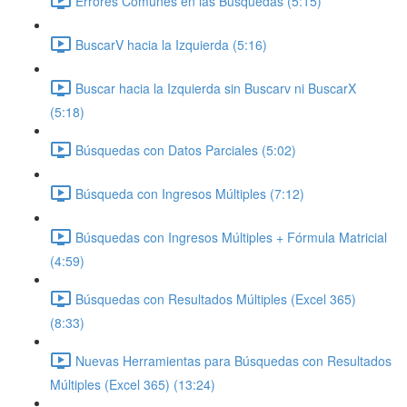
Errores Comunes en las Búsquedas (5:15)
BuscarV hacia la Izquierda (5:16)
Buscar hacia la Izquierda sin Buscarv ni BuscarX
(5:18)
Búsquedas con Datos Parciales (5:02)
Búsqueda con Ingresos Múltiples (7:12)
Búsquedas con Ingresos Múltiples + Fórmula Matricial
(4:59)
Búsquedas con Resultados Múltiples (Excel 365)
(8:33)
Nuevas Herramientas para Búsquedas con Resultados
Múltiples (Excel 365) (13:24)