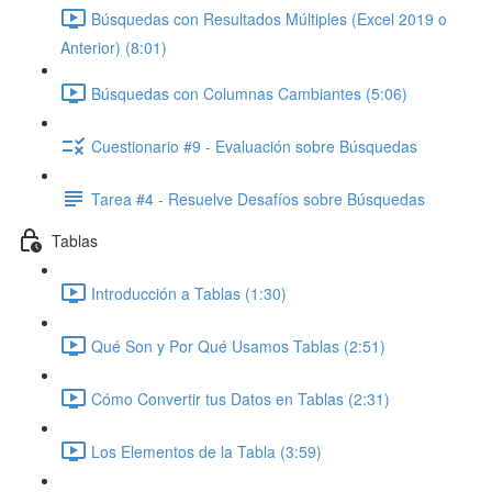
Búsquedas con Resultados Múltiples (Excel 2019 o
Anterior) (8:01)
Búsquedas con Columnas Cambiantes (5:06)
Cuestionario #9 - Evaluación sobre Búsquedas
Tarea #4 - Resuelve Desafíos sobre Búsquedas
Tablas
Introducción a Tablas (1:30)
Qué Son y Por Qué Usamos Tablas (2:51)
Cómo Convertir tus Datos en Tablas (2:31)
Los Elementos de la Tabla (3:59)