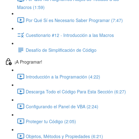
Macros (1:59)
Por Qué Sí es Necesario Saber Programar (7:47)
Cuestionario #12 - Introducción a las Macros
Desafío de Simplificación de Código
¡A Programar!
Introducción a la Programación (4:22)
Descarga Todo el Código Para Esta Sección (6:27)
Configurando el Panel de VBA (2:24)
Proteger tu Código (2:05)
Objetos, Métodos y Propiedades (6:21)