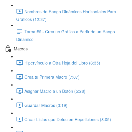
Nombres de Rango Dinámicos Horizontales Para
Gráficos (12:37)
Tarea #6 - Crea un Gráfico a Partir de un Rango
Dinámico
Macros
Hipervínculo a Otra Hoja del Libro (6:35)
Crea tu Primera Macro (7:07)
Asignar Macro a un Botón (5:28)
Guardar Macros (3:19)
Crear Listas que Detecten Repeticiones (8:05)