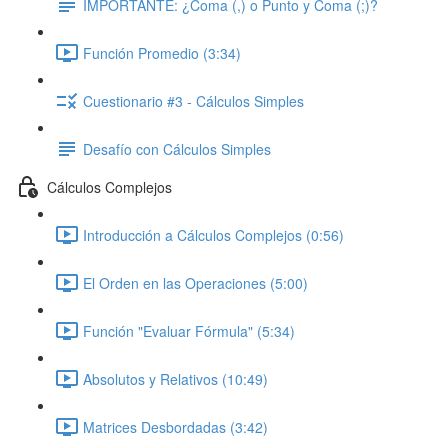
IMPORTANTE: ¿Coma (,) o Punto y Coma (;)?
Función Promedio (3:34)
Cuestionario #3 - Cálculos Simples
Desafío con Cálculos Simples
Cálculos Complejos
Introducción a Cálculos Complejos (0:56)
El Orden en las Operaciones (5:00)
Función "Evaluar Fórmula" (5:34)
Absolutos y Relativos (10:49)
Matrices Desbordadas (3:42)