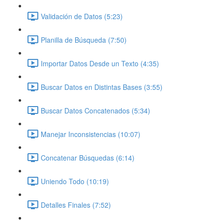
Validación de Datos (5:23)
Planilla de Búsqueda (7:50)
Importar Datos Desde un Texto (4:35)
Buscar Datos en Distintas Bases (3:55)
Buscar Datos Concatenados (5:34)
Manejar Inconsistencias (10:07)
Concatenar Búsquedas (6:14)
Uniendo Todo (10:19)
Detalles Finales (7:52)