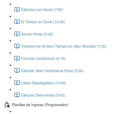
Cálculos con Horas (7:55)
El Tiempo en Excel (10:36)
Sumar Horas (3:42)
Transformar el Valor Tiempo en Valor Moneda (7:35)
Formato Condicional (4:15)
Calcular Valor Condicional Extra (5:24)
Listas Desplegables (10:09)
Calcular Descuentos (5:42)
Planillas de Ingreso (Programador)