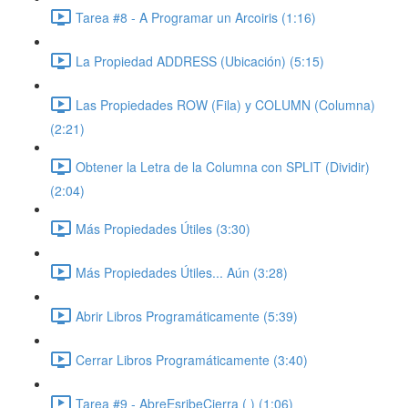
Tarea #8 - A Programar un Arcoiris (1:16)
La Propiedad ADDRESS (Ubicación) (5:15)
Las Propiedades ROW (Fila) y COLUMN (Columna)
(2:21)
Obtener la Letra de la Columna con SPLIT (Dividir)
(2:04)
Más Propiedades Útiles (3:30)
Más Propiedades Útiles... Aún (3:28)
Abrir Libros Programáticamente (5:39)
Cerrar Libros Programáticamente (3:40)
Tarea #9 - AbreEsribeCierra ( ) (1:06)