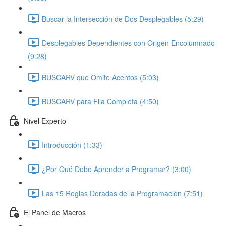
Buscar la Intersección de Dos Desplegables (5:29)
Desplegables Dependientes con Origen Encolumnado
(9:28)
BUSCARV que Omite Acentos (5:03)
BUSCARV para Fila Completa (4:50)
Nivel Experto
Introducción (1:33)
¿Por Qué Debo Aprender a Programar? (3:00)
Las 15 Reglas Doradas de la Programación (7:51)
El Panel de Macros