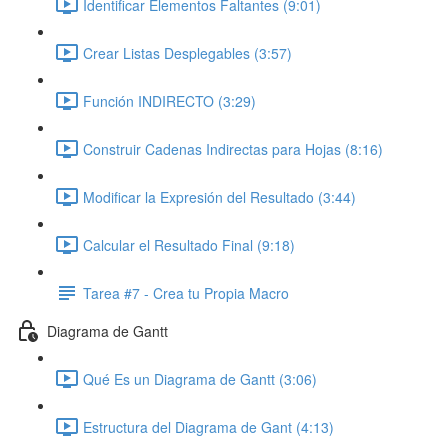
Identificar Elementos Faltantes (9:01)
Crear Listas Desplegables (3:57)
Función INDIRECTO (3:29)
Construir Cadenas Indirectas para Hojas (8:16)
Modificar la Expresión del Resultado (3:44)
Calcular el Resultado Final (9:18)
Tarea #7 - Crea tu Propia Macro
Diagrama de Gantt
Qué Es un Diagrama de Gantt (3:06)
Estructura del Diagrama de Gant (4:13)