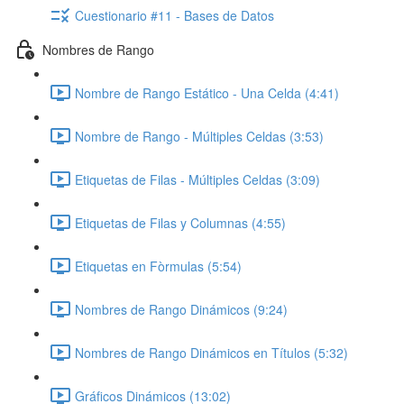
Cuestionario #11 - Bases de Datos
Nombres de Rango
Nombre de Rango Estático - Una Celda (4:41)
Nombre de Rango - Múltiples Celdas (3:53)
Etiquetas de Filas - Múltiples Celdas (3:09)
Etiquetas de Filas y Columnas (4:55)
Etiquetas en Fòrmulas (5:54)
Nombres de Rango Dinámicos (9:24)
Nombres de Rango Dinámicos en Títulos (5:32)
Gráficos Dinámicos (13:02)