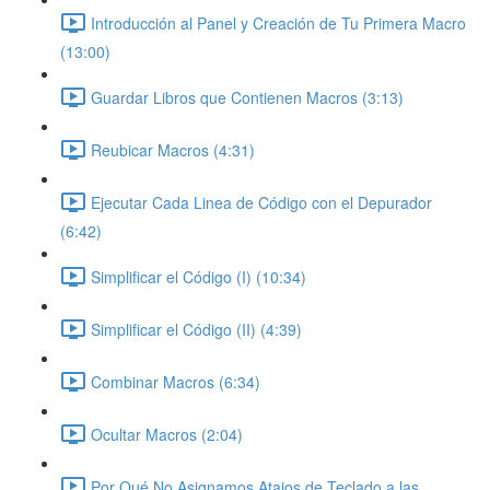
Introducción al Panel y Creación de Tu Primera Macro
(13:00)
Guardar Libros que Contienen Macros (3:13)
Reubicar Macros (4:31)
Ejecutar Cada Linea de Código con el Depurador
(6:42)
Simplificar el Código (I) (10:34)
Simplificar el Código (II) (4:39)
Combinar Macros (6:34)
Ocultar Macros (2:04)
Por Qué No Asignamos Atajos de Teclado a las