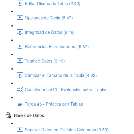
Editar Diseño de Tabla (2:40)
Opciones de Tabla (5:47)
Integridad de Datos (6:46)
Referencias Estructuradas. (5:37)
Total de Datos (3:19)
Cambiar el Tamaño de la Tabla (4:32)
Cuestionario #10 - Evaluación sobre Tablas
Tarea #5 - Práctica con Tablas
Bases de Datos
Separar Datos en Distintas Columnas (3:59)