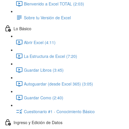
Bienvenido a Excel TOTAL (2:03)
Sobre tu Versión de Excel
Lo Básico
Abrir Excel (4:11)
La Estructura de Excel (7:20)
Guardar Libros (3:45)
Autoguardar (desde Excel 365) (3:05)
Guardar Como (2:40)
Cuestionario #1 - Conocimiento Básico
Ingreso y Edición de Datos