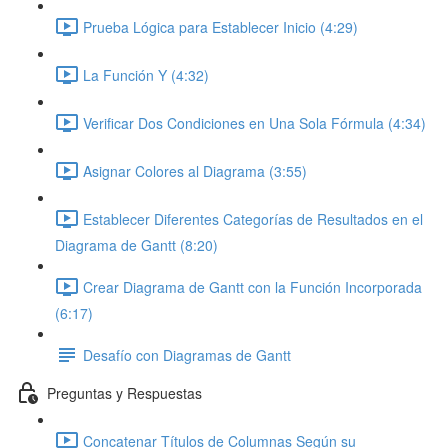
Prueba Lógica para Establecer Inicio (4:29)
La Función Y (4:32)
Verificar Dos Condiciones en Una Sola Fórmula (4:34)
Asignar Colores al Diagrama (3:55)
Establecer Diferentes Categorías de Resultados en el
Diagrama de Gantt (8:20)
Crear Diagrama de Gantt con la Función Incorporada
(6:17)
Desafío con Diagramas de Gantt
Preguntas y Respuestas
Concatenar Títulos de Columnas Según su