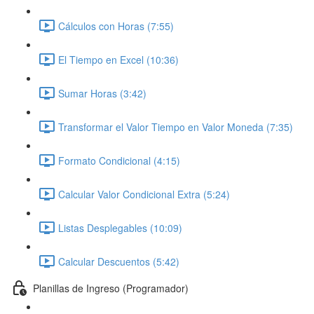
Cálculos con Horas (7:55)
El Tiempo en Excel (10:36)
Sumar Horas (3:42)
Transformar el Valor Tiempo en Valor Moneda (7:35)
Formato Condicional (4:15)
Calcular Valor Condicional Extra (5:24)
Listas Desplegables (10:09)
Calcular Descuentos (5:42)
Planillas de Ingreso (Programador)