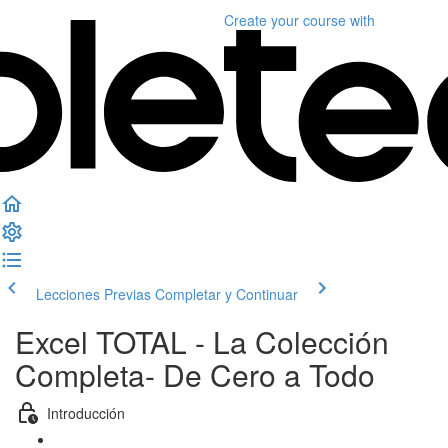
Create your course
with
Lecciones Previas
Completar y Continuar
Excel TOTAL - La Colección
Completa- De Cero a Todo
Introducción