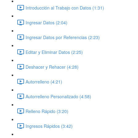
Introducción al Trabajo con Datos (1:31)
Ingresar Datos (2:04)
Ingresar Datos por Referencias (2:23)
Editar y Eliminar Datos (2:25)
Deshacer y Rehacer (4:28)
Autorrelleno (4:21)
Autorrelleno Personalizado (4:58)
Relleno Rápido (3:20)
Ingresos Rápidos (3:42)