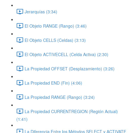
Jerarquías (3:34)
El Objeto RANGE (Rango) (3:46)
El Objeto CELLS (Celdas) (3:13)
El Objeto ACTIVECELL (Celda Activa) (2:30)
La Propiedad OFFSET (Desplazamiento) (3:26)
La Propiedad END (Fin) (4:06)
La Propiedad RANGE (Rango) (3:24)
La Propiedad CURRENTREGION (Región Actual)
(1:41)
La Diferencia Entre los Métodos SELECT y ACTIVATE