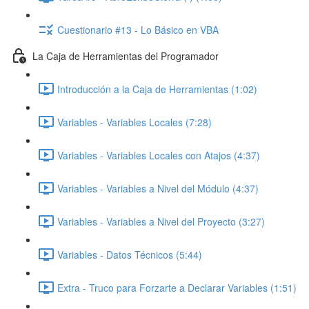
Cuestionario #13 - Lo Básico en VBA
La Caja de Herramientas del Programador
Introducción a la Caja de Herramientas (1:02)
Variables - Variables Locales (7:28)
Variables - Variables Locales con Atajos (4:37)
Variables - Variables a Nivel del Módulo (4:37)
Variables - Variables a Nivel del Proyecto (3:27)
Variables - Datos Técnicos (5:44)
Extra - Truco para Forzarte a Declarar Variables (1:51)