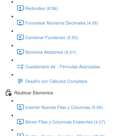
Redondeo (6:56)
Formatear Números Decimales (4:06)
Combinar Funciones (5:50)
Números Aleatorios (6:21)
Cuestionario #4 - Fórmulas Avanzadas
Desafío con Cálculos Complejos
Reubicar Elementos
Insertar Nuevas Filas y Columnas (5:26)
Mover Filas y Columnas Existentes (4:27)