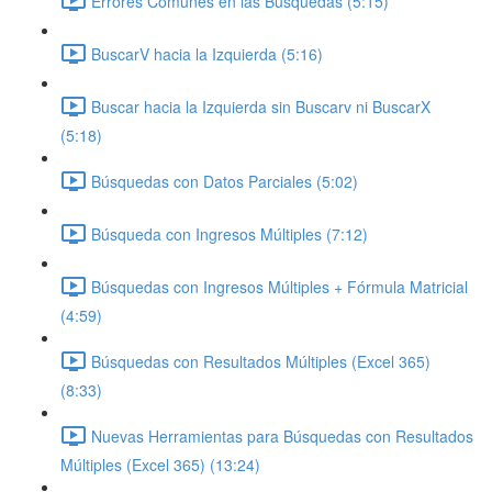
Errores Comunes en las Búsquedas (5:15)
BuscarV hacia la Izquierda (5:16)
Buscar hacia la Izquierda sin Buscarv ni BuscarX
(5:18)
Búsquedas con Datos Parciales (5:02)
Búsqueda con Ingresos Múltiples (7:12)
Búsquedas con Ingresos Múltiples + Fórmula Matricial
(4:59)
Búsquedas con Resultados Múltiples (Excel 365)
(8:33)
Nuevas Herramientas para Búsquedas con Resultados
Múltiples (Excel 365) (13:24)