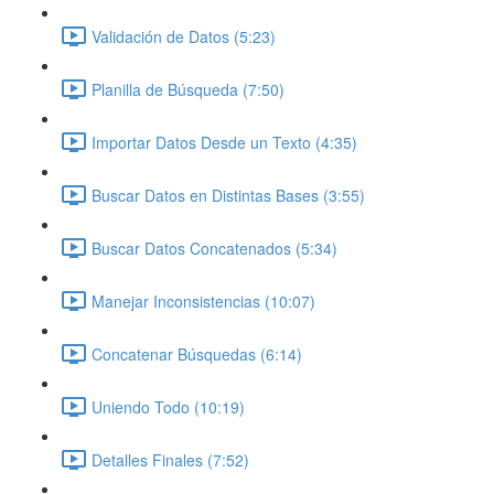
Validación de Datos (5:23)
Planilla de Búsqueda (7:50)
Importar Datos Desde un Texto (4:35)
Buscar Datos en Distintas Bases (3:55)
Buscar Datos Concatenados (5:34)
Manejar Inconsistencias (10:07)
Concatenar Búsquedas (6:14)
Uniendo Todo (10:19)
Detalles Finales (7:52)