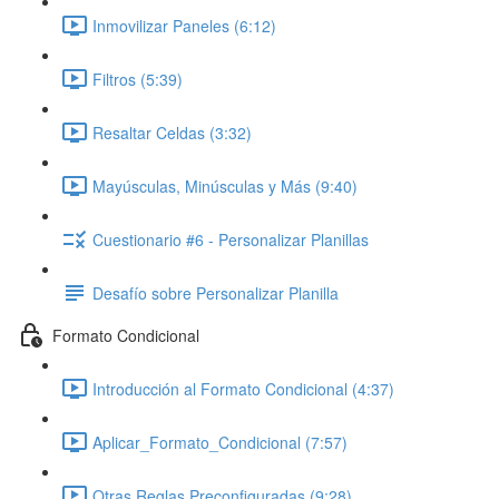
Inmovilizar Paneles (6:12)
Filtros (5:39)
Resaltar Celdas (3:32)
Mayúsculas, Minúsculas y Más (9:40)
Cuestionario #6 - Personalizar Planillas
Desafío sobre Personalizar Planilla
Formato Condicional
Introducción al Formato Condicional (4:37)
Aplicar_Formato_Condicional (7:57)
Otras Reglas Preconfiguradas (9:28)