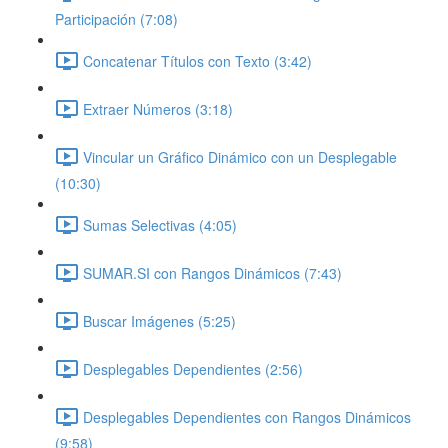
Participación (7:08)
Concatenar Títulos con Texto (3:42)
Extraer Números (3:18)
Vincular un Gráfico Dinámico con un Desplegable
(10:30)
Sumas Selectivas (4:05)
SUMAR.SI con Rangos Dinámicos (7:43)
Buscar Imágenes (5:25)
Desplegables Dependientes (2:56)
Desplegables Dependientes con Rangos Dinámicos
(9:58)