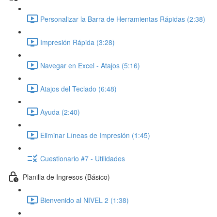
Personalizar la Barra de Herramientas Rápidas (2:38)
Impresión Rápida (3:28)
Navegar en Excel - Atajos (5:16)
Atajos del Teclado (6:48)
Ayuda (2:40)
Eliminar Líneas de Impresión (1:45)
Cuestionario #7 - Utilidades
Planilla de Ingresos (Básico)
Bienvenido al NIVEL 2 (1:38)