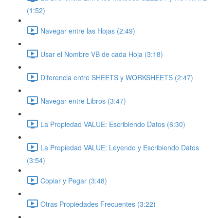
(1:52)
Navegar entre las Hojas (2:49)
Usar el Nombre VB de cada Hoja (3:18)
Diferencia entre SHEETS y WORKSHEETS (2:47)
Navegar entre Libros (3:47)
La Propiedad VALUE: Escribiendo Datos (6:30)
La Propiedad VALUE: Leyendo y Escribiendo Datos
(3:54)
Copiar y Pegar (3:48)
Otras Propiedades Frecuentes (3:22)