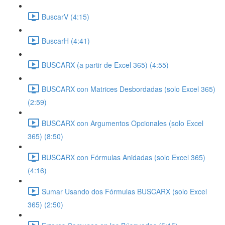
BuscarV (4:15)
BuscarH (4:41)
BUSCARX (a partir de Excel 365) (4:55)
BUSCARX con Matrices Desbordadas (solo Excel 365)
(2:59)
BUSCARX con Argumentos Opcionales (solo Excel
365) (8:50)
BUSCARX con Fórmulas Anidadas (solo Excel 365)
(4:16)
Sumar Usando dos Fórmulas BUSCARX (solo Excel
365) (2:50)