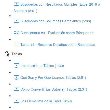
Búsquedas con Resultados Múltiples (Excel 2019 o
Anterior) (8:01)
Búsquedas con Columnas Cambiantes (5:06)
Cuestionario #9 - Evaluación sobre Búsquedas
Tarea #4 - Resuelve Desafíos sobre Búsquedas
Tablas
Introducción a Tablas (1:30)
Qué Son y Por Qué Usamos Tablas (2:51)
Cómo Convertir tus Datos en Tablas (2:31)
Los Elementos de la Tabla (3:59)