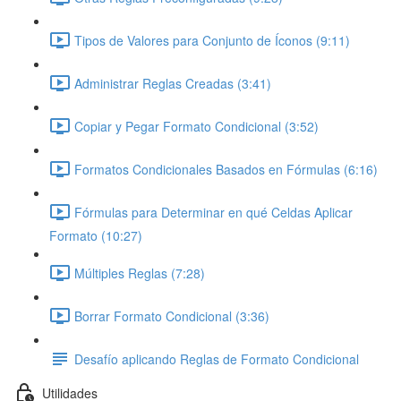
Tipos de Valores para Conjunto de Íconos (9:11)
Administrar Reglas Creadas (3:41)
Copiar y Pegar Formato Condicional (3:52)
Formatos Condicionales Basados en Fórmulas (6:16)
Fórmulas para Determinar en qué Celdas Aplicar
Formato (10:27)
Múltiples Reglas (7:28)
Borrar Formato Condicional (3:36)
Desafío aplicando Reglas de Formato Condicional
Utilidades