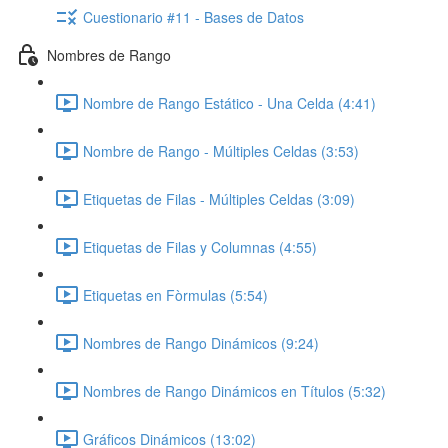
Cuestionario #11 - Bases de Datos
Nombres de Rango
Nombre de Rango Estático - Una Celda (4:41)
Nombre de Rango - Múltiples Celdas (3:53)
Etiquetas de Filas - Múltiples Celdas (3:09)
Etiquetas de Filas y Columnas (4:55)
Etiquetas en Fòrmulas (5:54)
Nombres de Rango Dinámicos (9:24)
Nombres de Rango Dinámicos en Títulos (5:32)
Gráficos Dinámicos (13:02)