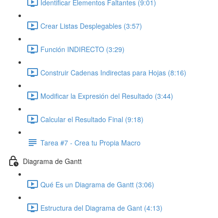
Identificar Elementos Faltantes (9:01)
Crear Listas Desplegables (3:57)
Función INDIRECTO (3:29)
Construir Cadenas Indirectas para Hojas (8:16)
Modificar la Expresión del Resultado (3:44)
Calcular el Resultado Final (9:18)
Tarea #7 - Crea tu Propia Macro
Diagrama de Gantt
Qué Es un Diagrama de Gantt (3:06)
Estructura del Diagrama de Gant (4:13)