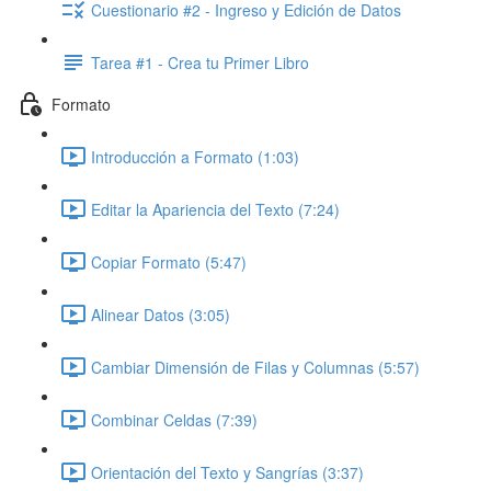
Cuestionario #2 - Ingreso y Edición de Datos
Tarea #1 - Crea tu Primer Libro
Formato
Introducción a Formato (1:03)
Editar la Apariencia del Texto (7:24)
Copiar Formato (5:47)
Alinear Datos (3:05)
Cambiar Dimensión de Filas y Columnas (5:57)
Combinar Celdas (7:39)
Orientación del Texto y Sangrías (3:37)