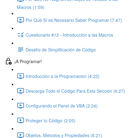
Macros (1:59)
Por Qué Sí es Necesario Saber Programar (7:47)
Cuestionario #12 - Introducción a las Macros
Desafío de Simplificación de Código
¡A Programar!
Introducción a la Programación (4:22)
Descarga Todo el Código Para Esta Sección (6:27)
Configurando el Panel de VBA (2:24)
Proteger tu Código (2:05)
Objetos, Métodos y Propiedades (6:21)