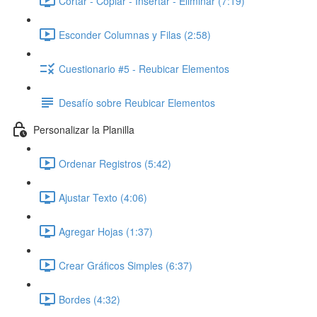
Cortar - Copiar - Insertar - Eliminar (7:19)
Esconder Columnas y Filas (2:58)
Cuestionario #5 - Reubicar Elementos
Desafío sobre Reubicar Elementos
Personalizar la Planilla
Ordenar Registros (5:42)
Ajustar Texto (4:06)
Agregar Hojas (1:37)
Crear Gráficos Simples (6:37)
Bordes (4:32)