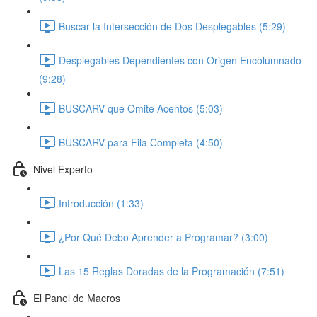
Buscar la Intersección de Dos Desplegables (5:29)
Desplegables Dependientes con Origen Encolumnado
(9:28)
BUSCARV que Omite Acentos (5:03)
BUSCARV para Fila Completa (4:50)
Nivel Experto
Introducción (1:33)
¿Por Qué Debo Aprender a Programar? (3:00)
Las 15 Reglas Doradas de la Programación (7:51)
El Panel de Macros