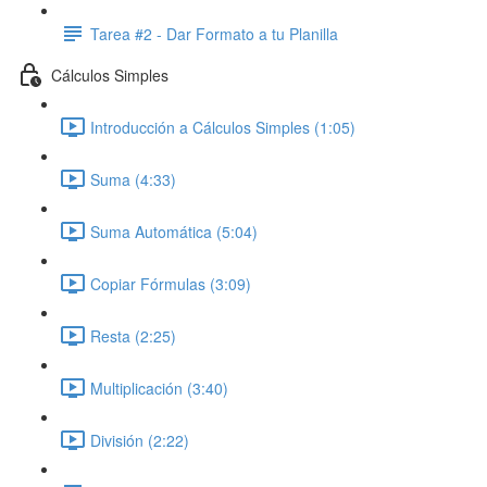
Tarea #2 - Dar Formato a tu Planilla
Cálculos Simples
Introducción a Cálculos Simples (1:05)
Suma (4:33)
Suma Automática (5:04)
Copiar Fórmulas (3:09)
Resta (2:25)
Multiplicación (3:40)
División (2:22)