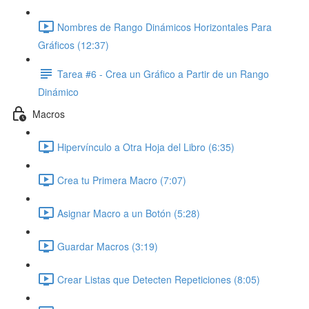
Nombres de Rango Dinámicos Horizontales Para
Gráficos (12:37)
Tarea #6 - Crea un Gráfico a Partir de un Rango
Dinámico
Macros
Hipervínculo a Otra Hoja del Libro (6:35)
Crea tu Primera Macro (7:07)
Asignar Macro a un Botón (5:28)
Guardar Macros (3:19)
Crear Listas que Detecten Repeticiones (8:05)