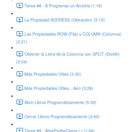
Tarea #8 - A Programar un Arcoiris (1:16)
La Propiedad ADDRESS (Ubicación) (5:15)
Las Propiedades ROW (Fila) y COLUMN (Columna)
(2:21)
Obtener la Letra de la Columna con SPLIT (Dividir)
(2:04)
Más Propiedades Útiles (3:30)
Más Propiedades Útiles... Aún (3:28)
Abrir Libros Programáticamente (5:39)
Cerrar Libros Programáticamente (3:40)
Tarea #9 - AbreEsribeCierra ( ) (1:06)