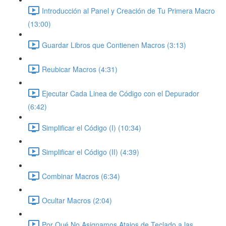
Introducción al Panel y Creación de Tu Primera Macro
(13:00)
Guardar Libros que Contienen Macros (3:13)
Reubicar Macros (4:31)
Ejecutar Cada Linea de Código con el Depurador
(6:42)
Simplificar el Código (I) (10:34)
Simplificar el Código (II) (4:39)
Combinar Macros (6:34)
Ocultar Macros (2:04)
Por Qué No Asignamos Atajos de Teclado a las