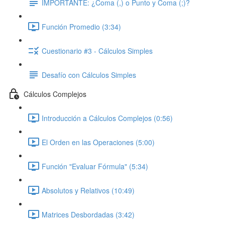
IMPORTANTE: ¿Coma (,) o Punto y Coma (;)?
Función Promedio (3:34)
Cuestionario #3 - Cálculos Simples
Desafío con Cálculos Simples
Cálculos Complejos
Introducción a Cálculos Complejos (0:56)
El Orden en las Operaciones (5:00)
Función "Evaluar Fórmula" (5:34)
Absolutos y Relativos (10:49)
Matrices Desbordadas (3:42)