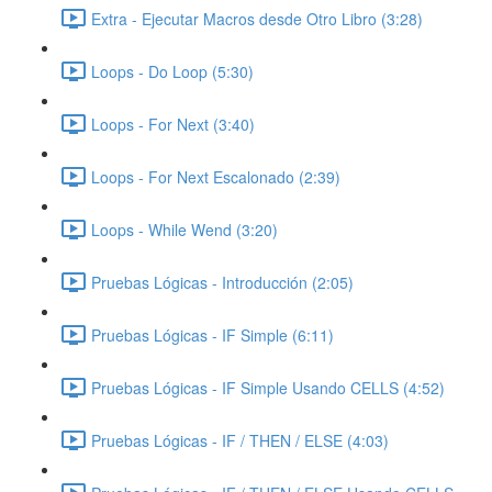
Extra - Ejecutar Macros desde Otro Libro (3:28)
Loops - Do Loop (5:30)
Loops - For Next (3:40)
Loops - For Next Escalonado (2:39)
Loops - While Wend (3:20)
Pruebas Lógicas - Introducción (2:05)
Pruebas Lógicas - IF Simple (6:11)
Pruebas Lógicas - IF Simple Usando CELLS (4:52)
Pruebas Lógicas - IF / THEN / ELSE (4:03)