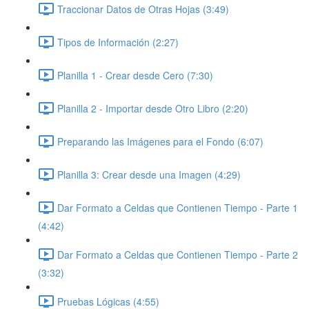
Traccionar Datos de Otras Hojas (3:49)
Tipos de Información (2:27)
Planilla 1 - Crear desde Cero (7:30)
Planilla 2 - Importar desde Otro Libro (2:20)
Preparando las Imágenes para el Fondo (6:07)
Planilla 3: Crear desde una Imagen (4:29)
Dar Formato a Celdas que Contienen Tiempo - Parte 1
(4:42)
Dar Formato a Celdas que Contienen Tiempo - Parte 2
(3:32)
Pruebas Lógicas (4:55)