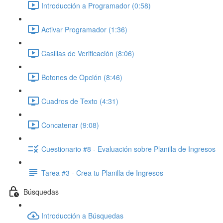
Introducción a Programador (0:58)
Activar Programador (1:36)
Casillas de Verificación (8:06)
Botones de Opción (8:46)
Cuadros de Texto (4:31)
Concatenar (9:08)
Cuestionario #8 - Evaluación sobre Planilla de Ingresos
Tarea #3 - Crea tu Planilla de Ingresos
Búsquedas
Introducción a Búsquedas