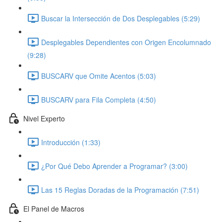
Buscar la Intersección de Dos Desplegables (5:29)
Desplegables Dependientes con Origen Encolumnado
(9:28)
BUSCARV que Omite Acentos (5:03)
BUSCARV para Fila Completa (4:50)
Nivel Experto
Introducción (1:33)
¿Por Qué Debo Aprender a Programar? (3:00)
Las 15 Reglas Doradas de la Programación (7:51)
El Panel de Macros