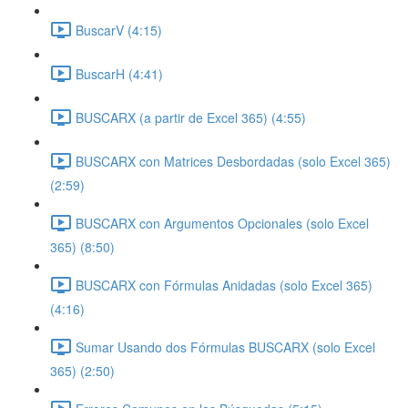
BuscarV (4:15)
BuscarH (4:41)
BUSCARX (a partir de Excel 365) (4:55)
BUSCARX con Matrices Desbordadas (solo Excel 365)
(2:59)
BUSCARX con Argumentos Opcionales (solo Excel
365) (8:50)
BUSCARX con Fórmulas Anidadas (solo Excel 365)
(4:16)
Sumar Usando dos Fórmulas BUSCARX (solo Excel
365) (2:50)