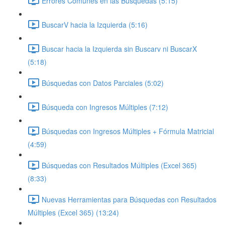
Errores Comunes en las Búsquedas (5:15)
BuscarV hacia la Izquierda (5:16)
Buscar hacia la Izquierda sin Buscarv ni BuscarX
(5:18)
Búsquedas con Datos Parciales (5:02)
Búsqueda con Ingresos Múltiples (7:12)
Búsquedas con Ingresos Múltiples + Fórmula Matricial
(4:59)
Búsquedas con Resultados Múltiples (Excel 365)
(8:33)
Nuevas Herramientas para Búsquedas con Resultados
Múltiples (Excel 365) (13:24)