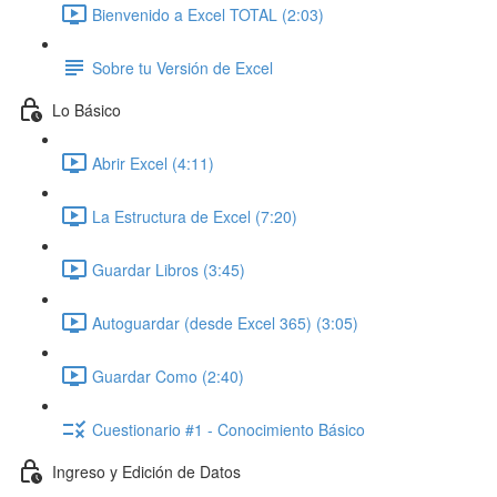
Bienvenido a Excel TOTAL (2:03)
Sobre tu Versión de Excel
Lo Básico
Abrir Excel (4:11)
La Estructura de Excel (7:20)
Guardar Libros (3:45)
Autoguardar (desde Excel 365) (3:05)
Guardar Como (2:40)
Cuestionario #1 - Conocimiento Básico
Ingreso y Edición de Datos