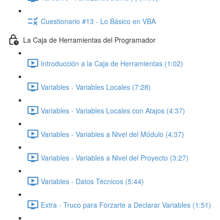
Cuestionario #13 - Lo Básico en VBA
La Caja de Herramientas del Programador
Introducción a la Caja de Herramientas (1:02)
Variables - Variables Locales (7:28)
Variables - Variables Locales con Atajos (4:37)
Variables - Variables a Nivel del Módulo (4:37)
Variables - Variables a Nivel del Proyecto (3:27)
Variables - Datos Técnicos (5:44)
Extra - Truco para Forzarte a Declarar Variables (1:51)