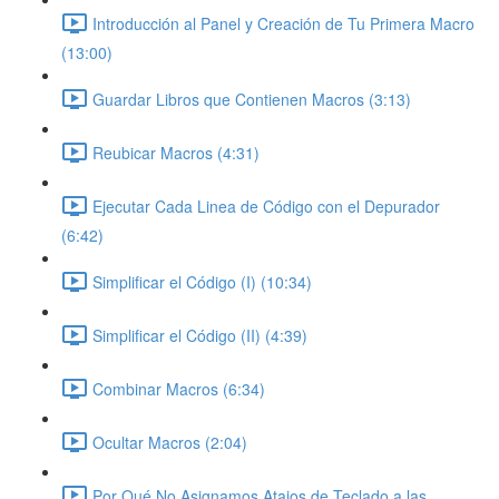
Introducción al Panel y Creación de Tu Primera Macro
(13:00)
Guardar Libros que Contienen Macros (3:13)
Reubicar Macros (4:31)
Ejecutar Cada Linea de Código con el Depurador
(6:42)
Simplificar el Código (I) (10:34)
Simplificar el Código (II) (4:39)
Combinar Macros (6:34)
Ocultar Macros (2:04)
Por Qué No Asignamos Atajos de Teclado a las