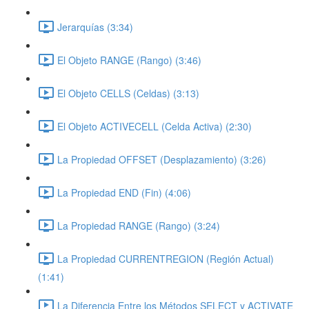
Jerarquías (3:34)
El Objeto RANGE (Rango) (3:46)
El Objeto CELLS (Celdas) (3:13)
El Objeto ACTIVECELL (Celda Activa) (2:30)
La Propiedad OFFSET (Desplazamiento) (3:26)
La Propiedad END (Fin) (4:06)
La Propiedad RANGE (Rango) (3:24)
La Propiedad CURRENTREGION (Región Actual)
(1:41)
La Diferencia Entre los Métodos SELECT y ACTIVATE