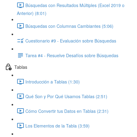
Búsquedas con Resultados Múltiples (Excel 2019 o
Anterior) (8:01)
Búsquedas con Columnas Cambiantes (5:06)
Cuestionario #9 - Evaluación sobre Búsquedas
Tarea #4 - Resuelve Desafíos sobre Búsquedas
Tablas
Introducción a Tablas (1:30)
Qué Son y Por Qué Usamos Tablas (2:51)
Cómo Convertir tus Datos en Tablas (2:31)
Los Elementos de la Tabla (3:59)