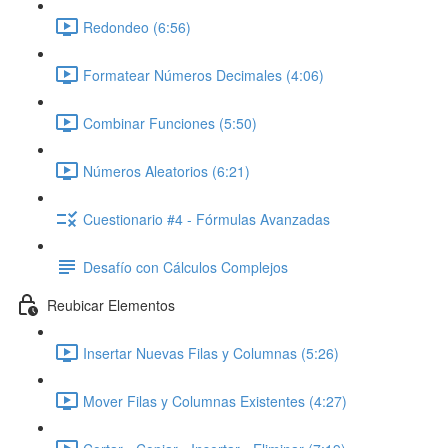
Redondeo (6:56)
Formatear Números Decimales (4:06)
Combinar Funciones (5:50)
Números Aleatorios (6:21)
Cuestionario #4 - Fórmulas Avanzadas
Desafío con Cálculos Complejos
Reubicar Elementos
Insertar Nuevas Filas y Columnas (5:26)
Mover Filas y Columnas Existentes (4:27)