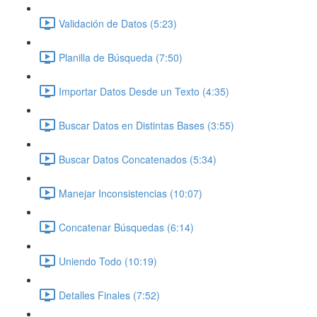
Validación de Datos (5:23)
Planilla de Búsqueda (7:50)
Importar Datos Desde un Texto (4:35)
Buscar Datos en Distintas Bases (3:55)
Buscar Datos Concatenados (5:34)
Manejar Inconsistencias (10:07)
Concatenar Búsquedas (6:14)
Uniendo Todo (10:19)
Detalles Finales (7:52)