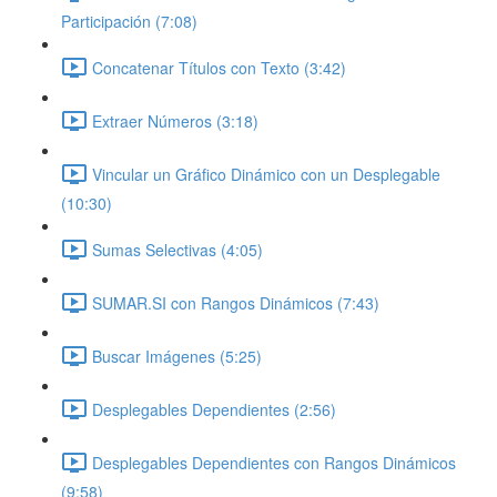
Participación (7:08)
Concatenar Títulos con Texto (3:42)
Extraer Números (3:18)
Vincular un Gráfico Dinámico con un Desplegable
(10:30)
Sumas Selectivas (4:05)
SUMAR.SI con Rangos Dinámicos (7:43)
Buscar Imágenes (5:25)
Desplegables Dependientes (2:56)
Desplegables Dependientes con Rangos Dinámicos
(9:58)