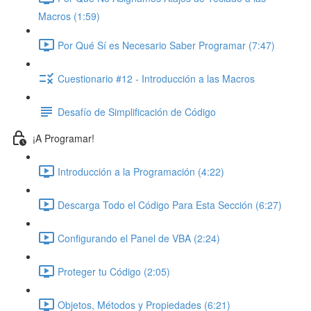
Macros (1:59)
Por Qué Sí es Necesario Saber Programar (7:47)
Cuestionario #12 - Introducción a las Macros
Desafío de Simplificación de Código
¡A Programar!
Introducción a la Programación (4:22)
Descarga Todo el Código Para Esta Sección (6:27)
Configurando el Panel de VBA (2:24)
Proteger tu Código (2:05)
Objetos, Métodos y Propiedades (6:21)