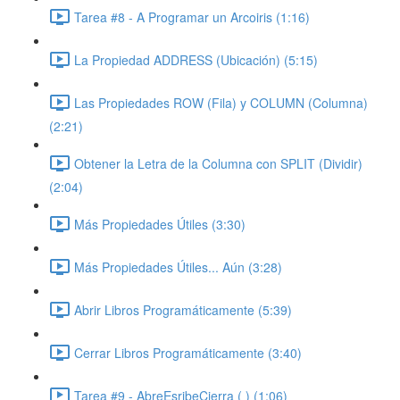
Tarea #8 - A Programar un Arcoiris (1:16)
La Propiedad ADDRESS (Ubicación) (5:15)
Las Propiedades ROW (Fila) y COLUMN (Columna)
(2:21)
Obtener la Letra de la Columna con SPLIT (Dividir)
(2:04)
Más Propiedades Útiles (3:30)
Más Propiedades Útiles... Aún (3:28)
Abrir Libros Programáticamente (5:39)
Cerrar Libros Programáticamente (3:40)
Tarea #9 - AbreEsribeCierra ( ) (1:06)