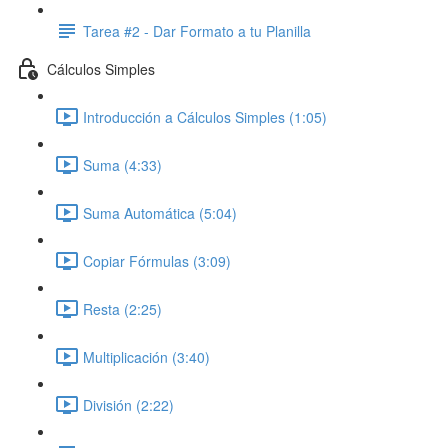
Tarea #2 - Dar Formato a tu Planilla
Cálculos Simples
Introducción a Cálculos Simples (1:05)
Suma (4:33)
Suma Automática (5:04)
Copiar Fórmulas (3:09)
Resta (2:25)
Multiplicación (3:40)
División (2:22)