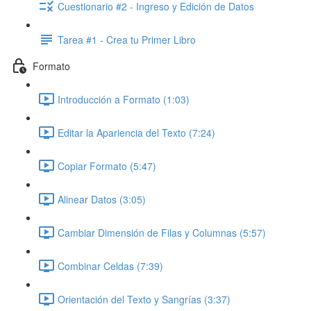
Cuestionario #2 - Ingreso y Edición de Datos
Tarea #1 - Crea tu Primer Libro
Formato
Introducción a Formato (1:03)
Editar la Apariencia del Texto (7:24)
Copiar Formato (5:47)
Alinear Datos (3:05)
Cambiar Dimensión de Filas y Columnas (5:57)
Combinar Celdas (7:39)
Orientación del Texto y Sangrías (3:37)