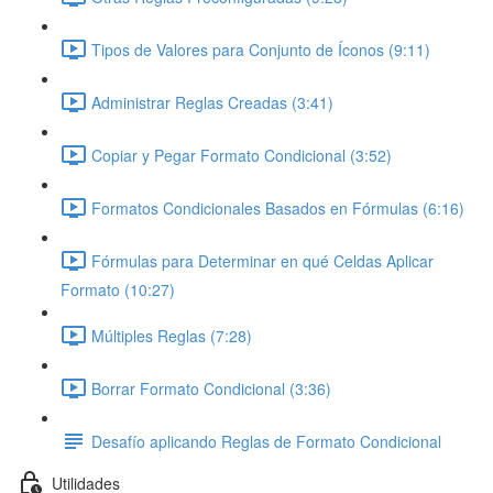
Tipos de Valores para Conjunto de Íconos (9:11)
Administrar Reglas Creadas (3:41)
Copiar y Pegar Formato Condicional (3:52)
Formatos Condicionales Basados en Fórmulas (6:16)
Fórmulas para Determinar en qué Celdas Aplicar
Formato (10:27)
Múltiples Reglas (7:28)
Borrar Formato Condicional (3:36)
Desafío aplicando Reglas de Formato Condicional
Utilidades