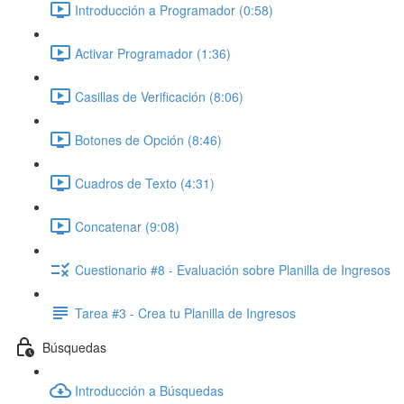
Introducción a Programador (0:58)
Activar Programador (1:36)
Casillas de Verificación (8:06)
Botones de Opción (8:46)
Cuadros de Texto (4:31)
Concatenar (9:08)
Cuestionario #8 - Evaluación sobre Planilla de Ingresos
Tarea #3 - Crea tu Planilla de Ingresos
Búsquedas
Introducción a Búsquedas