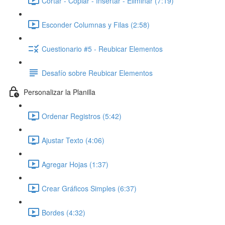
Cortar - Copiar - Insertar - Eliminar (7:19)
Esconder Columnas y Filas (2:58)
Cuestionario #5 - Reubicar Elementos
Desafío sobre Reubicar Elementos
Personalizar la Planilla
Ordenar Registros (5:42)
Ajustar Texto (4:06)
Agregar Hojas (1:37)
Crear Gráficos Simples (6:37)
Bordes (4:32)