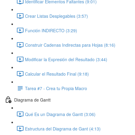
Identificar Elementos Faltantes (9:01)
Crear Listas Desplegables (3:57)
Función INDIRECTO (3:29)
Construir Cadenas Indirectas para Hojas (8:16)
Modificar la Expresión del Resultado (3:44)
Calcular el Resultado Final (9:18)
Tarea #7 - Crea tu Propia Macro
Diagrama de Gantt
Qué Es un Diagrama de Gantt (3:06)
Estructura del Diagrama de Gant (4:13)