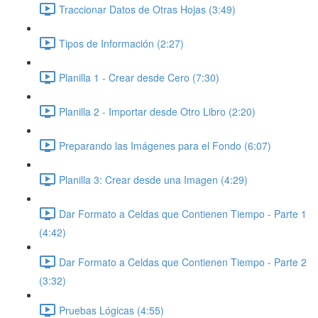
Traccionar Datos de Otras Hojas (3:49)
Tipos de Información (2:27)
Planilla 1 - Crear desde Cero (7:30)
Planilla 2 - Importar desde Otro Libro (2:20)
Preparando las Imágenes para el Fondo (6:07)
Planilla 3: Crear desde una Imagen (4:29)
Dar Formato a Celdas que Contienen Tiempo - Parte 1
(4:42)
Dar Formato a Celdas que Contienen Tiempo - Parte 2
(3:32)
Pruebas Lógicas (4:55)