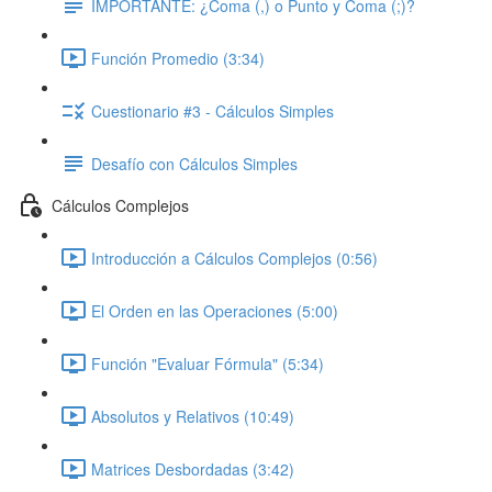
IMPORTANTE: ¿Coma (,) o Punto y Coma (;)?
Función Promedio (3:34)
Cuestionario #3 - Cálculos Simples
Desafío con Cálculos Simples
Cálculos Complejos
Introducción a Cálculos Complejos (0:56)
El Orden en las Operaciones (5:00)
Función "Evaluar Fórmula" (5:34)
Absolutos y Relativos (10:49)
Matrices Desbordadas (3:42)