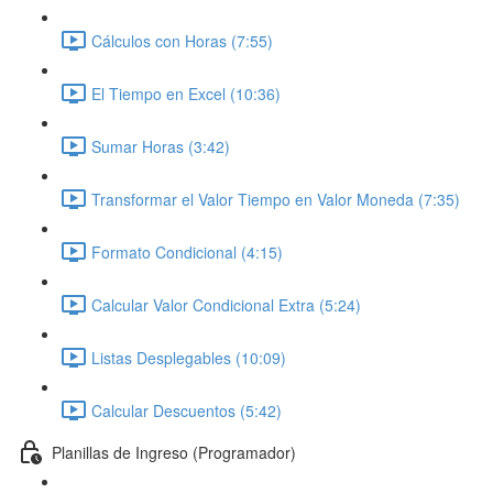
Cálculos con Horas (7:55)
El Tiempo en Excel (10:36)
Sumar Horas (3:42)
Transformar el Valor Tiempo en Valor Moneda (7:35)
Formato Condicional (4:15)
Calcular Valor Condicional Extra (5:24)
Listas Desplegables (10:09)
Calcular Descuentos (5:42)
Planillas de Ingreso (Programador)