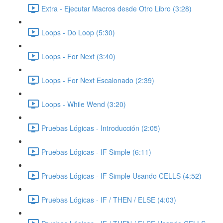
Extra - Ejecutar Macros desde Otro Libro (3:28)
Loops - Do Loop (5:30)
Loops - For Next (3:40)
Loops - For Next Escalonado (2:39)
Loops - While Wend (3:20)
Pruebas Lógicas - Introducción (2:05)
Pruebas Lógicas - IF Simple (6:11)
Pruebas Lógicas - IF Simple Usando CELLS (4:52)
Pruebas Lógicas - IF / THEN / ELSE (4:03)