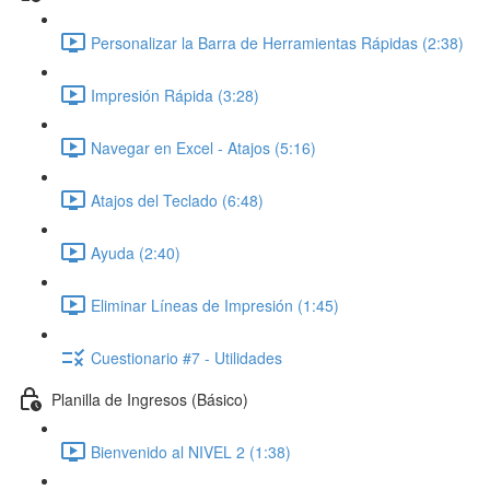
Personalizar la Barra de Herramientas Rápidas (2:38)
Impresión Rápida (3:28)
Navegar en Excel - Atajos (5:16)
Atajos del Teclado (6:48)
Ayuda (2:40)
Eliminar Líneas de Impresión (1:45)
Cuestionario #7 - Utilidades
Planilla de Ingresos (Básico)
Bienvenido al NIVEL 2 (1:38)