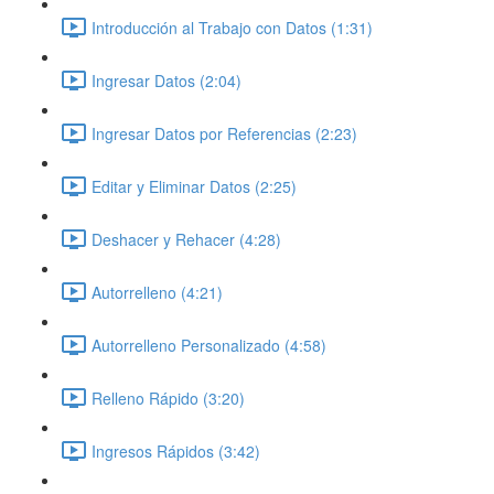
Introducción al Trabajo con Datos (1:31)
Ingresar Datos (2:04)
Ingresar Datos por Referencias (2:23)
Editar y Eliminar Datos (2:25)
Deshacer y Rehacer (4:28)
Autorrelleno (4:21)
Autorrelleno Personalizado (4:58)
Relleno Rápido (3:20)
Ingresos Rápidos (3:42)