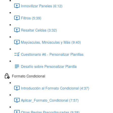
Inmovilizar Paneles (6:12)
Filtros (5:39)
Resaltar Celdas (3:32)
Mayúsculas, Minúsculas y Más (9:40)
Cuestionario #6 - Personalizar Planillas
Desafío sobre Personalizar Planilla
Formato Condicional
Introducción al Formato Condicional (4:37)
Aplicar_Formato_Condicional (7:57)
Otras Reglas Preconfiguradas (9:28)