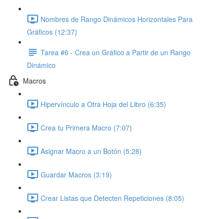
Nombres de Rango Dinámicos Horizontales Para
Gráficos (12:37)
Tarea #6 - Crea un Gráfico a Partir de un Rango
Dinámico
Macros
Hipervínculo a Otra Hoja del Libro (6:35)
Crea tu Primera Macro (7:07)
Asignar Macro a un Botón (5:28)
Guardar Macros (3:19)
Crear Listas que Detecten Repeticiones (8:05)