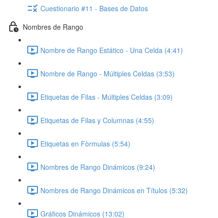
Cuestionario #11 - Bases de Datos
Nombres de Rango
Nombre de Rango Estático - Una Celda (4:41)
Nombre de Rango - Múltiples Celdas (3:53)
Etiquetas de Filas - Múltiples Celdas (3:09)
Etiquetas de Filas y Columnas (4:55)
Etiquetas en Fòrmulas (5:54)
Nombres de Rango Dinámicos (9:24)
Nombres de Rango Dinámicos en Títulos (5:32)
Gráficos Dinámicos (13:02)