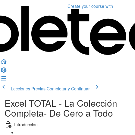
Create your course
with
Lecciones Previas
Completar y Continuar
Excel TOTAL - La Colección
Completa- De Cero a Todo
Introducción