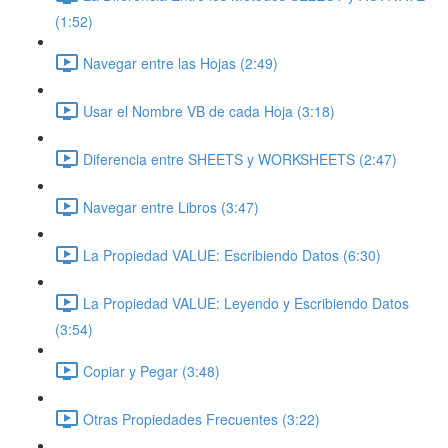
(1:52)
Navegar entre las Hojas (2:49)
Usar el Nombre VB de cada Hoja (3:18)
Diferencia entre SHEETS y WORKSHEETS (2:47)
Navegar entre Libros (3:47)
La Propiedad VALUE: Escribiendo Datos (6:30)
La Propiedad VALUE: Leyendo y Escribiendo Datos
(3:54)
Copiar y Pegar (3:48)
Otras Propiedades Frecuentes (3:22)