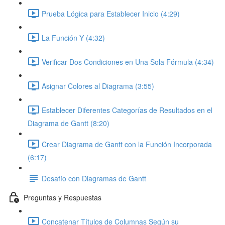
Prueba Lógica para Establecer Inicio (4:29)
La Función Y (4:32)
Verificar Dos Condiciones en Una Sola Fórmula (4:34)
Asignar Colores al Diagrama (3:55)
Establecer Diferentes Categorías de Resultados en el
Diagrama de Gantt (8:20)
Crear Diagrama de Gantt con la Función Incorporada
(6:17)
Desafío con Diagramas de Gantt
Preguntas y Respuestas
Concatenar Títulos de Columnas Según su