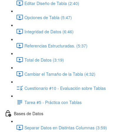
Editar Diseño de Tabla (2:40)
Opciones de Tabla (5:47)
Integridad de Datos (6:46)
Referencias Estructuradas. (5:37)
Total de Datos (3:19)
Cambiar el Tamaño de la Tabla (4:32)
Cuestionario #10 - Evaluación sobre Tablas
Tarea #5 - Práctica con Tablas
Bases de Datos
Separar Datos en Distintas Columnas (3:59)