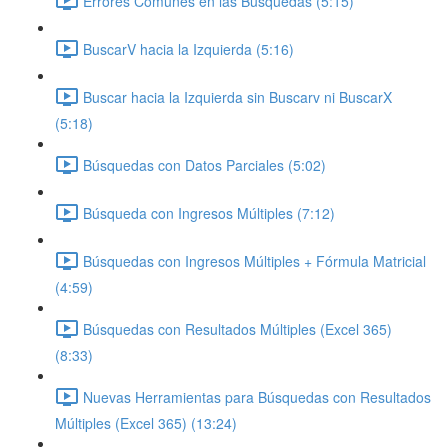
Errores Comunes en las Búsquedas (5:15)
BuscarV hacia la Izquierda (5:16)
Buscar hacia la Izquierda sin Buscarv ni BuscarX
(5:18)
Búsquedas con Datos Parciales (5:02)
Búsqueda con Ingresos Múltiples (7:12)
Búsquedas con Ingresos Múltiples + Fórmula Matricial
(4:59)
Búsquedas con Resultados Múltiples (Excel 365)
(8:33)
Nuevas Herramientas para Búsquedas con Resultados
Múltiples (Excel 365) (13:24)