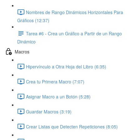
Nombres de Rango Dinámicos Horizontales Para
Gráficos (12:37)
Tarea #6 - Crea un Gráfico a Partir de un Rango
Dinámico
Macros
Hipervínculo a Otra Hoja del Libro (6:35)
Crea tu Primera Macro (7:07)
Asignar Macro a un Botón (5:28)
Guardar Macros (3:19)
Crear Listas que Detecten Repeticiones (8:05)