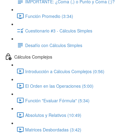
IMPORTANTE: ¿Coma (,) o Punto y Coma (;)?
Función Promedio (3:34)
Cuestionario #3 - Cálculos Simples
Desafío con Cálculos Simples
Cálculos Complejos
Introducción a Cálculos Complejos (0:56)
El Orden en las Operaciones (5:00)
Función "Evaluar Fórmula" (5:34)
Absolutos y Relativos (10:49)
Matrices Desbordadas (3:42)