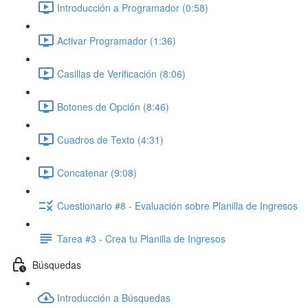
Introducción a Programador (0:58)
Activar Programador (1:36)
Casillas de Verificación (8:06)
Botones de Opción (8:46)
Cuadros de Texto (4:31)
Concatenar (9:08)
Cuestionario #8 - Evaluación sobre Planilla de Ingresos
Tarea #3 - Crea tu Planilla de Ingresos
Búsquedas
Introducción a Búsquedas