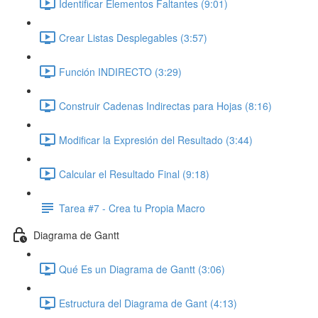
Identificar Elementos Faltantes (9:01)
Crear Listas Desplegables (3:57)
Función INDIRECTO (3:29)
Construir Cadenas Indirectas para Hojas (8:16)
Modificar la Expresión del Resultado (3:44)
Calcular el Resultado Final (9:18)
Tarea #7 - Crea tu Propia Macro
Diagrama de Gantt
Qué Es un Diagrama de Gantt (3:06)
Estructura del Diagrama de Gant (4:13)