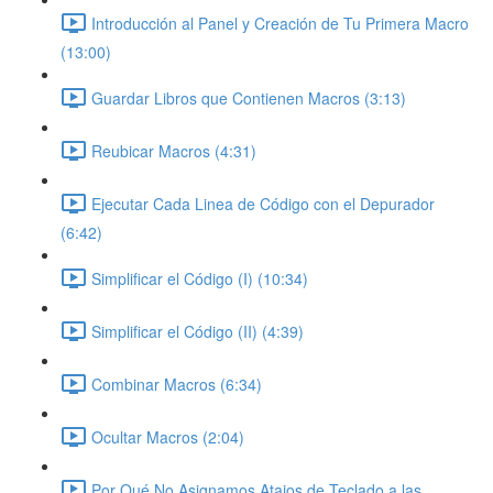
Introducción al Panel y Creación de Tu Primera Macro
(13:00)
Guardar Libros que Contienen Macros (3:13)
Reubicar Macros (4:31)
Ejecutar Cada Linea de Código con el Depurador
(6:42)
Simplificar el Código (I) (10:34)
Simplificar el Código (II) (4:39)
Combinar Macros (6:34)
Ocultar Macros (2:04)
Por Qué No Asignamos Atajos de Teclado a las