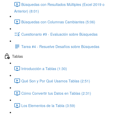
Búsquedas con Resultados Múltiples (Excel 2019 o
Anterior) (8:01)
Búsquedas con Columnas Cambiantes (5:06)
Cuestionario #9 - Evaluación sobre Búsquedas
Tarea #4 - Resuelve Desafíos sobre Búsquedas
Tablas
Introducción a Tablas (1:30)
Qué Son y Por Qué Usamos Tablas (2:51)
Cómo Convertir tus Datos en Tablas (2:31)
Los Elementos de la Tabla (3:59)