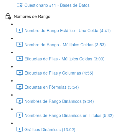
Cuestionario #11 - Bases de Datos
Nombres de Rango
Nombre de Rango Estático - Una Celda (4:41)
Nombre de Rango - Múltiples Celdas (3:53)
Etiquetas de Filas - Múltiples Celdas (3:09)
Etiquetas de Filas y Columnas (4:55)
Etiquetas en Fòrmulas (5:54)
Nombres de Rango Dinámicos (9:24)
Nombres de Rango Dinámicos en Títulos (5:32)
Gráficos Dinámicos (13:02)