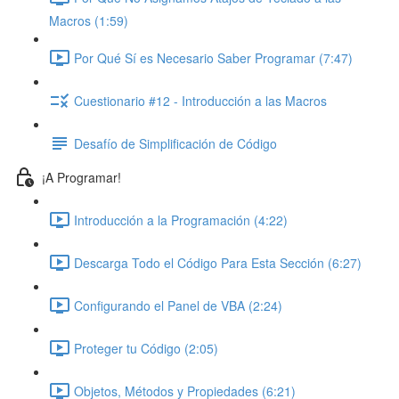
Macros (1:59)
Por Qué Sí es Necesario Saber Programar (7:47)
Cuestionario #12 - Introducción a las Macros
Desafío de Simplificación de Código
¡A Programar!
Introducción a la Programación (4:22)
Descarga Todo el Código Para Esta Sección (6:27)
Configurando el Panel de VBA (2:24)
Proteger tu Código (2:05)
Objetos, Métodos y Propiedades (6:21)