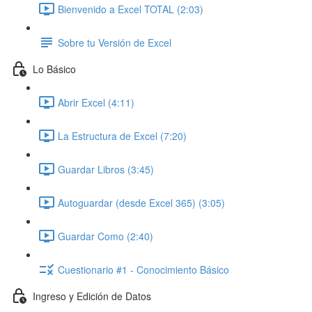
Bienvenido a Excel TOTAL (2:03)
Sobre tu Versión de Excel
Lo Básico
Abrir Excel (4:11)
La Estructura de Excel (7:20)
Guardar Libros (3:45)
Autoguardar (desde Excel 365) (3:05)
Guardar Como (2:40)
Cuestionario #1 - Conocimiento Básico
Ingreso y Edición de Datos