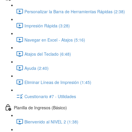
Personalizar la Barra de Herramientas Rápidas (2:38)
Impresión Rápida (3:28)
Navegar en Excel - Atajos (5:16)
Atajos del Teclado (6:48)
Ayuda (2:40)
Eliminar Líneas de Impresión (1:45)
Cuestionario #7 - Utilidades
Planilla de Ingresos (Básico)
Bienvenido al NIVEL 2 (1:38)