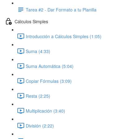
Tarea #2 - Dar Formato a tu Planilla
Cálculos Simples
Introducción a Cálculos Simples (1:05)
Suma (4:33)
Suma Automática (5:04)
Copiar Fórmulas (3:09)
Resta (2:25)
Multiplicación (3:40)
División (2:22)