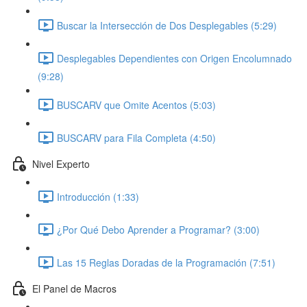
Buscar la Intersección de Dos Desplegables (5:29)
Desplegables Dependientes con Origen Encolumnado
(9:28)
BUSCARV que Omite Acentos (5:03)
BUSCARV para Fila Completa (4:50)
Nivel Experto
Introducción (1:33)
¿Por Qué Debo Aprender a Programar? (3:00)
Las 15 Reglas Doradas de la Programación (7:51)
El Panel de Macros