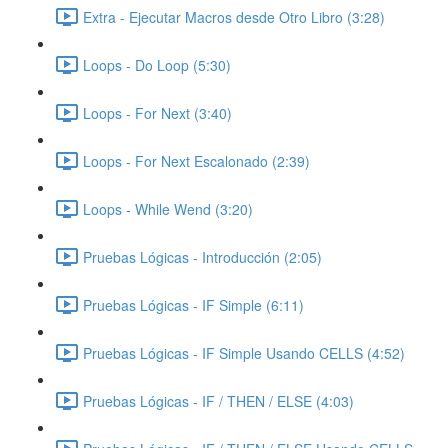
Extra - Ejecutar Macros desde Otro Libro (3:28)
Loops - Do Loop (5:30)
Loops - For Next (3:40)
Loops - For Next Escalonado (2:39)
Loops - While Wend (3:20)
Pruebas Lógicas - Introducción (2:05)
Pruebas Lógicas - IF Simple (6:11)
Pruebas Lógicas - IF Simple Usando CELLS (4:52)
Pruebas Lógicas - IF / THEN / ELSE (4:03)