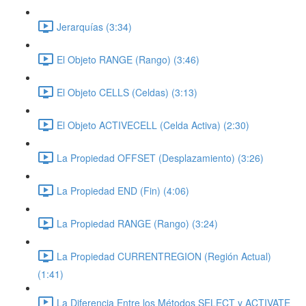
Jerarquías (3:34)
El Objeto RANGE (Rango) (3:46)
El Objeto CELLS (Celdas) (3:13)
El Objeto ACTIVECELL (Celda Activa) (2:30)
La Propiedad OFFSET (Desplazamiento) (3:26)
La Propiedad END (Fin) (4:06)
La Propiedad RANGE (Rango) (3:24)
La Propiedad CURRENTREGION (Región Actual)
(1:41)
La Diferencia Entre los Métodos SELECT y ACTIVATE