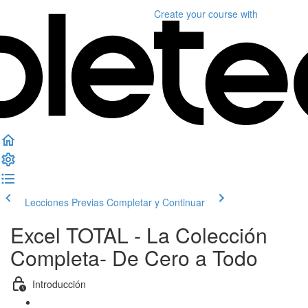
Create your course
with
Lecciones Previas
Completar y Continuar
Excel TOTAL - La Colección
Completa- De Cero a Todo
Introducción