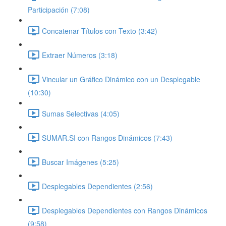
Participación (7:08)
Concatenar Títulos con Texto (3:42)
Extraer Números (3:18)
Vincular un Gráfico Dinámico con un Desplegable
(10:30)
Sumas Selectivas (4:05)
SUMAR.SI con Rangos Dinámicos (7:43)
Buscar Imágenes (5:25)
Desplegables Dependientes (2:56)
Desplegables Dependientes con Rangos Dinámicos
(9:58)