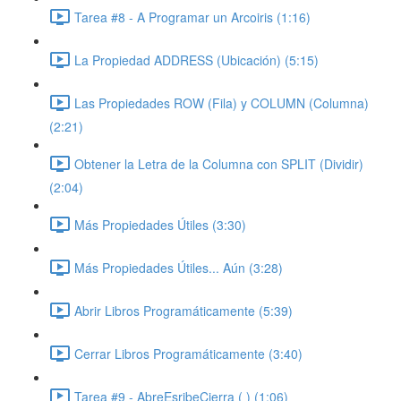
Tarea #8 - A Programar un Arcoiris (1:16)
La Propiedad ADDRESS (Ubicación) (5:15)
Las Propiedades ROW (Fila) y COLUMN (Columna)
(2:21)
Obtener la Letra de la Columna con SPLIT (Dividir)
(2:04)
Más Propiedades Útiles (3:30)
Más Propiedades Útiles... Aún (3:28)
Abrir Libros Programáticamente (5:39)
Cerrar Libros Programáticamente (3:40)
Tarea #9 - AbreEsribeCierra ( ) (1:06)