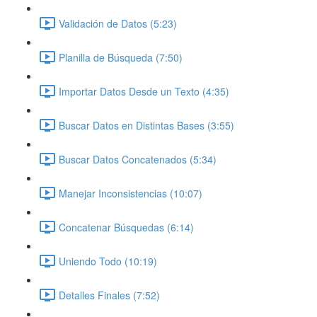
Validación de Datos (5:23)
Planilla de Búsqueda (7:50)
Importar Datos Desde un Texto (4:35)
Buscar Datos en Distintas Bases (3:55)
Buscar Datos Concatenados (5:34)
Manejar Inconsistencias (10:07)
Concatenar Búsquedas (6:14)
Uniendo Todo (10:19)
Detalles Finales (7:52)