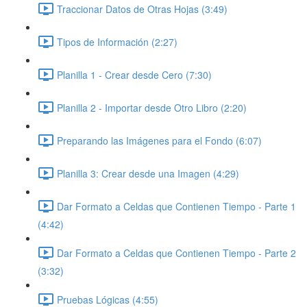
Traccionar Datos de Otras Hojas (3:49)
Tipos de Información (2:27)
Planilla 1 - Crear desde Cero (7:30)
Planilla 2 - Importar desde Otro Libro (2:20)
Preparando las Imágenes para el Fondo (6:07)
Planilla 3: Crear desde una Imagen (4:29)
Dar Formato a Celdas que Contienen Tiempo - Parte 1
(4:42)
Dar Formato a Celdas que Contienen Tiempo - Parte 2
(3:32)
Pruebas Lógicas (4:55)