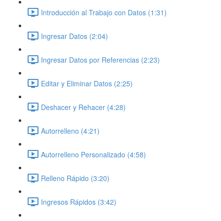
Introducción al Trabajo con Datos (1:31)
Ingresar Datos (2:04)
Ingresar Datos por Referencias (2:23)
Editar y Eliminar Datos (2:25)
Deshacer y Rehacer (4:28)
Autorrelleno (4:21)
Autorrelleno Personalizado (4:58)
Relleno Rápido (3:20)
Ingresos Rápidos (3:42)