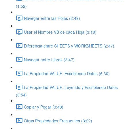
(1:52)
Navegar entre las Hojas (2:49)
Usar el Nombre VB de cada Hoja (3:18)
Diferencia entre SHEETS y WORKSHEETS (2:47)
Navegar entre Libros (3:47)
La Propiedad VALUE: Escribiendo Datos (6:30)
La Propiedad VALUE: Leyendo y Escribiendo Datos
(3:54)
Copiar y Pegar (3:48)
Otras Propiedades Frecuentes (3:22)