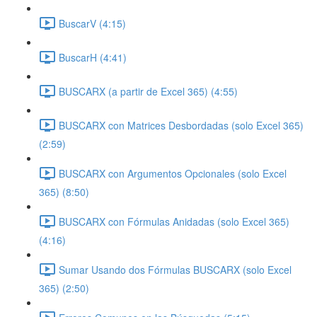
BuscarV (4:15)
BuscarH (4:41)
BUSCARX (a partir de Excel 365) (4:55)
BUSCARX con Matrices Desbordadas (solo Excel 365)
(2:59)
BUSCARX con Argumentos Opcionales (solo Excel
365) (8:50)
BUSCARX con Fórmulas Anidadas (solo Excel 365)
(4:16)
Sumar Usando dos Fórmulas BUSCARX (solo Excel
365) (2:50)