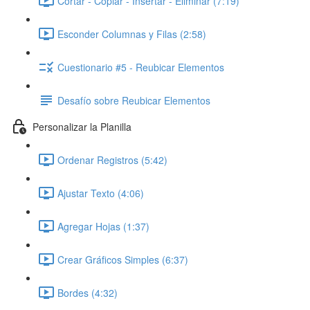
Cortar - Copiar - Insertar - Eliminar (7:19)
Esconder Columnas y Filas (2:58)
Cuestionario #5 - Reubicar Elementos
Desafío sobre Reubicar Elementos
Personalizar la Planilla
Ordenar Registros (5:42)
Ajustar Texto (4:06)
Agregar Hojas (1:37)
Crear Gráficos Simples (6:37)
Bordes (4:32)