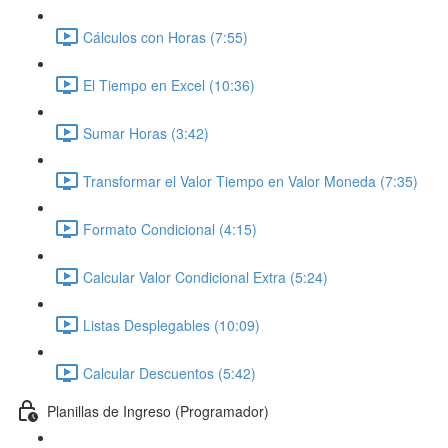
Cálculos con Horas (7:55)
El Tiempo en Excel (10:36)
Sumar Horas (3:42)
Transformar el Valor Tiempo en Valor Moneda (7:35)
Formato Condicional (4:15)
Calcular Valor Condicional Extra (5:24)
Listas Desplegables (10:09)
Calcular Descuentos (5:42)
Planillas de Ingreso (Programador)