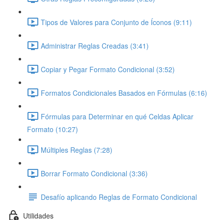
Tipos de Valores para Conjunto de Íconos (9:11)
Administrar Reglas Creadas (3:41)
Copiar y Pegar Formato Condicional (3:52)
Formatos Condicionales Basados en Fórmulas (6:16)
Fórmulas para Determinar en qué Celdas Aplicar
Formato (10:27)
Múltiples Reglas (7:28)
Borrar Formato Condicional (3:36)
Desafío aplicando Reglas de Formato Condicional
Utilidades