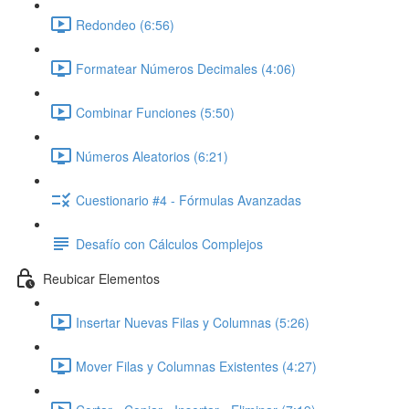
Redondeo (6:56)
Formatear Números Decimales (4:06)
Combinar Funciones (5:50)
Números Aleatorios (6:21)
Cuestionario #4 - Fórmulas Avanzadas
Desafío con Cálculos Complejos
Reubicar Elementos
Insertar Nuevas Filas y Columnas (5:26)
Mover Filas y Columnas Existentes (4:27)