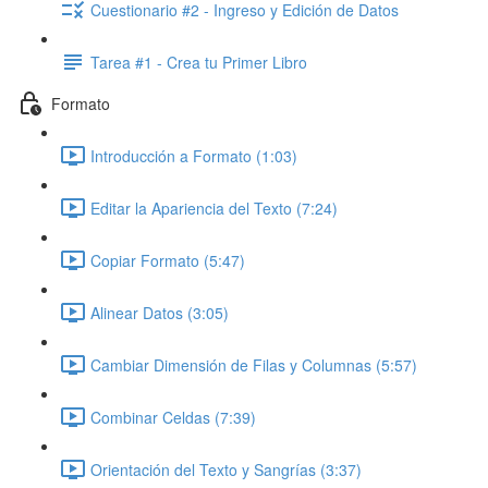
Cuestionario #2 - Ingreso y Edición de Datos
Tarea #1 - Crea tu Primer Libro
Formato
Introducción a Formato (1:03)
Editar la Apariencia del Texto (7:24)
Copiar Formato (5:47)
Alinear Datos (3:05)
Cambiar Dimensión de Filas y Columnas (5:57)
Combinar Celdas (7:39)
Orientación del Texto y Sangrías (3:37)