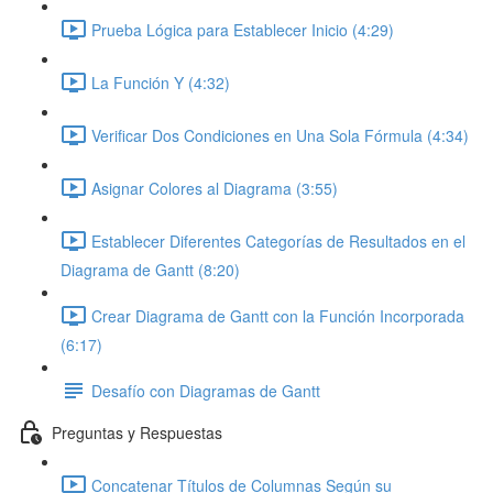
Prueba Lógica para Establecer Inicio (4:29)
La Función Y (4:32)
Verificar Dos Condiciones en Una Sola Fórmula (4:34)
Asignar Colores al Diagrama (3:55)
Establecer Diferentes Categorías de Resultados en el
Diagrama de Gantt (8:20)
Crear Diagrama de Gantt con la Función Incorporada
(6:17)
Desafío con Diagramas de Gantt
Preguntas y Respuestas
Concatenar Títulos de Columnas Según su