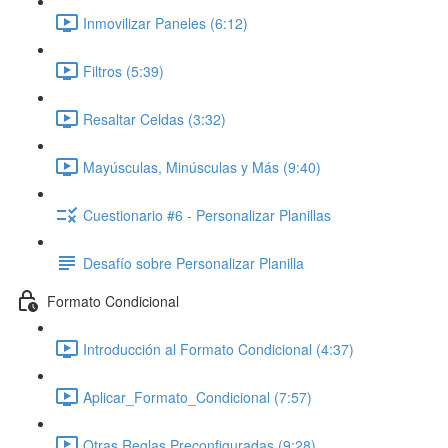
Inmovilizar Paneles (6:12)
Filtros (5:39)
Resaltar Celdas (3:32)
Mayúsculas, Minúsculas y Más (9:40)
Cuestionario #6 - Personalizar Planillas
Desafío sobre Personalizar Planilla
Formato Condicional
Introducción al Formato Condicional (4:37)
Aplicar_Formato_Condicional (7:57)
Otras Reglas Preconfiguradas (9:28)