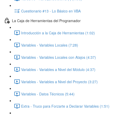
Cuestionario #13 - Lo Básico en VBA
La Caja de Herramientas del Programador
Introducción a la Caja de Herramientas (1:02)
Variables - Variables Locales (7:28)
Variables - Variables Locales con Atajos (4:37)
Variables - Variables a Nivel del Módulo (4:37)
Variables - Variables a Nivel del Proyecto (3:27)
Variables - Datos Técnicos (5:44)
Extra - Truco para Forzarte a Declarar Variables (1:51)