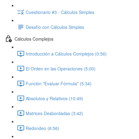
Cuestionario #3 - Cálculos Simples
Desafío con Cálculos Simples
Cálculos Complejos
Introducción a Cálculos Complejos (0:56)
El Orden en las Operaciones (5:00)
Función "Evaluar Fórmula" (5:34)
Absolutos y Relativos (10:49)
Matrices Desbordadas (3:42)
Redondeo (6:56)