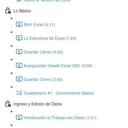
Lo Básico
Abrir Excel (4:11)
La Estructura de Excel (7:20)
Guardar Libros (3:45)
Autoguardar (desde Excel 365) (3:05)
Guardar Como (2:40)
Cuestionario #1 - Conocimiento Básico
Ingreso y Edición de Datos
Introducción al Trabajo con Datos (1:31)