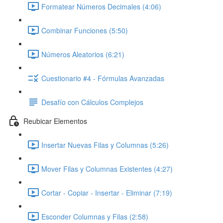
Formatear Números Decimales (4:06)
Combinar Funciones (5:50)
Números Aleatorios (6:21)
Cuestionario #4 - Fórmulas Avanzadas
Desafío con Cálculos Complejos
Reubicar Elementos
Insertar Nuevas Filas y Columnas (5:26)
Mover Filas y Columnas Existentes (4:27)
Cortar - Copiar - Insertar - Eliminar (7:19)
Esconder Columnas y Filas (2:58)