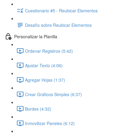
Cuestionario #5 - Reubicar Elementos
Desafío sobre Reubicar Elementos
Personalizar la Planilla
Ordenar Registros (5:42)
Ajustar Texto (4:06)
Agregar Hojas (1:37)
Crear Gráficos Simples (6:37)
Bordes (4:32)
Inmovilizar Paneles (6:12)