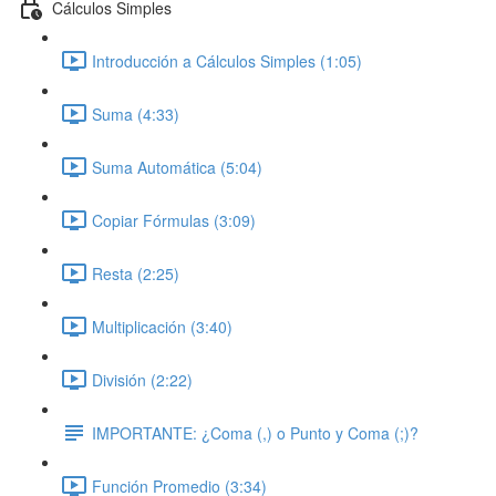
Cálculos Simples
Introducción a Cálculos Simples (1:05)
Suma (4:33)
Suma Automática (5:04)
Copiar Fórmulas (3:09)
Resta (2:25)
Multiplicación (3:40)
División (2:22)
IMPORTANTE: ¿Coma (,) o Punto y Coma (;)?
Función Promedio (3:34)