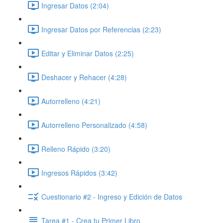
Ingresar Datos (2:04)
Ingresar Datos por Referencias (2:23)
Editar y Eliminar Datos (2:25)
Deshacer y Rehacer (4:28)
Autorrelleno (4:21)
Autorrelleno Personalizado (4:58)
Relleno Rápido (3:20)
Ingresos Rápidos (3:42)
Cuestionario #2 - Ingreso y Edición de Datos
Tarea #1 - Crea tu Primer Libro