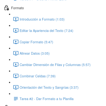
Formato
Introducción a Formato (1:03)
Editar la Apariencia del Texto (7:24)
Copiar Formato (5:47)
Alinear Datos (3:05)
Cambiar Dimensión de Filas y Columnas (5:57)
Combinar Celdas (7:39)
Orientación del Texto y Sangrías (3:37)
Tarea #2 - Dar Formato a tu Planilla