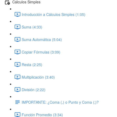
Cálculos Simples
Introducción a Cálculos Simples (1:05)
Suma (4:33)
Suma Automática (5:04)
Copiar Fórmulas (3:09)
Resta (2:25)
Multiplicación (3:40)
División (2:22)
IMPORTANTE: ¿Coma (,) o Punto y Coma (;)?
Función Promedio (3:34)