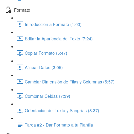
Formato
Introducción a Formato (1:03)
Editar la Apariencia del Texto (7:24)
Copiar Formato (5:47)
Alinear Datos (3:05)
Cambiar Dimensión de Filas y Columnas (5:57)
Combinar Celdas (7:39)
Orientación del Texto y Sangrías (3:37)
Tarea #2 - Dar Formato a tu Planilla