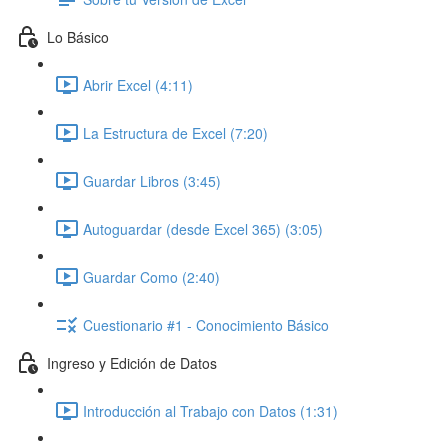
Lo Básico
Abrir Excel (4:11)
La Estructura de Excel (7:20)
Guardar Libros (3:45)
Autoguardar (desde Excel 365) (3:05)
Guardar Como (2:40)
Cuestionario #1 - Conocimiento Básico
Ingreso y Edición de Datos
Introducción al Trabajo con Datos (1:31)