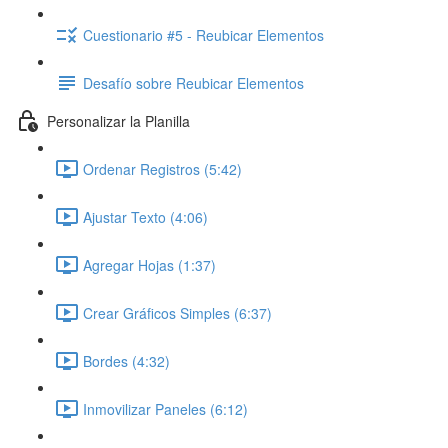
Cuestionario #5 - Reubicar Elementos
Desafío sobre Reubicar Elementos
Personalizar la Planilla
Ordenar Registros (5:42)
Ajustar Texto (4:06)
Agregar Hojas (1:37)
Crear Gráficos Simples (6:37)
Bordes (4:32)
Inmovilizar Paneles (6:12)