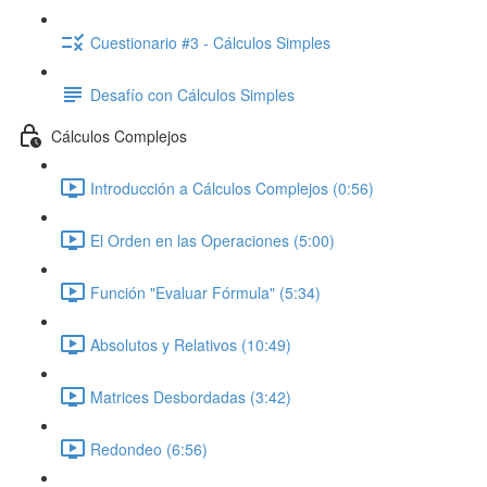
Cuestionario #3 - Cálculos Simples
Desafío con Cálculos Simples
Cálculos Complejos
Introducción a Cálculos Complejos (0:56)
El Orden en las Operaciones (5:00)
Función "Evaluar Fórmula" (5:34)
Absolutos y Relativos (10:49)
Matrices Desbordadas (3:42)
Redondeo (6:56)