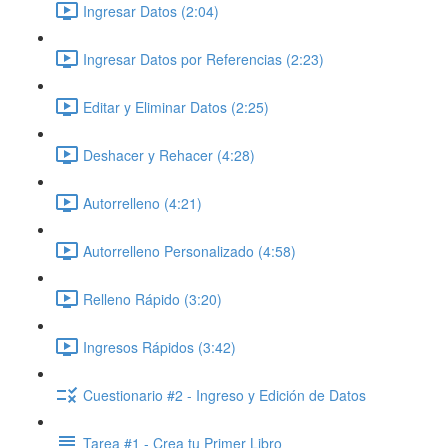
Ingresar Datos (2:04)
Ingresar Datos por Referencias (2:23)
Editar y Eliminar Datos (2:25)
Deshacer y Rehacer (4:28)
Autorrelleno (4:21)
Autorrelleno Personalizado (4:58)
Relleno Rápido (3:20)
Ingresos Rápidos (3:42)
Cuestionario #2 - Ingreso y Edición de Datos
Tarea #1 - Crea tu Primer Libro