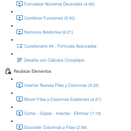
Formatear Números Decimales (4:06)
Combinar Funciones (5:50)
Números Aleatorios (6:21)
Cuestionario #4 - Fórmulas Avanzadas
Desafío con Cálculos Complejos
Reubicar Elementos
Insertar Nuevas Filas y Columnas (5:26)
Mover Filas y Columnas Existentes (4:27)
Cortar - Copiar - Insertar - Eliminar (7:19)
Esconder Columnas y Filas (2:58)